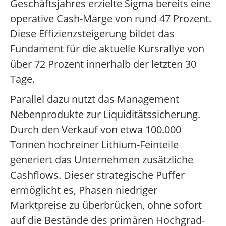
Geschäftsjahres erzielte Sigma bereits eine
operative Cash-Marge von rund 47 Prozent.
Diese Effizienzsteigerung bildet das
Fundament für die aktuelle Kursrallye von
über 72 Prozent innerhalb der letzten 30
Tage.
Parallel dazu nutzt das Management
Nebenprodukte zur Liquiditätssicherung.
Durch den Verkauf von etwa 100.000
Tonnen hochreiner Lithium-Feinteile
generiert das Unternehmen zusätzliche
Cashflows. Dieser strategische Puffer
ermöglicht es, Phasen niedriger
Marktpreise zu überbrücken, ohne sofort
auf die Bestände des primären Hochgrad-