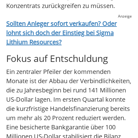
Konzentrats zurückgreifen zu müssen.
Anzeige
Sollten Anleger sofort verkaufen? Oder
lohnt sich doch der Einstieg bei
Sigma
Lithium Resources
?
Fokus auf Entschuldung
Ein zentraler Pfeiler der kommenden
Monate ist der Abbau der Verbindlichkeiten,
die zu Jahresbeginn bei rund 141 Millionen
US-Dollar lagen. Im ersten Quartal konnte
die kurzfristige Handelsfinanzierung bereits
um mehr als 20 Prozent reduziert werden.
Eine besicherte Bankgarantie über 100
Millionen US-Dollar stabilisiert die Bilanz