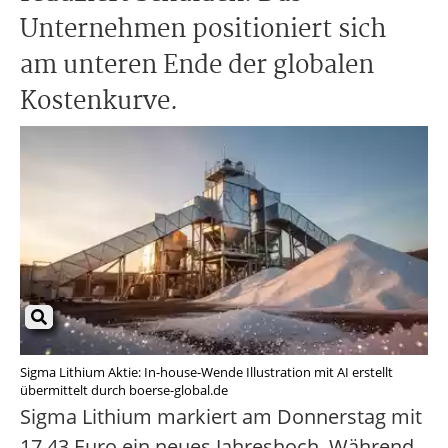
Unternehmen positioniert sich
am unteren Ende der globalen
Kostenkurve.
Sigma Lithium Aktie: In-house-Wende Illustration mit AI erstellt
übermittelt durch boerse-global.de
Sigma Lithium markiert am Donnerstag mit
17,43 Euro ein neues Jahreshoch. Während