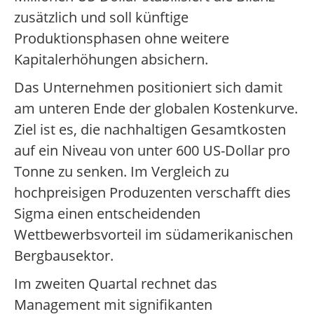
zusätzlich und soll künftige
Produktionsphasen ohne weitere
Kapitalerhöhungen absichern.
Das Unternehmen positioniert sich damit
am unteren Ende der globalen Kostenkurve.
Ziel ist es, die nachhaltigen Gesamtkosten
auf ein Niveau von unter 600 US-Dollar pro
Tonne zu senken. Im Vergleich zu
hochpreisigen Produzenten verschafft dies
Sigma einen entscheidenden
Wettbewerbsvorteil im südamerikanischen
Bergbausektor.
Im zweiten Quartal rechnet das
Management mit signifikanten