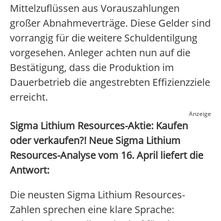
Mittelzuflüssen aus Vorauszahlungen
großer Abnahmeverträge. Diese Gelder sind
vorrangig für die weitere Schuldentilgung
vorgesehen. Anleger achten nun auf die
Bestätigung, dass die Produktion im
Dauerbetrieb die angestrebten Effizienzziele
erreicht.
Anzeige
Sigma Lithium Resources-Aktie: Kaufen
oder verkaufen?! Neue Sigma Lithium
Resources-Analyse vom 16. April liefert die
Antwort:
Die neusten Sigma Lithium Resources-
Zahlen sprechen eine klare Sprache: