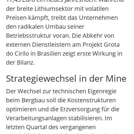
der breite Lithiumsektor mit volatilen
Preisen kämpft, treibt das Unternehmen
den radikalen Umbau seiner
Betriebsstruktur voran. Die Abkehr von
externen Dienstleistern am Projekt Grota
do Cirilo in Brasilien zeigt erste Wirkung in
der Bilanz.
Strategiewechsel in der Mine
Der Wechsel zur technischen Eigenregie
beim Bergbau soll die Kostenstrukturen
optimieren und die Erzversorgung für die
Verarbeitungsanlagen stabilisieren. Im
letzten Quartal des vergangenen