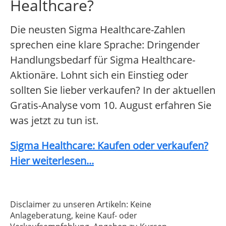
Healthcare?
Die neusten Sigma Healthcare-Zahlen
sprechen eine klare Sprache: Dringender
Handlungsbedarf für Sigma Healthcare-
Aktionäre. Lohnt sich ein Einstieg oder
sollten Sie lieber verkaufen? In der aktuellen
Gratis-Analyse vom 10. August erfahren Sie
was jetzt zu tun ist.
Sigma Healthcare: Kaufen oder verkaufen?
Hier weiterlesen...
Disclaimer zu unseren Artikeln: Keine
Anlageberatung, keine Kauf- oder