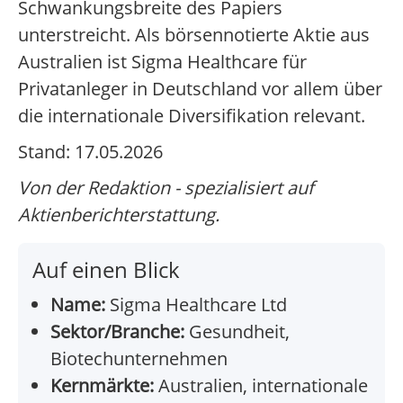
Schwankungsbreite des Papiers
unterstreicht. Als börsennotierte Aktie aus
Australien ist Sigma Healthcare für
Privatanleger in Deutschland vor allem über
die internationale Diversifikation relevant.
Stand: 17.05.2026
Von der Redaktion - spezialisiert auf
Aktienberichterstattung.
Auf einen Blick
Name:
Sigma Healthcare Ltd
Sektor/Branche:
Gesundheit,
Biotechunternehmen
Kernmärkte:
Australien, internationale