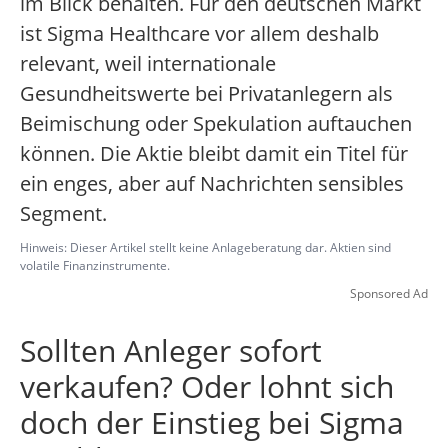
im Blick behalten. Für den deutschen Markt
ist Sigma Healthcare vor allem deshalb
relevant, weil internationale
Gesundheitswerte bei Privatanlegern als
Beimischung oder Spekulation auftauchen
können. Die Aktie bleibt damit ein Titel für
ein enges, aber auf Nachrichten sensibles
Segment.
Hinweis: Dieser Artikel stellt keine Anlageberatung dar. Aktien sind
volatile Finanzinstrumente.
Sponsored Ad
Sollten Anleger sofort
verkaufen? Oder lohnt sich
doch der Einstieg bei Sigma