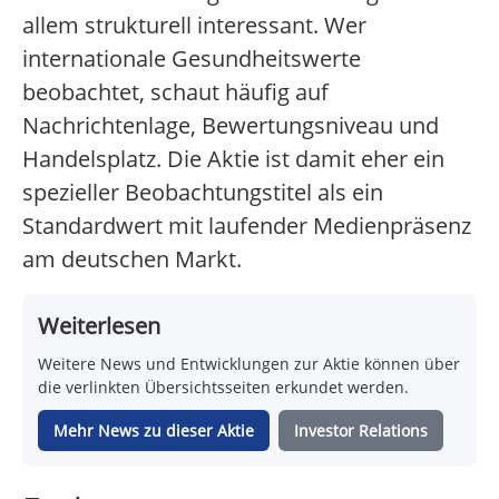
allem strukturell interessant. Wer
internationale Gesundheitswerte
beobachtet, schaut häufig auf
Nachrichtenlage, Bewertungsniveau und
Handelsplatz. Die Aktie ist damit eher ein
spezieller Beobachtungstitel als ein
Standardwert mit laufender Medienpräsenz
am deutschen Markt.
Weiterlesen
Weitere News und Entwicklungen zur Aktie können über
die verlinkten Übersichtsseiten erkundet werden.
Mehr News zu dieser Aktie
Investor Relations