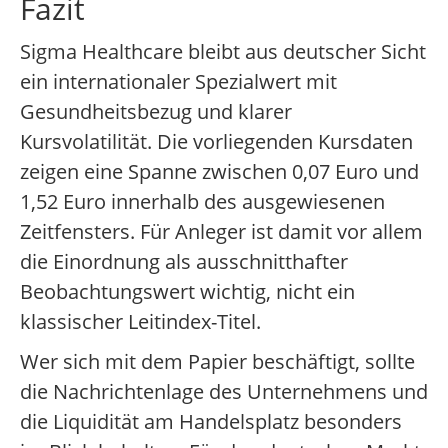
Fazit
Sigma Healthcare bleibt aus deutscher Sicht
ein internationaler Spezialwert mit
Gesundheitsbezug und klarer
Kursvolatilität. Die vorliegenden Kursdaten
zeigen eine Spanne zwischen 0,07 Euro und
1,52 Euro innerhalb des ausgewiesenen
Zeitfensters. Für Anleger ist damit vor allem
die Einordnung als ausschnitthafter
Beobachtungswert wichtig, nicht ein
klassischer Leitindex-Titel.
Wer sich mit dem Papier beschäftigt, sollte
die Nachrichtenlage des Unternehmens und
die Liquidität am Handelsplatz besonders