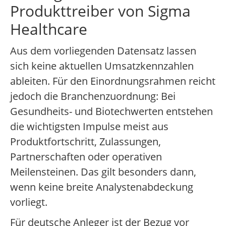
Produkttreiber von Sigma
Healthcare
Aus dem vorliegenden Datensatz lassen
sich keine aktuellen Umsatzkennzahlen
ableiten. Für den Einordnungsrahmen reicht
jedoch die Branchenzuordnung: Bei
Gesundheits- und Biotechwerten entstehen
die wichtigsten Impulse meist aus
Produktfortschritt, Zulassungen,
Partnerschaften oder operativen
Meilensteinen. Das gilt besonders dann,
wenn keine breite Analystenabdeckung
vorliegt.
Für deutsche Anleger ist der Bezug vor