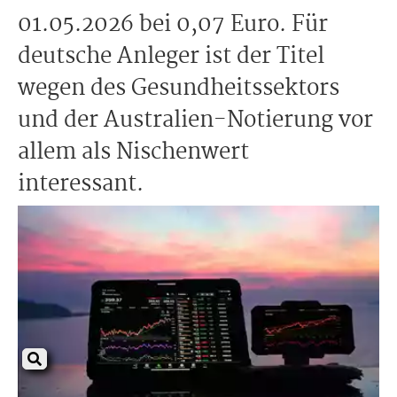
01.05.2026 bei 0,07 Euro. Für
deutsche Anleger ist der Titel
wegen des Gesundheitssektors
und der Australien-Notierung vor
allem als Nischenwert
interessant.