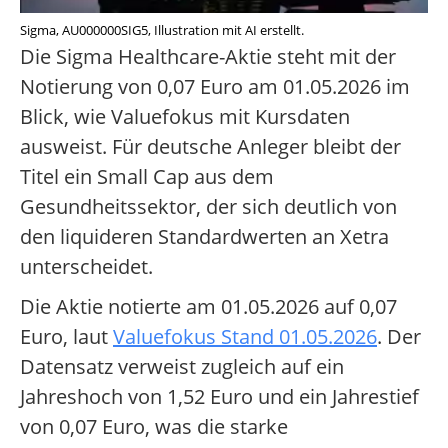
Sigma, AU000000SIG5, Illustration mit AI erstellt.
Die Sigma Healthcare-Aktie steht mit der
Notierung von 0,07 Euro am 01.05.2026 im
Blick, wie Valuefokus mit Kursdaten
ausweist. Für deutsche Anleger bleibt der
Titel ein Small Cap aus dem
Gesundheitssektor, der sich deutlich von
den liquideren Standardwerten an Xetra
unterscheidet.
Die Aktie notierte am 01.05.2026 auf 0,07
Euro, laut
Valuefokus Stand 01.05.2026
. Der
Datensatz verweist zugleich auf ein
Jahreshoch von 1,52 Euro und ein Jahrestief
von 0,07 Euro, was die starke