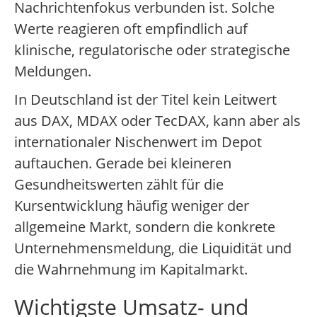
Nachrichtenfokus verbunden ist. Solche
Werte reagieren oft empfindlich auf
klinische, regulatorische oder strategische
Meldungen.
In Deutschland ist der Titel kein Leitwert
aus DAX, MDAX oder TecDAX, kann aber als
internationaler Nischenwert im Depot
auftauchen. Gerade bei kleineren
Gesundheitswerten zählt für die
Kursentwicklung häufig weniger der
allgemeine Markt, sondern die konkrete
Unternehmensmeldung, die Liquidität und
die Wahrnehmung im Kapitalmarkt.
Wichtigste Umsatz- und