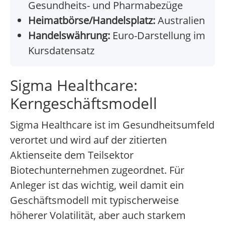
Gesundheits- und Pharmabezüge
Heimatbörse/Handelsplatz:
Australien
Handelswährung:
Euro-Darstellung im
Kursdatensatz
Sigma Healthcare:
Kerngeschäftsmodell
Sigma Healthcare ist im Gesundheitsumfeld
verortet und wird auf der zitierten
Aktienseite dem Teilsektor
Biotechunternehmen zugeordnet. Für
Anleger ist das wichtig, weil damit ein
Geschäftsmodell mit typischerweise
höherer Volatilität, aber auch starkem