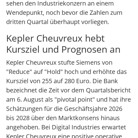
sehen den Industriekonzern an einem
Wendepunkt, noch bevor die Zahlen zum
dritten Quartal überhaupt vorliegen.
Kepler Cheuvreux hebt
Kursziel und Prognosen an
Kepler Cheuvreux stufte Siemens von
"Reduce" auf "Hold" hoch und erhöhte das
Kursziel von 255 auf 280 Euro. Die Bank
bezeichnet die Zeit vor dem Quartalsbericht
am 6. August als "pivotal point" und hat ihre
Schätzungen für die Geschäftsjahre 2026
bis 2028 über den Marktkonsens hinaus
angehoben. Bei Digital Industries erwartet
Kepler Cheuvreux eine positive operative