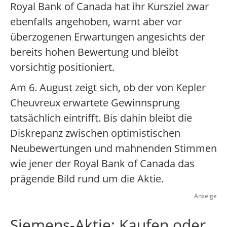
Royal Bank of Canada hat ihr Kursziel zwar
ebenfalls angehoben, warnt aber vor
überzogenen Erwartungen angesichts der
bereits hohen Bewertung und bleibt
vorsichtig positioniert.
Am 6. August zeigt sich, ob der von Kepler
Cheuvreux erwartete Gewinnsprung
tatsächlich eintrifft. Bis dahin bleibt die
Diskrepanz zwischen optimistischen
Neubewertungen und mahnenden Stimmen
wie jener der Royal Bank of Canada das
prägende Bild rund um die Aktie.
Anzeige
Siemens-Aktie: Kaufen oder