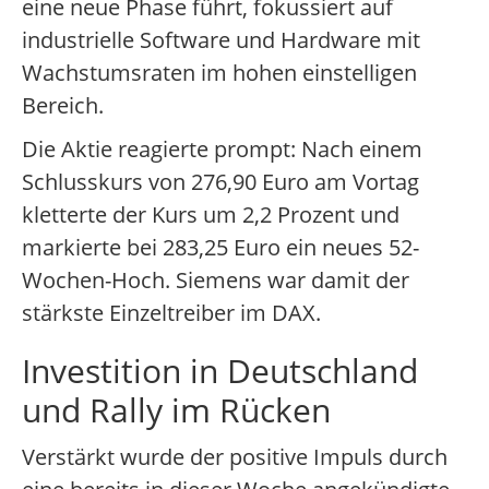
eine neue Phase führt, fokussiert auf
industrielle Software und Hardware mit
Wachstumsraten im hohen einstelligen
Bereich.
Die Aktie reagierte prompt: Nach einem
Schlusskurs von 276,90 Euro am Vortag
kletterte der Kurs um 2,2 Prozent und
markierte bei 283,25 Euro ein neues 52-
Wochen-Hoch. Siemens war damit der
stärkste Einzeltreiber im DAX.
Investition in Deutschland
und Rally im Rücken
Verstärkt wurde der positive Impuls durch