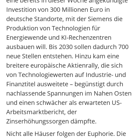
eine bereits in dieser Woche angekündigte
Investition von 300 Millionen Euro in
deutsche Standorte, mit der Siemens die
Produktion von Technologien für
Energiewende und KI-Rechenzentren
ausbauen will. Bis 2030 sollen dadurch 700
neue Stellen entstehen. Hinzu kam eine
breitere europäische Aktienrally, die sich
von Technologiewerten auf Industrie- und
Finanztitel ausweitete – begünstigt durch
nachlassende Spannungen im Nahen Osten
und einen schwächer als erwarteten US-
Arbeitsmarktbericht, der
Zinserhöhungssorgen dämpfte.
Nicht alle Häuser folgen der Euphorie. Die