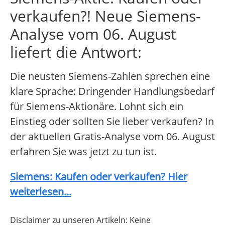
verkaufen?! Neue Siemens-
Analyse vom 06. August
liefert die Antwort:
Die neusten Siemens-Zahlen sprechen eine
klare Sprache: Dringender Handlungsbedarf
für Siemens-Aktionäre. Lohnt sich ein
Einstieg oder sollten Sie lieber verkaufen? In
der aktuellen Gratis-Analyse vom 06. August
erfahren Sie was jetzt zu tun ist.
Siemens: Kaufen oder verkaufen? Hier
weiterlesen...
Disclaimer zu unseren Artikeln: Keine