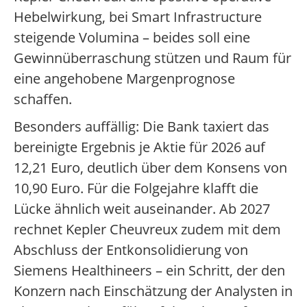
Hebelwirkung, bei Smart Infrastructure
steigende Volumina – beides soll eine
Gewinnüberraschung stützen und Raum für
eine angehobene Margenprognose
schaffen.
Besonders auffällig: Die Bank taxiert das
bereinigte Ergebnis je Aktie für 2026 auf
12,21 Euro, deutlich über dem Konsens von
10,90 Euro. Für die Folgejahre klafft die
Lücke ähnlich weit auseinander. Ab 2027
rechnet Kepler Cheuvreux zudem mit dem
Abschluss der Entkonsolidierung von
Siemens Healthineers – ein Schritt, der den
Konzern nach Einschätzung der Analysten in