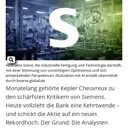
Abstrakte Szene, die industrielle Fertigung und Technologie darstellt,
mit einer Stimmung von vorsichtigem Optimismus und sich
entwickelnden Perspektiven. Illustration mit AI erstellt übermittelt
durch boerse-global.de
Monatelang gehörte Kepler Cheuvreux zu
den schärfsten Kritikern von Siemens.
Heute vollzieht die Bank eine Kehrtwende –
und schickt die Aktie auf ein neues
Rekordhoch. Der Grund: Die Analysten