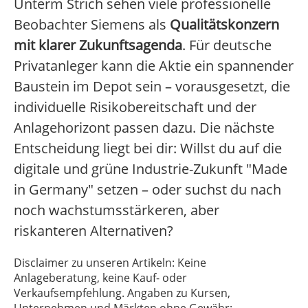
Unterm Strich sehen viele professionelle
Beobachter Siemens als
Qualitätskonzern
mit klarer Zukunftsagenda
. Für deutsche
Privatanleger kann die Aktie ein spannender
Baustein im Depot sein – vorausgesetzt, die
individuelle Risikobereitschaft und der
Anlagehorizont passen dazu. Die nächste
Entscheidung liegt bei dir: Willst du auf die
digitale und grüne Industrie-Zukunft "Made
in Germany" setzen – oder suchst du nach
noch wachstumsstärkeren, aber
riskanteren Alternativen?
Disclaimer zu unseren Artikeln: Keine
Anlageberatung, keine Kauf- oder
Verkaufsempfehlung. Angaben zu Kursen,