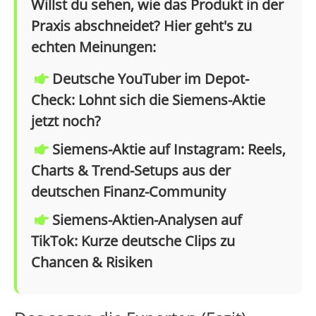
Willst du sehen, wie das Produkt in der
Praxis abschneidet? Hier geht's zu
echten Meinungen:
Deutsche YouTuber im Depot-
Check: Lohnt sich die Siemens-Aktie
jetzt noch?
Siemens-Aktie auf Instagram: Reels,
Charts & Trend-Setups aus der
deutschen Finanz-Community
Siemens-Aktien-Analysen auf
TikTok: Kurze deutsche Clips zu
Chancen & Risiken