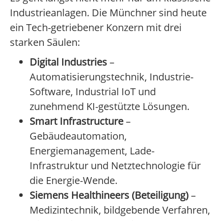
Industrieanlagen. Die Münchner sind heute
ein Tech-getriebener Konzern mit drei
starken Säulen:
Digital Industries
–
Automatisierungstechnik, Industrie-
Software, Industrial IoT und
zunehmend KI-gestützte Lösungen.
Smart Infrastructure
–
Gebäudeautomation,
Energiemanagement, Lade-
Infrastruktur und Netztechnologie für
die Energie-Wende.
Siemens Healthineers (Beteiligung)
–
Medizintechnik, bildgebende Verfahren,