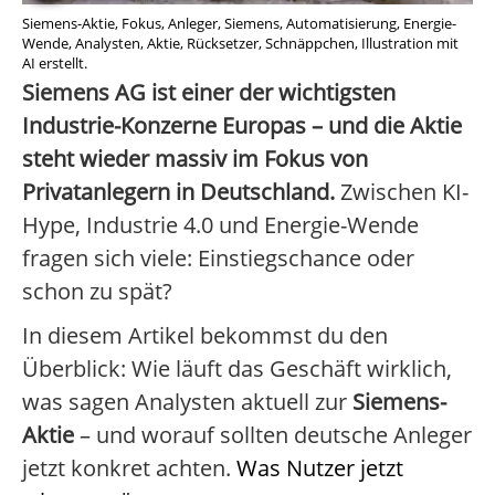
Siemens-Aktie, Fokus, Anleger, Siemens, Automatisierung, Energie-
Wende, Analysten, Aktie, Rücksetzer, Schnäppchen, Illustration mit
AI erstellt.
Siemens AG ist einer der wichtigsten
Industrie-Konzerne Europas – und die Aktie
steht wieder massiv im Fokus von
Privatanlegern in Deutschland.
Zwischen KI-
Hype, Industrie 4.0 und Energie-Wende
fragen sich viele: Einstiegschance oder
schon zu spät?
In diesem Artikel bekommst du den
Überblick: Wie läuft das Geschäft wirklich,
was sagen Analysten aktuell zur
Siemens-
Aktie
– und worauf sollten deutsche Anleger
jetzt konkret achten.
Was Nutzer jetzt