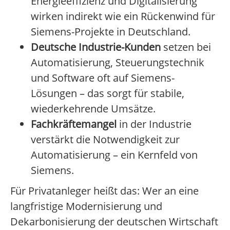
Energieeffizienz und Digitalisierung
wirken indirekt wie ein Rückenwind für
Siemens-Projekte in Deutschland.
Deutsche Industrie-Kunden
setzen bei
Automatisierung, Steuerungstechnik
und Software oft auf Siemens-
Lösungen – das sorgt für stabile,
wiederkehrende Umsätze.
Fachkräftemangel
in der Industrie
verstärkt die Notwendigkeit zur
Automatisierung – ein Kernfeld von
Siemens.
Für Privatanleger heißt das: Wer an eine
langfristige Modernisierung und
Dekarbonisierung der deutschen Wirtschaft