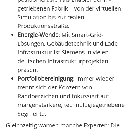
getriebenen Fabrik – von der virtuellen
Simulation bis zur realen
Produktionsstraße.
Energie-Wende
: Mit Smart-Grid-
Lösungen, Gebäudetechnik und Lade-
Infrastruktur ist Siemens in vielen
deutschen Infrastrukturprojekten
präsent.
Portfoliobereinigung
: Immer wieder
trennt sich der Konzern von
Randbereichen und fokussiert auf
margenstärkere, technologiegetriebene
Segmente.
Gleichzeitig warnen manche Experten: Die