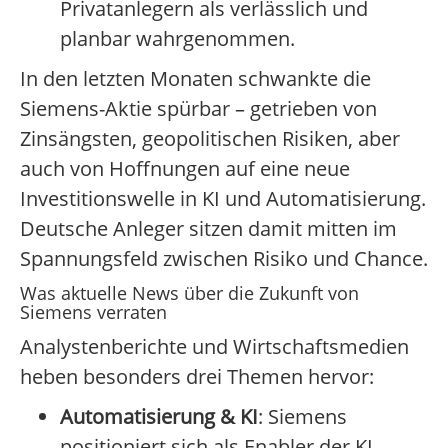
Privatanlegern als verlässlich und
planbar wahrgenommen.
In den letzten Monaten schwankte die
Siemens-Aktie spürbar – getrieben von
Zinsängsten, geopolitischen Risiken, aber
auch von Hoffnungen auf eine neue
Investitionswelle in KI und Automatisierung.
Deutsche Anleger sitzen damit mitten im
Spannungsfeld zwischen Risiko und Chance.
Was aktuelle News über die Zukunft von
Siemens verraten
Analystenberichte und Wirtschaftsmedien
heben besonders drei Themen hervor:
Automatisierung & KI
: Siemens
positioniert sich als Enabler der KI-