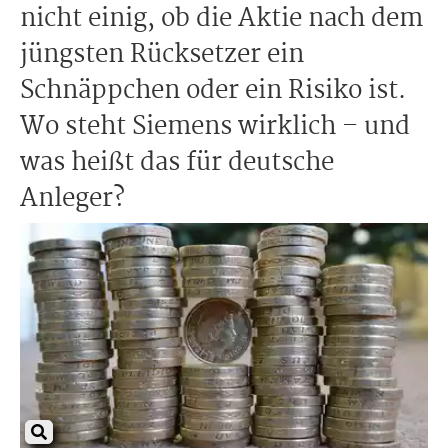
nicht einig, ob die Aktie nach dem
jüngsten Rücksetzer ein
Schnäppchen oder ein Risiko ist.
Wo steht Siemens wirklich – und
was heißt das für deutsche
Anleger?