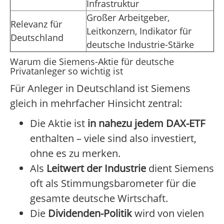
Infrastruktur
Großer Arbeitgeber,
Relevanz für
Leitkonzern, Indikator für
Deutschland
deutsche Industrie-Stärke
Warum die Siemens-Aktie für deutsche
Privatanleger so wichtig ist
Für Anleger in Deutschland ist Siemens
gleich in mehrfacher Hinsicht zentral:
Die Aktie ist
in nahezu jedem DAX-ETF
enthalten – viele sind also investiert,
ohne es zu merken.
Als
Leitwert der Industrie
dient Siemens
oft als Stimmungsbarometer für die
gesamte deutsche Wirtschaft.
Die
Dividenden-Politik
wird von vielen