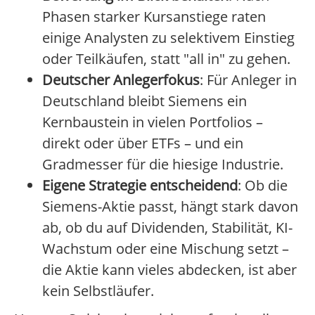
Phasen starker Kursanstiege raten
einige Analysten zu selektivem Einstieg
oder Teilkäufen, statt "all in" zu gehen.
Deutscher Anlegerfokus
: Für Anleger in
Deutschland bleibt Siemens ein
Kernbaustein in vielen Portfolios –
direkt oder über ETFs – und ein
Gradmesser für die hiesige Industrie.
Eigene Strategie entscheidend
: Ob die
Siemens-Aktie passt, hängt stark davon
ab, ob du auf Dividenden, Stabilität, KI-
Wachstum oder eine Mischung setzt –
die Aktie kann vieles abdecken, ist aber
kein Selbstläufer.