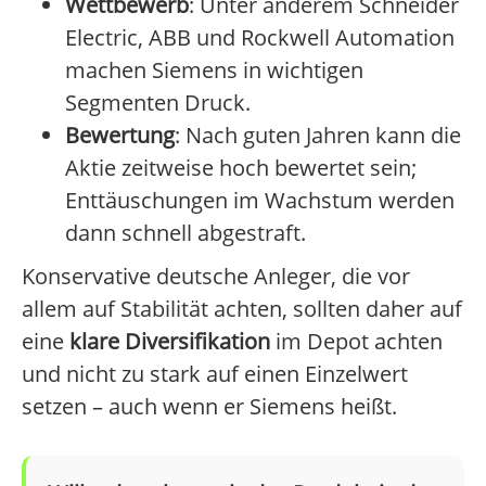
Wettbewerb
: Unter anderem Schneider
Electric, ABB und Rockwell Automation
machen Siemens in wichtigen
Segmenten Druck.
Bewertung
: Nach guten Jahren kann die
Aktie zeitweise hoch bewertet sein;
Enttäuschungen im Wachstum werden
dann schnell abgestraft.
Konservative deutsche Anleger, die vor
allem auf Stabilität achten, sollten daher auf
eine
klare Diversifikation
im Depot achten
und nicht zu stark auf einen Einzelwert
setzen – auch wenn er Siemens heißt.