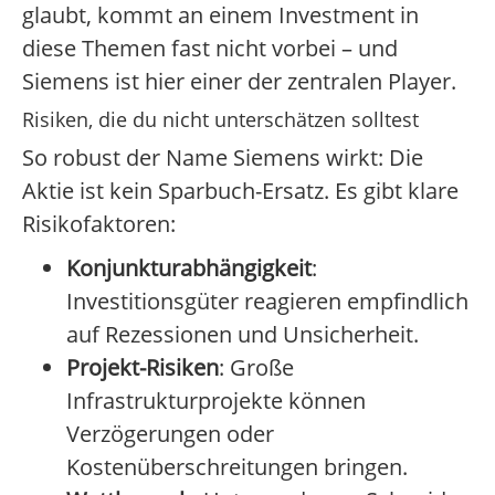
glaubt, kommt an einem Investment in
diese Themen fast nicht vorbei – und
Siemens ist hier einer der zentralen Player.
Risiken, die du nicht unterschätzen solltest
So robust der Name Siemens wirkt: Die
Aktie ist kein Sparbuch-Ersatz. Es gibt klare
Risikofaktoren:
Konjunkturabhängigkeit
:
Investitionsgüter reagieren empfindlich
auf Rezessionen und Unsicherheit.
Projekt-Risiken
: Große
Infrastrukturprojekte können
Verzögerungen oder
Kostenüberschreitungen bringen.