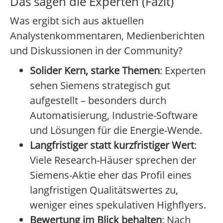
Das sagen die Experten (Fazit)
Was ergibt sich aus aktuellen
Analystenkommentaren, Medienberichten
und Diskussionen in der Community?
Solider Kern, starke Themen
: Experten
sehen Siemens strategisch gut
aufgestellt – besonders durch
Automatisierung, Industrie-Software
und Lösungen für die Energie-Wende.
Langfristiger statt kurzfristiger Wert
:
Viele Research-Häuser sprechen der
Siemens-Aktie eher das Profil eines
langfristigen Qualitätswertes zu,
weniger eines spekulativen Highflyers.
Bewertung im Blick behalten
: Nach