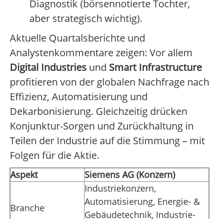
Diagnostik (börsennotierte Tochter,
aber strategisch wichtig).
Aktuelle Quartalsberichte und
Analystenkommentare zeigen: Vor allem
Digital Industries
und
Smart Infrastructure
profitieren von der globalen Nachfrage nach
Effizienz, Automatisierung und
Dekarbonisierung. Gleichzeitig drücken
Konjunktur-Sorgen und Zurückhaltung in
Teilen der Industrie auf die Stimmung – mit
Folgen für die Aktie.
Aspekt
Siemens AG (Konzern)
Industriekonzern,
Automatisierung, Energie- &
Branche
Gebäudetechnik, Industrie-