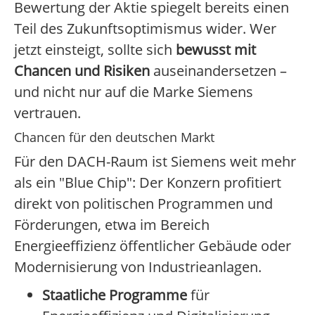
Bewertung der Aktie spiegelt bereits einen
Teil des Zukunftsoptimismus wider. Wer
jetzt einsteigt, sollte sich
bewusst mit
Chancen und Risiken
auseinandersetzen –
und nicht nur auf die Marke Siemens
vertrauen.
Chancen für den deutschen Markt
Für den DACH-Raum ist Siemens weit mehr
als ein "Blue Chip": Der Konzern profitiert
direkt von politischen Programmen und
Förderungen, etwa im Bereich
Energieeffizienz öffentlicher Gebäude oder
Modernisierung von Industrieanlagen.
Staatliche Programme
für