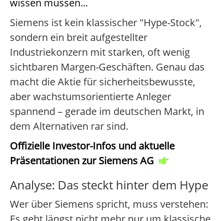
wissen müssen...
Siemens ist kein klassischer "Hype-Stock",
sondern ein breit aufgestellter
Industriekonzern mit starken, oft wenig
sichtbaren Margen-Geschäften. Genau das
macht die Aktie für sicherheitsbewusste,
aber wachstumsorientierte Anleger
spannend – gerade im deutschen Markt, in
dem Alternativen rar sind.
Offizielle Investor-Infos und aktuelle
Präsentationen zur Siemens AG
Analyse: Das steckt hinter dem Hype
Wer über Siemens spricht, muss verstehen:
Es geht längst nicht mehr nur um klassische