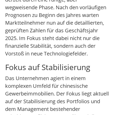
wegweisende Phase. Nach den vorläufigen
Prognosen zu Beginn des Jahres warten
Marktteilnehmer nun auf die detaillierten,
geprüften Zahlen für das Geschäftsjahr
2025. Im Fokus steht dabei nicht nur die
finanzielle Stabilität, sondern auch der
Vorstoß in neue Technologiefelder.
Fokus auf Stabilisierung
Das Unternehmen agiert in einem
komplexen Umfeld für chinesische
Gewerbeimmobilien. Der Fokus liegt aktuell
auf der Stabilisierung des Portfolios und
dem Management bestehender