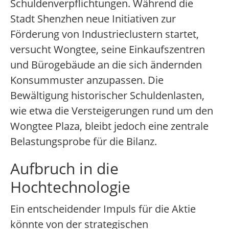
Schuldenverpflichtungen. Während die
Stadt Shenzhen neue Initiativen zur
Förderung von Industrieclustern startet,
versucht Wongtee, seine Einkaufszentren
und Bürogebäude an die sich ändernden
Konsummuster anzupassen. Die
Bewältigung historischer Schuldenlasten,
wie etwa die Versteigerungen rund um den
Wongtee Plaza, bleibt jedoch eine zentrale
Belastungsprobe für die Bilanz.
Aufbruch in die
Hochtechnologie
Ein entscheidender Impuls für die Aktie
könnte von der strategischen