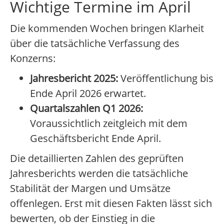
Wichtige Termine im April
Die kommenden Wochen bringen Klarheit
über die tatsächliche Verfassung des
Konzerns:
Jahresbericht 2025:
Veröffentlichung bis
Ende April 2026 erwartet.
Quartalszahlen Q1 2026:
Voraussichtlich zeitgleich mit dem
Geschäftsbericht Ende April.
Die detaillierten Zahlen des geprüften
Jahresberichts werden die tatsächliche
Stabilität der Margen und Umsätze
offenlegen. Erst mit diesen Fakten lässt sich
bewerten, ob der Einstieg in die