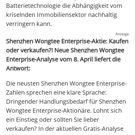
Batterietechnologie die Abhängigkeit vom
kriselnden Immobiliensektor nachhaltig
verringern kann.
Anzeige
Shenzhen Wongtee Enterprise-Aktie: Kaufen
oder verkaufen?! Neue Shenzhen Wongtee
Enterprise-Analyse vom 8. April liefert die
Antwort:
Die neusten Shenzhen Wongtee Enterprise-
Zahlen sprechen eine klare Sprache:
Dringender Handlungsbedarf für Shenzhen
Wongtee Enterprise-Aktionäre. Lohnt sich
ein Einstieg oder sollten Sie lieber
verkaufen? In der aktuellen Gratis-Analyse