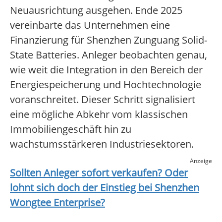
Neuausrichtung ausgehen. Ende 2025
vereinbarte das Unternehmen eine
Finanzierung für Shenzhen Zunguang Solid-
State Batteries. Anleger beobachten genau,
wie weit die Integration in den Bereich der
Energiespeicherung und Hochtechnologie
voranschreitet. Dieser Schritt signalisiert
eine mögliche Abkehr vom klassischen
Immobiliengeschäft hin zu
wachstumsstärkeren Industriesektoren.
Anzeige
Sollten Anleger sofort verkaufen? Oder
lohnt sich doch der Einstieg bei
Shenzhen
Wongtee Enterprise
?