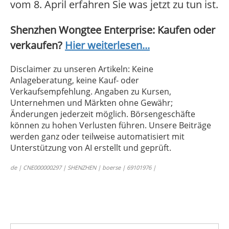
vom 8. April erfahren Sie was jetzt zu tun ist.
Shenzhen Wongtee Enterprise: Kaufen oder
verkaufen?
Hier weiterlesen...
Disclaimer zu unseren Artikeln: Keine
Anlageberatung, keine Kauf- oder
Verkaufsempfehlung. Angaben zu Kursen,
Unternehmen und Märkten ohne Gewähr;
Änderungen jederzeit möglich. Börsengeschäfte
können zu hohen Verlusten führen. Unsere Beiträge
werden ganz oder teilweise automatisiert mit
Unterstützung von AI erstellt und geprüft.
de | CNE000000297 | SHENZHEN | boerse | 69101976 |