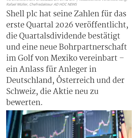
Rafael Müller,
Chefredakteur AD HOC NEWS
Shell plc hat seine Zahlen für das
erste Quartal 2026 veröffentlicht,
die Quartalsdividende bestätigt
und eine neue Bohrpartnerschaft
im Golf von Mexiko vereinbart –
ein Anlass für Anleger in
Deutschland, Österreich und der
Schweiz, die Aktie neu zu
bewerten.