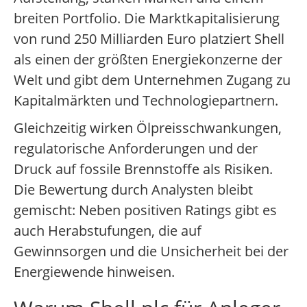
breiten Portfolio. Die Marktkapitalisierung
von rund 250 Milliarden Euro platziert Shell
als einen der größten Energiekonzerne der
Welt und gibt dem Unternehmen Zugang zu
Kapitalmärkten und Technologiepartnern.
Gleichzeitig wirken Ölpreisschwankungen,
regulatorische Anforderungen und der
Druck auf fossile Brennstoffe als Risiken.
Die Bewertung durch Analysten bleibt
gemischt: Neben positiven Ratings gibt es
auch Herabstufungen, die auf
Gewinnsorgen und die Unsicherheit bei der
Energiewende hinweisen.