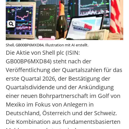
Shell, GB00BP6MXD84, Illustration mit AI erstellt.
Die Aktie von Shell plc (ISIN:
GB00BP6MXD84) steht nach der
Veröffentlichung der Quartalszahlen für das
erste Quartal 2026, der Bestätigung der
Quartalsdividende und der Ankündigung
einer neuen Bohrpartnerschaft im Golf von
Mexiko im Fokus von Anlegern in
Deutschland, Österreich und der Schweiz.
Die Kombination aus fundamentsbasierten