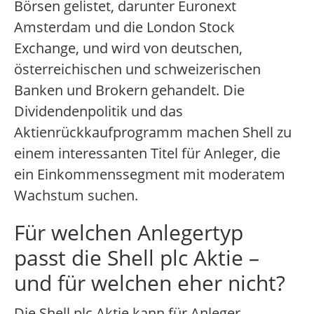
Börsen gelistet, darunter Euronext
Amsterdam und die London Stock
Exchange, und wird von deutschen,
österreichischen und schweizerischen
Banken und Brokern gehandelt. Die
Dividendenpolitik und das
Aktienrückkaufprogramm machen Shell zu
einem interessanten Titel für Anleger, die
ein Einkommenssegment mit moderatem
Wachstum suchen.
Für welchen Anlegertyp
passt die Shell plc Aktie –
und für welchen eher nicht?
Die Shell plc Aktie kann für Anleger