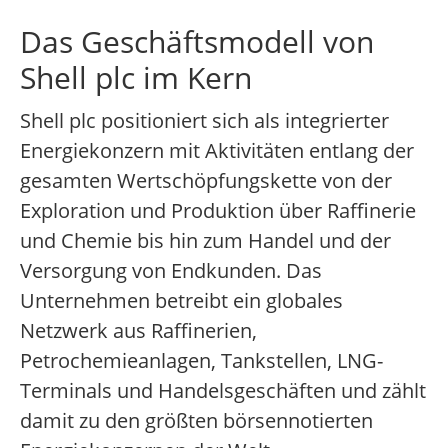
Das Geschäftsmodell von
Shell plc im Kern
Shell plc positioniert sich als integrierter
Energiekonzern mit Aktivitäten entlang der
gesamten Wertschöpfungskette von der
Exploration und Produktion über Raffinerie
und Chemie bis hin zum Handel und der
Versorgung von Endkunden. Das
Unternehmen betreibt ein globales
Netzwerk aus Raffinerien,
Petrochemieanlagen, Tankstellen, LNG-
Terminals und Handelsgeschäften und zählt
damit zu den größten börsennotierten