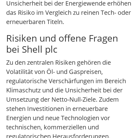
Unsicherheit bei der Energiewende erhöhen
das Risiko im Vergleich zu reinen Tech- oder
erneuerbaren Titeln.
Risiken und offene Fragen
bei Shell plc
Zu den zentralen Risiken gehören die
Volatilität von Öl- und Gaspreisen,
regulatorische Verschärfungen im Bereich
Klimaschutz und die Unsicherheit bei der
Umsetzung der Netto-Null-Ziele. Zudem
stehen Investitionen in erneuerbare
Energien und neue Technologien vor
technischen, kommerziellen und
regulatorischen Herausforderungen.