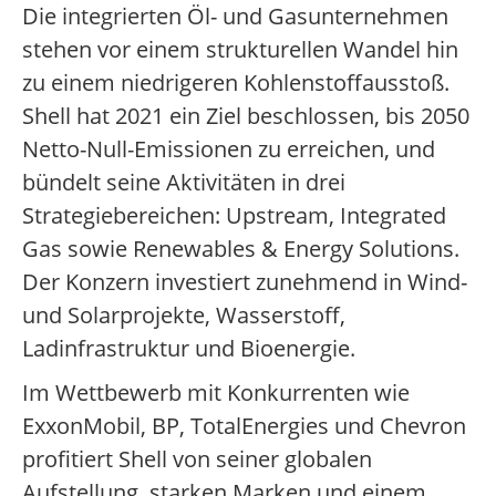
Die integrierten Öl- und Gasunternehmen
stehen vor einem strukturellen Wandel hin
zu einem niedrigeren Kohlenstoffausstoß.
Shell hat 2021 ein Ziel beschlossen, bis 2050
Netto-Null-Emissionen zu erreichen, und
bündelt seine Aktivitäten in drei
Strategiebereichen: Upstream, Integrated
Gas sowie Renewables & Energy Solutions.
Der Konzern investiert zunehmend in Wind-
und Solarprojekte, Wasserstoff,
Ladinfrastruktur und Bioenergie.
Im Wettbewerb mit Konkurrenten wie
ExxonMobil, BP, TotalEnergies und Chevron
profitiert Shell von seiner globalen
Aufstellung, starken Marken und einem