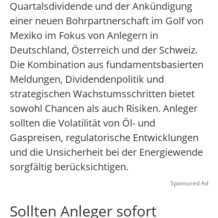
Quartalsdividende und der Ankündigung
einer neuen Bohrpartnerschaft im Golf von
Mexiko im Fokus von Anlegern in
Deutschland, Österreich und der Schweiz.
Die Kombination aus fundamentsbasierten
Meldungen, Dividendenpolitik und
strategischen Wachstumsschritten bietet
sowohl Chancen als auch Risiken. Anleger
sollten die Volatilität von Öl- und
Gaspreisen, regulatorische Entwicklungen
und die Unsicherheit bei der Energiewende
sorgfältig berücksichtigen.
Sponsored Ad
Sollten Anleger sofort