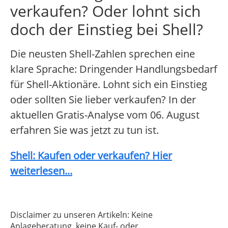
verkaufen? Oder lohnt sich
doch der Einstieg bei Shell?
Die neusten Shell-Zahlen sprechen eine
klare Sprache: Dringender Handlungsbedarf
für Shell-Aktionäre. Lohnt sich ein Einstieg
oder sollten Sie lieber verkaufen? In der
aktuellen Gratis-Analyse vom 06. August
erfahren Sie was jetzt zu tun ist.
Shell: Kaufen oder verkaufen? Hier
weiterlesen...
Disclaimer zu unseren Artikeln: Keine
Anlageberatung, keine Kauf- oder