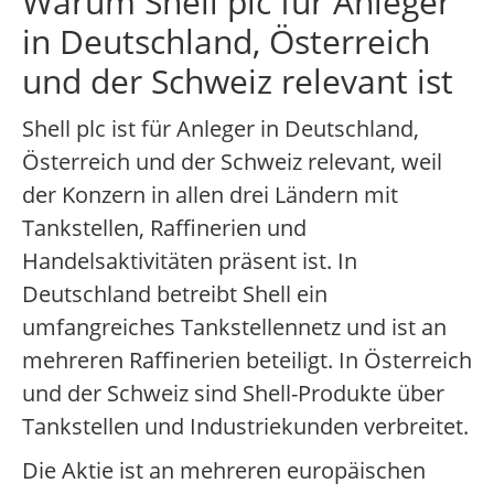
Warum Shell plc für Anleger
in Deutschland, Österreich
und der Schweiz relevant ist
Shell plc ist für Anleger in Deutschland,
Österreich und der Schweiz relevant, weil
der Konzern in allen drei Ländern mit
Tankstellen, Raffinerien und
Handelsaktivitäten präsent ist. In
Deutschland betreibt Shell ein
umfangreiches Tankstellennetz und ist an
mehreren Raffinerien beteiligt. In Österreich
und der Schweiz sind Shell-Produkte über
Tankstellen und Industriekunden verbreitet.
Die Aktie ist an mehreren europäischen