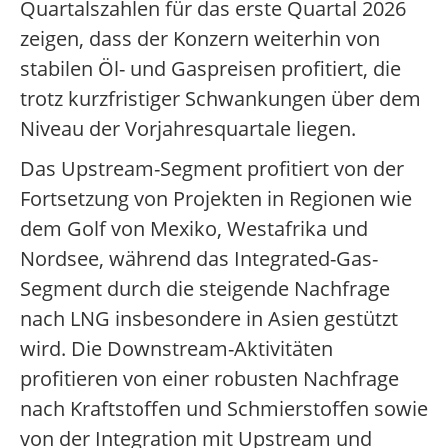
Quartalszahlen für das erste Quartal 2026
zeigen, dass der Konzern weiterhin von
stabilen Öl- und Gaspreisen profitiert, die
trotz kurzfristiger Schwankungen über dem
Niveau der Vorjahresquartale liegen.
Das Upstream-Segment profitiert von der
Fortsetzung von Projekten in Regionen wie
dem Golf von Mexiko, Westafrika und
Nordsee, während das Integrated-Gas-
Segment durch die steigende Nachfrage
nach LNG insbesondere in Asien gestützt
wird. Die Downstream-Aktivitäten
profitieren von einer robusten Nachfrage
nach Kraftstoffen und Schmierstoffen sowie
von der Integration mit Upstream und