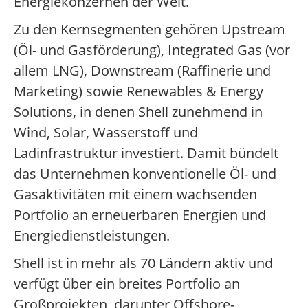
Energiekonzernen der Welt.
Zu den Kernsegmenten gehören Upstream
(Öl- und Gasförderung), Integrated Gas (vor
allem LNG), Downstream (Raffinerie und
Marketing) sowie Renewables & Energy
Solutions, in denen Shell zunehmend in
Wind, Solar, Wasserstoff und
Ladinfrastruktur investiert. Damit bündelt
das Unternehmen konventionelle Öl- und
Gasaktivitäten mit einem wachsenden
Portfolio an erneuerbaren Energien und
Energiedienstleistungen.
Shell ist in mehr als 70 Ländern aktiv und
verfügt über ein breites Portfolio an
Großprojekten, darunter Offshore-