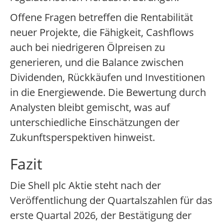
Offene Fragen betreffen die Rentabilität
neuer Projekte, die Fähigkeit, Cashflows
auch bei niedrigeren Ölpreisen zu
generieren, und die Balance zwischen
Dividenden, Rückkäufen und Investitionen
in die Energiewende. Die Bewertung durch
Analysten bleibt gemischt, was auf
unterschiedliche Einschätzungen der
Zukunftsperspektiven hinweist.
Fazit
Die Shell plc Aktie steht nach der
Veröffentlichung der Quartalszahlen für das
erste Quartal 2026, der Bestätigung der