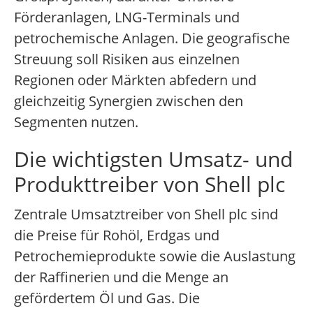
Förderanlagen, LNG-Terminals und
petrochemische Anlagen. Die geografische
Streuung soll Risiken aus einzelnen
Regionen oder Märkten abfedern und
gleichzeitig Synergien zwischen den
Segmenten nutzen.
Die wichtigsten Umsatz- und
Produkttreiber von Shell plc
Zentrale Umsatztreiber von Shell plc sind
die Preise für Rohöl, Erdgas und
Petrochemieprodukte sowie die Auslastung
der Raffinerien und die Menge an
gefördertem Öl und Gas. Die