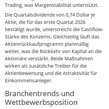
Trading, was Margenstabilität unterstützt.
Die Quartalsdividende von 0,74 Dollar je
Aktie, die für das erste Quartal 2026
bestätigt wurde, unterstreicht die Cashflow-
Stärke des Konzerns. Gleichzeitig läuft das
Aktienrückkaufprogramm planmäßig
weiter, was die Rückkehr von Kapital an die
Aktionäre verstärkt. Beide Maßnahmen
wirken als zusätzliche Treiber für die
Aktienbewertung und die Attraktivität für
Einkommensanleger.
Branchentrends und
Wettbewerbsposition