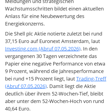
Meldungen und strategischen
Wachstumsschritten bildet einen aktuellen
Anlass für eine Neubewertung des
Energiekonzerns.
Die Shell plc Aktie notierte zuletzt bei rund
37,15 Euro auf Euronext Amsterdam, laut
Investing.com (Abruf 07.05.2026)
. In den
vergangenen 30 Tagen verzeichnete das
Papier eine negative Performance von etwa
9 Prozent, während die Jahresperformance
bei rund +15 Prozent liegt, laut
Trading-Treff
(Abruf 07.05.2026)
. Damit liegt die Aktie
deutlich über ihrem 52-Wochen-Tief, bleibt
aber unter dem 52-Wochen-Hoch von rund
40,64 Euro.