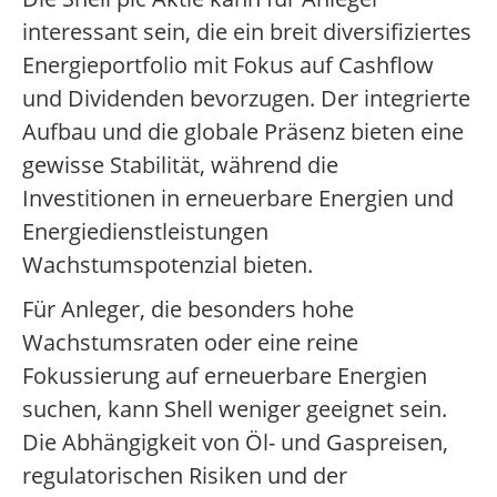
interessant sein, die ein breit diversifiziertes
Energieportfolio mit Fokus auf Cashflow
und Dividenden bevorzugen. Der integrierte
Aufbau und die globale Präsenz bieten eine
gewisse Stabilität, während die
Investitionen in erneuerbare Energien und
Energiedienstleistungen
Wachstumspotenzial bieten.
Für Anleger, die besonders hohe
Wachstumsraten oder eine reine
Fokussierung auf erneuerbare Energien
suchen, kann Shell weniger geeignet sein.
Die Abhängigkeit von Öl- und Gaspreisen,
regulatorischen Risiken und der