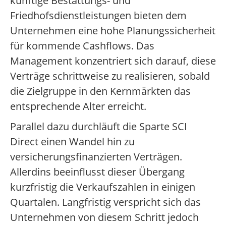
künftige Bestattungs- und
Friedhofsdienstleistungen bieten dem
Unternehmen eine hohe Planungssicherheit
für kommende Cashflows. Das
Management konzentriert sich darauf, diese
Verträge schrittweise zu realisieren, sobald
die Zielgruppe in den Kernmärkten das
entsprechende Alter erreicht.
Parallel dazu durchläuft die Sparte SCI
Direct einen Wandel hin zu
versicherungsfinanzierten Verträgen.
Allerdins beeinflusst dieser Übergang
kurzfristig die Verkaufszahlen in einigen
Quartalen. Langfristig verspricht sich das
Unternehmen von diesem Schritt jedoch