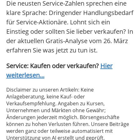
Die neusten Service-Zahlen sprechen eine
klare Sprache: Dringender Handlungsbedarf
für Service-Aktionäre. Lohnt sich ein
Einstieg oder sollten Sie lieber verkaufen? In
der aktuellen Gratis-Analyse vom 26. März
erfahren Sie was jetzt zu tun ist.
Service: Kaufen oder verkaufen?
Hier
weiterlesen...
Disclaimer zu unseren Artikeln: Keine
Anlageberatung, keine Kauf- oder
Verkaufsempfehlung. Angaben zu Kursen,
Unternehmen und Märkten ohne Gewähr;
Änderungen jederzeit möglich. Börsengeschäfte
können zu hohen Verlusten führen. Unsere Beiträge
werden ganz oder teilweise automatisiert mit
Unterstützung von AI erstellt und geprüft.