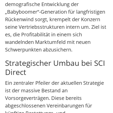
demografische Entwicklung der
„Babyboomer“-Generation für langfristigen
Rückenwind sorgt, krempelt der Konzern
seine Vertriebsstrukturen intern um. Ziel ist
es, die Profitabilität in einem sich
wandelnden Marktumfeld mit neuen
Schwerpunkten abzusichern.
Strategischer Umbau bei SCI
Direct
Ein zentraler Pfeiler der aktuellen Strategie
ist der massive Bestand an
Vorsorgeverträgen. Diese bereits
abgeschlossenen Vereinbarungen für