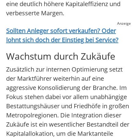
eine deutlich höhere Kapitaleffizienz und
verbesserte Margen.
Anzeige
Sollten Anleger sofort verkaufen? Oder
lohnt sich doch der Einstieg bei
Service
?
Wachstum durch Zukäufe
Zusätzlich zur internen Optimierung setzt
der Marktführer weiterhin auf eine
aggressive Konsolidierung der Branche. Im
Fokus stehen dabei vor allem unabhängige
Bestattungshäuser und Friedhöfe in großen
Metropolregionen. Die Integration dieser
Zukäufe ist ein wesentlicher Bestandteil der
Kapitalallokation, um die Marktanteile