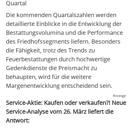
Quartal
Die kommenden Quartalszahlen werden
detaillierte Einblicke in die Entwicklung der
Bestattungsvolumina und die Performance
des Friedhofssegments liefern. Besonders
die Fähigkeit, trotz des Trends zu
Feuerbestattungen durch hochwertige
Gedenkdienste die Preismacht zu
behaupten, wird für die weitere
Margenentwicklung entscheidend sein.
Anzeige
Service-Aktie: Kaufen oder verkaufen?! Neue
Service-Analyse vom 26. März liefert die
Antwort: