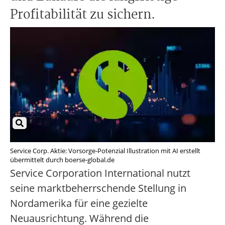
Profitabilität zu sichern.
Service Corp. Aktie: Vorsorge-Potenzial Illustration mit AI erstellt
übermittelt durch boerse-global.de
Service Corporation International nutzt
seine marktbeherrschende Stellung in
Nordamerika für eine gezielte
Neuausrichtung. Während die