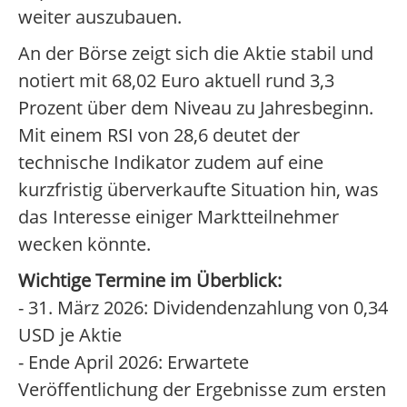
weiter auszubauen.
An der Börse zeigt sich die Aktie stabil und
notiert mit 68,02 Euro aktuell rund 3,3
Prozent über dem Niveau zu Jahresbeginn.
Mit einem RSI von 28,6 deutet der
technische Indikator zudem auf eine
kurzfristig überverkaufte Situation hin, was
das Interesse einiger Marktteilnehmer
wecken könnte.
Wichtige Termine im Überblick:
- 31. März 2026: Dividendenzahlung von 0,34
USD je Aktie
- Ende April 2026: Erwartete
Veröffentlichung der Ergebnisse zum ersten