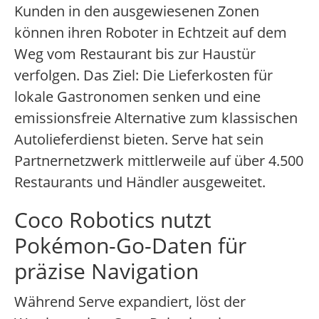
Kunden in den ausgewiesenen Zonen
können ihren Roboter in Echtzeit auf dem
Weg vom Restaurant bis zur Haustür
verfolgen. Das Ziel: Die Lieferkosten für
lokale Gastronomen senken und eine
emissionsfreie Alternative zum klassischen
Autolieferdienst bieten. Serve hat sein
Partnernetzwerk mittlerweile auf über 4.500
Restaurants und Händler ausgeweitet.
Coco Robotics nutzt
Pokémon-Go-Daten für
präzise Navigation
Während Serve expandiert, löst der