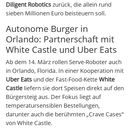
Diligent Robotics
zurück, die allein rund
sieben Millionen Euro beisteuern soll.
Autonome Burger in
Orlando: Partnerschaft mit
White Castle und Uber Eats
Ab dem 14. März rollen Serve-Roboter auch
in Orlando, Florida. In einer Kooperation mit
Uber Eats
und der Fast-Food-Kette
White
Castle
liefern sie dort Speisen direkt auf den
Bürgersteig aus. Der Fokus liegt auf
temperatursensiblen Bestellungen,
darunter auch die berühmten „Crave Cases“
von White Castle.