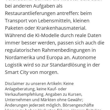
bei anderen Aufgaben als
Restaurantlieferungen antreffen: beim
Transport von Lebensmitteln, kleinen
Paketen oder Krankenhausmaterial.
Während die KI-Modelle durch reale Daten
immer besser werden, passen sich auch die
regulatorischen Rahmenbedingungen in
Nordamerika und Europa an. Autonome
Logistik wird so zur Standardlösung in der
Smart City von morgen.
Disclaimer zu unseren Artikeln: Keine
Anlageberatung, keine Kauf- oder
Verkaufsempfehlung. Angaben zu Kursen,
Unternehmen und Märkten ohne Gewähr;
Änderungen jederzeit möglich. Börsengeschäfte