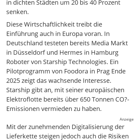
in dichten Städten um 20 bis 40 Prozent
senken.
Diese Wirtschaftlichkeit treibt die
Einführung auch in Europa voran. In
Deutschland testeten bereits Media Markt
in Düsseldorf und Hermes in Hamburg
Roboter von Starship Technologies. Ein
Pilotprogramm von Foodora in Prag Ende
2025 zeigt das wachsende Interesse.
Starship gibt an, mit seiner europäischen
Elektroflotte bereits über 650 Tonnen CO?-
Emissionen vermieden zu haben.
Anzeige
Mit der zunehmenden Digitalisierung der
Lieferkette steigen jedoch auch die Risiken