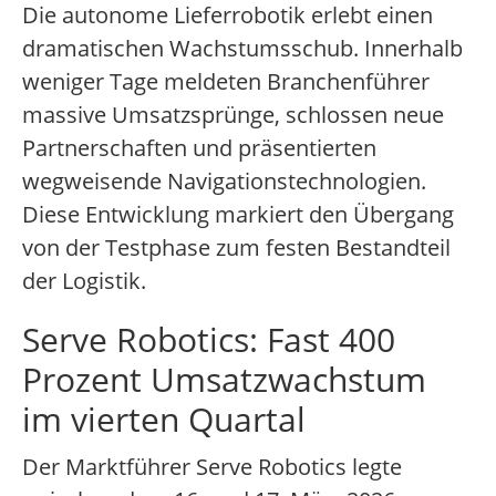
Die autonome Lieferrobotik erlebt einen
dramatischen Wachstumsschub. Innerhalb
weniger Tage meldeten Branchenführer
massive Umsatzsprünge, schlossen neue
Partnerschaften und präsentierten
wegweisende Navigationstechnologien.
Diese Entwicklung markiert den Übergang
von der Testphase zum festen Bestandteil
der Logistik.
Serve Robotics: Fast 400
Prozent Umsatzwachstum
im vierten Quartal
Der Marktführer Serve Robotics legte