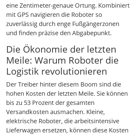
eine Zentimeter-genaue Ortung. Kombiniert
mit GPS navigieren die Roboter so
zuverlässig durch enge Fußgängerzonen
und finden präzise den Abgabepunkt.
Die Ökonomie der letzten
Meile: Warum Roboter die
Logistik revolutionieren
Der Treiber hinter diesem Boom sind die
hohen Kosten der letzten Meile. Sie können
bis zu 53 Prozent der gesamten
Versandkosten ausmachen. Kleine,
elektrische Roboter, die arbeitsintensive
Lieferwagen ersetzen, können diese Kosten