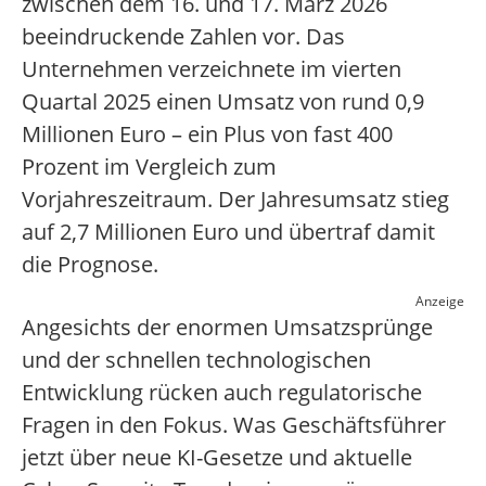
zwischen dem 16. und 17. März 2026
beeindruckende Zahlen vor. Das
Unternehmen verzeichnete im vierten
Quartal 2025 einen Umsatz von rund 0,9
Millionen Euro – ein Plus von fast 400
Prozent im Vergleich zum
Vorjahreszeitraum. Der Jahresumsatz stieg
auf 2,7 Millionen Euro und übertraf damit
die Prognose.
Anzeige
Angesichts der enormen Umsatzsprünge
und der schnellen technologischen
Entwicklung rücken auch regulatorische
Fragen in den Fokus. Was Geschäftsführer
jetzt über neue KI-Gesetze und aktuelle