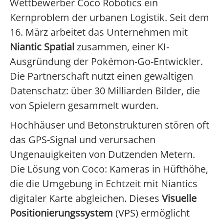
Wettbewerber Coco Robotics ein
Kernproblem der urbanen Logistik. Seit dem
16. März arbeitet das Unternehmen mit
Niantic Spatial
zusammen, einer KI-
Ausgründung der Pokémon-Go-Entwickler.
Die Partnerschaft nutzt einen gewaltigen
Datenschatz: über 30 Milliarden Bilder, die
von Spielern gesammelt wurden.
Hochhäuser und Betonstrukturen stören oft
das GPS-Signal und verursachen
Ungenauigkeiten von Dutzenden Metern.
Die Lösung von Coco: Kameras in Hüfthöhe,
die die Umgebung in Echtzeit mit Niantics
digitaler Karte abgleichen. Dieses
Visuelle
Positionierungssystem
(VPS) ermöglicht