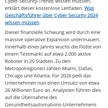
Cyber-Security-Trends wissen müssen,
erklärt dieser kostenlose Leitfaden.
Was
Geschäftsführer über Cyber Security 2024
wissen müssen
Dieser finanzielle Schwung wird durch eine
massive operative Expansion untermauert.
Innerhalb eines Jahres wuchs die Flotte von
einem Testmarkt auf etwa 2.000 aktive
Roboter in 20 Städten. Zu den
Metropolregionen zählen Miami, Dallas,
Chicago und Atlanta. Für 2026 peilt das
Unternehmen nun einen Umsatz von etwa
26 Millionen Euro an. Analysten führen dies
auf die Übernahme des
Gesundheitsautomations-Unternehmens