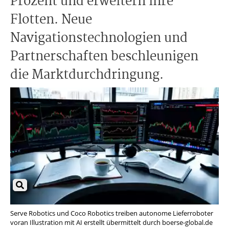
Prozent und erweitern ihre
Flotten. Neue
Navigationstechnologien und
Partnerschaften beschleunigen
die Marktdurchdringung.
Serve Robotics und Coco Robotics treiben autonome Lieferroboter
voran Illustration mit AI erstellt übermittelt durch boerse-global.de