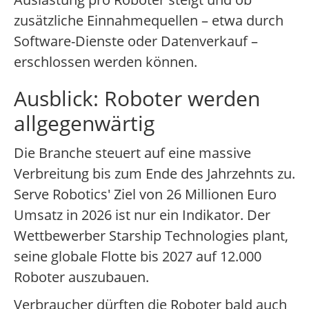
zusätzliche Einnahmequellen – etwa durch
Software-Dienste oder Datenverkauf –
erschlossen werden können.
Ausblick: Roboter werden
allgegenwärtig
Die Branche steuert auf eine massive
Verbreitung bis zum Ende des Jahrzehnts zu.
Serve Robotics' Ziel von 26 Millionen Euro
Umsatz in 2026 ist nur ein Indikator. Der
Wettbewerber Starship Technologies plant,
seine globale Flotte bis 2027 auf 12.000
Roboter auszubauen.
Verbraucher dürften die Roboter bald auch