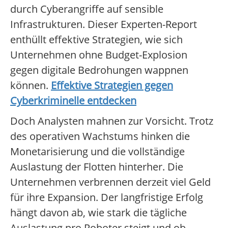
durch Cyberangriffe auf sensible
Infrastrukturen. Dieser Experten-Report
enthüllt effektive Strategien, wie sich
Unternehmen ohne Budget-Explosion
gegen digitale Bedrohungen wappnen
können.
Effektive Strategien gegen
Cyberkriminelle entdecken
Doch Analysten mahnen zur Vorsicht. Trotz
des operativen Wachstums hinken die
Monetarisierung und die vollständige
Auslastung der Flotten hinterher. Die
Unternehmen verbrennen derzeit viel Geld
für ihre Expansion. Der langfristige Erfolg
hängt davon ab, wie stark die tägliche
Auslastung pro Roboter steigt und ob