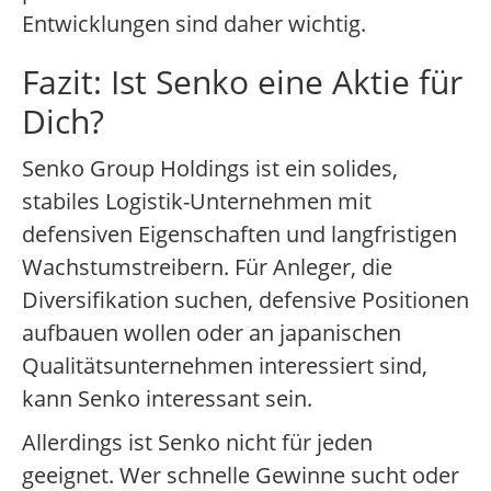
Entwicklungen sind daher wichtig.
Fazit: Ist Senko eine Aktie für
Dich?
Senko Group Holdings ist ein solides,
stabiles Logistik-Unternehmen mit
defensiven Eigenschaften und langfristigen
Wachstumstreibern. Für Anleger, die
Diversifikation suchen, defensive Positionen
aufbauen wollen oder an japanischen
Qualitätsunternehmen interessiert sind,
kann Senko interessant sein.
Allerdings ist Senko nicht für jeden
geeignet. Wer schnelle Gewinne sucht oder