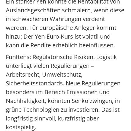
Ein starker Yen könnte die Rentabilität von
Auslandsgeschäften schmälern, wenn diese
in schwächeren Währungen verdient
werden. Für europäische Anleger kommt
hinzu: Der Yen-Euro-Kurs ist volatil und
kann die Rendite erheblich beeinflussen.
Fünftens: Regulatorische Risiken. Logistik
unterliegt vielen Regulierungen –
Arbeitsrecht, Umweltschutz,
Sicherheitsstandards. Neue Regulierungen,
besonders im Bereich Emissionen und
Nachhaltigkeit, könnten Senko zwingen, in
grüne Technologien zu investieren. Das ist
langfristig sinnvoll, kurzfristig aber
kostspielig.