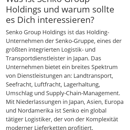
Holdings und warum sollte
es Dich interessieren?
Senko Group Holdings ist das Holding-
Unternehmen der Senko-Gruppe, eines der
größten integrierten Logistik- und
Transportdienstleister in Japan. Das
Unternehmen bietet ein breites Spektrum
von Dienstleistungen an: Landtransport,
Seefracht, Luftfracht, Lagerhaltung,
Umschlag und Supply-Chain-Management.
Mit Niederlassungen in Japan, Asien, Europa
und Nordamerika ist Senko ein global
tätiger Logistiker, der von der Komplexität
moderner Lieferketten profitiert.