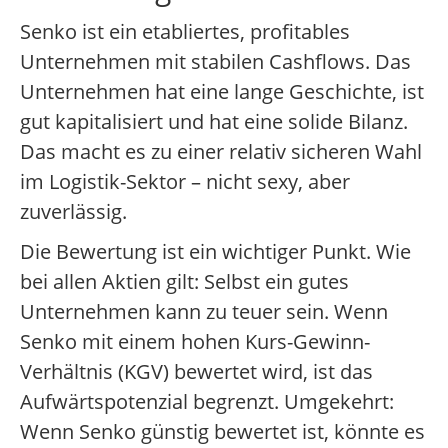
Senko ist ein etabliertes, profitables
Unternehmen mit stabilen Cashflows. Das
Unternehmen hat eine lange Geschichte, ist
gut kapitalisiert und hat eine solide Bilanz.
Das macht es zu einer relativ sicheren Wahl
im Logistik-Sektor – nicht sexy, aber
zuverlässig.
Die Bewertung ist ein wichtiger Punkt. Wie
bei allen Aktien gilt: Selbst ein gutes
Unternehmen kann zu teuer sein. Wenn
Senko mit einem hohen Kurs-Gewinn-
Verhältnis (KGV) bewertet wird, ist das
Aufwärtspotenzial begrenzt. Umgekehrt:
Wenn Senko günstig bewertet ist, könnte es