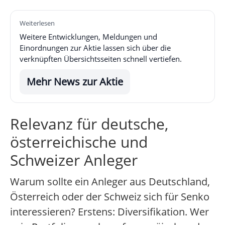
Weiterlesen
Weitere Entwicklungen, Meldungen und
Einordnungen zur Aktie lassen sich über die
verknüpften Übersichtsseiten schnell vertiefen.
Mehr News zur Aktie
Relevanz für deutsche,
österreichische und
Schweizer Anleger
Warum sollte ein Anleger aus Deutschland,
Österreich oder der Schweiz sich für Senko
interessieren? Erstens: Diversifikation. Wer