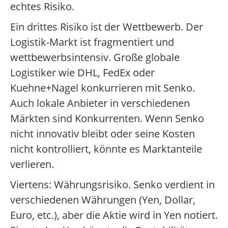
echtes Risiko.
Ein drittes Risiko ist der Wettbewerb. Der
Logistik-Markt ist fragmentiert und
wettbewerbsintensiv. Große globale
Logistiker wie DHL, FedEx oder
Kuehne+Nagel konkurrieren mit Senko.
Auch lokale Anbieter in verschiedenen
Märkten sind Konkurrenten. Wenn Senko
nicht innovativ bleibt oder seine Kosten
nicht kontrolliert, könnte es Marktanteile
verlieren.
Viertens: Währungsrisiko. Senko verdient in
verschiedenen Währungen (Yen, Dollar,
Euro, etc.), aber die Aktie wird in Yen notiert.