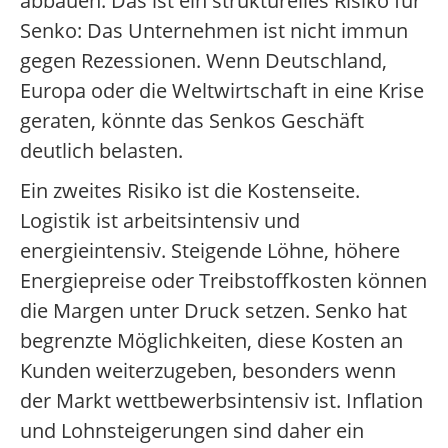
abbauen. Das ist ein strukturelles Risiko für
Senko: Das Unternehmen ist nicht immun
gegen Rezessionen. Wenn Deutschland,
Europa oder die Weltwirtschaft in eine Krise
geraten, könnte das Senkos Geschäft
deutlich belasten.
Ein zweites Risiko ist die Kostenseite.
Logistik ist arbeitsintensiv und
energieintensiv. Steigende Löhne, höhere
Energiepreise oder Treibstoffkosten können
die Margen unter Druck setzen. Senko hat
begrenzte Möglichkeiten, diese Kosten an
Kunden weiterzugeben, besonders wenn
der Markt wettbewerbsintensiv ist. Inflation
und Lohnsteigerungen sind daher ein