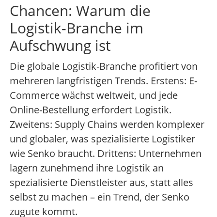
Chancen: Warum die
Logistik-Branche im
Aufschwung ist
Die globale Logistik-Branche profitiert von
mehreren langfristigen Trends. Erstens: E-
Commerce wächst weltweit, und jede
Online-Bestellung erfordert Logistik.
Zweitens: Supply Chains werden komplexer
und globaler, was spezialisierte Logistiker
wie Senko braucht. Drittens: Unternehmen
lagern zunehmend ihre Logistik an
spezialisierte Dienstleister aus, statt alles
selbst zu machen – ein Trend, der Senko
zugute kommt.