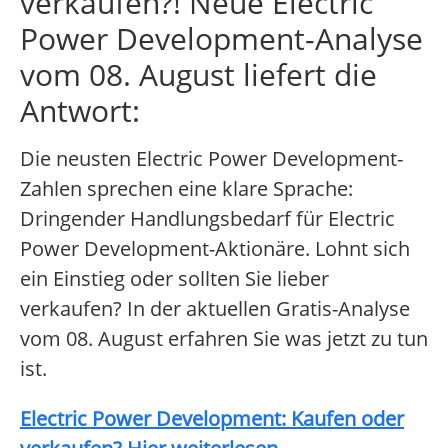
verkaufen?! Neue Electric
Power Development-Analyse
vom 08. August liefert die
Antwort:
Die neusten Electric Power Development-
Zahlen sprechen eine klare Sprache:
Dringender Handlungsbedarf für Electric
Power Development-Aktionäre. Lohnt sich
ein Einstieg oder sollten Sie lieber
verkaufen? In der aktuellen Gratis-Analyse
vom 08. August erfahren Sie was jetzt zu tun
ist.
Electric Power Development: Kaufen oder