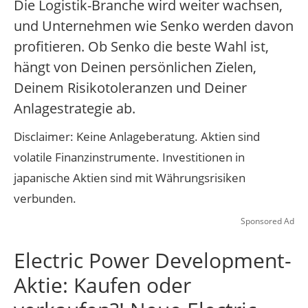
Die Logistik-Branche wird weiter wachsen,
und Unternehmen wie Senko werden davon
profitieren. Ob Senko die beste Wahl ist,
hängt von Deinen persönlichen Zielen,
Deinem Risikotoleranzen und Deiner
Anlagestrategie ab.
Disclaimer: Keine Anlageberatung. Aktien sind
volatile Finanzinstrumente. Investitionen in
japanische Aktien sind mit Währungsrisiken
verbunden.
Sponsored Ad
Electric Power Development-
Aktie: Kaufen oder