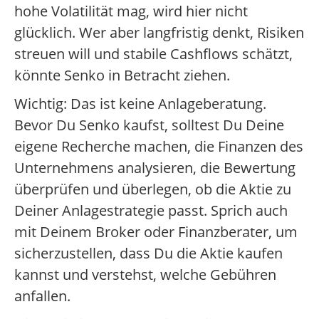
hohe Volatilität mag, wird hier nicht
glücklich. Wer aber langfristig denkt, Risiken
streuen will und stabile Cashflows schätzt,
könnte Senko in Betracht ziehen.
Wichtig: Das ist keine Anlageberatung.
Bevor Du Senko kaufst, solltest Du Deine
eigene Recherche machen, die Finanzen des
Unternehmens analysieren, die Bewertung
überprüfen und überlegen, ob die Aktie zu
Deiner Anlagestrategie passt. Sprich auch
mit Deinem Broker oder Finanzberater, um
sicherzustellen, dass Du die Aktie kaufen
kannst und verstehst, welche Gebühren
anfallen.