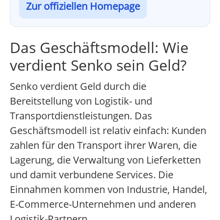
Zur offiziellen Homepage
Das Geschäftsmodell: Wie
verdient Senko sein Geld?
Senko verdient Geld durch die
Bereitstellung von Logistik- und
Transportdienstleistungen. Das
Geschäftsmodell ist relativ einfach: Kunden
zahlen für den Transport ihrer Waren, die
Lagerung, die Verwaltung von Lieferketten
und damit verbundene Services. Die
Einnahmen kommen von Industrie, Handel,
E-Commerce-Unternehmen und anderen
Logistik-Partnern.