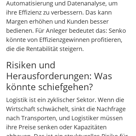
Automatisierung und Datenanalyse, um
ihre Effizienz zu verbessern. Das kann
Margen erhöhen und Kunden besser
bedienen. Für Anleger bedeutet das: Senko
könnte von Effizienzgewinnen profitieren,
die die Rentabilität steigern.
Risiken und
Herausforderungen: Was
könnte schiefgehen?
Logistik ist ein zyklischer Sektor. Wenn die
Wirtschaft schwächelt, sinkt die Nachfrage
nach Transporten, und Logistiker müssen
ihre Preise senken oder Kapazitäten