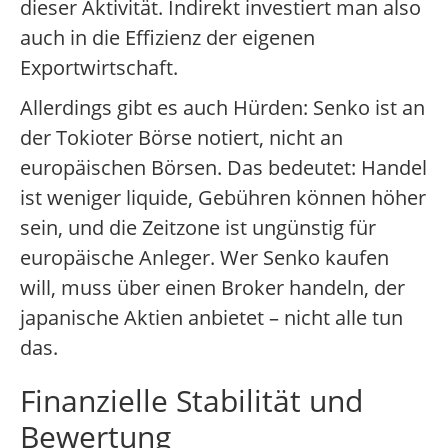
dieser Aktivität. Indirekt investiert man also
auch in die Effizienz der eigenen
Exportwirtschaft.
Allerdings gibt es auch Hürden: Senko ist an
der Tokioter Börse notiert, nicht an
europäischen Börsen. Das bedeutet: Handel
ist weniger liquide, Gebühren können höher
sein, und die Zeitzone ist ungünstig für
europäische Anleger. Wer Senko kaufen
will, muss über einen Broker handeln, der
japanische Aktien anbietet – nicht alle tun
das.
Finanzielle Stabilität und
Bewertung