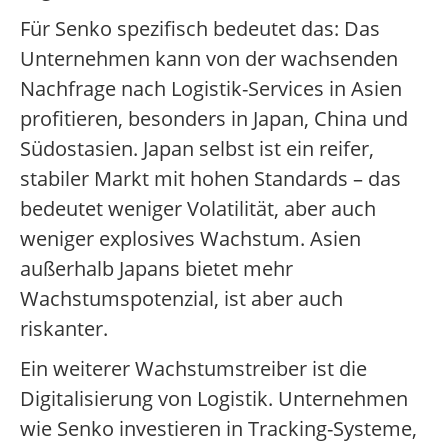
Für Senko spezifisch bedeutet das: Das
Unternehmen kann von der wachsenden
Nachfrage nach Logistik-Services in Asien
profitieren, besonders in Japan, China und
Südostasien. Japan selbst ist ein reifer,
stabiler Markt mit hohen Standards – das
bedeutet weniger Volatilität, aber auch
weniger explosives Wachstum. Asien
außerhalb Japans bietet mehr
Wachstumspotenzial, ist aber auch
riskanter.
Ein weiterer Wachstumstreiber ist die
Digitalisierung von Logistik. Unternehmen
wie Senko investieren in Tracking-Systeme,