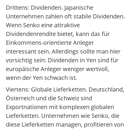
Drittens: Dividenden. Japanische
Unternehmen zahlen oft stabile Dividenden.
Wenn Senko eine attraktive
Dividendenrendite bietet, kann das für
Einkommens-orientierte Anleger
interessant sein. Allerdings sollte man hier
vorsichtig sein: Dividenden in Yen sind für
europäische Anleger weniger wertvoll,
wenn der Yen schwach ist.
Viertens: Globale Lieferketten. Deutschland,
Österreich und die Schweiz sind
Exportnationen mit komplexen globalen
Lieferketten. Unternehmen wie Senko, die
diese Lieferketten managen, profitieren von