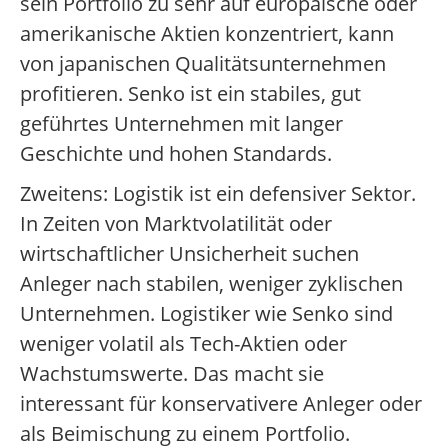
sein Portfolio zu sehr auf europäische oder
amerikanische Aktien konzentriert, kann
von japanischen Qualitätsunternehmen
profitieren. Senko ist ein stabiles, gut
geführtes Unternehmen mit langer
Geschichte und hohen Standards.
Zweitens: Logistik ist ein defensiver Sektor.
In Zeiten von Marktvolatilität oder
wirtschaftlicher Unsicherheit suchen
Anleger nach stabilen, weniger zyklischen
Unternehmen. Logistiker wie Senko sind
weniger volatil als Tech-Aktien oder
Wachstumswerte. Das macht sie
interessant für konservativere Anleger oder
als Beimischung zu einem Portfolio.