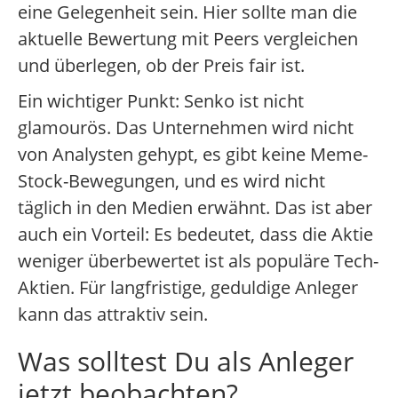
eine Gelegenheit sein. Hier sollte man die
aktuelle Bewertung mit Peers vergleichen
und überlegen, ob der Preis fair ist.
Ein wichtiger Punkt: Senko ist nicht
glamourös. Das Unternehmen wird nicht
von Analysten gehypt, es gibt keine Meme-
Stock-Bewegungen, und es wird nicht
täglich in den Medien erwähnt. Das ist aber
auch ein Vorteil: Es bedeutet, dass die Aktie
weniger überbewertet ist als populäre Tech-
Aktien. Für langfristige, geduldige Anleger
kann das attraktiv sein.
Was solltest Du als Anleger
jetzt beobachten?