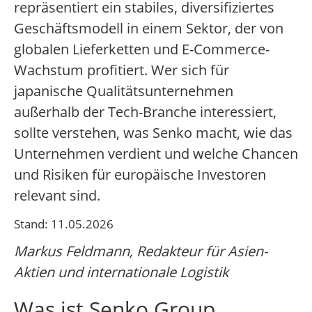
repräsentiert ein stabiles, diversifiziertes
Geschäftsmodell in einem Sektor, der von
globalen Lieferketten und E-Commerce-
Wachstum profitiert. Wer sich für
japanische Qualitätsunternehmen
außerhalb der Tech-Branche interessiert,
sollte verstehen, was Senko macht, wie das
Unternehmen verdient und welche Chancen
und Risiken für europäische Investoren
relevant sind.
Stand: 11.05.2026
Markus Feldmann, Redakteur für Asien-
Aktien und internationale Logistik
Was ist Senko Group