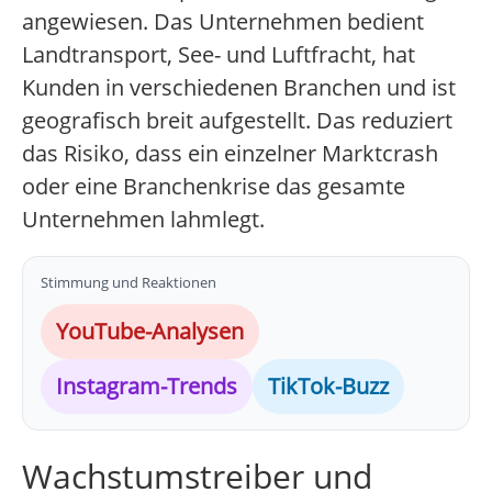
angewiesen. Das Unternehmen bedient
Landtransport, See- und Luftfracht, hat
Kunden in verschiedenen Branchen und ist
geografisch breit aufgestellt. Das reduziert
das Risiko, dass ein einzelner Marktcrash
oder eine Branchenkrise das gesamte
Unternehmen lahmlegt.
Stimmung und Reaktionen
YouTube-Analysen
Instagram-Trends
TikTok-Buzz
Wachstumstreiber und