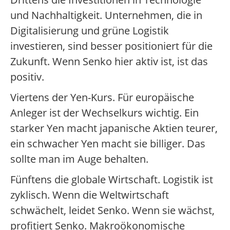
und Nachhaltigkeit. Unternehmen, die in
Digitalisierung und grüne Logistik
investieren, sind besser positioniert für die
Zukunft. Wenn Senko hier aktiv ist, ist das
positiv.
Viertens der Yen-Kurs. Für europäische
Anleger ist der Wechselkurs wichtig. Ein
starker Yen macht japanische Aktien teurer,
ein schwacher Yen macht sie billiger. Das
sollte man im Auge behalten.
Fünftens die globale Wirtschaft. Logistik ist
zyklisch. Wenn die Weltwirtschaft
schwächelt, leidet Senko. Wenn sie wächst,
profitiert Senko. Makroökonomische