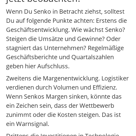
Wenn Du Senko in Betracht ziehst, solltest
Du auf folgende Punkte achten: Erstens die
Geschäftsentwicklung. Wie wächst Senko?
Steigen die Umsätze und Gewinne? Oder
stagniert das Unternehmen? Regelmäßige
Geschäftsberichte und Quartalszahlen
geben hier Aufschluss.
Zweitens die Margenentwicklung. Logistiker
verdienen durch Volumen und Effizienz.
Wenn Senkos Margen sinken, könnte das
ein Zeichen sein, dass der Wettbewerb
zunimmt oder die Kosten steigen. Das ist
ein Warnsignal.
Drittens die Investitionen in Technologie