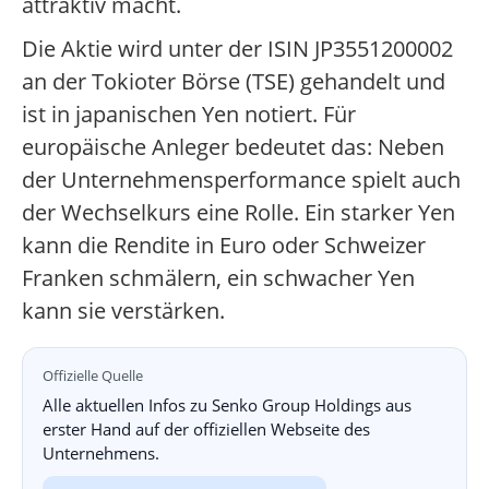
attraktiv macht.
Die Aktie wird unter der ISIN JP3551200002
an der Tokioter Börse (TSE) gehandelt und
ist in japanischen Yen notiert. Für
europäische Anleger bedeutet das: Neben
der Unternehmensperformance spielt auch
der Wechselkurs eine Rolle. Ein starker Yen
kann die Rendite in Euro oder Schweizer
Franken schmälern, ein schwacher Yen
kann sie verstärken.
Offizielle Quelle
Alle aktuellen Infos zu Senko Group Holdings aus
erster Hand auf der offiziellen Webseite des
Unternehmens.