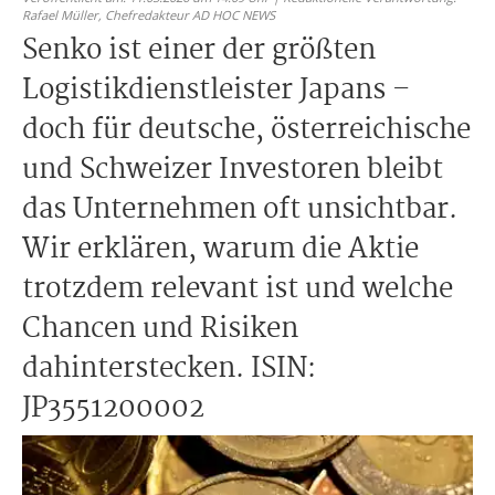
Rafael Müller,
Chefredakteur AD HOC NEWS
Senko ist einer der größten
Logistikdienstleister Japans –
doch für deutsche, österreichische
und Schweizer Investoren bleibt
das Unternehmen oft unsichtbar.
Wir erklären, warum die Aktie
trotzdem relevant ist und welche
Chancen und Risiken
dahinterstecken. ISIN:
JP3551200002