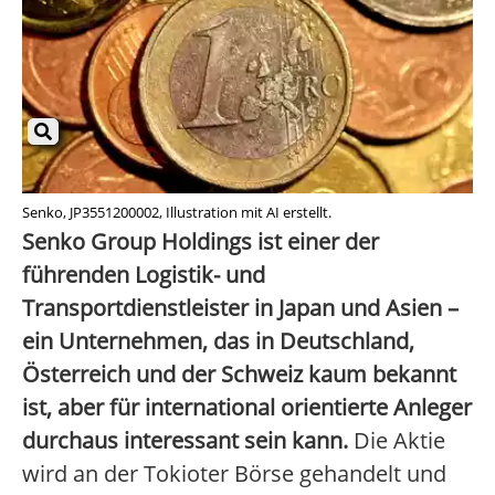
Senko, JP3551200002, Illustration mit AI erstellt.
Senko Group Holdings ist einer der
führenden Logistik- und
Transportdienstleister in Japan und Asien –
ein Unternehmen, das in Deutschland,
Österreich und der Schweiz kaum bekannt
ist, aber für international orientierte Anleger
durchaus interessant sein kann.
Die Aktie
wird an der Tokioter Börse gehandelt und