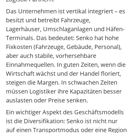
Das Unternehmen ist vertikal integriert – es
besitzt und betreibt Fahrzeuge,
Lagerhäuser, Umschlaganlagen und Häfen-
Terminals. Das bedeutet: Senko hat hohe
Fixkosten (Fahrzeuge, Gebäude, Personal),
aber auch stabile, vorhersehbare
Einnahmequellen. In guten Zeiten, wenn die
Wirtschaft wächst und der Handel floriert,
steigen die Margen. In schwachen Zeiten
müssen Logistiker ihre Kapazitäten besser
auslasten oder Preise senken.
Ein wichtiger Aspekt des Geschäftsmodells
ist die Diversifikation: Senko ist nicht nur
auf einen Transportmodus oder eine Region