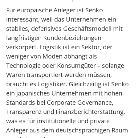
Für europäische Anleger ist Senko
interessant, weil das Unternehmen ein
stabiles, defensives Geschäftsmodell mit
langfristigen Kundenbeziehungen
verkörpert. Logistik ist ein Sektor, der
weniger von Moden abhängt als
Technologie oder Konsumgüter – solange
Waren transportiert werden müssen,
braucht es Logistiker. Gleichzeitig ist Senko
ein japanisches Unternehmen mit hohen
Standards bei Corporate Governance,
Transparenz und Finanzberichterstattung,
was es für institutionelle und private
Anleger aus dem deutschsprachigen Raum