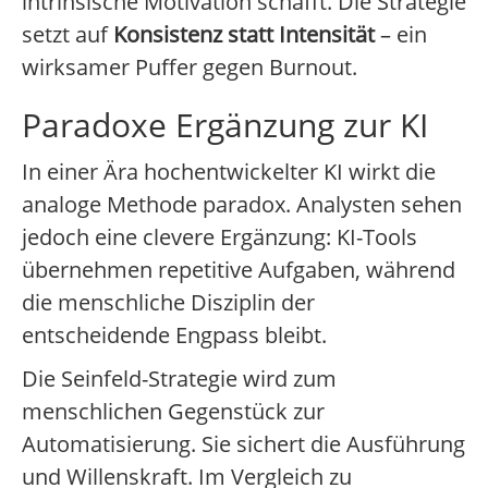
intrinsische Motivation schafft. Die Strategie
setzt auf
Konsistenz statt Intensität
– ein
wirksamer Puffer gegen Burnout.
Paradoxe Ergänzung zur KI
In einer Ära hochentwickelter KI wirkt die
analoge Methode paradox. Analysten sehen
jedoch eine clevere Ergänzung: KI-Tools
übernehmen repetitive Aufgaben, während
die menschliche Disziplin der
entscheidende Engpass bleibt.
Die Seinfeld-Strategie wird zum
menschlichen Gegenstück zur
Automatisierung. Sie sichert die Ausführung
und Willenskraft. Im Vergleich zu