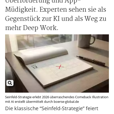
Überforderung und App-
Müdigkeit. Experten sehen sie als
Gegenstück zur KI und als Weg zu
mehr Deep Work.
Seinfeld-Strategie erlebt 2026 überraschendes Comeback Illustration
mit AI erstellt übermittelt durch boerse-global.de
Die klassische “Seinfeld-Strategie” feiert