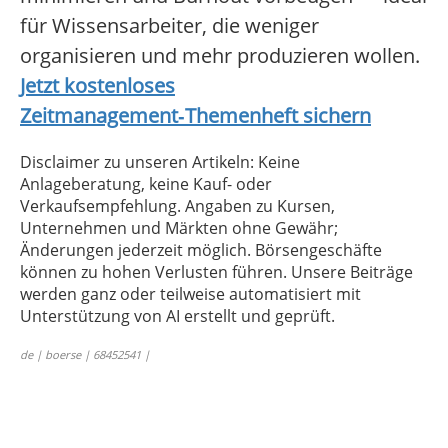
für Wissensarbeiter, die weniger
organisieren und mehr produzieren wollen.
Jetzt kostenloses
Zeitmanagement‑Themenheft sichern
Disclaimer zu unseren Artikeln: Keine
Anlageberatung, keine Kauf- oder
Verkaufsempfehlung. Angaben zu Kursen,
Unternehmen und Märkten ohne Gewähr;
Änderungen jederzeit möglich. Börsengeschäfte
können zu hohen Verlusten führen. Unsere Beiträge
werden ganz oder teilweise automatisiert mit
Unterstützung von AI erstellt und geprüft.
de | boerse | 68452541 |