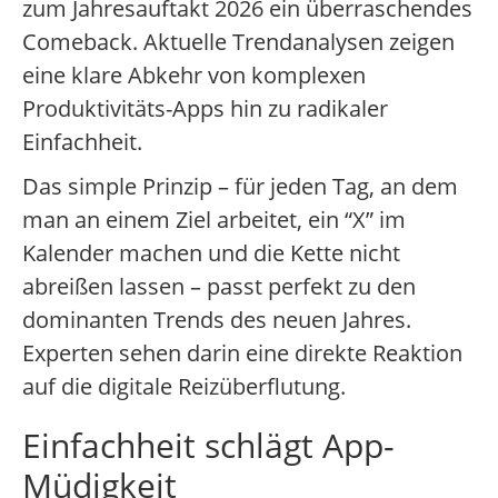
zum Jahresauftakt 2026 ein überraschendes
Comeback. Aktuelle Trendanalysen zeigen
eine klare Abkehr von komplexen
Produktivitäts-Apps hin zu radikaler
Einfachheit.
Das simple Prinzip – für jeden Tag, an dem
man an einem Ziel arbeitet, ein “X” im
Kalender machen und die Kette nicht
abreißen lassen – passt perfekt zu den
dominanten Trends des neuen Jahres.
Experten sehen darin eine direkte Reaktion
auf die digitale Reizüberflutung.
Einfachheit schlägt App-
Müdigkeit