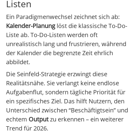
Listen
Ein Paradigmenwechsel zeichnet sich ab:
Kalender-Planung
löst die klassische To-Do-
Liste ab. To-Do-Listen werden oft
unrealistisch lang und frustrieren, während
der Kalender die begrenzte Zeit ehrlich
abbildet.
Die Seinfeld-Strategie erzwingt diese
Realitätsnähe. Sie verlangt keine endlose
Aufgabenflut, sondern tägliche Priorität für
ein spezifisches Ziel. Das hilft Nutzern, den
Unterschied zwischen “Beschäftigtsein” und
echtem
Output
zu erkennen – ein weiterer
Trend für 2026.