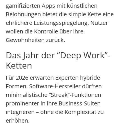
gamifizierten Apps mit künstlichen
Belohnungen bietet die simple Kette eine
ehrlichere Leistungsspiegelung. Nutzer
wollen die Kontrolle über ihre
Gewohnheiten zurück.
Das Jahr der “Deep Work”-
Ketten
Für 2026 erwarten Experten hybride
Formen. Software-Hersteller dürften
minimalistische “Streak”-Funktionen
prominenter in ihre Business-Suiten
integrieren – ohne die Komplexität zu
erhöhen.