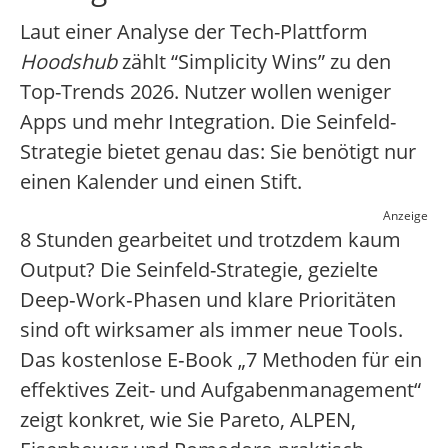
Laut einer Analyse der Tech-Plattform
Hoodshub
zählt “Simplicity Wins” zu den
Top-Trends 2026. Nutzer wollen weniger
Apps und mehr Integration. Die Seinfeld-
Strategie bietet genau das: Sie benötigt nur
einen Kalender und einen Stift.
Anzeige
8 Stunden gearbeitet und trotzdem kaum
Output? Die Seinfeld-Strategie, gezielte
Deep‑Work‑Phasen und klare Prioritäten
sind oft wirksamer als immer neue Tools.
Das kostenlose E‑Book „7 Methoden für ein
effektives Zeit- und Aufgabenmanagement“
zeigt konkret, wie Sie Pareto, ALPEN,