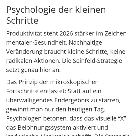
Psychologie der kleinen
Schritte
Produktivität steht 2026 stärker im Zeichen
mentaler Gesundheit. Nachhaltige
Veränderung braucht kleine Schritte, keine
radikalen Aktionen. Die Seinfeld-Strategie
setzt genau hier an.
Das Prinzip der mikroskopischen
Fortschritte entlastet: Statt auf ein
überwältigendes Endergebnis zu starren,
gewinnt man nur den heutigen Tag.
Psychologen betonen, dass das visuelle “X”
das Belohnungssystem aktiviert und