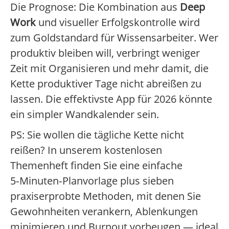
Die Prognose: Die Kombination aus
Deep
Work
und visueller Erfolgskontrolle wird
zum Goldstandard für Wissensarbeiter. Wer
produktiv bleiben will, verbringt weniger
Zeit mit Organisieren und mehr damit, die
Kette produktiver Tage nicht abreißen zu
lassen. Die effektivste App für 2026 könnte
ein simpler Wandkalender sein.
PS: Sie wollen die tägliche Kette nicht
reißen? In unserem kostenlosen
Themenheft finden Sie eine einfache
5‑Minuten‑Planvorlage plus sieben
praxiserprobte Methoden, mit denen Sie
Gewohnheiten verankern, Ablenkungen
minimieren und Burnout vorbeugen — ideal