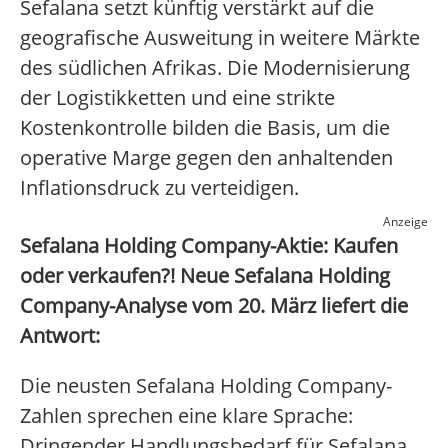
Sefalana setzt künftig verstärkt auf die
geografische Ausweitung in weitere Märkte
des südlichen Afrikas. Die Modernisierung
der Logistikketten und eine strikte
Kostenkontrolle bilden die Basis, um die
operative Marge gegen den anhaltenden
Inflationsdruck zu verteidigen.
Anzeige
Sefalana Holding Company-Aktie: Kaufen
oder verkaufen?! Neue Sefalana Holding
Company-Analyse vom 20. März liefert die
Antwort:
Die neusten Sefalana Holding Company-
Zahlen sprechen eine klare Sprache:
Dringender Handlungsbedarf für Sefalana