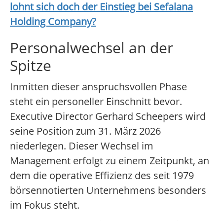
lohnt sich doch der Einstieg bei
Sefalana
Holding Company
?
Personalwechsel an der
Spitze
Inmitten dieser anspruchsvollen Phase
steht ein personeller Einschnitt bevor.
Executive Director Gerhard Scheepers wird
seine Position zum 31. März 2026
niederlegen. Dieser Wechsel im
Management erfolgt zu einem Zeitpunkt, an
dem die operative Effizienz des seit 1979
börsennotierten Unternehmens besonders
im Fokus steht.