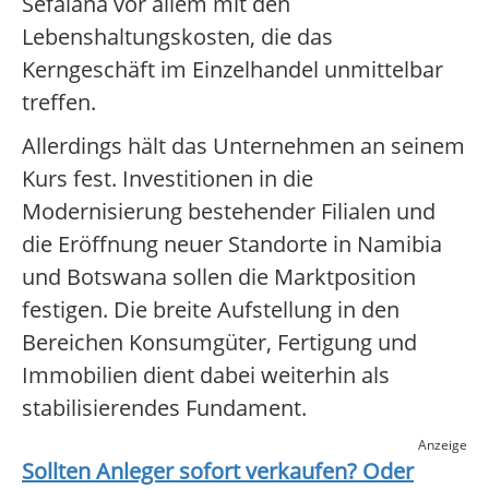
Sefalana vor allem mit den
Lebenshaltungskosten, die das
Kerngeschäft im Einzelhandel unmittelbar
treffen.
Allerdings hält das Unternehmen an seinem
Kurs fest. Investitionen in die
Modernisierung bestehender Filialen und
die Eröffnung neuer Standorte in Namibia
und Botswana sollen die Marktposition
festigen. Die breite Aufstellung in den
Bereichen Konsumgüter, Fertigung und
Immobilien dient dabei weiterhin als
stabilisierendes Fundament.
Anzeige
Sollten Anleger sofort verkaufen? Oder