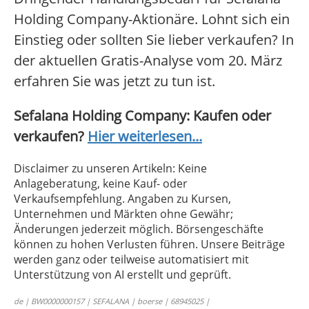
Holding Company-Aktionäre. Lohnt sich ein
Einstieg oder sollten Sie lieber verkaufen? In
der aktuellen Gratis-Analyse vom 20. März
erfahren Sie was jetzt zu tun ist.
Sefalana Holding Company: Kaufen oder
verkaufen?
Hier weiterlesen...
Disclaimer zu unseren Artikeln: Keine
Anlageberatung, keine Kauf- oder
Verkaufsempfehlung. Angaben zu Kursen,
Unternehmen und Märkten ohne Gewähr;
Änderungen jederzeit möglich. Börsengeschäfte
können zu hohen Verlusten führen. Unsere Beiträge
werden ganz oder teilweise automatisiert mit
Unterstützung von AI erstellt und geprüft.
de | BW0000000157 | SEFALANA | boerse | 68945025 |