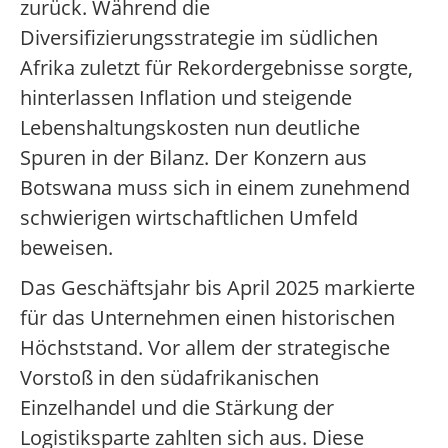
zurück. Während die
Diversifizierungsstrategie im südlichen
Afrika zuletzt für Rekordergebnisse sorgte,
hinterlassen Inflation und steigende
Lebenshaltungskosten nun deutliche
Spuren in der Bilanz. Der Konzern aus
Botswana muss sich in einem zunehmend
schwierigen wirtschaftlichen Umfeld
beweisen.
Das Geschäftsjahr bis April 2025 markierte
für das Unternehmen einen historischen
Höchststand. Vor allem der strategische
Vorstoß in den südafrikanischen
Einzelhandel und die Stärkung der
Logistiksparte zahlten sich aus. Diese