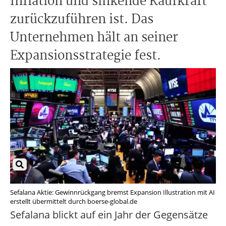
Inflation und sinkende Kaufkraft
zurückzuführen ist. Das
Unternehmen hält an seiner
Expansionsstrategie fest.
Sefalana Aktie: Gewinnrückgang bremst Expansion Illustration mit AI
erstellt übermittelt durch boerse-global.de
Sefalana blickt auf ein Jahr der Gegensätze