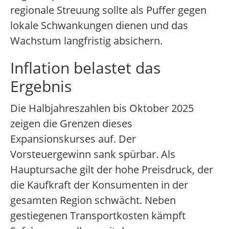
regionale Streuung sollte als Puffer gegen
lokale Schwankungen dienen und das
Wachstum langfristig absichern.
Inflation belastet das
Ergebnis
Die Halbjahreszahlen bis Oktober 2025
zeigen die Grenzen dieses
Expansionskurses auf. Der
Vorsteuergewinn sank spürbar. Als
Hauptursache gilt der hohe Preisdruck, der
die Kaufkraft der Konsumenten in der
gesamten Region schwächt. Neben
gestiegenen Transportkosten kämpft