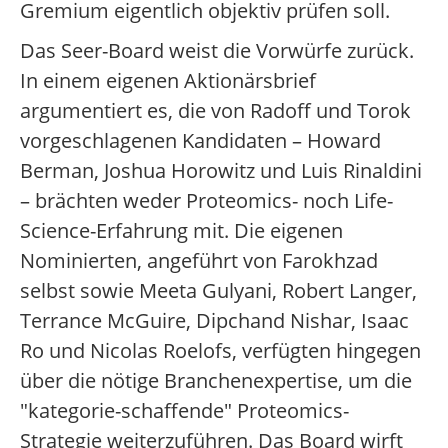
Gremium eigentlich objektiv prüfen soll.
Das Seer-Board weist die Vorwürfe zurück.
In einem eigenen Aktionärsbrief
argumentiert es, die von Radoff und Torok
vorgeschlagenen Kandidaten – Howard
Berman, Joshua Horowitz und Luis Rinaldini
– brächten weder Proteomics- noch Life-
Science-Erfahrung mit. Die eigenen
Nominierten, angeführt von Farokhzad
selbst sowie Meeta Gulyani, Robert Langer,
Terrance McGuire, Dipchand Nishar, Isaac
Ro und Nicolas Roelofs, verfügten hingegen
über die nötige Branchenexpertise, um die
"kategorie-schaffende" Proteomics-
Strategie weiterzuführen. Das Board wirft