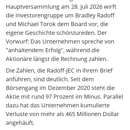
Hauptversammlung am 28. Juli 2026 wirft
die Investorengruppe um Bradley Radoff
und Michael Torok dem Board vor, die
eigene Geschichte schönzureden. Der
Vorwurf: Das Unternehmen spreche von
"anhaltendem Erfolg", während die
Aktionäre längst die Rechnung zahlen.
Die Zahlen, die Radoff-JEC in ihrem Brief
anführen, sind deutlich. Seit dem
Börsengang im Dezember 2020 steht die
Aktie mit rund 97 Prozent im Minus. Parallel
dazu hat das Unternehmen kumulierte
Verluste von mehr als 465 Millionen Dollar
angehäuft.