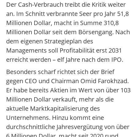
Der Cash-Verbrauch treibt die Kritik weiter
an. Im Schnitt verbrannte Seer pro Jahr 51,8
Millionen Dollar, macht in Summe 310,8
Millionen Dollar seit dem Börsengang. Nach
dem eigenen Strategieplan des
Managements soll Profitabilität erst 2031
erreicht werden – elf Jahre nach dem IPO.
Besonders scharf richtet sich der Brief
gegen CEO und Chairman Omid Farokhzad.
Er habe bereits Aktien im Wert von über 103
Millionen Dollar verkauft, mehr als die
aktuelle Marktkapitalisierung des
Unternehmens. Hinzu kommt eine
durchschnittliche Jahresvergütung von über
6 Millionen Dollar, macht seit 2020 rund