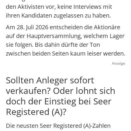
den Aktivisten vor, keine Interviews mit
ihren Kandidaten zugelassen zu haben.
Am 28. Juli 2026 entscheiden die Aktionäre
auf der Hauptversammlung, welchem Lager
sie folgen. Bis dahin dürfte der Ton
zwischen beiden Seiten kaum leiser werden.
Anzeige
Sollten Anleger sofort
verkaufen? Oder lohnt sich
doch der Einstieg bei Seer
Registered (A)?
Die neusten Seer Registered (A)-Zahlen