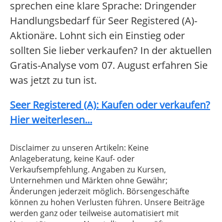
sprechen eine klare Sprache: Dringender
Handlungsbedarf für Seer Registered (A)-
Aktionäre. Lohnt sich ein Einstieg oder
sollten Sie lieber verkaufen? In der aktuellen
Gratis-Analyse vom 07. August erfahren Sie
was jetzt zu tun ist.
Seer Registered (A): Kaufen oder verkaufen?
Hier weiterlesen...
Disclaimer zu unseren Artikeln: Keine
Anlageberatung, keine Kauf- oder
Verkaufsempfehlung. Angaben zu Kursen,
Unternehmen und Märkten ohne Gewähr;
Änderungen jederzeit möglich. Börsengeschäfte
können zu hohen Verlusten führen. Unsere Beiträge
werden ganz oder teilweise automatisiert mit