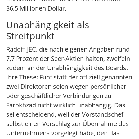
36,5 Millionen Dollar.
Unabhängigkeit als
Streitpunkt
Radoff-JEC, die nach eigenen Angaben rund
7,7 Prozent der Seer-Aktien halten, zweifeln
zudem an der Unabhängigkeit des Boards.
Ihre These: Fünf statt der offiziell genannten
zwei Direktoren seien wegen persönlicher
oder geschäftlicher Verbindungen zu
Farokhzad nicht wirklich unabhängig. Das
sei entscheidend, weil der Vorstandschef
selbst einen Vorschlag zur Übernahme des
Unternehmens vorgelegt habe, den das