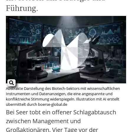
Führung.
Abstrakte Darstellung des Biotech-Sektors mit wissenschaftlichen
Instrumenten und Datenanzeigen, die eine angespannte und
konfliktreiche Stimmung widerspiegeln. Illustration mit AI erstellt
übermittelt durch boerse-global.de
Bei Seer tobt ein offener Schlagabtausch
zwischen Management und
Großaktionären. Vier Tage vor der