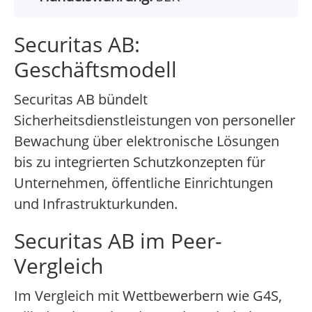
Securitas AB:
Geschäftsmodell
Securitas AB bündelt
Sicherheitsdienstleistungen von personeller
Bewachung über elektronische Lösungen
bis zu integrierten Schutzkonzepten für
Unternehmen, öffentliche Einrichtungen
und Infrastrukturkunden.
Securitas AB im Peer-
Vergleich
Im Vergleich mit Wettbewerbern wie G4S,