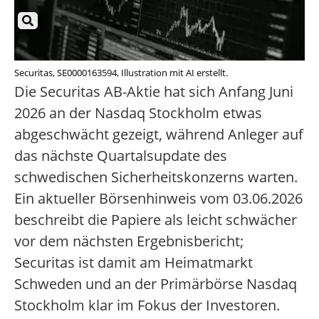
Securitas, SE0000163594, Illustration mit AI erstellt.
Die Securitas AB-Aktie hat sich Anfang Juni
2026 an der Nasdaq Stockholm etwas
abgeschwächt gezeigt, während Anleger auf
das nächste Quartalsupdate des
schwedischen Sicherheitskonzerns warten.
Ein aktueller Börsenhinweis vom 03.06.2026
beschreibt die Papiere als leicht schwächer
vor dem nächsten Ergebnisbericht;
Securitas ist damit am Heimatmarkt
Schweden und an der Primärbörse Nasdaq
Stockholm klar im Fokus der Investoren.