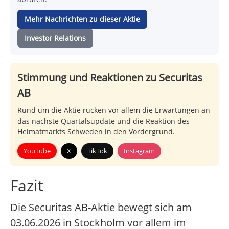
Mehr Nachrichten zu dieser Aktie
Investor Relations
Stimmung und Reaktionen zu Securitas
AB
Rund um die Aktie rücken vor allem die Erwartungen an
das nächste Quartalsupdate und die Reaktion des
Heimatmarkts Schweden in den Vordergrund.
YouTube
X
TikTok
Instagram
Fazit
Die Securitas AB-Aktie bewegt sich am
03.06.2026 in Stockholm vor allem im