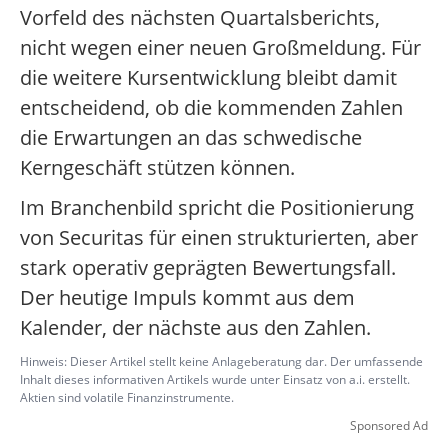
Vorfeld des nächsten Quartalsberichts,
nicht wegen einer neuen Großmeldung. Für
die weitere Kursentwicklung bleibt damit
entscheidend, ob die kommenden Zahlen
die Erwartungen an das schwedische
Kerngeschäft stützen können.
Im Branchenbild spricht die Positionierung
von Securitas für einen strukturierten, aber
stark operativ geprägten Bewertungsfall.
Der heutige Impuls kommt aus dem
Kalender, der nächste aus den Zahlen.
Hinweis: Dieser Artikel stellt keine Anlageberatung dar. Der umfassende
Inhalt dieses informativen Artikels wurde unter Einsatz von a.i. erstellt.
Aktien sind volatile Finanzinstrumente.
Sponsored Ad