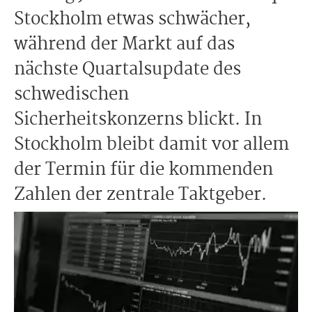
Stockholm etwas schwächer,
während der Markt auf das
nächste Quartalsupdate des
schwedischen
Sicherheitskonzerns blickt. In
Stockholm bleibt damit vor allem
der Termin für die kommenden
Zahlen der zentrale Taktgeber.