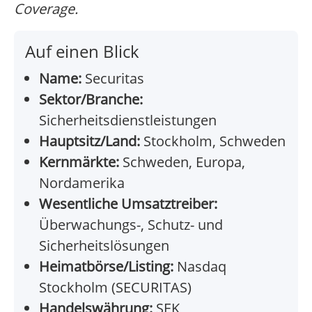
Coverage.
Auf einen Blick
Name:
Securitas
Sektor/Branche:
Sicherheitsdienstleistungen
Hauptsitz/Land:
Stockholm, Schweden
Kernmärkte:
Schweden, Europa,
Nordamerika
Wesentliche Umsatztreiber:
Überwachungs-, Schutz- und
Sicherheitslösungen
Heimatbörse/Listing:
Nasdaq
Stockholm (SECURITAS)
Handelswährung:
SEK