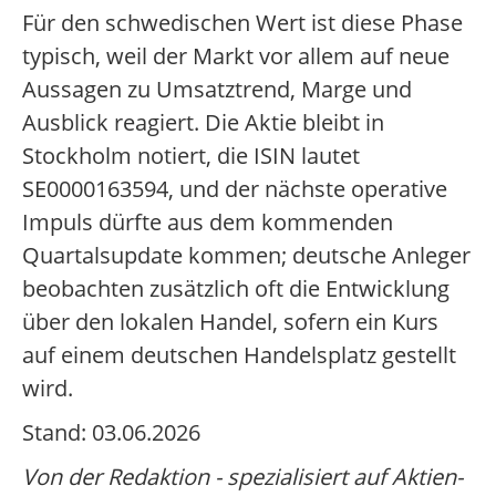
Für den schwedischen Wert ist diese Phase
typisch, weil der Markt vor allem auf neue
Aussagen zu Umsatztrend, Marge und
Ausblick reagiert. Die Aktie bleibt in
Stockholm notiert, die ISIN lautet
SE0000163594, und der nächste operative
Impuls dürfte aus dem kommenden
Quartalsupdate kommen; deutsche Anleger
beobachten zusätzlich oft die Entwicklung
über den lokalen Handel, sofern ein Kurs
auf einem deutschen Handelsplatz gestellt
wird.
Stand: 03.06.2026
Von der Redaktion - spezialisiert auf Aktien-