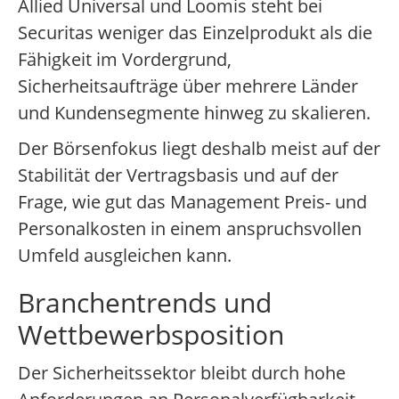
Allied Universal und Loomis steht bei
Securitas weniger das Einzelprodukt als die
Fähigkeit im Vordergrund,
Sicherheitsaufträge über mehrere Länder
und Kundensegmente hinweg zu skalieren.
Der Börsenfokus liegt deshalb meist auf der
Stabilität der Vertragsbasis und auf der
Frage, wie gut das Management Preis- und
Personalkosten in einem anspruchsvollen
Umfeld ausgleichen kann.
Branchentrends und
Wettbewerbsposition
Der Sicherheitssektor bleibt durch hohe