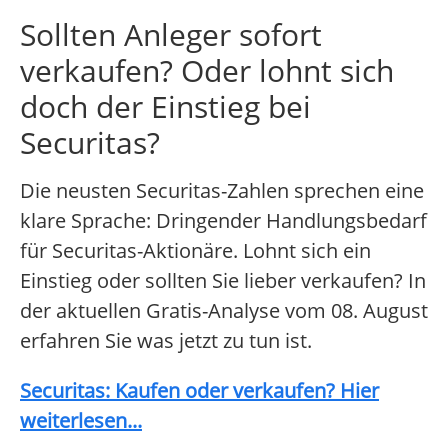
Sollten Anleger sofort
verkaufen? Oder lohnt sich
doch der Einstieg bei
Securitas?
Die neusten Securitas-Zahlen sprechen eine
klare Sprache: Dringender Handlungsbedarf
für Securitas-Aktionäre. Lohnt sich ein
Einstieg oder sollten Sie lieber verkaufen? In
der aktuellen Gratis-Analyse vom 08. August
erfahren Sie was jetzt zu tun ist.
Securitas: Kaufen oder verkaufen? Hier
weiterlesen...