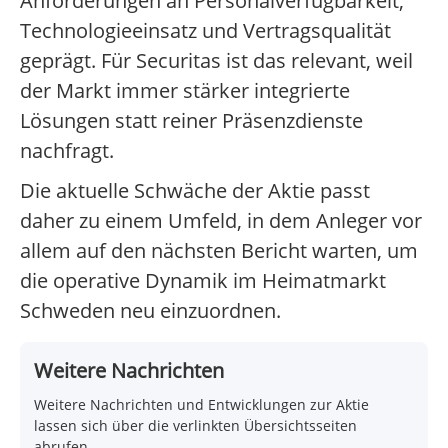
Anforderungen an Personalverfügbarkeit,
Technologieeinsatz und Vertragsqualität
geprägt. Für Securitas ist das relevant, weil
der Markt immer stärker integrierte
Lösungen statt reiner Präsenzdienste
nachfragt.
Die aktuelle Schwäche der Aktie passt
daher zu einem Umfeld, in dem Anleger vor
allem auf den nächsten Bericht warten, um
die operative Dynamik im Heimatmarkt
Schweden neu einzuordnen.
Weitere Nachrichten
Weitere Nachrichten und Entwicklungen zur Aktie
lassen sich über die verlinkten Übersichtsseiten
abrufen.