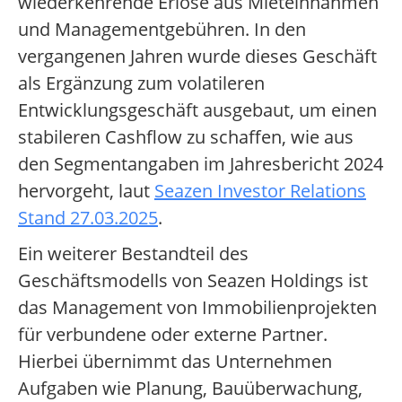
wiederkehrende Erlöse aus Mieteinnahmen
und Managementgebühren. In den
vergangenen Jahren wurde dieses Geschäft
als Ergänzung zum volatileren
Entwicklungsgeschäft ausgebaut, um einen
stabileren Cashflow zu schaffen, wie aus
den Segmentangaben im Jahresbericht 2024
hervorgeht, laut
Seazen Investor Relations
Stand 27.03.2025
.
Ein weiterer Bestandteil des
Geschäftsmodells von Seazen Holdings ist
das Management von Immobilienprojekten
für verbundene oder externe Partner.
Hierbei übernimmt das Unternehmen
Aufgaben wie Planung, Bauüberwachung,