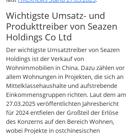
Wichtigste Umsatz- und
Produkttreiber von Seazen
Holdings Co Ltd
Der wichtigste Umsatztreiber von Seazen
Holdings ist der Verkauf von
Wohnimmobilien in China. Dazu zählen vor
allem Wohnungen in Projekten, die sich an
Mittelklassehaushalte und aufstrebende
Einkommensgruppen richten. Laut dem am
27.03.2025 veröffentlichten Jahresbericht
für 2024 entfielen der Großteil der Erlöse
des Konzerns auf den Bereich Wohnen,
wobei Projekte in ostchinesischen