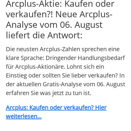
Arcplus-Aktie: Kaufen oder
verkaufen?! Neue Arcplus-
Analyse vom 06. August
liefert die Antwort:
Die neusten Arcplus-Zahlen sprechen eine
klare Sprache: Dringender Handlungsbedarf
für Arcplus-Aktionäre. Lohnt sich ein
Einstieg oder sollten Sie lieber verkaufen? In
der aktuellen Gratis-Analyse vom 06. August
erfahren Sie was jetzt zu tun ist.
Arcplus: Kaufen oder verkaufen? Hier
weiterlesen...