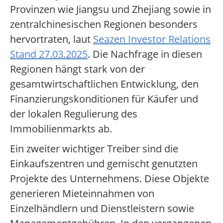
Provinzen wie Jiangsu und Zhejiang sowie in
zentralchinesischen Regionen besonders
hervortraten, laut
Seazen Investor Relations
Stand 27.03.2025
. Die Nachfrage in diesen
Regionen hängt stark von der
gesamtwirtschaftlichen Entwicklung, den
Finanzierungskonditionen für Käufer und
der lokalen Regulierung des
Immobilienmarkts ab.
Ein zweiter wichtiger Treiber sind die
Einkaufszentren und gemischt genutzten
Projekte des Unternehmens. Diese Objekte
generieren Mieteinnahmen von
Einzelhändlern und Dienstleistern sowie