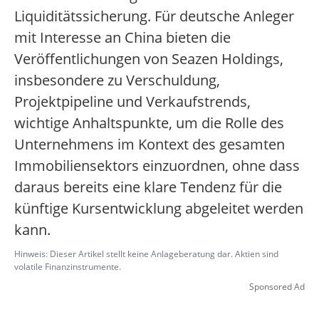
Liquiditätssicherung. Für deutsche Anleger
mit Interesse an China bieten die
Veröffentlichungen von Seazen Holdings,
insbesondere zu Verschuldung,
Projektpipeline und Verkaufstrends,
wichtige Anhaltspunkte, um die Rolle des
Unternehmens im Kontext des gesamten
Immobiliensektors einzuordnen, ohne dass
daraus bereits eine klare Tendenz für die
künftige Kursentwicklung abgeleitet werden
kann.
Hinweis: Dieser Artikel stellt keine Anlageberatung dar. Aktien sind
volatile Finanzinstrumente.
Sponsored Ad