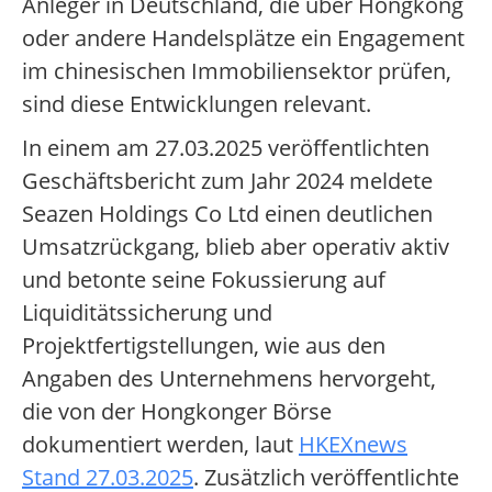
Anleger in Deutschland, die über Hongkong
oder andere Handelsplätze ein Engagement
im chinesischen Immobiliensektor prüfen,
sind diese Entwicklungen relevant.
In einem am 27.03.2025 veröffentlichten
Geschäftsbericht zum Jahr 2024 meldete
Seazen Holdings Co Ltd einen deutlichen
Umsatzrückgang, blieb aber operativ aktiv
und betonte seine Fokussierung auf
Liquiditätssicherung und
Projektfertigstellungen, wie aus den
Angaben des Unternehmens hervorgeht,
die von der Hongkonger Börse
dokumentiert werden, laut
HKEXnews
Stand 27.03.2025
. Zusätzlich veröffentlichte