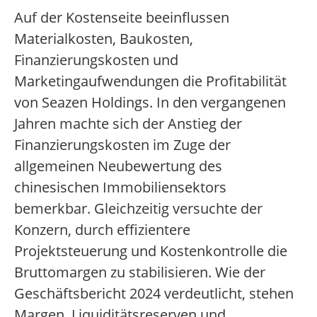
Auf der Kostenseite beeinflussen
Materialkosten, Baukosten,
Finanzierungskosten und
Marketingaufwendungen die Profitabilität
von Seazen Holdings. In den vergangenen
Jahren machte sich der Anstieg der
Finanzierungskosten im Zuge der
allgemeinen Neubewertung des
chinesischen Immobiliensektors
bemerkbar. Gleichzeitig versuchte der
Konzern, durch effizientere
Projektsteuerung und Kostenkontrolle die
Bruttomargen zu stabilisieren. Wie der
Geschäftsbericht 2024 verdeutlicht, stehen
Margen, Liquiditätsreserven und