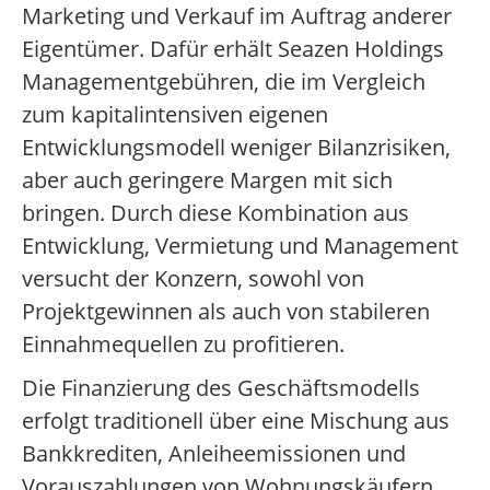
Marketing und Verkauf im Auftrag anderer
Eigentümer. Dafür erhält Seazen Holdings
Managementgebühren, die im Vergleich
zum kapitalintensiven eigenen
Entwicklungsmodell weniger Bilanzrisiken,
aber auch geringere Margen mit sich
bringen. Durch diese Kombination aus
Entwicklung, Vermietung und Management
versucht der Konzern, sowohl von
Projektgewinnen als auch von stabileren
Einnahmequellen zu profitieren.
Die Finanzierung des Geschäftsmodells
erfolgt traditionell über eine Mischung aus
Bankkrediten, Anleiheemissionen und
Vorauszahlungen von Wohnungskäufern.