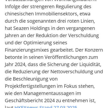
Infolge der strengeren Regulierung des
chinesischen Immobiliensektors, etwa
durch die sogenannten drei roten Linien,
hat Seazen Holdings in den vergangenen
Jahren an der Reduktion der Verschuldung
und der Optimierung seines
Finanzierungsmixes gearbeitet. Der Konzern
betonte in seinen Veröffentlichungen zum
Jahr 2024, dass die Sicherung der Liquidität,
die Reduzierung der Nettoverschuldung und
die Beschleunigung von
Projektfertigstellungen im Fokus stehen,
wie den Managementaussagen im
Geschäftsbericht 2024 zu entnehmen ist,
laut
HKEXnews Stand 27.03.2025
.