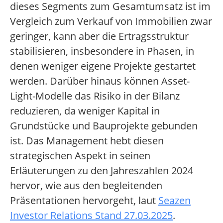
dieses Segments zum Gesamtumsatz ist im
Vergleich zum Verkauf von Immobilien zwar
geringer, kann aber die Ertragsstruktur
stabilisieren, insbesondere in Phasen, in
denen weniger eigene Projekte gestartet
werden. Darüber hinaus können Asset-
Light-Modelle das Risiko in der Bilanz
reduzieren, da weniger Kapital in
Grundstücke und Bauprojekte gebunden
ist. Das Management hebt diesen
strategischen Aspekt in seinen
Erläuterungen zu den Jahreszahlen 2024
hervor, wie aus den begleitenden
Präsentationen hervorgeht, laut
Seazen
Investor Relations Stand 27.03.2025
.