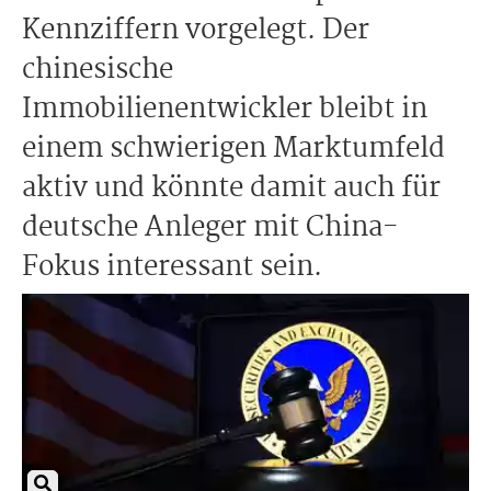
Kennziffern vorgelegt. Der
chinesische
Immobilienentwickler bleibt in
einem schwierigen Marktumfeld
aktiv und könnte damit auch für
deutsche Anleger mit China-
Fokus interessant sein.