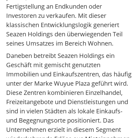
Fertigstellung an Endkunden oder
Investoren zu verkaufen. Mit dieser
klassischen Entwicklungslogik generiert
Seazen Holdings den überwiegenden Teil
seines Umsatzes im Bereich Wohnen.
Daneben betreibt Seazen Holdings ein
Geschäft mit gemischt genutzten
Immobilien und Einkaufszentren, das häufig
unter der Marke Wuyue Plaza geführt wird.
Diese Zentren kombinieren Einzelhandel,
Freizeitangebote und Dienstleistungen und
sind in vielen Städten als lokale Einkaufs-
und Begegnungsorte positioniert. Das
Unternehmen erzielt in diesem Segment