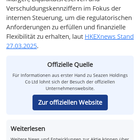
Verschuldungskennziffern im Fokus der
internen Steuerung, um die regulatorischen
Anforderungen zu erfüllen und finanzielle
Flexibilität zu erhalten, laut
HKEXnews Stand
27.03.2025
.
Offizielle Quelle
Für Informationen aus erster Hand zu Seazen Holdings
Co Ltd lohnt sich der Besuch der offiziellen
Unternehmenswebsite.
Zur offiziellen Website
Weiterlesen
Weitere News und Entwicklungen zur Aktie können über