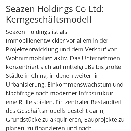
Seazen Holdings Co Ltd:
Kerngeschäftsmodell
Seazen Holdings ist als
Immobilienentwickler vor allem in der
Projektentwicklung und dem Verkauf von
Wohnimmobilien aktiv. Das Unternehmen
konzentriert sich auf mittelgroße bis große
Städte in China, in denen weiterhin
Urbanisierung, Einkommenswachstum und
Nachfrage nach moderner Infrastruktur
eine Rolle spielen. Ein zentraler Bestandteil
des Geschäftsmodells besteht darin,
Grundstücke zu akquirieren, Bauprojekte zu
planen, zu finanzieren und nach