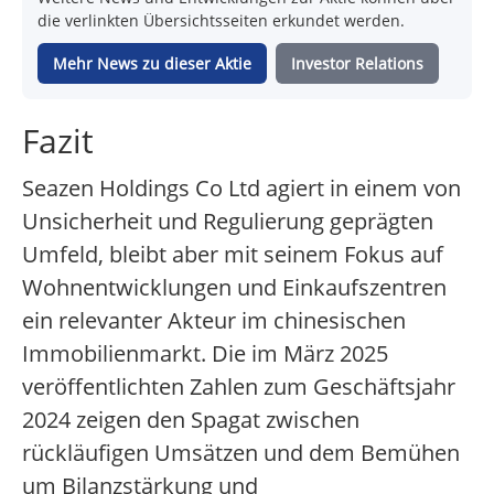
die verlinkten Übersichtsseiten erkundet werden.
Mehr News zu dieser Aktie
Investor Relations
Fazit
Seazen Holdings Co Ltd agiert in einem von
Unsicherheit und Regulierung geprägten
Umfeld, bleibt aber mit seinem Fokus auf
Wohnentwicklungen und Einkaufszentren
ein relevanter Akteur im chinesischen
Immobilienmarkt. Die im März 2025
veröffentlichten Zahlen zum Geschäftsjahr
2024 zeigen den Spagat zwischen
rückläufigen Umsätzen und dem Bemühen
um Bilanzstärkung und