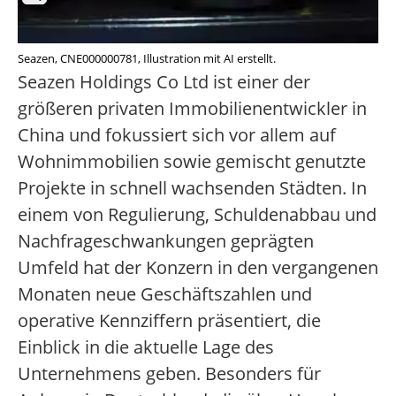
Seazen, CNE000000781, Illustration mit AI erstellt.
Seazen Holdings Co Ltd ist einer der
größeren privaten Immobilienentwickler in
China und fokussiert sich vor allem auf
Wohnimmobilien sowie gemischt genutzte
Projekte in schnell wachsenden Städten. In
einem von Regulierung, Schuldenabbau und
Nachfrageschwankungen geprägten
Umfeld hat der Konzern in den vergangenen
Monaten neue Geschäftszahlen und
operative Kennziffern präsentiert, die
Einblick in die aktuelle Lage des
Unternehmens geben. Besonders für