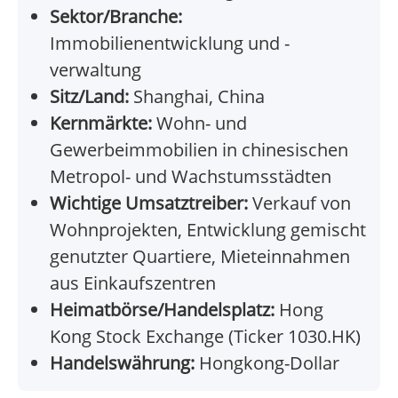
Sektor/Branche:
Immobilienentwicklung und -
verwaltung
Sitz/Land:
Shanghai, China
Kernmärkte:
Wohn- und
Gewerbeimmobilien in chinesischen
Metropol- und Wachstumsstädten
Wichtige Umsatztreiber:
Verkauf von
Wohnprojekten, Entwicklung gemischt
genutzter Quartiere, Mieteinnahmen
aus Einkaufszentren
Heimatbörse/Handelsplatz:
Hong
Kong Stock Exchange (Ticker 1030.HK)
Handelswährung:
Hongkong-Dollar