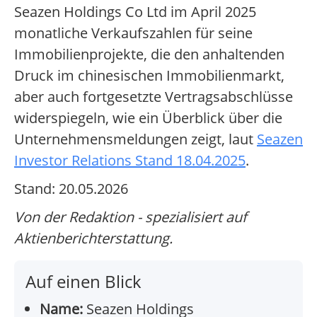
Seazen Holdings Co Ltd im April 2025
monatliche Verkaufszahlen für seine
Immobilienprojekte, die den anhaltenden
Druck im chinesischen Immobilienmarkt,
aber auch fortgesetzte Vertragsabschlüsse
widerspiegeln, wie ein Überblick über die
Unternehmensmeldungen zeigt, laut
Seazen
Investor Relations Stand 18.04.2025
.
Stand: 20.05.2026
Von der Redaktion - spezialisiert auf
Aktienberichterstattung.
Auf einen Blick
Name:
Seazen Holdings