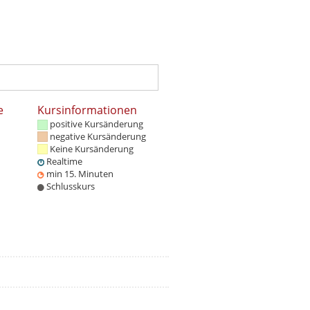
e
Kursinformationen
positive Kursänderung
negative Kursänderung
Keine Kursänderung
Realtime
min 15. Minuten
Schlusskurs