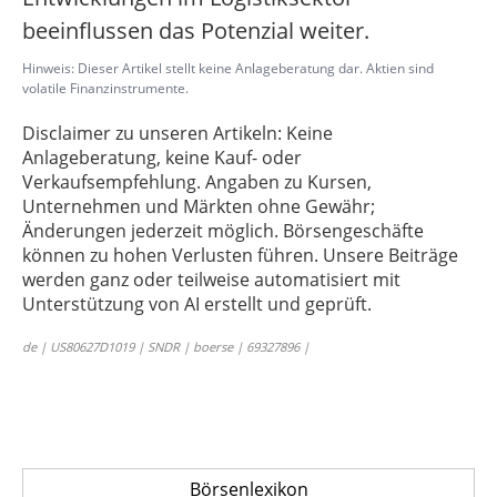
beeinflussen das Potenzial weiter.
Hinweis: Dieser Artikel stellt keine Anlageberatung dar. Aktien sind
volatile Finanzinstrumente.
Disclaimer zu unseren Artikeln: Keine
Anlageberatung, keine Kauf- oder
Verkaufsempfehlung. Angaben zu Kursen,
Unternehmen und Märkten ohne Gewähr;
Änderungen jederzeit möglich. Börsengeschäfte
können zu hohen Verlusten führen. Unsere Beiträge
werden ganz oder teilweise automatisiert mit
Unterstützung von AI erstellt und geprüft.
de | US80627D1019 | SNDR | boerse | 69327896 |
Börsenlexikon