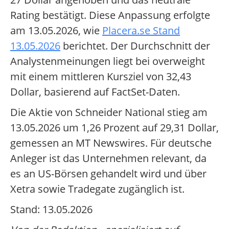
Rating bestätigt. Diese Anpassung erfolgte
am 13.05.2026, wie
Placera.se Stand
13.05.2026
berichtet. Der Durchschnitt der
Analystenmeinungen liegt bei overweight
mit einem mittleren Kursziel von 32,43
Dollar, basierend auf FactSet-Daten.
Die Aktie von Schneider National stieg am
13.05.2026 um 1,26 Prozent auf 29,31 Dollar,
gemessen an MT Newswires. Für deutsche
Anleger ist das Unternehmen relevant, da
es an US-Börsen gehandelt wird und über
Xetra sowie Tradegate zugänglich ist.
Stand: 13.05.2026