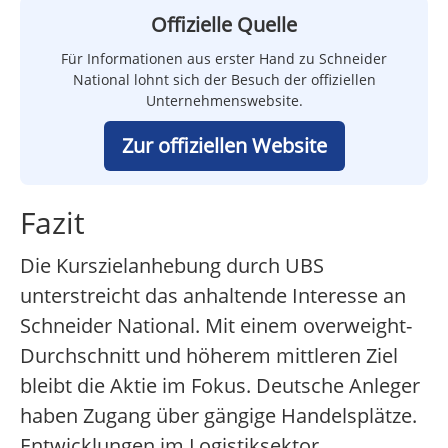
Offizielle Quelle
Für Informationen aus erster Hand zu Schneider
National lohnt sich der Besuch der offiziellen
Unternehmenswebsite.
Zur offiziellen Website
Fazit
Die Kurszielanhebung durch UBS
unterstreicht das anhaltende Interesse an
Schneider National. Mit einem overweight-
Durchschnitt und höherem mittleren Ziel
bleibt die Aktie im Fokus. Deutsche Anleger
haben Zugang über gängige Handelsplätze.
Entwicklungen im Logistiksektor