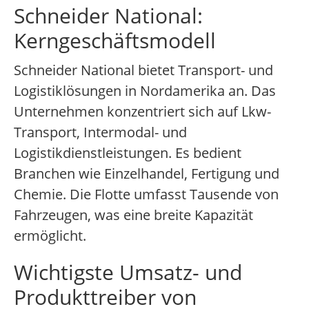
Schneider National:
Kerngeschäftsmodell
Schneider National bietet Transport- und
Logistiklösungen in Nordamerika an. Das
Unternehmen konzentriert sich auf Lkw-
Transport, Intermodal- und
Logistikdienstleistungen. Es bedient
Branchen wie Einzelhandel, Fertigung und
Chemie. Die Flotte umfasst Tausende von
Fahrzeugen, was eine breite Kapazität
ermöglicht.
Wichtigste Umsatz- und
Produkttreiber von