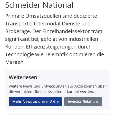
Schneider National
Primäre Umsatzquellen sind dedizierte
Transporte, Intermodal-Dienste und
Brokerage. Der Einzelhandelssektor trägt
signifikant bei, gefolgt von industriellen
Kunden. Effizienzsteigerungen durch
Technologie wie Telematik optimieren die
Margen.
Weiterlesen
Weitere News und Entwicklungen zur Aktie können über
die verlinkten Übersichtsseiten erkundet werden.
Mehr News zu dieser Aktie
Investor Relations