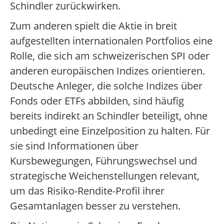
Schindler zurückwirken.
Zum anderen spielt die Aktie in breit
aufgestellten internationalen Portfolios eine
Rolle, die sich am schweizerischen SPI oder
anderen europäischen Indizes orientieren.
Deutsche Anleger, die solche Indizes über
Fonds oder ETFs abbilden, sind häufig
bereits indirekt an Schindler beteiligt, ohne
unbedingt eine Einzelposition zu halten. Für
sie sind Informationen über
Kursbewegungen, Führungswechsel und
strategische Weichenstellungen relevant,
um das Risiko-Rendite-Profil ihrer
Gesamtanlagen besser zu verstehen.