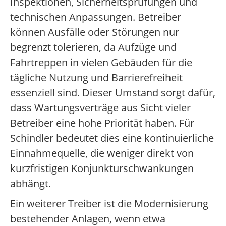
Inspektionen, Sicherheitsprüfungen und
technischen Anpassungen. Betreiber
können Ausfälle oder Störungen nur
begrenzt tolerieren, da Aufzüge und
Fahrtreppen in vielen Gebäuden für die
tägliche Nutzung und Barrierefreiheit
essenziell sind. Dieser Umstand sorgt dafür,
dass Wartungsverträge aus Sicht vieler
Betreiber eine hohe Priorität haben. Für
Schindler bedeutet dies eine kontinuierliche
Einnahmequelle, die weniger direkt von
kurzfristigen Konjunkturschwankungen
abhängt.
Ein weiterer Treiber ist die Modernisierung
bestehender Anlagen, wenn etwa