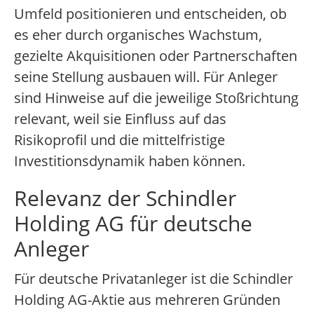
Umfeld positionieren und entscheiden, ob
es eher durch organisches Wachstum,
gezielte Akquisitionen oder Partnerschaften
seine Stellung ausbauen will. Für Anleger
sind Hinweise auf die jeweilige Stoßrichtung
relevant, weil sie Einfluss auf das
Risikoprofil und die mittelfristige
Investitionsdynamik haben können.
Relevanz der Schindler
Holding AG für deutsche
Anleger
Für deutsche Privatanleger ist die Schindler
Holding AG-Aktie aus mehreren Gründen