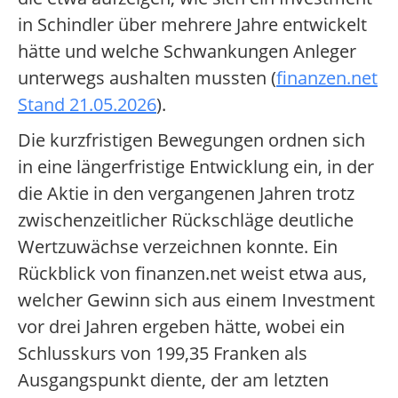
in Schindler über mehrere Jahre entwickelt
hätte und welche Schwankungen Anleger
unterwegs aushalten mussten (
finanzen.net
Stand 21.05.2026
).
Die kurzfristigen Bewegungen ordnen sich
in eine längerfristige Entwicklung ein, in der
die Aktie in den vergangenen Jahren trotz
zwischenzeitlicher Rückschläge deutliche
Wertzuwächse verzeichnen konnte. Ein
Rückblick von finanzen.net weist etwa aus,
welcher Gewinn sich aus einem Investment
vor drei Jahren ergeben hätte, wobei ein
Schlusskurs von 199,35 Franken als
Ausgangspunkt diente, der am letzten