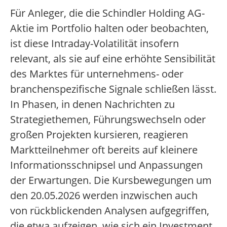
Für Anleger, die die Schindler Holding AG-
Aktie im Portfolio halten oder beobachten,
ist diese Intraday-Volatilität insofern
relevant, als sie auf eine erhöhte Sensibilität
des Marktes für unternehmens- oder
branchenspezifische Signale schließen lässt.
In Phasen, in denen Nachrichten zu
Strategiethemen, Führungswechseln oder
großen Projekten kursieren, reagieren
Marktteilnehmer oft bereits auf kleinere
Informationsschnipsel und Anpassungen
der Erwartungen. Die Kursbewegungen um
den 20.05.2026 werden inzwischen auch
von rückblickenden Analysen aufgegriffen,
die etwa aufzeigen, wie sich ein Investment