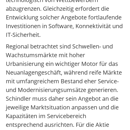
abzugrenzen. Gleichzeitig erfordert die
Entwicklung solcher Angebote fortlaufende
Investitionen in Software, Konnektivität und
IT-Sicherheit.
Regional betrachtet sind Schwellen- und
Wachstumsmärkte mit hoher
Urbanisierung ein wichtiger Motor für das
Neuanlagengeschäft, während reife Märkte
mit umfangreichem Bestand eher Service-
und Modernisierungsumsätze generieren.
Schindler muss daher sein Angebot an die
jeweilige Marktsituation anpassen und die
Kapazitäten im Servicebereich
entsprechend ausrichten. Für die Aktie