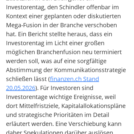
Investorentag, den Schindler offenbar im
Kontext einer geplanten oder diskutierten
Mega-Fusion in der Branche verschoben
hat. Ein Bericht stellte heraus, dass ein
Investorentag im Licht einer großen
möglichen Branchenfusion neu terminiert
werden soll, was auf eine sorgfältige
Abstimmung der Kommunikationsstrategie
schließen lässt (
finanzen.ch Stand
20.05.2026
). Für Investoren sind
Investorentage wichtige Ereignisse, weil
dort Mittelfristziele, Kapitalallokationspläne
und strategische Prioritäten im Detail
erläutert werden. Eine Verschiebung kann
daher Spekulationen darüber auslösen,