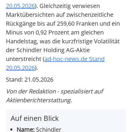
20.05.2026
). Gleichzeitig verwiesen
Marktübersichten auf zwischenzeitliche
Rückgänge bis auf 259,60 Franken und ein
Minus von 0,92 Prozent am gleichen
Handelstag, was die kurzfristige Volatilität
der Schindler Holding AG-Aktie
unterstreicht (
ad-hoc-news.de Stand
20.05.2026
).
Stand: 21.05.2026
Von der Redaktion - spezialisiert auf
Aktienberichterstattung.
Auf einen Blick
Name:
Schindler