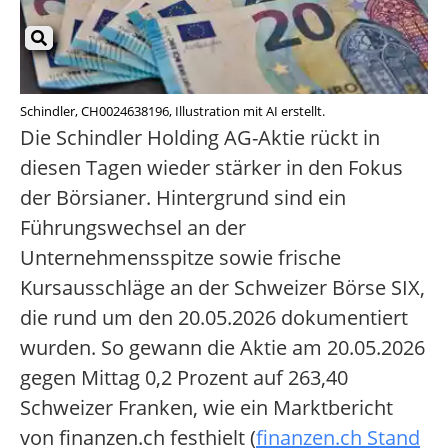
Schindler, CH0024638196, Illustration mit AI erstellt.
Die Schindler Holding AG-Aktie rückt in
diesen Tagen wieder stärker in den Fokus
der Börsianer. Hintergrund sind ein
Führungswechsel an der
Unternehmensspitze sowie frische
Kursausschläge an der Schweizer Börse SIX,
die rund um den 20.05.2026 dokumentiert
wurden. So gewann die Aktie am 20.05.2026
gegen Mittag 0,2 Prozent auf 263,40
Schweizer Franken, wie ein Marktbericht
von finanzen.ch festhielt (
finanzen.ch Stand