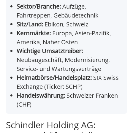
Sektor/Branche:
Aufzüge,
Fahrtreppen, Gebäudetechnik
Sitz/Land:
Ebikon, Schweiz
Kernmärkte:
Europa, Asien-Pazifik,
Amerika, Naher Osten
Wichtige Umsatztreiber:
Neubaugeschäft, Modernisierung,
Service- und Wartungsverträge
Heimatbörse/Handelsplatz:
SIX Swiss
Exchange (Ticker: SCHP)
Handelswährung:
Schweizer Franken
(CHF)
Schindler Holding AG: