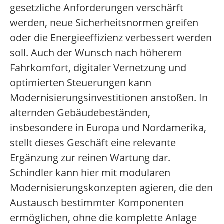
gesetzliche Anforderungen verschärft
werden, neue Sicherheitsnormen greifen
oder die Energieeffizienz verbessert werden
soll. Auch der Wunsch nach höherem
Fahrkomfort, digitaler Vernetzung und
optimierten Steuerungen kann
Modernisierungsinvestitionen anstoßen. In
alternden Gebäudebeständen,
insbesondere in Europa und Nordamerika,
stellt dieses Geschäft eine relevante
Ergänzung zur reinen Wartung dar.
Schindler kann hier mit modularen
Modernisierungskonzepten agieren, die den
Austausch bestimmter Komponenten
ermöglichen, ohne die komplette Anlage