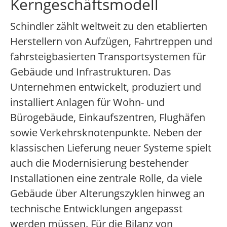
Kerngeschäftsmodell
Schindler zählt weltweit zu den etablierten
Herstellern von Aufzügen, Fahrtreppen und
fahrsteigbasierten Transportsystemen für
Gebäude und Infrastrukturen. Das
Unternehmen entwickelt, produziert und
installiert Anlagen für Wohn- und
Bürogebäude, Einkaufszentren, Flughäfen
sowie Verkehrsknotenpunkte. Neben der
klassischen Lieferung neuer Systeme spielt
auch die Modernisierung bestehender
Installationen eine zentrale Rolle, da viele
Gebäude über Alterungszyklen hinweg an
technische Entwicklungen angepasst
werden müssen. Für die Bilanz von