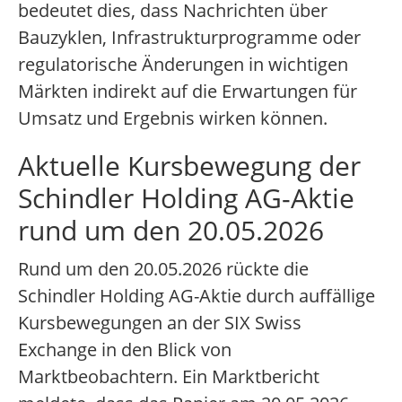
bedeutet dies, dass Nachrichten über
Bauzyklen, Infrastrukturprogramme oder
regulatorische Änderungen in wichtigen
Märkten indirekt auf die Erwartungen für
Umsatz und Ergebnis wirken können.
Aktuelle Kursbewegung der
Schindler Holding AG-Aktie
rund um den 20.05.2026
Rund um den 20.05.2026 rückte die
Schindler Holding AG-Aktie durch auffällige
Kursbewegungen an der SIX Swiss
Exchange in den Blick von
Marktbeobachtern. Ein Marktbericht