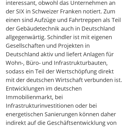
interessant, obwohl das Unternehmen an
der SIX in Schweizer Franken notiert. Zum
einen sind Aufzüge und Fahrtreppen als Teil
der Gebäudetechnik auch in Deutschland
allgegenwärtig. Schindler ist mit eigenen
Gesellschaften und Projekten in
Deutschland aktiv und liefert Anlagen für
Wohn-, Büro- und Infrastrukturbauten,
sodass ein Teil der Wertschöpfung direkt
mit der deutschen Wirtschaft verbunden ist.
Entwicklungen im deutschen
Immobilienmarkt, bei
Infrastrukturinvestitionen oder bei
energetischen Sanierungen können daher
indirekt auf die Geschäftsentwicklung von