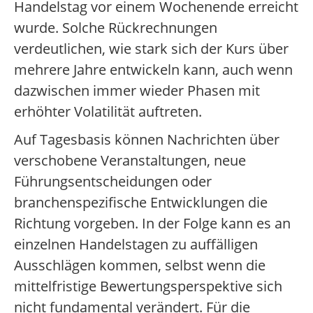
Handelstag vor einem Wochenende erreicht
wurde. Solche Rückrechnungen
verdeutlichen, wie stark sich der Kurs über
mehrere Jahre entwickeln kann, auch wenn
dazwischen immer wieder Phasen mit
erhöhter Volatilität auftreten.
Auf Tagesbasis können Nachrichten über
verschobene Veranstaltungen, neue
Führungsentscheidungen oder
branchenspezifische Entwicklungen die
Richtung vorgeben. In der Folge kann es an
einzelnen Handelstagen zu auffälligen
Ausschlägen kommen, selbst wenn die
mittelfristige Bewertungsperspektive sich
nicht fundamental verändert. Für die