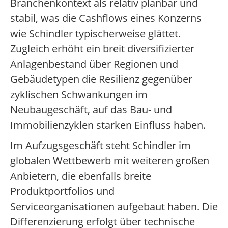
Branchenkontext als relativ planbar und
stabil, was die Cashflows eines Konzerns
wie Schindler typischerweise glättet.
Zugleich erhöht ein breit diversifizierter
Anlagenbestand über Regionen und
Gebäudetypen die Resilienz gegenüber
zyklischen Schwankungen im
Neubaugeschäft, auf das Bau- und
Immobilienzyklen starken Einfluss haben.
Im Aufzugsgeschäft steht Schindler im
globalen Wettbewerb mit weiteren großen
Anbietern, die ebenfalls breite
Produktportfolios und
Serviceorganisationen aufgebaut haben. Die
Differenzierung erfolgt über technische