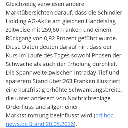
Gleichzeitig verwiesen andere
Marktübersichten darauf, dass die Schindler
Holding AG-Aktie am gleichen Handelstag
zeitweise mit 259,60 Franken und einem
Rückgang von 0,92 Prozent geführt wurde.
Diese Daten deuten darauf hin, dass der
Kurs im Laufe des Tages sowohl Phasen der
Schwäche als auch der Erholung durchlief.
Die Spannweite zwischen Intraday-Tief und
späterem Stand über 263 Franken illustriert
eine kurzfristig erhöhte Schwankungsbreite,
die unter anderem von Nachrichtenlage,
Orderfluss und allgemeiner
Marktstimmung beeinflusst wird (
ad-hoc-
news.de Stand 20.05.2026
).