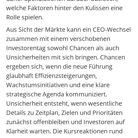
welche Faktoren hinter den Kulissen eine
Rolle spielen.
Aus Sicht der Märkte kann ein CEO-Wechsel
zusammen mit einem verschobenen
Investorentag sowohl Chancen als auch
Unsicherheiten mit sich bringen. Chancen
ergeben sich, wenn die neue Führung
glaubhaft Effizienzsteigerungen,
Wachstumsinitiativen und eine klare
strategische Agenda kommuniziert.
Unsicherheit entsteht, wenn wesentliche
Details zu Zeitplan, Zielen und Prioritäten
zunächst offenbleiben und Investoren auf
Klarheit warten. Die Kursreaktionen rund