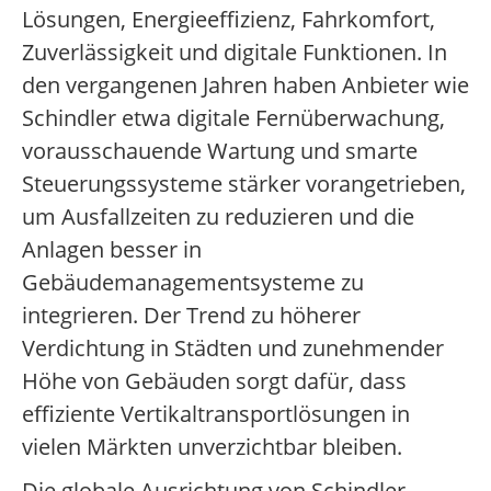
Lösungen, Energieeffizienz, Fahrkomfort,
Zuverlässigkeit und digitale Funktionen. In
den vergangenen Jahren haben Anbieter wie
Schindler etwa digitale Fernüberwachung,
vorausschauende Wartung und smarte
Steuerungssysteme stärker vorangetrieben,
um Ausfallzeiten zu reduzieren und die
Anlagen besser in
Gebäudemanagementsysteme zu
integrieren. Der Trend zu höherer
Verdichtung in Städten und zunehmender
Höhe von Gebäuden sorgt dafür, dass
effiziente Vertikaltransportlösungen in
vielen Märkten unverzichtbar bleiben.
Die globale Ausrichtung von Schindler