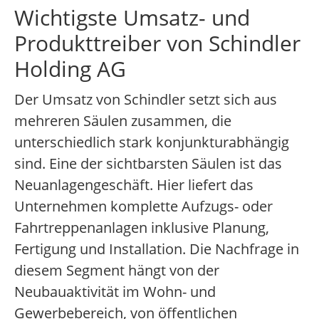
Wichtigste Umsatz- und
Produkttreiber von Schindler
Holding AG
Der Umsatz von Schindler setzt sich aus
mehreren Säulen zusammen, die
unterschiedlich stark konjunkturabhängig
sind. Eine der sichtbarsten Säulen ist das
Neuanlagengeschäft. Hier liefert das
Unternehmen komplette Aufzugs- oder
Fahrtreppenanlagen inklusive Planung,
Fertigung und Installation. Die Nachfrage in
diesem Segment hängt von der
Neubauaktivität im Wohn- und
Gewerbebereich, von öffentlichen