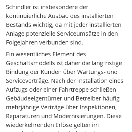
Schindler ist insbesondere der
kontinuierliche Ausbau des installierten
Bestands wichtig, da mit jeder installierten
Anlage potenzielle Serviceumsätze in den
Folgejahren verbunden sind.
Ein wesentliches Element des
Geschäftsmodells ist daher die langfristige
Bindung der Kunden über Wartungs- und
Serviceverträge. Nach der Installation eines
Aufzugs oder einer Fahrtreppe schließen
Gebäudeeigentümer und Betreiber häufig
mehrjährige Verträge über Inspektionen,
Reparaturen und Modernisierungen. Diese
wiederkehrenden Erlöse gelten im