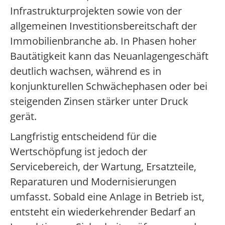
Infrastrukturprojekten sowie von der
allgemeinen Investitionsbereitschaft der
Immobilienbranche ab. In Phasen hoher
Bautätigkeit kann das Neuanlagengeschäft
deutlich wachsen, während es in
konjunkturellen Schwächephasen oder bei
steigenden Zinsen stärker unter Druck
gerät.
Langfristig entscheidend für die
Wertschöpfung ist jedoch der
Servicebereich, der Wartung, Ersatzteile,
Reparaturen und Modernisierungen
umfasst. Sobald eine Anlage in Betrieb ist,
entsteht ein wiederkehrender Bedarf an