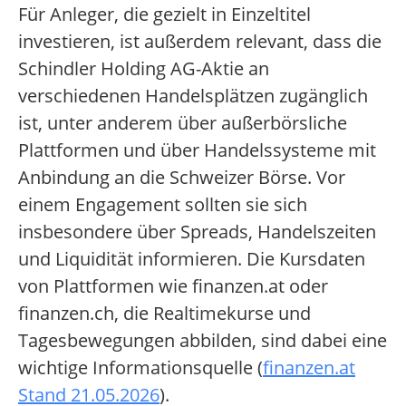
Für Anleger, die gezielt in Einzeltitel
investieren, ist außerdem relevant, dass die
Schindler Holding AG-Aktie an
verschiedenen Handelsplätzen zugänglich
ist, unter anderem über außerbörsliche
Plattformen und über Handelssysteme mit
Anbindung an die Schweizer Börse. Vor
einem Engagement sollten sie sich
insbesondere über Spreads, Handelszeiten
und Liquidität informieren. Die Kursdaten
von Plattformen wie finanzen.at oder
finanzen.ch, die Realtimekurse und
Tagesbewegungen abbilden, sind dabei eine
wichtige Informationsquelle (
finanzen.at
Stand 21.05.2026
).