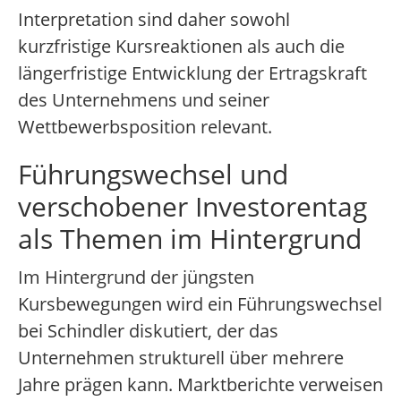
Interpretation sind daher sowohl
kurzfristige Kursreaktionen als auch die
längerfristige Entwicklung der Ertragskraft
des Unternehmens und seiner
Wettbewerbsposition relevant.
Führungswechsel und
verschobener Investorentag
als Themen im Hintergrund
Im Hintergrund der jüngsten
Kursbewegungen wird ein Führungswechsel
bei Schindler diskutiert, der das
Unternehmen strukturell über mehrere
Jahre prägen kann. Marktberichte verweisen