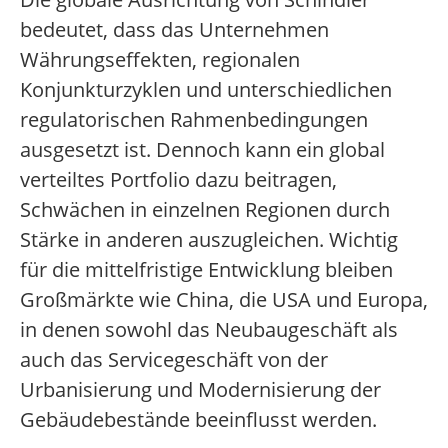
bedeutet, dass das Unternehmen
Währungseffekten, regionalen
Konjunkturzyklen und unterschiedlichen
regulatorischen Rahmenbedingungen
ausgesetzt ist. Dennoch kann ein global
verteiltes Portfolio dazu beitragen,
Schwächen in einzelnen Regionen durch
Stärke in anderen auszugleichen. Wichtig
für die mittelfristige Entwicklung bleiben
Großmärkte wie China, die USA und Europa,
in denen sowohl das Neubaugeschäft als
auch das Servicegeschäft von der
Urbanisierung und Modernisierung der
Gebäudebestände beeinflusst werden.