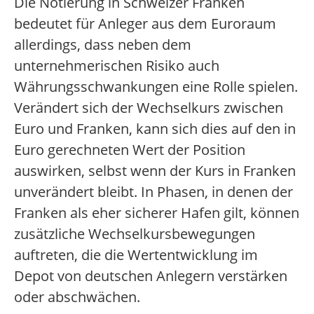
Die Notierung in Schweizer Franken
bedeutet für Anleger aus dem Euroraum
allerdings, dass neben dem
unternehmerischen Risiko auch
Währungsschwankungen eine Rolle spielen.
Verändert sich der Wechselkurs zwischen
Euro und Franken, kann sich dies auf den in
Euro gerechneten Wert der Position
auswirken, selbst wenn der Kurs in Franken
unverändert bleibt. In Phasen, in denen der
Franken als eher sicherer Hafen gilt, können
zusätzliche Wechselkursbewegungen
auftreten, die die Wertentwicklung im
Depot von deutschen Anlegern verstärken
oder abschwächen.