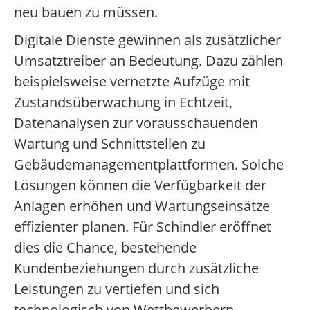
neu bauen zu müssen.
Digitale Dienste gewinnen als zusätzlicher
Umsatztreiber an Bedeutung. Dazu zählen
beispielsweise vernetzte Aufzüge mit
Zustandsüberwachung in Echtzeit,
Datenanalysen zur vorausschauenden
Wartung und Schnittstellen zu
Gebäudemanagementplattformen. Solche
Lösungen können die Verfügbarkeit der
Anlagen erhöhen und Wartungseinsätze
effizienter planen. Für Schindler eröffnet
dies die Chance, bestehende
Kundenbeziehungen durch zusätzliche
Leistungen zu vertiefen und sich
technologisch von Wettbewerbern