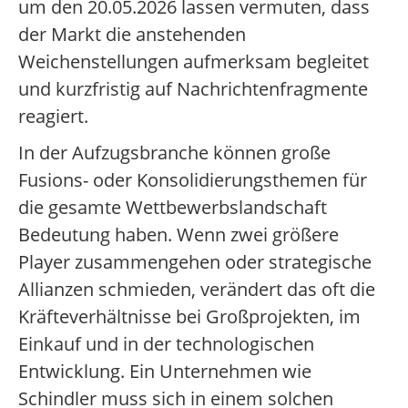
um den 20.05.2026 lassen vermuten, dass
der Markt die anstehenden
Weichenstellungen aufmerksam begleitet
und kurzfristig auf Nachrichtenfragmente
reagiert.
In der Aufzugsbranche können große
Fusions- oder Konsolidierungsthemen für
die gesamte Wettbewerbslandschaft
Bedeutung haben. Wenn zwei größere
Player zusammengehen oder strategische
Allianzen schmieden, verändert das oft die
Kräfteverhältnisse bei Großprojekten, im
Einkauf und in der technologischen
Entwicklung. Ein Unternehmen wie
Schindler muss sich in einem solchen