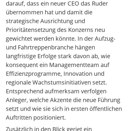
darauf, dass ein neuer CEO das Ruder
übernommen hat und damit die
strategische Ausrichtung und
Prioritätensetzung des Konzerns neu
gewichtet werden könnte. In der Aufzug-
und Fahrtreppenbranche hängen
langfristige Erfolge stark davon ab, wie
konsequent ein Managementteam auf
Effizienzprogramme, Innovation und
regionale Wachstumsinitiativen setzt.
Entsprechend aufmerksam verfolgen
Anleger, welche Akzente die neue Führung
setzt und wie sie sich in ersten öffentlichen
Auftritten positioniert.
Zusätzlich in den Blick geriet ein