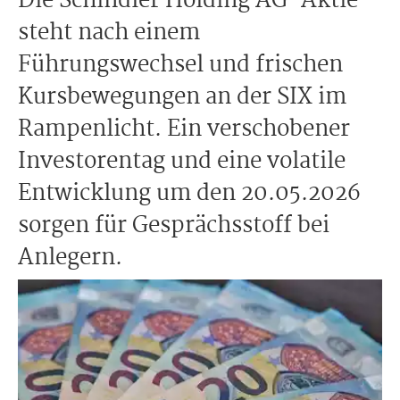
Die Schindler Holding AG-Aktie
steht nach einem
Führungswechsel und frischen
Kursbewegungen an der SIX im
Rampenlicht. Ein verschobener
Investorentag und eine volatile
Entwicklung um den 20.05.2026
sorgen für Gesprächsstoff bei
Anlegern.