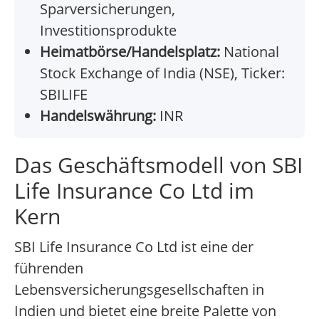
Sparversicherungen,
Investitionsprodukte
Heimatbörse/Handelsplatz:
National
Stock Exchange of India (NSE), Ticker:
SBILIFE
Handelswährung:
INR
Das Geschäftsmodell von SBI
Life Insurance Co Ltd im
Kern
SBI Life Insurance Co Ltd ist eine der
führenden
Lebensversicherungsgesellschaften in
Indien und bietet eine breite Palette von