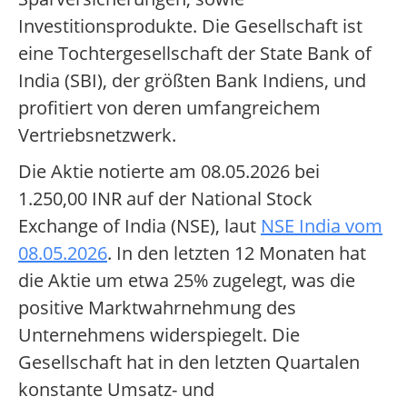
Investitionsprodukte. Die Gesellschaft ist
eine Tochtergesellschaft der State Bank of
India (SBI), der größten Bank Indiens, und
profitiert von deren umfangreichem
Vertriebsnetzwerk.
Die Aktie notierte am 08.05.2026 bei
1.250,00 INR auf der National Stock
Exchange of India (NSE), laut
NSE India vom
08.05.2026
. In den letzten 12 Monaten hat
die Aktie um etwa 25% zugelegt, was die
positive Marktwahrnehmung des
Unternehmens widerspiegelt. Die
Gesellschaft hat in den letzten Quartalen
konstante Umsatz- und