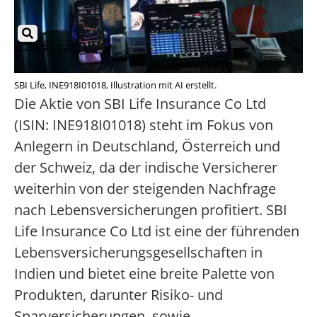
SBI Life, INE918I01018, Illustration mit AI erstellt.
Die Aktie von SBI Life Insurance Co Ltd
(ISIN: INE918I01018) steht im Fokus von
Anlegern in Deutschland, Österreich und
der Schweiz, da der indische Versicherer
weiterhin von der steigenden Nachfrage
nach Lebensversicherungen profitiert. SBI
Life Insurance Co Ltd ist eine der führenden
Lebensversicherungsgesellschaften in
Indien und bietet eine breite Palette von
Produkten, darunter Risiko- und
Sparversicherungen, sowie