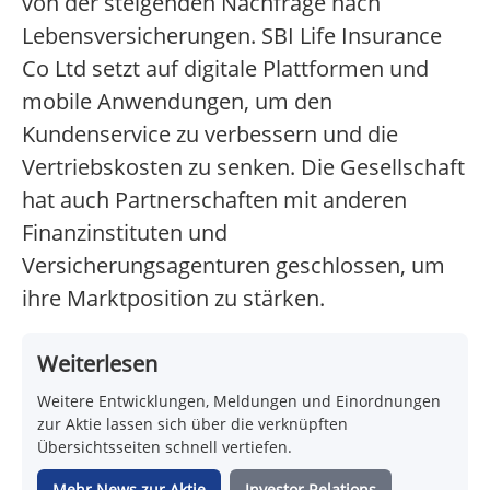
von der steigenden Nachfrage nach
Lebensversicherungen. SBI Life Insurance
Co Ltd setzt auf digitale Plattformen und
mobile Anwendungen, um den
Kundenservice zu verbessern und die
Vertriebskosten zu senken. Die Gesellschaft
hat auch Partnerschaften mit anderen
Finanzinstituten und
Versicherungsagenturen geschlossen, um
ihre Marktposition zu stärken.
Weiterlesen
Weitere Entwicklungen, Meldungen und Einordnungen
zur Aktie lassen sich über die verknüpften
Übersichtsseiten schnell vertiefen.
Mehr News zur Aktie
Investor Relations