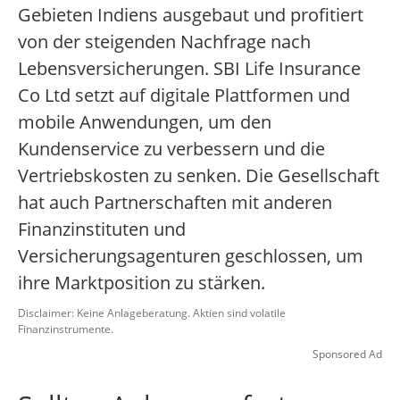
Gebieten Indiens ausgebaut und profitiert
von der steigenden Nachfrage nach
Lebensversicherungen. SBI Life Insurance
Co Ltd setzt auf digitale Plattformen und
mobile Anwendungen, um den
Kundenservice zu verbessern und die
Vertriebskosten zu senken. Die Gesellschaft
hat auch Partnerschaften mit anderen
Finanzinstituten und
Versicherungsagenturen geschlossen, um
ihre Marktposition zu stärken.
Disclaimer: Keine Anlageberatung. Aktien sind volatile
Finanzinstrumente.
Sponsored Ad