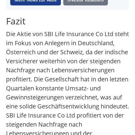
Fazit
Die Aktie von SBI Life Insurance Co Ltd steht
im Fokus von Anlegern in Deutschland,
Österreich und der Schweiz, da der indische
Versicherer weiterhin von der steigenden
Nachfrage nach Lebensversicherungen
profitiert. Die Gesellschaft hat in den letzten
Quartalen konstante Umsatz- und
Gewinnsteigerungen verzeichnet, was auf
eine solide Geschäftsentwicklung hindeutet.
SBI Life Insurance Co Ltd profitiert von der
steigenden Nachfrage nach
Lebensversicherungen und der