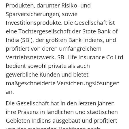
Produkten, darunter Risiko- und
Sparversicherungen, sowie
Investitionsprodukte. Die Gesellschaft ist
eine Tochtergesellschaft der State Bank of
India (SBI), der größten Bank Indiens, und
profitiert von deren umfangreichem
Vertriebsnetzwerk. SBI Life Insurance Co Ltd
bedient sowohl private als auch
gewerbliche Kunden und bietet
maßgeschneiderte Versicherungslösungen
an.
Die Gesellschaft hat in den letzten Jahren
ihre Präsenz in ländlichen und städtischen
Gebieten Indiens ausgebaut und profitiert