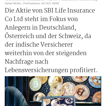
Rafael Müller,
Chefredakteur AD HOC NEWS
Die Aktie von SBI Life Insurance
Co Ltd steht im Fokus von
Anlegern in Deutschland,
Österreich und der Schweiz, da
der indische Versicherer
weiterhin von der steigenden
Nachfrage nach
Lebensversicherungen profitiert.