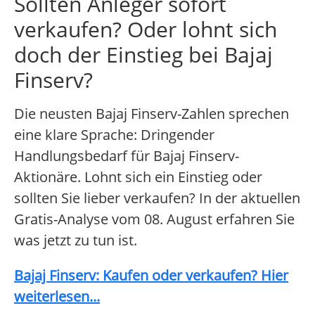
Sollten Anleger sofort
verkaufen? Oder lohnt sich
doch der Einstieg bei Bajaj
Finserv?
Die neusten Bajaj Finserv-Zahlen sprechen
eine klare Sprache: Dringender
Handlungsbedarf für Bajaj Finserv-
Aktionäre. Lohnt sich ein Einstieg oder
sollten Sie lieber verkaufen? In der aktuellen
Gratis-Analyse vom 08. August erfahren Sie
was jetzt zu tun ist.
Bajaj Finserv: Kaufen oder verkaufen? Hier
weiterlesen...