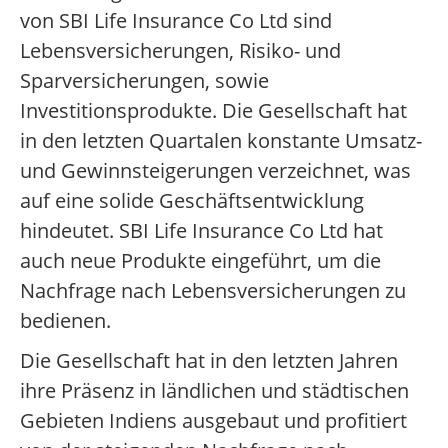
von SBI Life Insurance Co Ltd sind
Lebensversicherungen, Risiko- und
Sparversicherungen, sowie
Investitionsprodukte. Die Gesellschaft hat
in den letzten Quartalen konstante Umsatz-
und Gewinnsteigerungen verzeichnet, was
auf eine solide Geschäftsentwicklung
hindeutet. SBI Life Insurance Co Ltd hat
auch neue Produkte eingeführt, um die
Nachfrage nach Lebensversicherungen zu
bedienen.
Die Gesellschaft hat in den letzten Jahren
ihre Präsenz in ländlichen und städtischen
Gebieten Indiens ausgebaut und profitiert