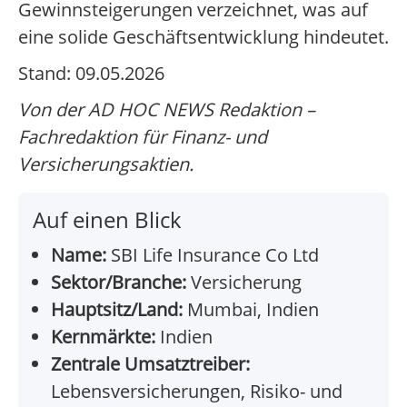
Gewinnsteigerungen verzeichnet, was auf
eine solide Geschäftsentwicklung hindeutet.
Stand: 09.05.2026
Von der AD HOC NEWS Redaktion –
Fachredaktion für Finanz- und
Versicherungsaktien.
Auf einen Blick
Name:
SBI Life Insurance Co Ltd
Sektor/Branche:
Versicherung
Hauptsitz/Land:
Mumbai, Indien
Kernmärkte:
Indien
Zentrale Umsatztreiber:
Lebensversicherungen, Risiko- und