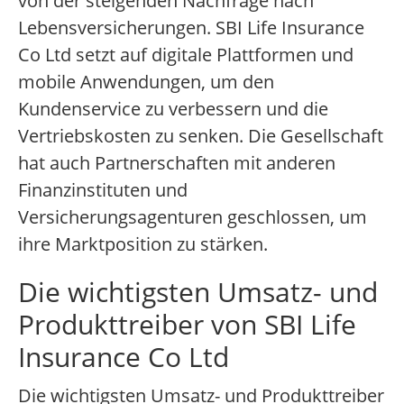
von der steigenden Nachfrage nach
Lebensversicherungen. SBI Life Insurance
Co Ltd setzt auf digitale Plattformen und
mobile Anwendungen, um den
Kundenservice zu verbessern und die
Vertriebskosten zu senken. Die Gesellschaft
hat auch Partnerschaften mit anderen
Finanzinstituten und
Versicherungsagenturen geschlossen, um
ihre Marktposition zu stärken.
Die wichtigsten Umsatz- und
Produkttreiber von SBI Life
Insurance Co Ltd
Die wichtigsten Umsatz- und Produkttreiber