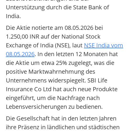
Unterstützung durch die State Bank of
India.
Die Aktie notierte am 08.05.2026 bei
1.250,00 INR auf der National Stock
Exchange of India (NSE), laut
NSE India vom
08.05.2026
. In den letzten 12 Monaten hat
die Aktie um etwa 25% zugelegt, was die
positive Marktwahrnehmung des
Unternehmens widerspiegelt. SBI Life
Insurance Co Ltd hat auch neue Produkte
eingeführt, um die Nachfrage nach
Lebensversicherungen zu bedienen.
Die Gesellschaft hat in den letzten Jahren
ihre Präsenz in ländlichen und städtischen