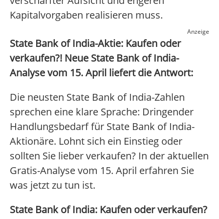
verschärfter Aufsicht und engeren
Kapitalvorgaben realisieren muss.
Anzeige
State Bank of India-Aktie: Kaufen oder
verkaufen?! Neue State Bank of India-
Analyse vom 15. April liefert die Antwort:
Die neusten State Bank of India-Zahlen
sprechen eine klare Sprache: Dringender
Handlungsbedarf für State Bank of India-
Aktionäre. Lohnt sich ein Einstieg oder
sollten Sie lieber verkaufen? In der aktuellen
Gratis-Analyse vom 15. April erfahren Sie
was jetzt zu tun ist.
State Bank of India: Kaufen oder verkaufen?