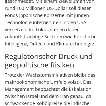
geschmiedet. Mit einem Zielvolumen von
rund 100 Millionen US-Dollar soll dieser
Fonds japanische Konzerne mit jungen
Technologieunternehmen in den USA
vernetzen. Im Fokus stehen dabei
zukunftsträchtige Sektoren wie Künstliche
Intelligenz, Fintech und Klimatechnologie.
Regulatorischer Druck und
geopolitische Risiken
Trotz der Wachstumsinitiativen bleibt das
makroökonomische Umfeld volatil. Das
Management beobachtet die Eskalation
zwischen Israel und dem Iran genau, da
schwankende Rohölpreise die indische