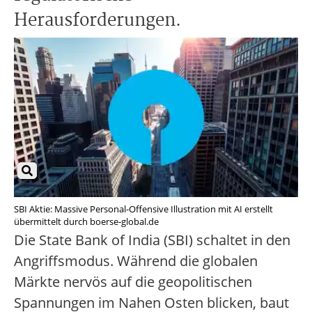
Herausforderungen.
SBI Aktie: Massive Personal-Offensive Illustration mit AI erstellt
übermittelt durch boerse-global.de
Die State Bank of India (SBI) schaltet in den
Angriffsmodus. Während die globalen
Märkte nervös auf die geopolitischen
Spannungen im Nahen Osten blicken, baut