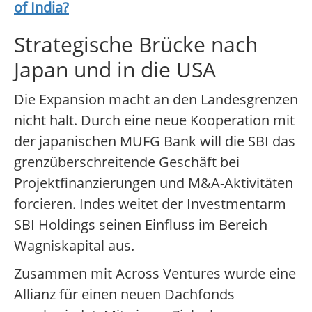
of India
?
Strategische Brücke nach
Japan und in die USA
Die Expansion macht an den Landesgrenzen
nicht halt. Durch eine neue Kooperation mit
der japanischen MUFG Bank will die SBI das
grenzüberschreitende Geschäft bei
Projektfinanzierungen und M&A-Aktivitäten
forcieren. Indes weitet der Investmentarm
SBI Holdings seinen Einfluss im Bereich
Wagniskapital aus.
Zusammen mit Across Ventures wurde eine
Allianz für einen neuen Dachfonds