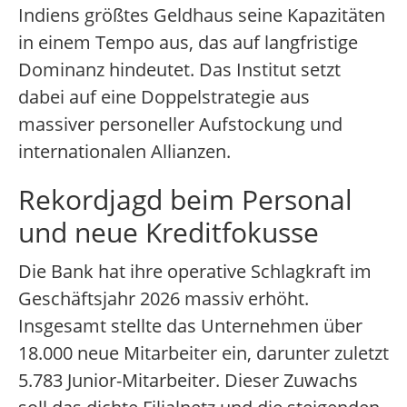
Indiens größtes Geldhaus seine Kapazitäten
in einem Tempo aus, das auf langfristige
Dominanz hindeutet. Das Institut setzt
dabei auf eine Doppelstrategie aus
massiver personeller Aufstockung und
internationalen Allianzen.
Rekordjagd beim Personal
und neue Kreditfokusse
Die Bank hat ihre operative Schlagkraft im
Geschäftsjahr 2026 massiv erhöht.
Insgesamt stellte das Unternehmen über
18.000 neue Mitarbeiter ein, darunter zuletzt
5.783 Junior-Mitarbeiter. Dieser Zuwachs