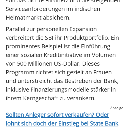
soll das dichte Filialnetz und die steigenden
Serviceanforderungen im indischen
Heimatmarkt absichern.
Parallel zur personellen Expansion
verbreitert die SBI ihr Produktportfolio. Ein
prominentes Beispiel ist die Einführung
einer sozialen Kreditinitiative im Volumen
von 500 Millionen US-Dollar. Dieses
Programm richtet sich gezielt an Frauen
und unterstreicht das Bestreben der Bank,
inklusive Finanzierungsmodelle stärker in
ihrem Kerngeschäft zu verankern.
Anzeige
Sollten Anleger sofort verkaufen? Oder
lohnt sich doch der Einstieg bei
State Bank