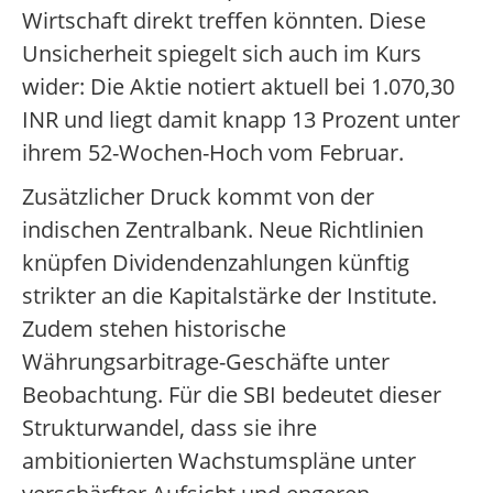
Wirtschaft direkt treffen könnten. Diese
Unsicherheit spiegelt sich auch im Kurs
wider: Die Aktie notiert aktuell bei 1.070,30
INR und liegt damit knapp 13 Prozent unter
ihrem 52-Wochen-Hoch vom Februar.
Zusätzlicher Druck kommt von der
indischen Zentralbank. Neue Richtlinien
knüpfen Dividendenzahlungen künftig
strikter an die Kapitalstärke der Institute.
Zudem stehen historische
Währungsarbitrage-Geschäfte unter
Beobachtung. Für die SBI bedeutet dieser
Strukturwandel, dass sie ihre
ambitionierten Wachstumspläne unter