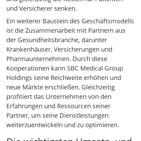
und Versicherer senken.
Ein weiterer Baustein des Geschäftsmodells
ist die Zusammenarbeit mit Partnern aus
der Gesundheitsbranche, darunter
Krankenhäuser, Versicherungen und
Pharmaunternehmen. Durch diese
Kooperationen kann SBC Medical Group
Holdings seine Reichweite erhöhen und
neue Märkte erschließen. Gleichzeitig
profitiert das Unternehmen von den
Erfahrungen und Ressourcen seiner
Partner, um seine Dienstleistungen
weiterzuentwickeln und zu optimieren.