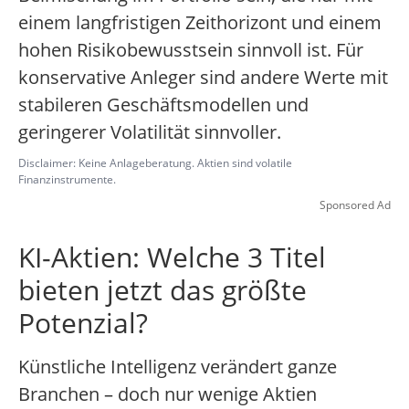
einem langfristigen Zeithorizont und einem
hohen Risikobewusstsein sinnvoll ist. Für
konservative Anleger sind andere Werte mit
stabileren Geschäftsmodellen und
geringerer Volatilität sinnvoller.
Disclaimer: Keine Anlageberatung. Aktien sind volatile
Finanzinstrumente.
Sponsored Ad
KI-Aktien: Welche 3 Titel
bieten jetzt das größte
Potenzial?
Künstliche Intelligenz verändert ganze
Branchen – doch nur wenige Aktien