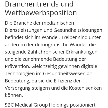
Branchentrends und
Wettbewerbsposition
Die Branche der medizinischen
Dienstleistungen und Gesundheitslösungen
befindet sich im Wandel. Treiber sind unter
anderem der demografische Wandel, die
steigende Zahl chronischer Erkrankungen
und die zunehmende Bedeutung der
Prävention. Gleichzeitig gewinnen digitale
Technologien im Gesundheitswesen an
Bedeutung, da sie die Effizienz der
Versorgung steigern und die Kosten senken
können.
SBC Medical Group Holdings positioniert