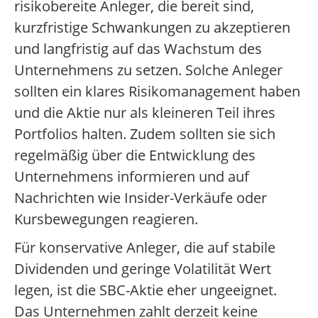
risikobereite Anleger, die bereit sind,
kurzfristige Schwankungen zu akzeptieren
und langfristig auf das Wachstum des
Unternehmens zu setzen. Solche Anleger
sollten ein klares Risikomanagement haben
und die Aktie nur als kleineren Teil ihres
Portfolios halten. Zudem sollten sie sich
regelmäßig über die Entwicklung des
Unternehmens informieren und auf
Nachrichten wie Insider-Verkäufe oder
Kursbewegungen reagieren.
Für konservative Anleger, die auf stabile
Dividenden und geringe Volatilität Wert
legen, ist die SBC-Aktie eher ungeeignet.
Das Unternehmen zahlt derzeit keine