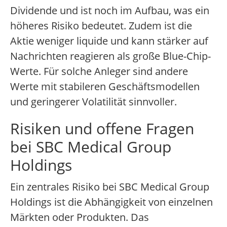
Dividende und ist noch im Aufbau, was ein
höheres Risiko bedeutet. Zudem ist die
Aktie weniger liquide und kann stärker auf
Nachrichten reagieren als große Blue-Chip-
Werte. Für solche Anleger sind andere
Werte mit stabileren Geschäftsmodellen
und geringerer Volatilität sinnvoller.
Risiken und offene Fragen
bei SBC Medical Group
Holdings
Ein zentrales Risiko bei SBC Medical Group
Holdings ist die Abhängigkeit von einzelnen
Märkten oder Produkten. Das