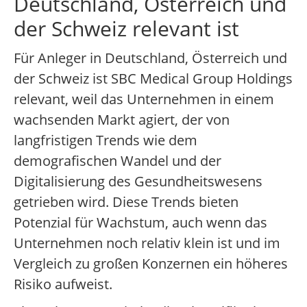
Deutschland, Österreich und
der Schweiz relevant ist
Für Anleger in Deutschland, Österreich und
der Schweiz ist SBC Medical Group Holdings
relevant, weil das Unternehmen in einem
wachsenden Markt agiert, der von
langfristigen Trends wie dem
demografischen Wandel und der
Digitalisierung des Gesundheitswesens
getrieben wird. Diese Trends bieten
Potenzial für Wachstum, auch wenn das
Unternehmen noch relativ klein ist und im
Vergleich zu großen Konzernen ein höheres
Risiko aufweist.