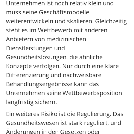
Unternehmen ist noch relativ klein und
muss seine Geschäftsmodelle
weiterentwickeln und skalieren. Gleichzeitig
steht es im Wettbewerb mit anderen
Anbietern von medizinischen
Dienstleistungen und
Gesundheitslösungen, die ähnliche
Konzepte verfolgen. Nur durch eine klare
Differenzierung und nachweisbare
Behandlungsergebnisse kann das
Unternehmen seine Wettbewerbsposition
langfristig sichern.
Ein weiteres Risiko ist die Regulierung. Das
Gesundheitswesen ist stark reguliert, und
Änderungen in den Gesetzen oder