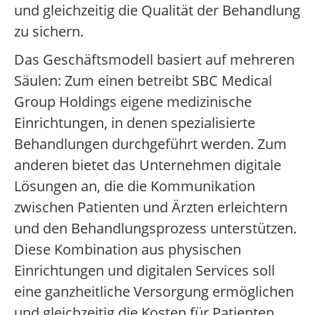
und gleichzeitig die Qualität der Behandlung
zu sichern.
Das Geschäftsmodell basiert auf mehreren
Säulen: Zum einen betreibt SBC Medical
Group Holdings eigene medizinische
Einrichtungen, in denen spezialisierte
Behandlungen durchgeführt werden. Zum
anderen bietet das Unternehmen digitale
Lösungen an, die die Kommunikation
zwischen Patienten und Ärzten erleichtern
und den Behandlungsprozess unterstützen.
Diese Kombination aus physischen
Einrichtungen und digitalen Services soll
eine ganzheitliche Versorgung ermöglichen
und gleichzeitig die Kosten für Patienten