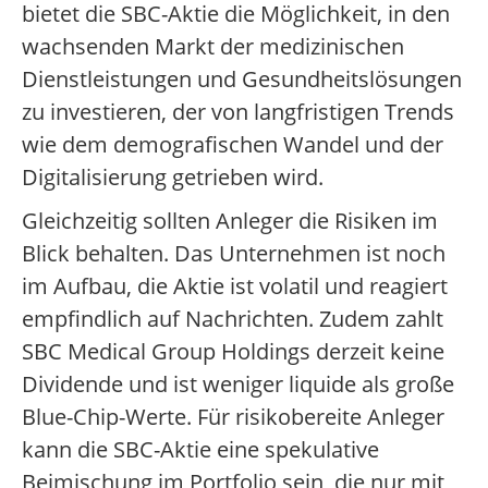
bietet die SBC-Aktie die Möglichkeit, in den
wachsenden Markt der medizinischen
Dienstleistungen und Gesundheitslösungen
zu investieren, der von langfristigen Trends
wie dem demografischen Wandel und der
Digitalisierung getrieben wird.
Gleichzeitig sollten Anleger die Risiken im
Blick behalten. Das Unternehmen ist noch
im Aufbau, die Aktie ist volatil und reagiert
empfindlich auf Nachrichten. Zudem zahlt
SBC Medical Group Holdings derzeit keine
Dividende und ist weniger liquide als große
Blue-Chip-Werte. Für risikobereite Anleger
kann die SBC-Aktie eine spekulative
Beimischung im Portfolio sein, die nur mit