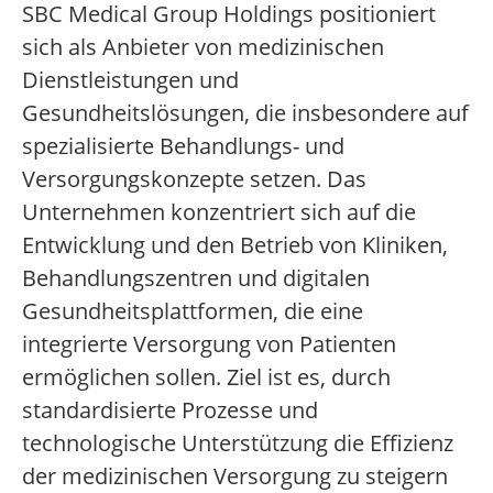
SBC Medical Group Holdings positioniert
sich als Anbieter von medizinischen
Dienstleistungen und
Gesundheitslösungen, die insbesondere auf
spezialisierte Behandlungs- und
Versorgungskonzepte setzen. Das
Unternehmen konzentriert sich auf die
Entwicklung und den Betrieb von Kliniken,
Behandlungszentren und digitalen
Gesundheitsplattformen, die eine
integrierte Versorgung von Patienten
ermöglichen sollen. Ziel ist es, durch
standardisierte Prozesse und
technologische Unterstützung die Effizienz
der medizinischen Versorgung zu steigern