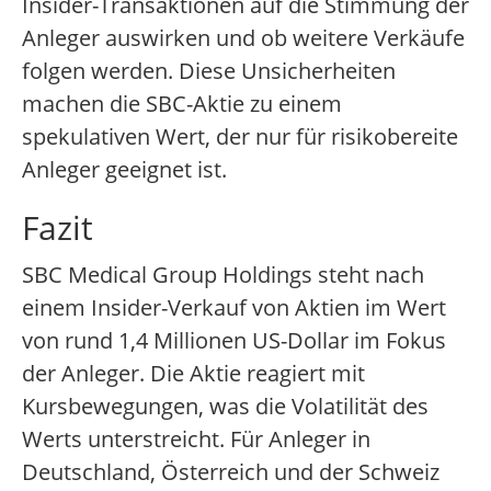
Insider-Transaktionen auf die Stimmung der
Anleger auswirken und ob weitere Verkäufe
folgen werden. Diese Unsicherheiten
machen die SBC-Aktie zu einem
spekulativen Wert, der nur für risikobereite
Anleger geeignet ist.
Fazit
SBC Medical Group Holdings steht nach
einem Insider-Verkauf von Aktien im Wert
von rund 1,4 Millionen US-Dollar im Fokus
der Anleger. Die Aktie reagiert mit
Kursbewegungen, was die Volatilität des
Werts unterstreicht. Für Anleger in
Deutschland, Österreich und der Schweiz