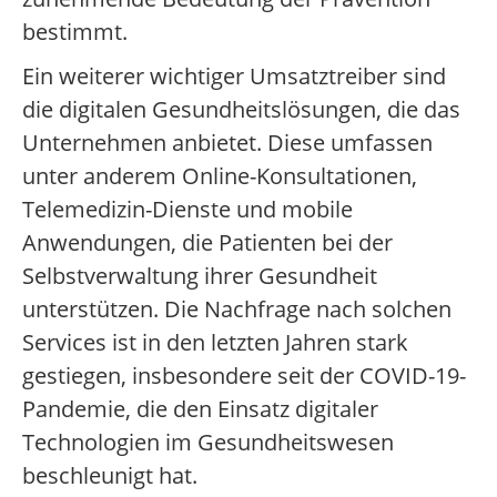
bestimmt.
Ein weiterer wichtiger Umsatztreiber sind
die digitalen Gesundheitslösungen, die das
Unternehmen anbietet. Diese umfassen
unter anderem Online-Konsultationen,
Telemedizin-Dienste und mobile
Anwendungen, die Patienten bei der
Selbstverwaltung ihrer Gesundheit
unterstützen. Die Nachfrage nach solchen
Services ist in den letzten Jahren stark
gestiegen, insbesondere seit der COVID-19-
Pandemie, die den Einsatz digitaler
Technologien im Gesundheitswesen
beschleunigt hat.