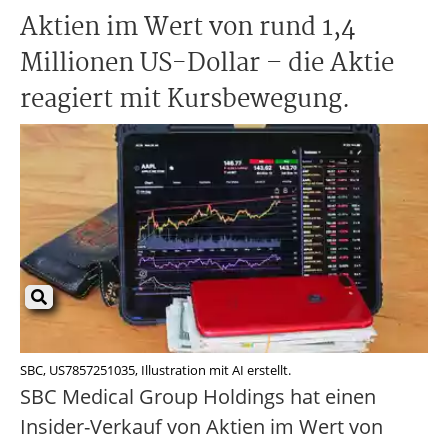
Aktien im Wert von rund 1,4
Millionen US-Dollar – die Aktie
reagiert mit Kursbewegung.
SBC, US7857251035, Illustration mit AI erstellt.
SBC Medical Group Holdings hat einen
Insider-Verkauf von Aktien im Wert von