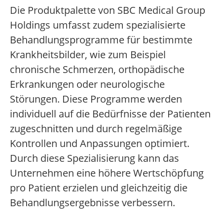
Die Produktpalette von SBC Medical Group
Holdings umfasst zudem spezialisierte
Behandlungsprogramme für bestimmte
Krankheitsbilder, wie zum Beispiel
chronische Schmerzen, orthopädische
Erkrankungen oder neurologische
Störungen. Diese Programme werden
individuell auf die Bedürfnisse der Patienten
zugeschnitten und durch regelmäßige
Kontrollen und Anpassungen optimiert.
Durch diese Spezialisierung kann das
Unternehmen eine höhere Wertschöpfung
pro Patient erzielen und gleichzeitig die
Behandlungsergebnisse verbessern.