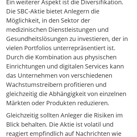
Ein weiterer Aspekt ist die Diversifikation.
Die SBC-Aktie bietet Anlegern die
Möglichkeit, in den Sektor der
medizinischen Dienstleistungen und
Gesundheitslösungen zu investieren, der in
vielen Portfolios unterrepräsentiert ist.
Durch die Kombination aus physischen
Einrichtungen und digitalen Services kann
das Unternehmen von verschiedenen
Wachstumstreibern profitieren und
gleichzeitig die Abhängigkeit von einzelnen
Märkten oder Produkten reduzieren.
Gleichzeitig sollten Anleger die Risiken im
Blick behalten. Die Aktie ist volatil und
reagiert empfindlich auf Nachrichten wie