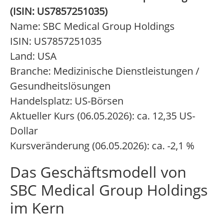
(ISIN: US7857251035)
Name: SBC Medical Group Holdings
ISIN: US7857251035
Land: USA
Branche: Medizinische Dienstleistungen /
Gesundheitslösungen
Handelsplatz: US-Börsen
Aktueller Kurs (06.05.2026): ca. 12,35 US-
Dollar
Kursveränderung (06.05.2026): ca. -2,1 %
Das Geschäftsmodell von
SBC Medical Group Holdings
im Kern