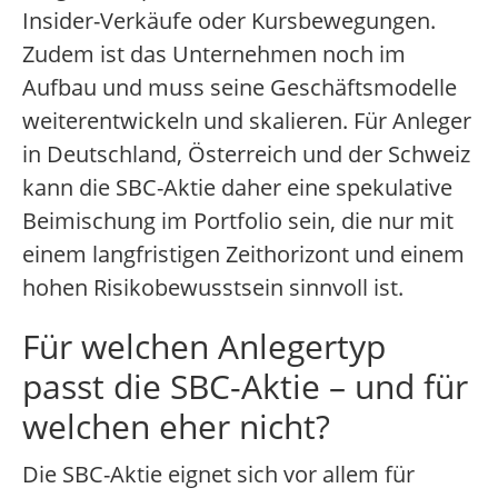
Insider-Verkäufe oder Kursbewegungen.
Zudem ist das Unternehmen noch im
Aufbau und muss seine Geschäftsmodelle
weiterentwickeln und skalieren. Für Anleger
in Deutschland, Österreich und der Schweiz
kann die SBC-Aktie daher eine spekulative
Beimischung im Portfolio sein, die nur mit
einem langfristigen Zeithorizont und einem
hohen Risikobewusstsein sinnvoll ist.
Für welchen Anlegertyp
passt die SBC-Aktie – und für
welchen eher nicht?
Die SBC-Aktie eignet sich vor allem für