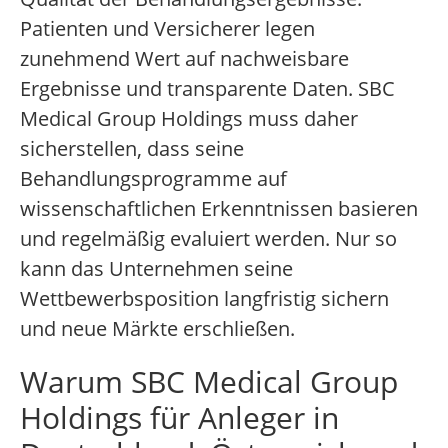
Patienten und Versicherer legen
zunehmend Wert auf nachweisbare
Ergebnisse und transparente Daten. SBC
Medical Group Holdings muss daher
sicherstellen, dass seine
Behandlungsprogramme auf
wissenschaftlichen Erkenntnissen basieren
und regelmäßig evaluiert werden. Nur so
kann das Unternehmen seine
Wettbewerbsposition langfristig sichern
und neue Märkte erschließen.
Warum SBC Medical Group
Holdings für Anleger in