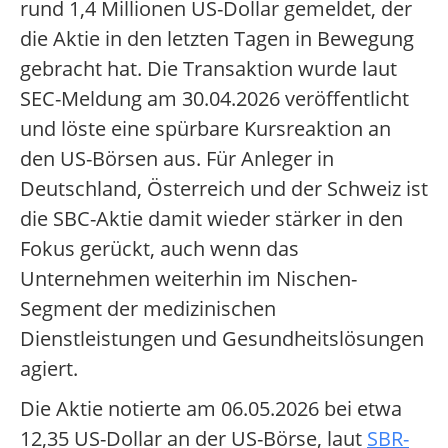
rund 1,4 Millionen US-Dollar gemeldet, der
die Aktie in den letzten Tagen in Bewegung
gebracht hat. Die Transaktion wurde laut
SEC-Meldung am 30.04.2026 veröffentlicht
und löste eine spürbare Kursreaktion an
den US-Börsen aus. Für Anleger in
Deutschland, Österreich und der Schweiz ist
die SBC-Aktie damit wieder stärker in den
Fokus gerückt, auch wenn das
Unternehmen weiterhin im Nischen-
Segment der medizinischen
Dienstleistungen und Gesundheitslösungen
agiert.
Die Aktie notierte am 06.05.2026 bei etwa
12,35 US-Dollar an der US-Börse, laut
SBR-