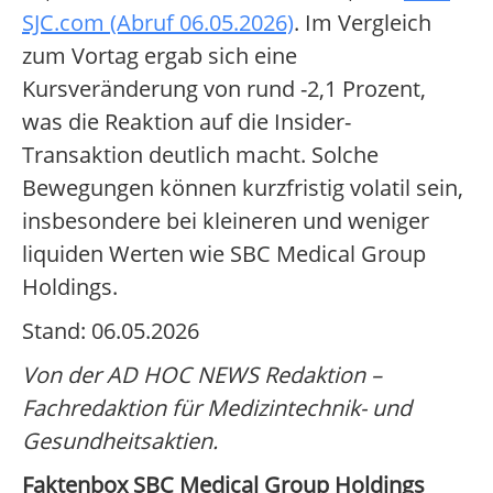
SJC.com (Abruf 06.05.2026)
. Im Vergleich
zum Vortag ergab sich eine
Kursveränderung von rund -2,1 Prozent,
was die Reaktion auf die Insider-
Transaktion deutlich macht. Solche
Bewegungen können kurzfristig volatil sein,
insbesondere bei kleineren und weniger
liquiden Werten wie SBC Medical Group
Holdings.
Stand: 06.05.2026
Von der AD HOC NEWS Redaktion –
Fachredaktion für Medizintechnik- und
Gesundheitsaktien.
Faktenbox SBC Medical Group Holdings