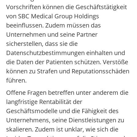
Vorschriften können die Geschäftstätigkeit
von SBC Medical Group Holdings
beeinflussen. Zudem müssen das
Unternehmen und seine Partner
sicherstellen, dass sie die
Datenschutzbestimmungen einhalten und
die Daten der Patienten schützen. Verstöße
können zu Strafen und Reputationsschäden
führen.
Offene Fragen betreffen unter anderem die
langfristige Rentabilität der
Geschäftsmodelle und die Fähigkeit des
Unternehmens, seine Dienstleistungen zu
skalieren. Zudem ist unklar, wie sich die