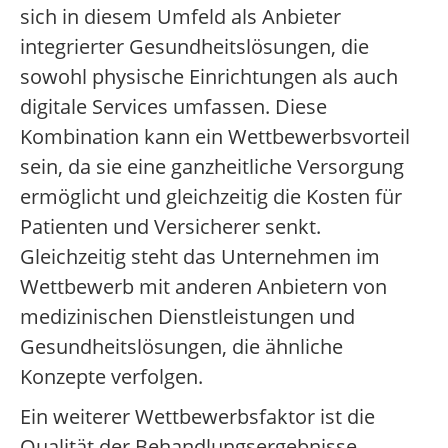
sich in diesem Umfeld als Anbieter
integrierter Gesundheitslösungen, die
sowohl physische Einrichtungen als auch
digitale Services umfassen. Diese
Kombination kann ein Wettbewerbsvorteil
sein, da sie eine ganzheitliche Versorgung
ermöglicht und gleichzeitig die Kosten für
Patienten und Versicherer senkt.
Gleichzeitig steht das Unternehmen im
Wettbewerb mit anderen Anbietern von
medizinischen Dienstleistungen und
Gesundheitslösungen, die ähnliche
Konzepte verfolgen.
Ein weiterer Wettbewerbsfaktor ist die
Qualität der Behandlungsergebnisse.