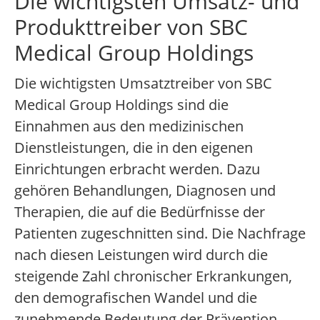
Die wichtigsten Umsatz- und
Produkttreiber von SBC
Medical Group Holdings
Die wichtigsten Umsatztreiber von SBC
Medical Group Holdings sind die
Einnahmen aus den medizinischen
Dienstleistungen, die in den eigenen
Einrichtungen erbracht werden. Dazu
gehören Behandlungen, Diagnosen und
Therapien, die auf die Bedürfnisse der
Patienten zugeschnitten sind. Die Nachfrage
nach diesen Leistungen wird durch die
steigende Zahl chronischer Erkrankungen,
den demografischen Wandel und die
zunehmende Bedeutung der Prävention