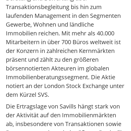
Transaktionsbegleitung bis hin zum
laufenden Management in den Segmenten
Gewerbe, Wohnen und ländliche
Immobilien reichen. Mit mehr als 40.000
Mitarbeitern in über 700 Büros weltweit ist
der Konzern in zahlreichen Kernmärkten
präsent und zählt zu den größeren
börsennotierten Akteuren im globalen
Immobilienberatungssegment. Die Aktie
notiert an der London Stock Exchange unter
dem Kürzel SVS.
Die Ertragslage von Savills hängt stark von
der Aktivität auf den Immobilienmärkten
ab, insbesondere von Transaktionen sowie