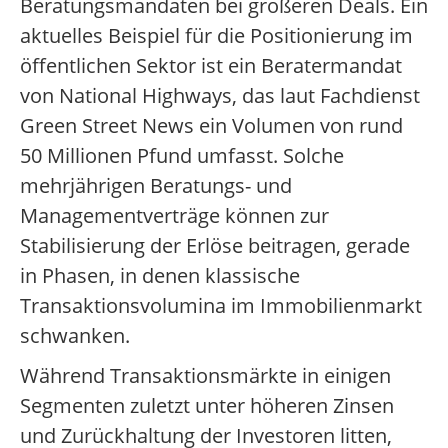
Beratungsmandaten bei größeren Deals. Ein
aktuelles Beispiel für die Positionierung im
öffentlichen Sektor ist ein Beratermandat
von National Highways, das laut Fachdienst
Green Street News ein Volumen von rund
50 Millionen Pfund umfasst. Solche
mehrjährigen Beratungs- und
Managementverträge können zur
Stabilisierung der Erlöse beitragen, gerade
in Phasen, in denen klassische
Transaktionsvolumina im Immobilienmarkt
schwanken.
Während Transaktionsmärkte in einigen
Segmenten zuletzt unter höheren Zinsen
und Zurückhaltung der Investoren litten,