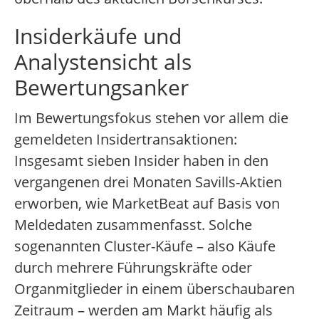
Insiderkäufe und
Analystensicht als
Bewertungsanker
Im Bewertungsfokus stehen vor allem die
gemeldeten Insidertransaktionen:
Insgesamt sieben Insider haben in den
vergangenen drei Monaten Savills-Aktien
erworben, wie MarketBeat auf Basis von
Meldedaten zusammenfasst. Solche
sogenannten Cluster-Käufe – also Käufe
durch mehrere Führungskräfte oder
Organmitglieder in einem überschaubaren
Zeitraum – werden am Markt häufig als