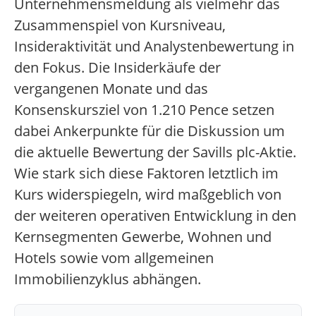
Unternehmensmeldung als vielmehr das
Zusammenspiel von Kursniveau,
Insideraktivität und Analystenbewertung in
den Fokus. Die Insiderkäufe der
vergangenen Monate und das
Konsenskursziel von 1.210 Pence setzen
dabei Ankerpunkte für die Diskussion um
die aktuelle Bewertung der Savills plc-Aktie.
Wie stark sich diese Faktoren letztlich im
Kurs widerspiegeln, wird maßgeblich von
der weiteren operativen Entwicklung in den
Kernsegmenten Gewerbe, Wohnen und
Hotels sowie vom allgemeinen
Immobilienzyklus abhängen.