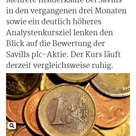
Mehrere Insiderkäufe bei Savills
in den vergangenen drei Monaten
sowie ein deutlich höheres
Analystenkursziel lenken den
Blick auf die Bewertung der
Savills plc-Aktie. Der Kurs läuft
derzeit vergleichsweise ruhig.