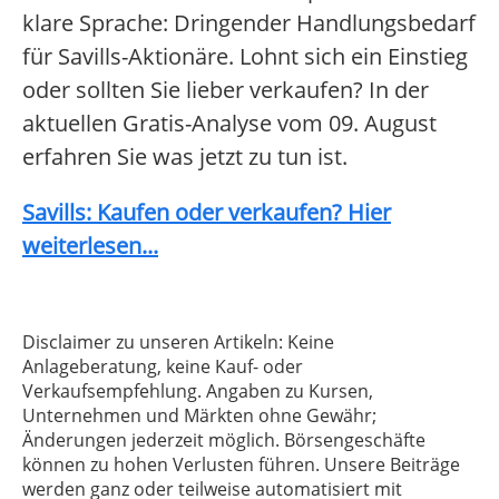
klare Sprache: Dringender Handlungsbedarf
für Savills-Aktionäre. Lohnt sich ein Einstieg
oder sollten Sie lieber verkaufen? In der
aktuellen Gratis-Analyse vom 09. August
erfahren Sie was jetzt zu tun ist.
Savills: Kaufen oder verkaufen? Hier
weiterlesen...
Disclaimer zu unseren Artikeln: Keine
Anlageberatung, keine Kauf- oder
Verkaufsempfehlung. Angaben zu Kursen,
Unternehmen und Märkten ohne Gewähr;
Änderungen jederzeit möglich. Börsengeschäfte
können zu hohen Verlusten führen. Unsere Beiträge
werden ganz oder teilweise automatisiert mit