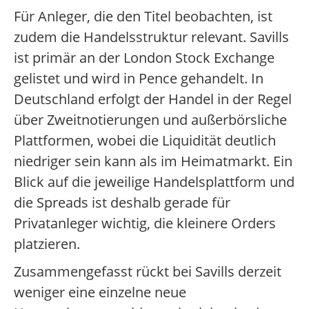
Für Anleger, die den Titel beobachten, ist
zudem die Handelsstruktur relevant. Savills
ist primär an der London Stock Exchange
gelistet und wird in Pence gehandelt. In
Deutschland erfolgt der Handel in der Regel
über Zweitnotierungen und außerbörsliche
Plattformen, wobei die Liquidität deutlich
niedriger sein kann als im Heimatmarkt. Ein
Blick auf die jeweilige Handelsplattform und
die Spreads ist deshalb gerade für
Privatanleger wichtig, die kleinere Orders
platzieren.
Zusammengefasst rückt bei Savills derzeit
weniger eine einzelne neue