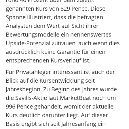
genannten Kurs von 829 Pence. Diese
Spanne illustriert, dass die befragten
Analysten dem Wert auf Sicht ihrer
Bewertungsmodelle ein nennenswertes
Upside-Potenzial zutrauen, auch wenn dies
ausdrücklich keine Garantie für einen
entsprechenden Kursverlauf ist.
Für Privatanleger interessant ist auch der
Blick auf die Kursentwicklung seit
Jahresbeginn. Zu Beginn des Jahres wurde
die Savills-Aktie laut MarketBeat noch um
996 Pence gehandelt, womit der aktuelle
Kurs deutlich darunter liegt. Auf dieser
Basis ergibt sich seit Jahresanfang ein