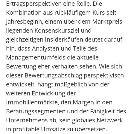
Ertragsperspektiven eine Rolle. Die
Kombination aus rückläufigem Kurs seit
Jahresbeginn, einem über dem Marktpreis
liegenden Konsenskursziel und
gleichzeitigen Insiderkäufen deutet darauf
hin, dass Analysten und Teile des
Managementumfelds die aktuelle
Bewertung eher verhalten sehen. Wie sich
dieser Bewertungsabschlag perspektivisch
entwickelt, hängt maßgeblich von der
weiteren Entwicklung der
Immobilienmärkte, den Margen in den
Beratungssegmenten und der Fähigkeit des
Unternehmens ab, sein globales Netzwerk
in profitable Umsätze zu übersetzen.