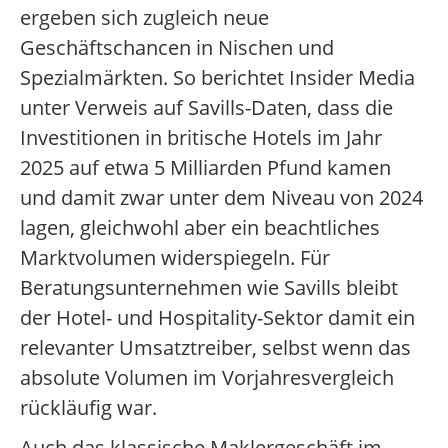
ergeben sich zugleich neue
Geschäftschancen in Nischen und
Spezialmärkten. So berichtet Insider Media
unter Verweis auf Savills-Daten, dass die
Investitionen in britische Hotels im Jahr
2025 auf etwa 5 Milliarden Pfund kamen
und damit zwar unter dem Niveau von 2024
lagen, gleichwohl aber ein beachtliches
Marktvolumen widerspiegeln. Für
Beratungsunternehmen wie Savills bleibt
der Hotel- und Hospitality-Sektor damit ein
relevanter Umsatztreiber, selbst wenn das
absolute Volumen im Vorjahresvergleich
rückläufig war.
Auch das klassische Maklergeschäft im