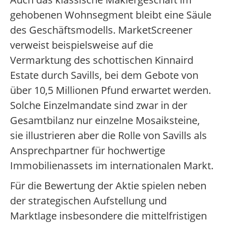
gehobenen Wohnsegment bleibt eine Säule
des Geschäftsmodells. MarketScreener
verweist beispielsweise auf die
Vermarktung des schottischen Kinnaird
Estate durch Savills, bei dem Gebote von
über 10,5 Millionen Pfund erwartet werden.
Solche Einzelmandate sind zwar in der
Gesamtbilanz nur einzelne Mosaiksteine,
sie illustrieren aber die Rolle von Savills als
Ansprechpartner für hochwertige
Immobilienassets im internationalen Markt.
Für die Bewertung der Aktie spielen neben
der strategischen Aufstellung und
Marktlage insbesondere die mittelfristigen