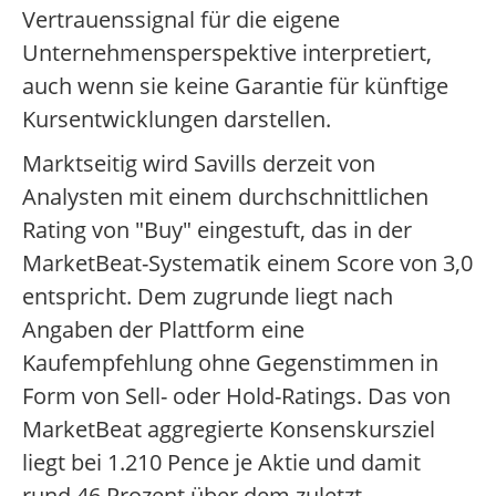
Vertrauenssignal für die eigene
Unternehmensperspektive interpretiert,
auch wenn sie keine Garantie für künftige
Kursentwicklungen darstellen.
Marktseitig wird Savills derzeit von
Analysten mit einem durchschnittlichen
Rating von "Buy" eingestuft, das in der
MarketBeat-Systematik einem Score von 3,0
entspricht. Dem zugrunde liegt nach
Angaben der Plattform eine
Kaufempfehlung ohne Gegenstimmen in
Form von Sell- oder Hold-Ratings. Das von
MarketBeat aggregierte Konsenskursziel
liegt bei 1.210 Pence je Aktie und damit
rund 46 Prozent über dem zuletzt