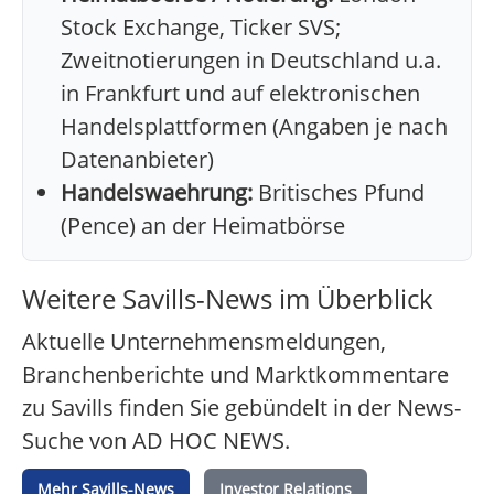
Stock Exchange, Ticker SVS;
Zweitnotierungen in Deutschland u.a.
in Frankfurt und auf elektronischen
Handelsplattformen (Angaben je nach
Datenanbieter)
Handelswaehrung:
Britisches Pfund
(Pence) an der Heimatbörse
Weitere Savills-News im Überblick
Aktuelle Unternehmensmeldungen,
Branchenberichte und Marktkommentare
zu Savills finden Sie gebündelt in der News-
Suche von AD HOC NEWS.
Mehr Savills-News
Investor Relations