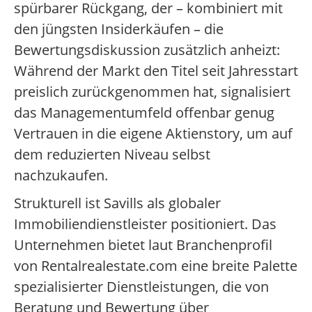
spürbarer Rückgang, der – kombiniert mit
den jüngsten Insiderkäufen – die
Bewertungsdiskussion zusätzlich anheizt:
Während der Markt den Titel seit Jahresstart
preislich zurückgenommen hat, signalisiert
das Managementumfeld offenbar genug
Vertrauen in die eigene Aktienstory, um auf
dem reduzierten Niveau selbst
nachzukaufen.
Strukturell ist Savills als globaler
Immobiliendienstleister positioniert. Das
Unternehmen bietet laut Branchenprofil
von Rentalrealestate.com eine breite Palette
spezialisierter Dienstleistungen, die von
Beratung und Bewertung über