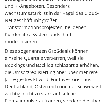
und KI-Angeboten. Besonders
wachstumsstark ist in der Regel das Cloud-
Neugeschäft mit großen
Transformationsprojekten, bei denen
Kunden ihre Systemlandschaft
modernisieren.
Diese sogenannten Großdeals können
einzelne Quartale verzerren, weil sie
Bookings und Backlog schlagartig erhöhen,
die Umsatzrealisierung aber über mehrere
Jahre gestreckt wird. Für Investoren aus
Deutschland, Österreich und der Schweiz ist
wichtig, nicht zu stark auf solche
Einmalimpulse zu fixieren, sondern die über