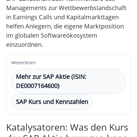
Managements zur Wettbewerbslandschaft
in Earnings Calls und Kapitalmarkttagen
helfen Anlegern, die eigene Marktposition
im globalen Softwareökosystem
einzuordnen.
Weiterlesen
Mehr zur SAP Aktie (ISIN:
DE0007164600)
SAP Kurs und Kennzahlen
Katalysatoren: Was den Kurs