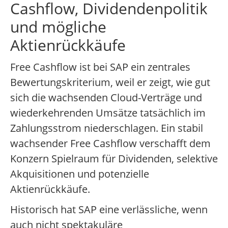
Cashflow, Dividendenpolitik
und mögliche
Aktienrückkäufe
Free Cashflow ist bei SAP ein zentrales
Bewertungskriterium, weil er zeigt, wie gut
sich die wachsenden Cloud-Verträge und
wiederkehrenden Umsätze tatsächlich im
Zahlungsstrom niederschlagen. Ein stabil
wachsender Free Cashflow verschafft dem
Konzern Spielraum für Dividenden, selektive
Akquisitionen und potenzielle
Aktienrückkäufe.
Historisch hat SAP eine verlässliche, wenn
auch nicht spektakuläre