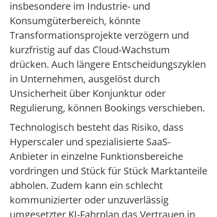
insbesondere im Industrie- und
Konsumgüterbereich, könnte
Transformationsprojekte verzögern und
kurzfristig auf das Cloud-Wachstum
drücken. Auch längere Entscheidungszyklen
in Unternehmen, ausgelöst durch
Unsicherheit über Konjunktur oder
Regulierung, können Bookings verschieben.
Technologisch besteht das Risiko, dass
Hyperscaler und spezialisierte SaaS-
Anbieter in einzelne Funktionsbereiche
vordringen und Stück für Stück Marktanteile
abholen. Zudem kann ein schlecht
kommunizierter oder unzuverlässig
umgesetzter KI-Fahrplan das Vertrauen in