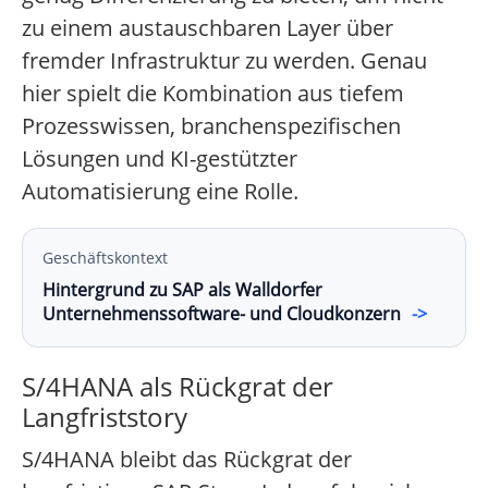
zu einem austauschbaren Layer über
fremder Infrastruktur zu werden. Genau
hier spielt die Kombination aus tiefem
Prozesswissen, branchenspezifischen
Lösungen und KI-gestützter
Automatisierung eine Rolle.
Geschäftskontext
Hintergrund zu SAP als Walldorfer
Unternehmenssoftware- und Cloudkonzern
->
S/4HANA als Rückgrat der
Langfriststory
S/4HANA bleibt das Rückgrat der