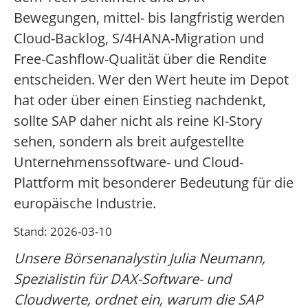
Bewegungen, mittel- bis langfristig werden
Cloud-Backlog, S/4HANA-Migration und
Free-Cashflow-Qualität über die Rendite
entscheiden. Wer den Wert heute im Depot
hat oder über einen Einstieg nachdenkt,
sollte SAP daher nicht als reine KI-Story
sehen, sondern als breit aufgestellte
Unternehmenssoftware- und Cloud-
Plattform mit besonderer Bedeutung für die
europäische Industrie.
Stand: 2026-03-10
Unsere Börsenanalystin Julia Neumann,
Spezialistin für DAX-Software- und
Cloudwerte, ordnet ein, warum die SAP