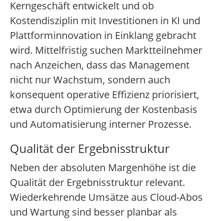
Kerngeschäft entwickelt und ob
Kostendisziplin mit Investitionen in KI und
Plattforminnovation in Einklang gebracht
wird. Mittelfristig suchen Marktteilnehmer
nach Anzeichen, dass das Management
nicht nur Wachstum, sondern auch
konsequent operative Effizienz priorisiert,
etwa durch Optimierung der Kostenbasis
und Automatisierung interner Prozesse.
Qualität der Ergebnisstruktur
Neben der absoluten Margenhöhe ist die
Qualität der Ergebnisstruktur relevant.
Wiederkehrende Umsätze aus Cloud-Abos
und Wartung sind besser planbar als