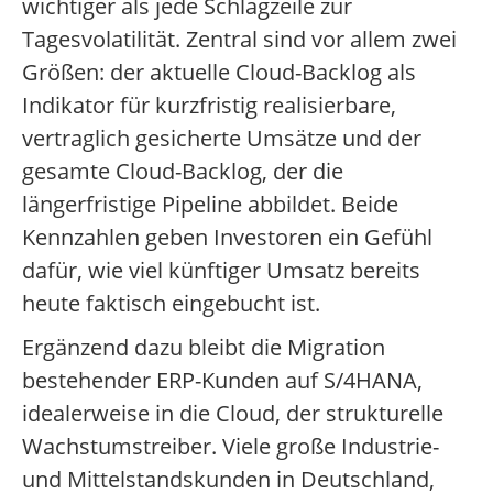
wichtiger als jede Schlagzeile zur
Tagesvolatilität. Zentral sind vor allem zwei
Größen: der aktuelle Cloud-Backlog als
Indikator für kurzfristig realisierbare,
vertraglich gesicherte Umsätze und der
gesamte Cloud-Backlog, der die
längerfristige Pipeline abbildet. Beide
Kennzahlen geben Investoren ein Gefühl
dafür, wie viel künftiger Umsatz bereits
heute faktisch eingebucht ist.
Ergänzend dazu bleibt die Migration
bestehender ERP-Kunden auf S/4HANA,
idealerweise in die Cloud, der strukturelle
Wachstumstreiber. Viele große Industrie-
und Mittelstandskunden in Deutschland,