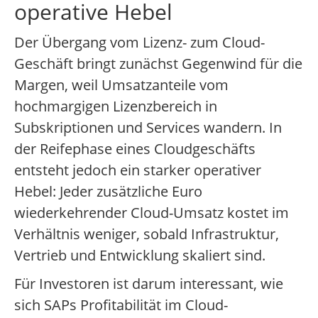
operative Hebel
Der Übergang vom Lizenz- zum Cloud-
Geschäft bringt zunächst Gegenwind für die
Margen, weil Umsatzanteile vom
hochmargigen Lizenzbereich in
Subskriptionen und Services wandern. In
der Reifephase eines Cloudgeschäfts
entsteht jedoch ein starker operativer
Hebel: Jeder zusätzliche Euro
wiederkehrender Cloud-Umsatz kostet im
Verhältnis weniger, sobald Infrastruktur,
Vertrieb und Entwicklung skaliert sind.
Für Investoren ist darum interessant, wie
sich SAPs Profitabilität im Cloud-