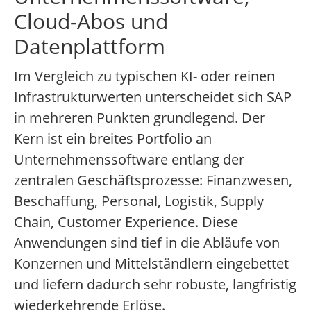
Cloud-Abos und
Datenplattform
Im Vergleich zu typischen KI- oder reinen
Infrastrukturwerten unterscheidet sich SAP
in mehreren Punkten grundlegend. Der
Kern ist ein breites Portfolio an
Unternehmenssoftware entlang der
zentralen Geschäftsprozesse: Finanzwesen,
Beschaffung, Personal, Logistik, Supply
Chain, Customer Experience. Diese
Anwendungen sind tief in die Abläufe von
Konzernen und Mittelständlern eingebettet
und liefern dadurch sehr robuste, langfristig
wiederkehrende Erlöse.