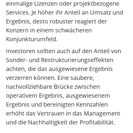
einmalige Lizenzen oder projektbezogene
Services. Je höher ihr Anteil an Umsatz und
Ergebnis, desto robuster reagiert der
Konzern in einem schwächeren
Konjunkturumfeld.
Investoren sollten auch auf den Anteil von
Sonder- und Restrukturierungseffekten
achten, die das ausgewiesene Ergebnis
verzerren können. Eine saubere,
nachvollziehbare Brücke zwischen
operativem Ergebnis, ausgewiesenem
Ergebnis und bereinigten Kennzahlen
erhöht das Vertrauen in das Management
und die Nachhaltigkeit der Profitabilität.