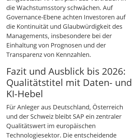
die Wachstumsstory schwächen. Auf
Governance-Ebene achten Investoren auf
die Kontinuität und Glaubwürdigkeit des
Managements, insbesondere bei der
Einhaltung von Prognosen und der
Transparenz von Kennzahlen.
Fazit und Ausblick bis 2026:
Qualitätstitel mit Daten- und
KI-Hebel
Für Anleger aus Deutschland, Österreich
und der Schweiz bleibt SAP ein zentraler
Qualitätswert im europäischen
Technologiesektor. Die entscheidende