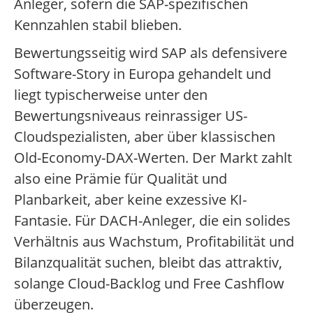
Anleger, sofern die SAP-spezifischen
Kennzahlen stabil blieben.
Bewertungsseitig wird SAP als defensivere
Software-Story in Europa gehandelt und
liegt typischerweise unter den
Bewertungsniveaus reinrassiger US-
Cloudspezialisten, aber über klassischen
Old-Economy-DAX-Werten. Der Markt zahlt
also eine Prämie für Qualität und
Planbarkeit, aber keine exzessive KI-
Fantasie. Für DACH-Anleger, die ein solides
Verhältnis aus Wachstum, Profitabilität und
Bilanzqualität suchen, bleibt das attraktiv,
solange Cloud-Backlog und Free Cashflow
überzeugen.