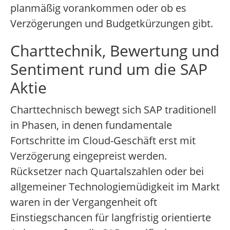
planmäßig vorankommen oder ob es
Verzögerungen und Budgetkürzungen gibt.
Charttechnik, Bewertung und
Sentiment rund um die SAP
Aktie
Charttechnisch bewegt sich SAP traditionell
in Phasen, in denen fundamentale
Fortschritte im Cloud-Geschäft erst mit
Verzögerung eingepreist werden.
Rücksetzer nach Quartalszahlen oder bei
allgemeiner Technologiemüdigkeit im Markt
waren in der Vergangenheit oft
Einstiegschancen für langfristig orientierte