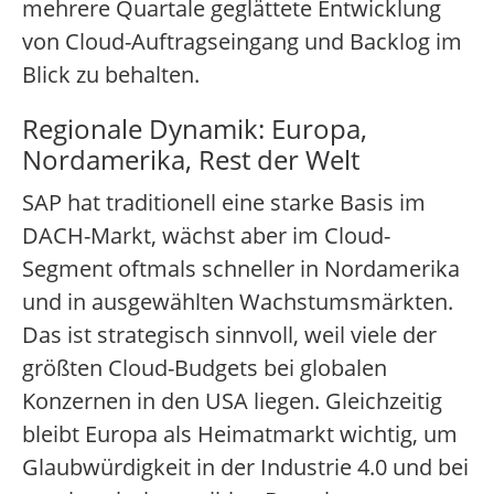
mehrere Quartale geglättete Entwicklung
von Cloud-Auftragseingang und Backlog im
Blick zu behalten.
Regionale Dynamik: Europa,
Nordamerika, Rest der Welt
SAP hat traditionell eine starke Basis im
DACH-Markt, wächst aber im Cloud-
Segment oftmals schneller in Nordamerika
und in ausgewählten Wachstumsmärkten.
Das ist strategisch sinnvoll, weil viele der
größten Cloud-Budgets bei globalen
Konzernen in den USA liegen. Gleichzeitig
bleibt Europa als Heimatmarkt wichtig, um
Glaubwürdigkeit in der Industrie 4.0 und bei