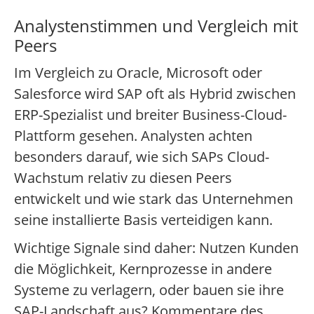
Analystenstimmen und Vergleich mit
Peers
Im Vergleich zu Oracle, Microsoft oder
Salesforce wird SAP oft als Hybrid zwischen
ERP-Spezialist und breiter Business-Cloud-
Plattform gesehen. Analysten achten
besonders darauf, wie sich SAPs Cloud-
Wachstum relativ zu diesen Peers
entwickelt und wie stark das Unternehmen
seine installierte Basis verteidigen kann.
Wichtige Signale sind daher: Nutzen Kunden
die Möglichkeit, Kernprozesse in andere
Systeme zu verlagern, oder bauen sie ihre
SAP-Landschaft aus? Kommentare des