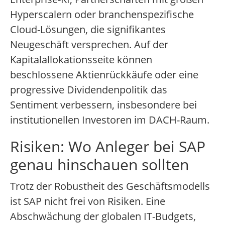
Hyperscalern oder branchenspezifische
Cloud-Lösungen, die signifikantes
Neugeschäft versprechen. Auf der
Kapitalallokationsseite können
beschlossene Aktienrückkäufe oder eine
progressive Dividendenpolitik das
Sentiment verbessern, insbesondere bei
institutionellen Investoren im DACH-Raum.
Risiken: Wo Anleger bei SAP
genau hinschauen sollten
Trotz der Robustheit des Geschäftsmodells
ist SAP nicht frei von Risiken. Eine
Abschwächung der globalen IT-Budgets,