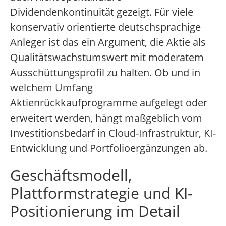
Dividendenkontinuität gezeigt. Für viele
konservativ orientierte deutschsprachige
Anleger ist das ein Argument, die Aktie als
Qualitätswachstumswert mit moderatem
Ausschüttungsprofil zu halten. Ob und in
welchem Umfang
Aktienrückkaufprogramme aufgelegt oder
erweitert werden, hängt maßgeblich vom
Investitionsbedarf in Cloud-Infrastruktur, KI-
Entwicklung und Portfolioergänzungen ab.
Geschäftsmodell,
Plattformstrategie und KI-
Positionierung im Detail