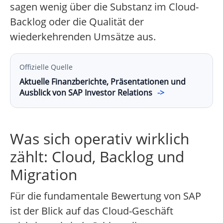
sagen wenig über die Substanz im Cloud-
Backlog oder die Qualität der
wiederkehrenden Umsätze aus.
Offizielle Quelle
Aktuelle Finanzberichte, Präsentationen und
Ausblick von SAP Investor Relations
->
Was sich operativ wirklich
zählt: Cloud, Backlog und
Migration
Für die fundamentale Bewertung von SAP
ist der Blick auf das Cloud-Geschäft