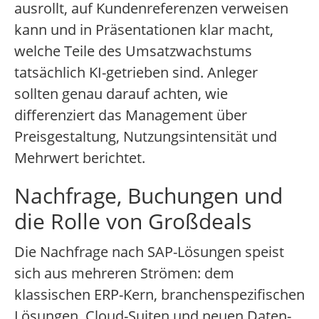
ausrollt, auf Kundenreferenzen verweisen
kann und in Präsentationen klar macht,
welche Teile des Umsatzwachstums
tatsächlich KI-getrieben sind. Anleger
sollten genau darauf achten, wie
differenziert das Management über
Preisgestaltung, Nutzungsintensität und
Mehrwert berichtet.
Nachfrage, Buchungen und
die Rolle von Großdeals
Die Nachfrage nach SAP-Lösungen speist
sich aus mehreren Strömen: dem
klassischen ERP-Kern, branchenspezifischen
Lösungen, Cloud-Suiten und neuen Daten-