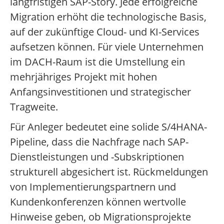
langfristigen SAP-Story. Jede erfolgreiche
Migration erhöht die technologische Basis,
auf der zukünftige Cloud- und KI-Services
aufsetzen können. Für viele Unternehmen
im DACH-Raum ist die Umstellung ein
mehrjähriges Projekt mit hohen
Anfangsinvestitionen und strategischer
Tragweite.
Für Anleger bedeutet eine solide S/4HANA-
Pipeline, dass die Nachfrage nach SAP-
Dienstleistungen und -Subskriptionen
strukturell abgesichert ist. Rückmeldungen
von Implementierungspartnern und
Kundenkonferenzen können wertvolle
Hinweise geben, ob Migrationsprojekte