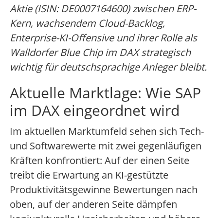
Aktie (ISIN: DE0007164600) zwischen ERP-
Kern, wachsendem Cloud-Backlog,
Enterprise-KI-Offensive und ihrer Rolle als
Walldorfer Blue Chip im DAX strategisch
wichtig für deutschsprachige Anleger bleibt.
Aktuelle Marktlage: Wie SAP
im DAX eingeordnet wird
Im aktuellen Marktumfeld sehen sich Tech-
und Softwarewerte mit zwei gegenläufigen
Kräften konfrontiert: Auf der einen Seite
treibt die Erwartung an KI-gestützte
Produktivitätsgewinne Bewertungen nach
oben, auf der anderen Seite dämpfen