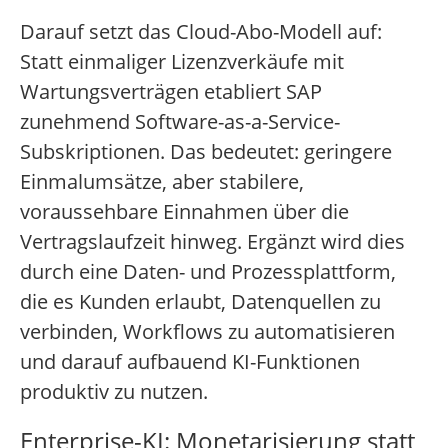
Darauf setzt das Cloud-Abo-Modell auf:
Statt einmaliger Lizenzverkäufe mit
Wartungsverträgen etabliert SAP
zunehmend Software-as-a-Service-
Subskriptionen. Das bedeutet: geringere
Einmalumsätze, aber stabilere,
voraussehbare Einnahmen über die
Vertragslaufzeit hinweg. Ergänzt wird dies
durch eine Daten- und Prozessplattform,
die es Kunden erlaubt, Datenquellen zu
verbinden, Workflows zu automatisieren
und darauf aufbauend KI-Funktionen
produktiv zu nutzen.
Enterprise-KI: Monetarisierung statt