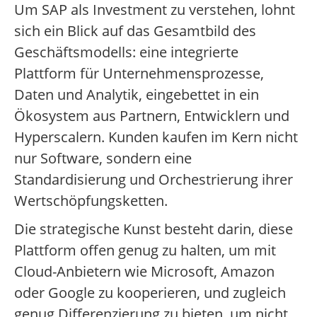
Um SAP als Investment zu verstehen, lohnt
sich ein Blick auf das Gesamtbild des
Geschäftsmodells: eine integrierte
Plattform für Unternehmensprozesse,
Daten und Analytik, eingebettet in ein
Ökosystem aus Partnern, Entwicklern und
Hyperscalern. Kunden kaufen im Kern nicht
nur Software, sondern eine
Standardisierung und Orchestrierung ihrer
Wertschöpfungsketten.
Die strategische Kunst besteht darin, diese
Plattform offen genug zu halten, um mit
Cloud-Anbietern wie Microsoft, Amazon
oder Google zu kooperieren, und zugleich
genug Differenzierung zu bieten, um nicht