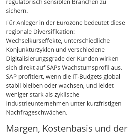
regulatorisch sensiblen Branchen zu
sichern.
Für Anleger in der Eurozone bedeutet diese
regionale Diversifikation:
Wechselkurseffekte, unterschiedliche
Konjunkturzyklen und verschiedene
Digitalisierungsgrade der Kunden wirken
sich direkt auf SAPs Wachstumsprofil aus.
SAP profitiert, wenn die IT-Budgets global
stabil bleiben oder wachsen, und leidet
weniger stark als zyklische
Industrieunternehmen unter kurzfristigen
Nachfrageschwächen.
Margen, Kostenbasis und der