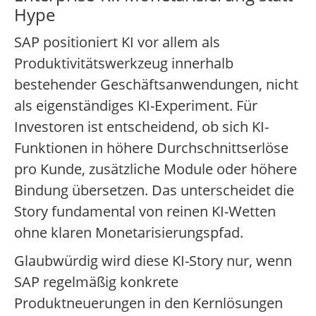
Hype
SAP positioniert KI vor allem als
Produktivitätswerkzeug innerhalb
bestehender Geschäftsanwendungen, nicht
als eigenständiges KI-Experiment. Für
Investoren ist entscheidend, ob sich KI-
Funktionen in höhere Durchschnittserlöse
pro Kunde, zusätzliche Module oder höhere
Bindung übersetzen. Das unterscheidet die
Story fundamental von reinen KI-Wetten
ohne klaren Monetarisierungspfad.
Glaubwürdig wird diese KI-Story nur, wenn
SAP regelmäßig konkrete
Produktneuerungen in den Kernlösungen