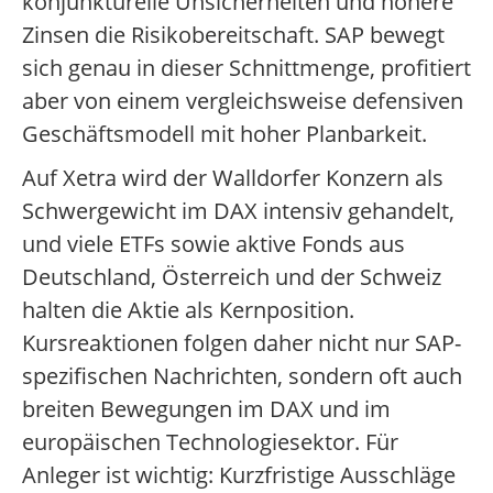
konjunkturelle Unsicherheiten und höhere
Zinsen die Risikobereitschaft. SAP bewegt
sich genau in dieser Schnittmenge, profitiert
aber von einem vergleichsweise defensiven
Geschäftsmodell mit hoher Planbarkeit.
Auf Xetra wird der Walldorfer Konzern als
Schwergewicht im DAX intensiv gehandelt,
und viele ETFs sowie aktive Fonds aus
Deutschland, Österreich und der Schweiz
halten die Aktie als Kernposition.
Kursreaktionen folgen daher nicht nur SAP-
spezifischen Nachrichten, sondern oft auch
breiten Bewegungen im DAX und im
europäischen Technologiesektor. Für
Anleger ist wichtig: Kurzfristige Ausschläge