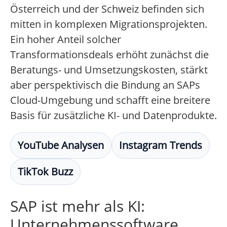
Österreich und der Schweiz befinden sich
mitten in komplexen Migrationsprojekten.
Ein hoher Anteil solcher
Transformationsdeals erhöht zunächst die
Beratungs- und Umsetzungskosten, stärkt
aber perspektivisch die Bindung an SAPs
Cloud-Umgebung und schafft eine breitere
Basis für zusätzliche KI- und Datenprodukte.
YouTube Analysen
Instagram Trends
TikTok Buzz
SAP ist mehr als KI:
Unternehmenssoftware,