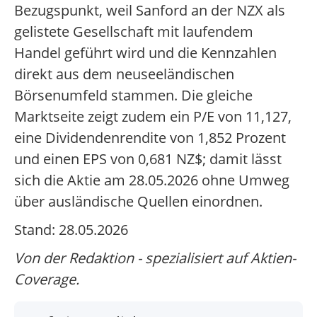
Bezugspunkt, weil Sanford an der NZX als
gelistete Gesellschaft mit laufendem
Handel geführt wird und die Kennzahlen
direkt aus dem neuseeländischen
Börsenumfeld stammen. Die gleiche
Marktseite zeigt zudem ein P/E von 11,127,
eine Dividendenrendite von 1,852 Prozent
und einen EPS von 0,681 NZ$; damit lässt
sich die Aktie am 28.05.2026 ohne Umweg
über ausländische Quellen einordnen.
Stand: 28.05.2026
Von der Redaktion - spezialisiert auf Aktien-
Coverage.