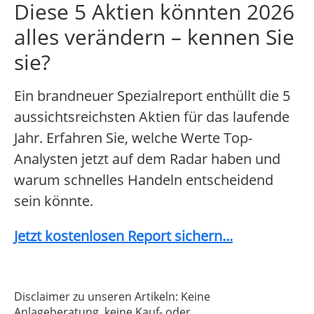
Diese 5 Aktien könnten 2026
alles verändern – kennen Sie
sie?
Ein brandneuer Spezialreport enthüllt die 5
aussichtsreichsten Aktien für das laufende
Jahr. Erfahren Sie, welche Werte Top-
Analysten jetzt auf dem Radar haben und
warum schnelles Handeln entscheidend
sein könnte.
Jetzt kostenlosen Report sichern...
Disclaimer zu unseren Artikeln: Keine
Anlageberatung, keine Kauf- oder