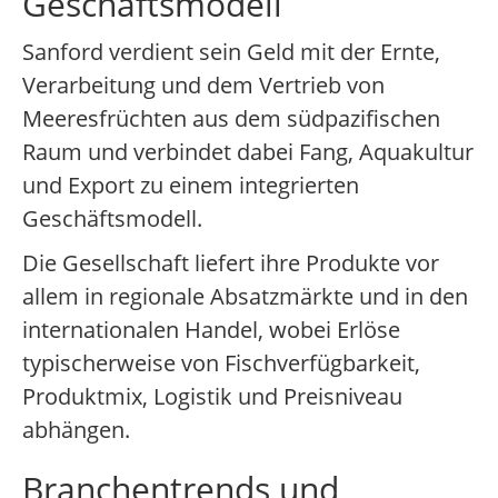
Geschäftsmodell
Sanford verdient sein Geld mit der Ernte,
Verarbeitung und dem Vertrieb von
Meeresfrüchten aus dem südpazifischen
Raum und verbindet dabei Fang, Aquakultur
und Export zu einem integrierten
Geschäftsmodell.
Die Gesellschaft liefert ihre Produkte vor
allem in regionale Absatzmärkte und in den
internationalen Handel, wobei Erlöse
typischerweise von Fischverfügbarkeit,
Produktmix, Logistik und Preisniveau
abhängen.
Branchentrends und