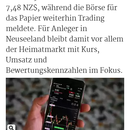
7,48 NZ$, während die Börse für
das Papier weiterhin Trading
meldete. Für Anleger in
Neuseeland bleibt damit vor allem
der Heimatmarkt mit Kurs,
Umsatz und
Bewertungskennzahlen im Fokus.