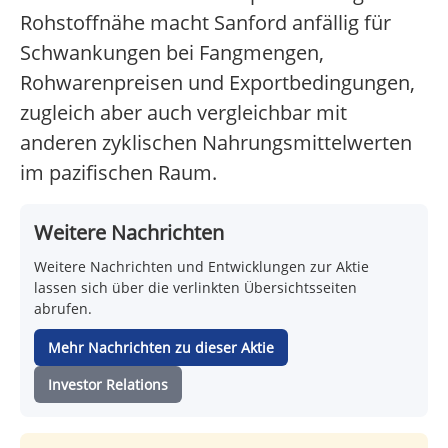
Rohstoffnähe macht Sanford anfällig für
Schwankungen bei Fangmengen,
Rohwarenpreisen und Exportbedingungen,
zugleich aber auch vergleichbar mit
anderen zyklischen Nahrungsmittelwerten
im pazifischen Raum.
Weitere Nachrichten
Weitere Nachrichten und Entwicklungen zur Aktie
lassen sich über die verlinkten Übersichtsseiten
abrufen.
Mehr Nachrichten zu dieser Aktie
Investor Relations