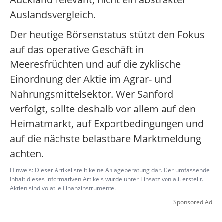
Auslandsvergleich.
Der heutige Börsenstatus stützt den Fokus
auf das operative Geschäft in
Meeresfrüchten und auf die zyklische
Einordnung der Aktie im Agrar- und
Nahrungsmittelsektor. Wer Sanford
verfolgt, sollte deshalb vor allem auf den
Heimatmarkt, auf Exportbedingungen und
auf die nächste belastbare Marktmeldung
achten.
Hinweis: Dieser Artikel stellt keine Anlageberatung dar. Der umfassende
Inhalt dieses informativen Artikels wurde unter Einsatz von a.i. erstellt.
Aktien sind volatile Finanzinstrumente.
Sponsored Ad