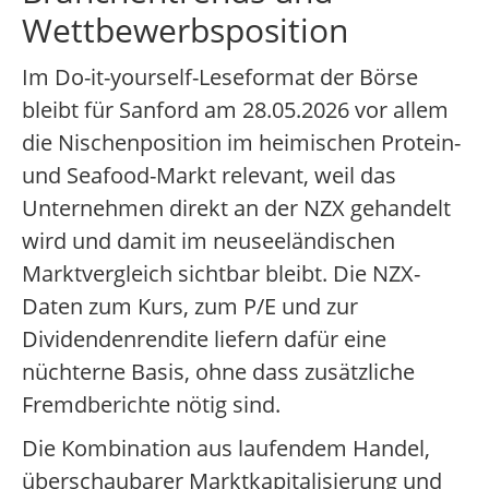
Wettbewerbsposition
Im Do-it-yourself-Leseformat der Börse
bleibt für Sanford am 28.05.2026 vor allem
die Nischenposition im heimischen Protein-
und Seafood-Markt relevant, weil das
Unternehmen direkt an der NZX gehandelt
wird und damit im neuseeländischen
Marktvergleich sichtbar bleibt. Die NZX-
Daten zum Kurs, zum P/E und zur
Dividendenrendite liefern dafür eine
nüchterne Basis, ohne dass zusätzliche
Fremdberichte nötig sind.
Die Kombination aus laufendem Handel,
überschaubarer Marktkapitalisierung und