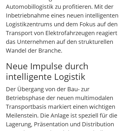
Automobillogistik zu profitieren. Mit der
Inbetriebnahme eines neuen intelligenten
Logistikzentrums und dem Fokus auf den
Transport von Elektrofahrzeugen reagiert
das Unternehmen auf den strukturellen
Wandel der Branche.
Neue Impulse durch
intelligente Logistik
Der Übergang von der Bau- zur
Betriebsphase der neuen multimodalen
Transportbasis markiert einen wichtigen
Meilenstein. Die Anlage ist speziell für die
Lagerung, Präsentation und Distribution