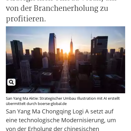
von der Branchenerholung zu
profitieren.
San Yang Ma Aktie: Strategischer Umbau Illustration mit AI erstellt
übermittelt durch boerse-global.de
San Yang Ma Chongqing Logi A setzt auf
eine technologische Modernisierung, um
von der Erholung der chinesischen