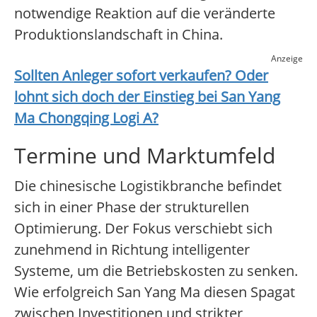
notwendige Reaktion auf die veränderte
Produktionslandschaft in China.
Anzeige
Sollten Anleger sofort verkaufen? Oder
lohnt sich doch der Einstieg bei
San Yang
Ma Chongqing Logi A
?
Termine und Marktumfeld
Die chinesische Logistikbranche befindet
sich in einer Phase der strukturellen
Optimierung. Der Fokus verschiebt sich
zunehmend in Richtung intelligenter
Systeme, um die Betriebskosten zu senken.
Wie erfolgreich San Yang Ma diesen Spagat
zwischen Investitionen und strikter