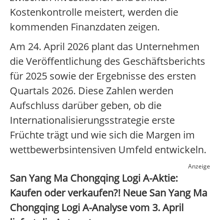
Kostenkontrolle meistert, werden die
kommenden Finanzdaten zeigen.
Am 24. April 2026 plant das Unternehmen
die Veröffentlichung des Geschäftsberichts
für 2025 sowie der Ergebnisse des ersten
Quartals 2026. Diese Zahlen werden
Aufschluss darüber geben, ob die
Internationalisierungsstrategie erste
Früchte trägt und wie sich die Margen im
wettbewerbsintensiven Umfeld entwickeln.
Anzeige
San Yang Ma Chongqing Logi A-Aktie:
Kaufen oder verkaufen?! Neue San Yang Ma
Chongqing Logi A-Analyse vom 3. April