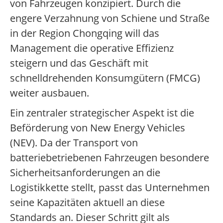
von Fahrzeugen konzipiert. Durch die
engere Verzahnung von Schiene und Straße
in der Region Chongqing will das
Management die operative Effizienz
steigern und das Geschäft mit
schnelldrehenden Konsumgütern (FMCG)
weiter ausbauen.
Ein zentraler strategischer Aspekt ist die
Beförderung von New Energy Vehicles
(NEV). Da der Transport von
batteriebetriebenen Fahrzeugen besondere
Sicherheitsanforderungen an die
Logistikkette stellt, passt das Unternehmen
seine Kapazitäten aktuell an diese
Standards an. Dieser Schritt gilt als