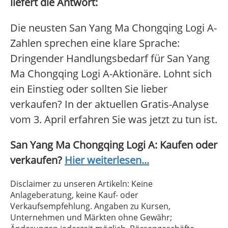
liefert die Antwort:
Die neusten San Yang Ma Chongqing Logi A-
Zahlen sprechen eine klare Sprache:
Dringender Handlungsbedarf für San Yang
Ma Chongqing Logi A-Aktionäre. Lohnt sich
ein Einstieg oder sollten Sie lieber
verkaufen? In der aktuellen Gratis-Analyse
vom 3. April erfahren Sie was jetzt zu tun ist.
San Yang Ma Chongqing Logi A: Kaufen oder
verkaufen?
Hier weiterlesen...
Disclaimer zu unseren Artikeln: Keine
Anlageberatung, keine Kauf- oder
Verkaufsempfehlung. Angaben zu Kursen,
Unternehmen und Märkten ohne Gewähr;