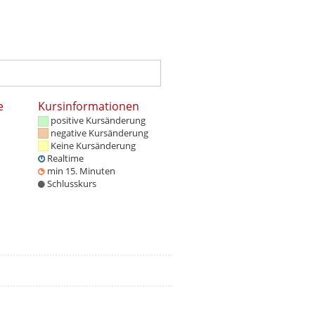
e
Kursinformationen
positive Kursänderung
negative Kursänderung
Keine Kursänderung
Realtime
min 15. Minuten
Schlusskurs