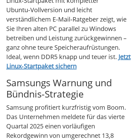
Linux‑Startpaket mit kompletter
Ubuntu‑Vollversion und leicht
verständlichem E‑Mail‑Ratgeber zeigt, wie
Sie Ihren alten PC parallel zu Windows
betreiben und Leistung zurückgewinnen –
ganz ohne teure Speicheraufrüstungen.
Ideal, wenn DDR5 knapp und teuer ist.
Jetzt
Linux‑Startpaket sichern
Samsungs Warnung und
Bündnis-Strategie
Samsung profitiert kurzfristig vom Boom.
Das Unternehmen meldete für das vierte
Quartal 2025 einen vorläufigen
Rekordgewinn von umgerechnet 13,8