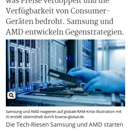
was Preise verdoppelt und die
Verfügbarkeit von Consumer-
Geräten bedroht. Samsung und
AMD entwickeln Gegenstrategien.
Samsung und AMD reagieren auf globale RAM-Krise Illustration mit
AI erstellt übermittelt durch boerse-global.de
Die Tech-Riesen Samsung und AMD starten