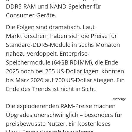
DDR5-RAM und NAND-Speicher für
Consumer-Geräte.
Die Folgen sind dramatisch. Laut
Marktforschern haben sich die Preise für
Standard-DDR5-Module in sechs Monaten
nahezu verdoppelt. Enterprise-
Speichermodule (64GB RDIMM), die Ende
2025 noch bei 255 US-Dollar lagen, könnten
bis März 2026 auf 700 US-Dollar steigen. Ein
Ende des Trends ist nicht in Sicht.
Anzeige
Die explodierenden RAM‑Preise machen
Upgrades unerschwinglich – besonders für
preisbewusste Nutzer. Ein kostenloses