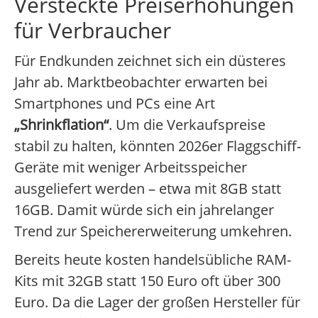
Versteckte Preiserhöhungen
für Verbraucher
Für Endkunden zeichnet sich ein düsteres
Jahr ab. Marktbeobachter erwarten bei
Smartphones und PCs eine Art
„Shrinkflation“
. Um die Verkaufspreise
stabil zu halten, könnten 2026er Flaggschiff-
Geräte mit weniger Arbeitsspeicher
ausgeliefert werden – etwa mit 8GB statt
16GB. Damit würde sich ein jahrelanger
Trend zur Speichererweiterung umkehren.
Bereits heute kosten handelsübliche RAM-
Kits mit 32GB statt 150 Euro oft über 300
Euro. Da die Lager der großen Hersteller für