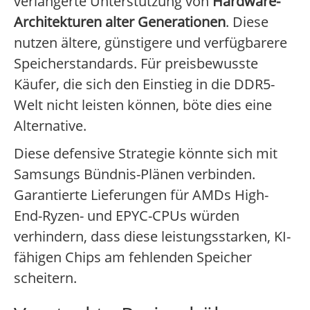
verlängerte Unterstützung von
Hardware-
Architekturen alter Generationen
. Diese
nutzen ältere, günstigere und verfügbarere
Speicherstandards. Für preisbewusste
Käufer, die sich den Einstieg in die DDR5-
Welt nicht leisten können, böte dies eine
Alternative.
Diese defensive Strategie könnte sich mit
Samsungs Bündnis-Plänen verbinden.
Garantierte Lieferungen für AMDs High-
End-Ryzen- und EPYC-CPUs würden
verhindern, dass diese leistungsstarken, KI-
fähigen Chips am fehlenden Speicher
scheitern.