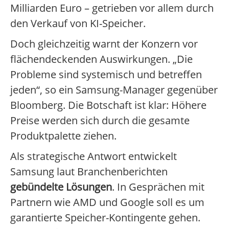
Milliarden Euro – getrieben vor allem durch
den Verkauf von KI-Speicher.
Doch gleichzeitig warnt der Konzern vor
flächendeckenden Auswirkungen. „Die
Probleme sind systemisch und betreffen
jeden“, so ein Samsung-Manager gegenüber
Bloomberg. Die Botschaft ist klar: Höhere
Preise werden sich durch die gesamte
Produktpalette ziehen.
Als strategische Antwort entwickelt
Samsung laut Branchenberichten
gebündelte Lösungen
. In Gesprächen mit
Partnern wie AMD und Google soll es um
garantierte Speicher-Kontingente gehen.