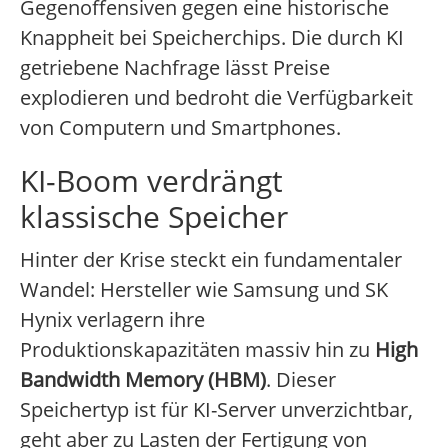
Gegenoffensiven gegen eine historische
Knappheit bei Speicherchips. Die durch KI
getriebene Nachfrage lässt Preise
explodieren und bedroht die Verfügbarkeit
von Computern und Smartphones.
KI-Boom verdrängt
klassische Speicher
Hinter der Krise steckt ein fundamentaler
Wandel: Hersteller wie Samsung und SK
Hynix verlagern ihre
Produktionskapazitäten massiv hin zu
High
Bandwidth Memory (HBM)
. Dieser
Speichertyp ist für KI-Server unverzichtbar,
geht aber zu Lasten der Fertigung von