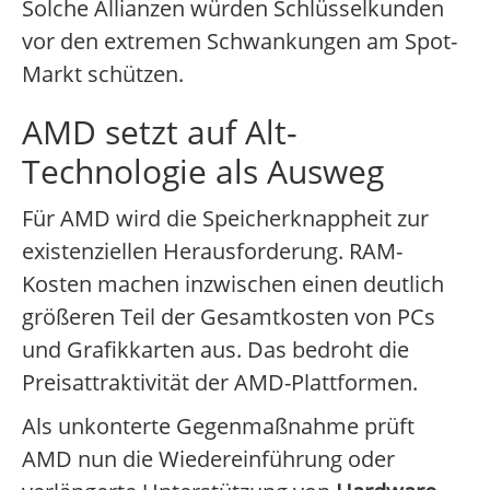
Solche Allianzen würden Schlüsselkunden
vor den extremen Schwankungen am Spot-
Markt schützen.
AMD setzt auf Alt-
Technologie als Ausweg
Für AMD wird die Speicherknappheit zur
existenziellen Herausforderung. RAM-
Kosten machen inzwischen einen deutlich
größeren Teil der Gesamtkosten von PCs
und Grafikkarten aus. Das bedroht die
Preisattraktivität der AMD-Plattformen.
Als unkonterte Gegenmaßnahme prüft
AMD nun die Wiedereinführung oder