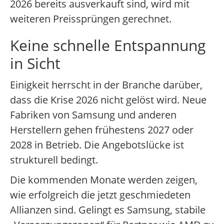
2026 bereits ausverkauft sind, wird mit
weiteren Preissprüngen gerechnet.
Keine schnelle Entspannung
in Sicht
Einigkeit herrscht in der Branche darüber,
dass die Krise 2026 nicht gelöst wird. Neue
Fabriken von Samsung und anderen
Herstellern gehen frühestens 2027 oder
2028 in Betrieb. Die Angebotslücke ist
strukturell bedingt.
Die kommenden Monate werden zeigen,
wie erfolgreich die jetzt geschmiedeten
Allianzen sind. Gelingt es Samsung, stabile