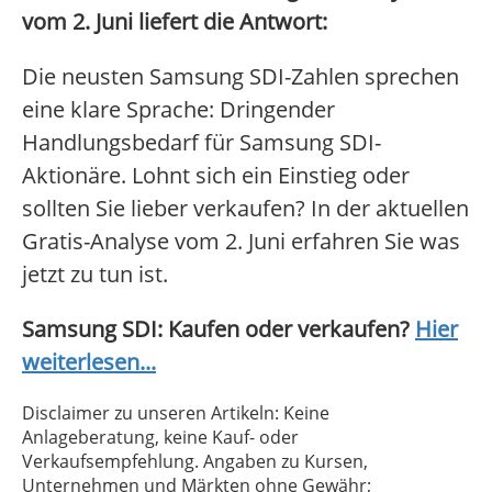
vom 2. Juni liefert die Antwort:
Die neusten Samsung SDI-Zahlen sprechen
eine klare Sprache: Dringender
Handlungsbedarf für Samsung SDI-
Aktionäre. Lohnt sich ein Einstieg oder
sollten Sie lieber verkaufen? In der aktuellen
Gratis-Analyse vom 2. Juni erfahren Sie was
jetzt zu tun ist.
Samsung SDI: Kaufen oder verkaufen?
Hier
weiterlesen...
Disclaimer zu unseren Artikeln: Keine
Anlageberatung, keine Kauf- oder
Verkaufsempfehlung. Angaben zu Kursen,
Unternehmen und Märkten ohne Gewähr;