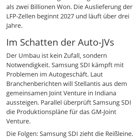
als zwei Billionen Won. Die Auslieferung der
LFP-Zellen beginnt 2027 und läuft über drei
Jahre.
Im Schatten der Auto-JVs
Der Umbau ist kein Zufall, sondern
Notwendigkeit. Samsung SDI kämpft mit
Problemen im Autogeschäft. Laut
Branchenberichten will Stellantis aus dem
gemeinsamen Joint Venture in Indiana
aussteigen. Parallel überprüft Samsung SDI
die Produktionspläne für das GM-Joint
Venture.
Die Folgen: Samsung SDI zieht die Reißleine.