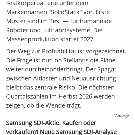
Festkörperbatterie unter dem
Markennamen "SolidStack" vor. Erste
Muster sind im Test — für humanoide
Roboter und Luftfahrtsysteme. Die
Massenproduktion startet 2027.
Der Weg zur Profitabilität ist vorgezeichnet.
Die Frage ist nur, ob Stellantis die Pläne
weiter durcheinanderbringt. Der Spagat
zwischen Altlasten und Neuausrichtung
bleibt das zentrale Risiko. Die nächsten
Quartalszahlen im Herbst 2026 werden
zeigen, ob die Wende trägt.
Anzeige
Samsung SDI-Aktie: Kaufen oder
verkaufen?! Neue Samsung SDI-Analyse