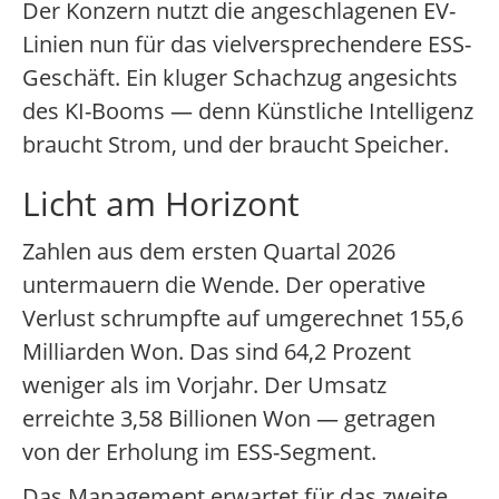
Der Konzern nutzt die angeschlagenen EV-
Linien nun für das vielversprechendere ESS-
Geschäft. Ein kluger Schachzug angesichts
des KI-Booms — denn Künstliche Intelligenz
braucht Strom, und der braucht Speicher.
Licht am Horizont
Zahlen aus dem ersten Quartal 2026
untermauern die Wende. Der operative
Verlust schrumpfte auf umgerechnet 155,6
Milliarden Won. Das sind 64,2 Prozent
weniger als im Vorjahr. Der Umsatz
erreichte 3,58 Billionen Won — getragen
von der Erholung im ESS-Segment.
Das Management erwartet für das zweite