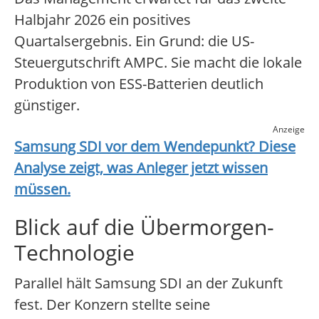
Halbjahr 2026 ein positives
Quartalsergebnis. Ein Grund: die US-
Steuergutschrift AMPC. Sie macht die lokale
Produktion von ESS-Batterien deutlich
günstiger.
Anzeige
Samsung SDI
vor dem Wendepunkt? Diese
Analyse zeigt, was Anleger jetzt wissen
müssen.
Blick auf die Übermorgen-
Technologie
Parallel hält Samsung SDI an der Zukunft
fest. Der Konzern stellte seine