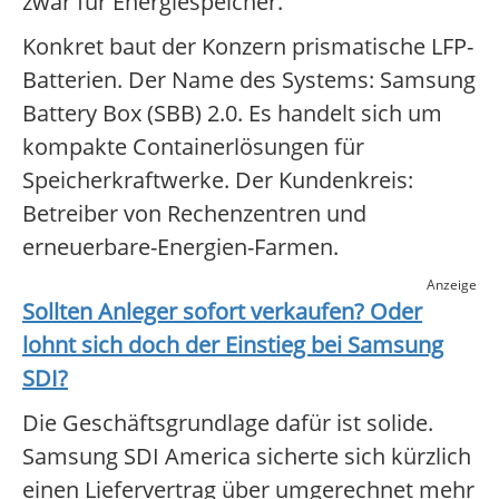
zwar für Energiespeicher.
Konkret baut der Konzern prismatische LFP-
Batterien. Der Name des Systems: Samsung
Battery Box (SBB) 2.0. Es handelt sich um
kompakte Containerlösungen für
Speicherkraftwerke. Der Kundenkreis:
Betreiber von Rechenzentren und
erneuerbare-Energien-Farmen.
Anzeige
Sollten Anleger sofort verkaufen? Oder
lohnt sich doch der Einstieg bei
Samsung
SDI
?
Die Geschäftsgrundlage dafür ist solide.
Samsung SDI America sicherte sich kürzlich
einen Liefervertrag über umgerechnet mehr