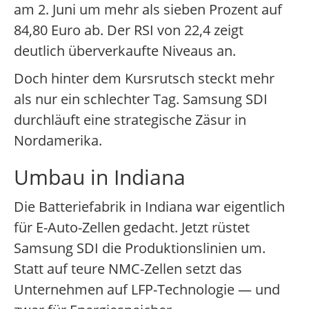
am 2. Juni um mehr als sieben Prozent auf
84,80 Euro ab. Der RSI von 22,4 zeigt
deutlich überverkaufte Niveaus an.
Doch hinter dem Kursrutsch steckt mehr
als nur ein schlechter Tag. Samsung SDI
durchläuft eine strategische Zäsur in
Nordamerika.
Umbau in Indiana
Die Batteriefabrik in Indiana war eigentlich
für E-Auto-Zellen gedacht. Jetzt rüstet
Samsung SDI die Produktionslinien um.
Statt auf teure NMC-Zellen setzt das
Unternehmen auf LFP-Technologie — und