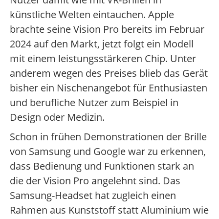
künstliche Welten eintauchen. Apple
brachte seine Vision Pro bereits im Februar
2024 auf den Markt, jetzt folgt ein Modell
mit einem leistungsstärkeren Chip. Unter
anderem wegen des Preises blieb das Gerät
bisher ein Nischenangebot für Enthusiasten
und berufliche Nutzer zum Beispiel in
Design oder Medizin.
Schon in frühen Demonstrationen der Brille
von Samsung und Google war zu erkennen,
dass Bedienung und Funktionen stark an
die der Vision Pro angelehnt sind. Das
Samsung-Headset hat zugleich einen
Rahmen aus Kunststoff statt Aluminium wie