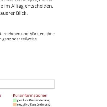
e im Alltag entscheiden.
auerer Blick.
 Unternehmen und Märkten ohne
 ganz oder teilweise
e
Kursinformationen
positive Kursänderung
negative Kursänderung