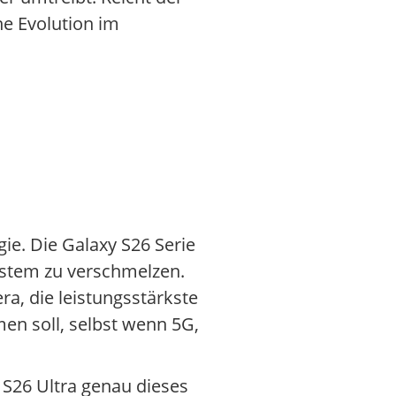
ne Evolution im
ie. Die Galaxy S26 Serie
ystem zu verschmelzen.
ra, die leistungsstärkste
en soll, selbst wenn 5G,
y S26 Ultra genau dieses