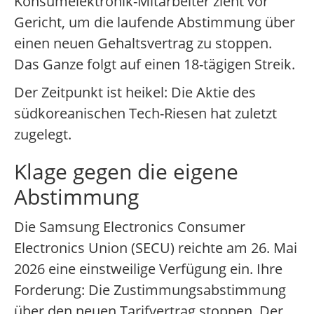
Konsumelektronik-Mitarbeiter zieht vor
Gericht, um die laufende Abstimmung über
einen neuen Gehaltsvertrag zu stoppen.
Das Ganze folgt auf einen 18-tägigen Streik.
Der Zeitpunkt ist heikel: Die Aktie des
südkoreanischen Tech-Riesen hat zuletzt
zugelegt.
Klage gegen die eigene
Abstimmung
Die Samsung Electronics Consumer
Electronics Union (SECU) reichte am 26. Mai
2026 eine einstweilige Verfügung ein. Ihre
Forderung: Die Zustimmungsabstimmung
über den neuen Tarifvertrag stoppen. Der