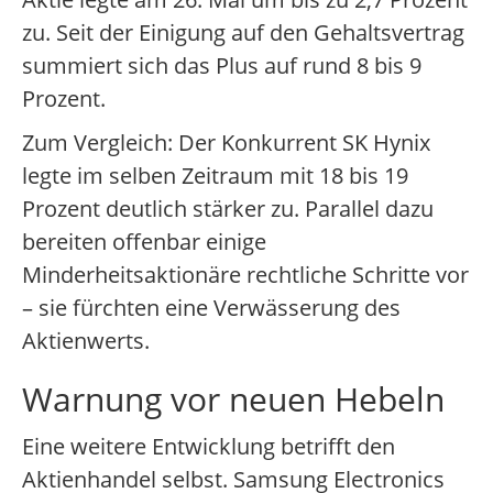
zu. Seit der Einigung auf den Gehaltsvertrag
summiert sich das Plus auf rund 8 bis 9
Prozent.
Zum Vergleich: Der Konkurrent SK Hynix
legte im selben Zeitraum mit 18 bis 19
Prozent deutlich stärker zu. Parallel dazu
bereiten offenbar einige
Minderheitsaktionäre rechtliche Schritte vor
– sie fürchten eine Verwässerung des
Aktienwerts.
Warnung vor neuen Hebeln
Eine weitere Entwicklung betrifft den
Aktienhandel selbst. Samsung Electronics