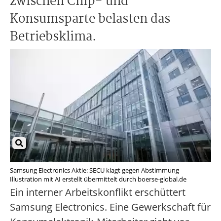
zwischen Chip- und
Konsumsparte belasten das
Betriebsklima.
Samsung Electronics Aktie: SECU klagt gegen Abstimmung
Illustration mit AI erstellt übermittelt durch boerse-global.de
Ein interner Arbeitskonflikt erschüttert
Samsung Electronics. Eine Gewerkschaft für