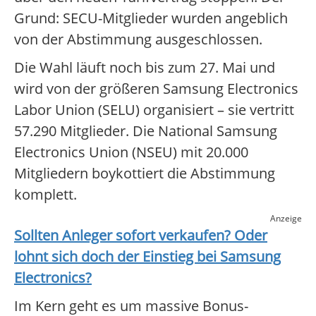
Grund: SECU-Mitglieder wurden angeblich
von der Abstimmung ausgeschlossen.
Die Wahl läuft noch bis zum 27. Mai und
wird von der größeren Samsung Electronics
Labor Union (SELU) organisiert – sie vertritt
57.290 Mitglieder. Die National Samsung
Electronics Union (NSEU) mit 20.000
Mitgliedern boykottiert die Abstimmung
komplett.
Anzeige
Sollten Anleger sofort verkaufen? Oder
lohnt sich doch der Einstieg bei
Samsung
Electronics
?
Im Kern geht es um massive Bonus-