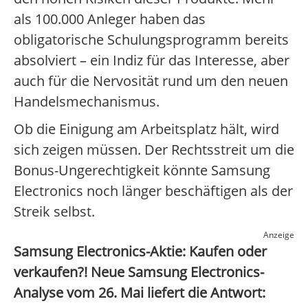
als 100.000 Anleger haben das
obligatorische Schulungsprogramm bereits
absolviert – ein Indiz für das Interesse, aber
auch für die Nervosität rund um den neuen
Handelsmechanismus.
Ob die Einigung am Arbeitsplatz hält, wird
sich zeigen müssen. Der Rechtsstreit um die
Bonus-Ungerechtigkeit könnte Samsung
Electronics noch länger beschäftigen als der
Streik selbst.
Anzeige
Samsung Electronics-Aktie: Kaufen oder
verkaufen?! Neue Samsung Electronics-
Analyse vom 26. Mai liefert die Antwort: