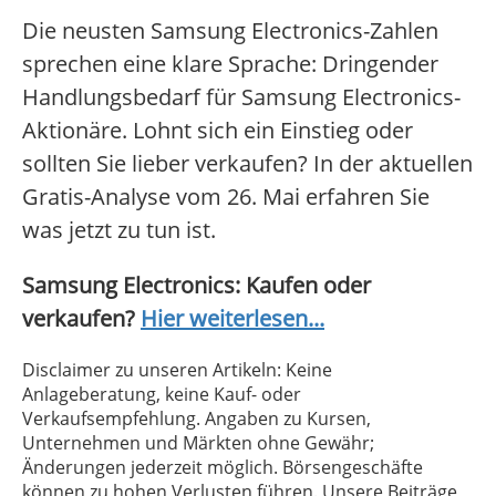
Die neusten Samsung Electronics-Zahlen
sprechen eine klare Sprache: Dringender
Handlungsbedarf für Samsung Electronics-
Aktionäre. Lohnt sich ein Einstieg oder
sollten Sie lieber verkaufen? In der aktuellen
Gratis-Analyse vom 26. Mai erfahren Sie
was jetzt zu tun ist.
Samsung Electronics: Kaufen oder
verkaufen?
Hier weiterlesen...
Disclaimer zu unseren Artikeln: Keine
Anlageberatung, keine Kauf- oder
Verkaufsempfehlung. Angaben zu Kursen,
Unternehmen und Märkten ohne Gewähr;
Änderungen jederzeit möglich. Börsengeschäfte
können zu hohen Verlusten führen. Unsere Beiträge