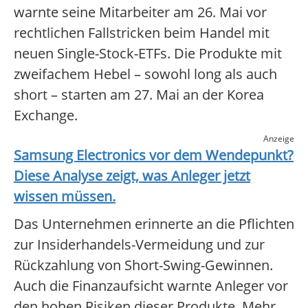
warnte seine Mitarbeiter am 26. Mai vor
rechtlichen Fallstricken beim Handel mit
neuen Single-Stock-ETFs. Die Produkte mit
zweifachem Hebel – sowohl long als auch
short – starten am 27. Mai an der Korea
Exchange.
Anzeige
Samsung Electronics
vor dem Wendepunkt?
Diese Analyse zeigt, was Anleger jetzt
wissen müssen.
Das Unternehmen erinnerte an die Pflichten
zur Insiderhandels-Vermeidung und zur
Rückzahlung von Short-Swing-Gewinnen.
Auch die Finanzaufsicht warnte Anleger vor
den hohen Risiken dieser Produkte. Mehr