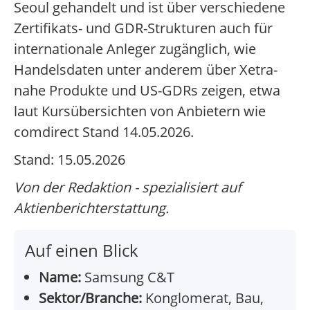
Seoul gehandelt und ist über verschiedene
Zertifikats- und GDR-Strukturen auch für
internationale Anleger zugänglich, wie
Handelsdaten unter anderem über Xetra-
nahe Produkte und US-GDRs zeigen, etwa
laut Kursübersichten von Anbietern wie
comdirect Stand 14.05.2026.
Stand: 15.05.2026
Von der Redaktion - spezialisiert auf
Aktienberichterstattung.
Auf einen Blick
Name:
Samsung C&T
Sektor/Branche:
Konglomerat, Bau,