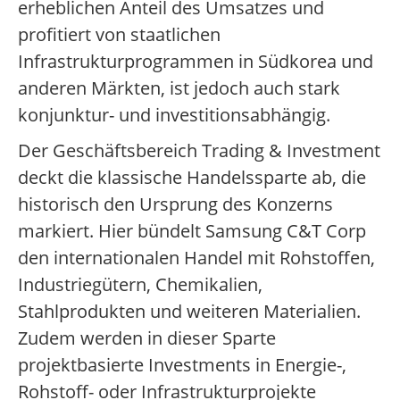
erheblichen Anteil des Umsatzes und
profitiert von staatlichen
Infrastrukturprogrammen in Südkorea und
anderen Märkten, ist jedoch auch stark
konjunktur- und investitionsabhängig.
Der Geschäftsbereich Trading & Investment
deckt die klassische Handelssparte ab, die
historisch den Ursprung des Konzerns
markiert. Hier bündelt Samsung C&T Corp
den internationalen Handel mit Rohstoffen,
Industriegütern, Chemikalien,
Stahlprodukten und weiteren Materialien.
Zudem werden in dieser Sparte
projektbasierte Investments in Energie-,
Rohstoff- oder Infrastrukturprojekte