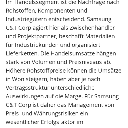
Im Handelssegment ist die Nachfrage nach
Rohstoffen, Komponenten und
Industriegütern entscheidend. Samsung
C&T Corp agiert hier als Zwischenhändler
und Projektpartner, beschafft Materialien
für Industriekunden und organisiert
Lieferketten. Die Handelsumsätze hängen
stark von Volumen und Preisniveaus ab.
Höhere Rohstoffpreise können die Umsätze
in Won steigern, haben aber je nach
Vertragsstruktur unterschiedliche
Auswirkungen auf die Marge. Für Samsung
C&T Corp ist daher das Management von
Preis- und Währungsrisiken ein
wesentlicher Erfolgsfaktor im