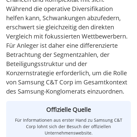
Während die operative Diversifikation
helfen kann, Schwankungen abzufedern,
erschwert sie gleichzeitig den direkten
Vergleich mit fokussierten Wettbewerbern.
Für Anleger ist daher eine differenzierte
Betrachtung der Segmentzahlen, der
Beteiligungsstruktur und der
Konzernstrategie erforderlich, um die Rolle
von Samsung C&T Corp im Gesamtkontext
des Samsung-Konglomerats einzuordnen.
Offizielle Quelle
Für Informationen aus erster Hand zu Samsung C&T
Corp lohnt sich der Besuch der offiziellen
Unternehmenswebsite.