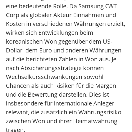
eine bedeutende Rolle. Da Samsung C&T
Corp als globaler Akteur Einnahmen und
Kosten in verschiedenen Währungen erzielt,
wirken sich Entwicklungen beim
koreanischen Won gegenüber dem US-
Dollar, dem Euro und anderen Währungen
auf die berichteten Zahlen in Won aus. Je
nach Absicherungsstrategie können
Wechselkursschwankungen sowohl
Chancen als auch Risiken für die Margen
und die Bewertung darstellen. Dies ist
insbesondere für internationale Anleger
relevant, die zusätzlich ein Währungsrisiko
zwischen Won und ihrer Heimatwährung
tragen.