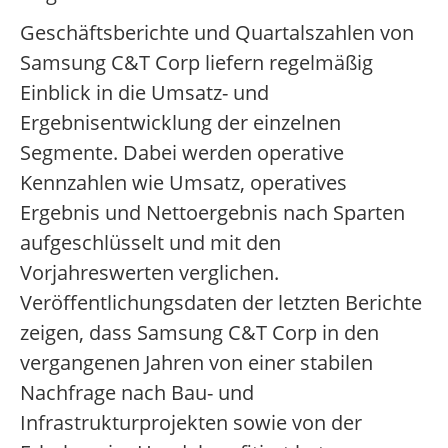
Geschäftsberichte und Quartalszahlen von
Samsung C&T Corp liefern regelmäßig
Einblick in die Umsatz- und
Ergebnisentwicklung der einzelnen
Segmente. Dabei werden operative
Kennzahlen wie Umsatz, operatives
Ergebnis und Nettoergebnis nach Sparten
aufgeschlüsselt und mit den
Vorjahreswerten verglichen.
Veröffentlichungsdaten der letzten Berichte
zeigen, dass Samsung C&T Corp in den
vergangenen Jahren von einer stabilen
Nachfrage nach Bau- und
Infrastrukturprojekten sowie von der