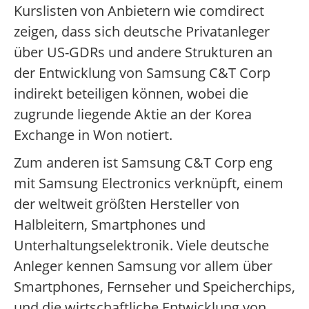
Kurslisten von Anbietern wie comdirect
zeigen, dass sich deutsche Privatanleger
über US-GDRs und andere Strukturen an
der Entwicklung von Samsung C&T Corp
indirekt beteiligen können, wobei die
zugrunde liegende Aktie an der Korea
Exchange in Won notiert.
Zum anderen ist Samsung C&T Corp eng
mit Samsung Electronics verknüpft, einem
der weltweit größten Hersteller von
Halbleitern, Smartphones und
Unterhaltungselektronik. Viele deutsche
Anleger kennen Samsung vor allem über
Smartphones, Fernseher und Speicherchips,
und die wirtschaftliche Entwicklung von