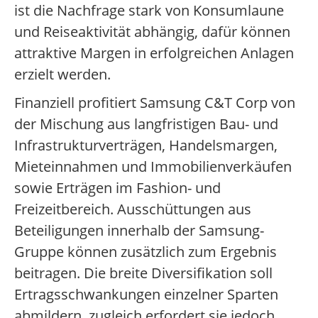
ist die Nachfrage stark von Konsumlaune
und Reiseaktivität abhängig, dafür können
attraktive Margen in erfolgreichen Anlagen
erzielt werden.
Finanziell profitiert Samsung C&T Corp von
der Mischung aus langfristigen Bau- und
Infrastrukturverträgen, Handelsmargen,
Mieteinnahmen und Immobilienverkäufen
sowie Erträgen im Fashion- und
Freizeitbereich. Ausschüttungen aus
Beteiligungen innerhalb der Samsung-
Gruppe können zusätzlich zum Ergebnis
beitragen. Die breite Diversifikation soll
Ertragsschwankungen einzelner Sparten
abmildern, zugleich erfordert sie jedoch