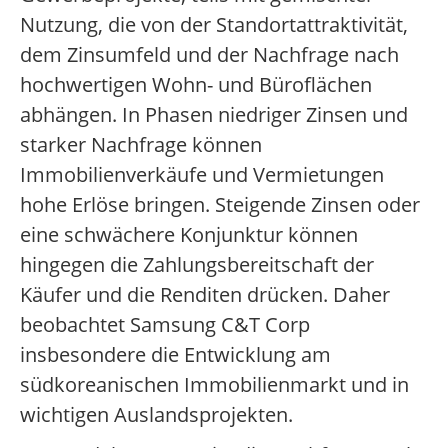
Nutzung, die von der Standortattraktivität,
dem Zinsumfeld und der Nachfrage nach
hochwertigen Wohn- und Büroflächen
abhängen. In Phasen niedriger Zinsen und
starker Nachfrage können
Immobilienverkäufe und Vermietungen
hohe Erlöse bringen. Steigende Zinsen oder
eine schwächere Konjunktur können
hingegen die Zahlungsbereitschaft der
Käufer und die Renditen drücken. Daher
beobachtet Samsung C&T Corp
insbesondere die Entwicklung am
südkoreanischen Immobilienmarkt und in
wichtigen Auslandsprojekten.