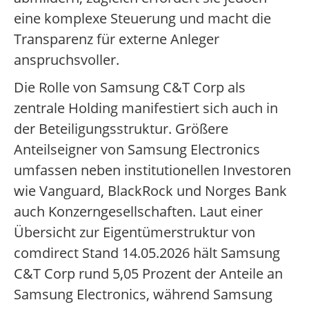
eine komplexe Steuerung und macht die
Transparenz für externe Anleger
anspruchsvoller.
Die Rolle von Samsung C&T Corp als
zentrale Holding manifestiert sich auch in
der Beteiligungsstruktur. Größere
Anteilseigner von Samsung Electronics
umfassen neben institutionellen Investoren
wie Vanguard, BlackRock und Norges Bank
auch Konzerngesellschaften. Laut einer
Übersicht zur Eigentümerstruktur von
comdirect Stand 14.05.2026 hält Samsung
C&T Corp rund 5,05 Prozent der Anteile an
Samsung Electronics, während Samsung