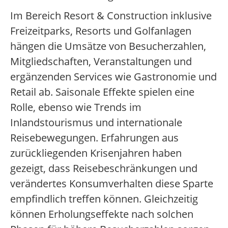
Im Bereich Resort & Construction inklusive
Freizeitparks, Resorts und Golfanlagen
hängen die Umsätze von Besucherzahlen,
Mitgliedschaften, Veranstaltungen und
ergänzenden Services wie Gastronomie und
Retail ab. Saisonale Effekte spielen eine
Rolle, ebenso wie Trends im
Inlandstourismus und internationale
Reisebewegungen. Erfahrungen aus
zurückliegenden Krisenjahren haben
gezeigt, dass Reisebeschränkungen und
verändertes Konsumverhalten diese Sparte
empfindlich treffen können. Gleichzeitig
können Erholungseffekte nach solchen