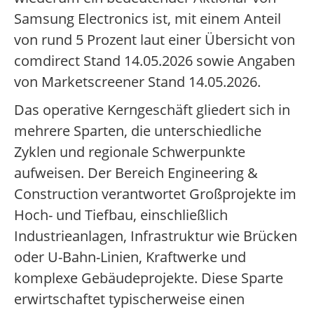
Samsung Electronics ist, mit einem Anteil
von rund 5 Prozent laut einer Übersicht von
comdirect Stand 14.05.2026 sowie Angaben
von Marketscreener Stand 14.05.2026.
Das operative Kerngeschäft gliedert sich in
mehrere Sparten, die unterschiedliche
Zyklen und regionale Schwerpunkte
aufweisen. Der Bereich Engineering &
Construction verantwortet Großprojekte im
Hoch- und Tiefbau, einschließlich
Industrieanlagen, Infrastruktur wie Brücken
oder U-Bahn-Linien, Kraftwerke und
komplexe Gebäudeprojekte. Diese Sparte
erwirtschaftet typischerweise einen