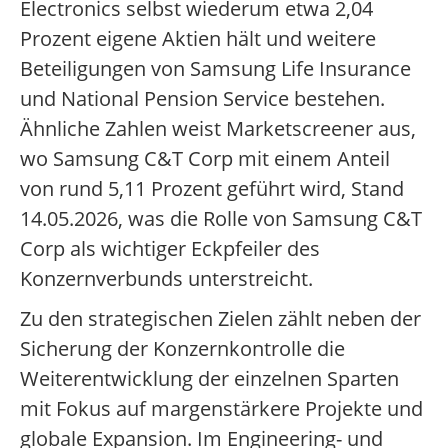
Electronics selbst wiederum etwa 2,04
Prozent eigene Aktien hält und weitere
Beteiligungen von Samsung Life Insurance
und National Pension Service bestehen.
Ähnliche Zahlen weist Marketscreener aus,
wo Samsung C&T Corp mit einem Anteil
von rund 5,11 Prozent geführt wird, Stand
14.05.2026, was die Rolle von Samsung C&T
Corp als wichtiger Eckpfeiler des
Konzernverbunds unterstreicht.
Zu den strategischen Zielen zählt neben der
Sicherung der Konzernkontrolle die
Weiterentwicklung der einzelnen Sparten
mit Fokus auf margenstärkere Projekte und
globale Expansion. Im Engineering- und