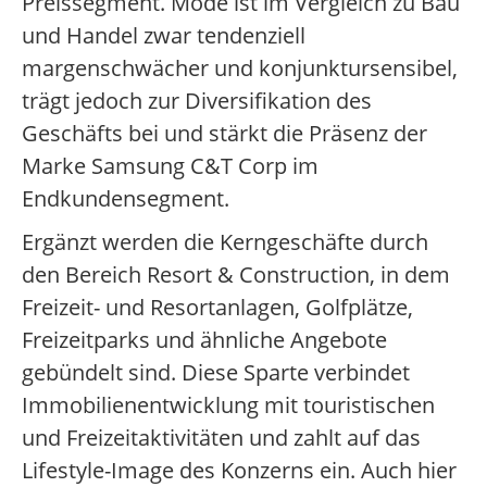
Preissegment. Mode ist im Vergleich zu Bau
und Handel zwar tendenziell
margenschwächer und konjunktursensibel,
trägt jedoch zur Diversifikation des
Geschäfts bei und stärkt die Präsenz der
Marke Samsung C&T Corp im
Endkundensegment.
Ergänzt werden die Kerngeschäfte durch
den Bereich Resort & Construction, in dem
Freizeit- und Resortanlagen, Golfplätze,
Freizeitparks und ähnliche Angebote
gebündelt sind. Diese Sparte verbindet
Immobilienentwicklung mit touristischen
und Freizeitaktivitäten und zahlt auf das
Lifestyle-Image des Konzerns ein. Auch hier