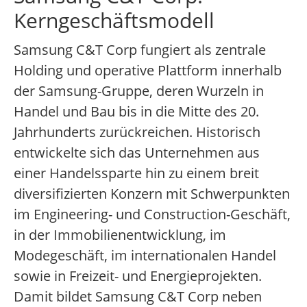
Kerngeschäftsmodell
Samsung C&T Corp fungiert als zentrale
Holding und operative Plattform innerhalb
der Samsung-Gruppe, deren Wurzeln in
Handel und Bau bis in die Mitte des 20.
Jahrhunderts zurückreichen. Historisch
entwickelte sich das Unternehmen aus
einer Handelssparte hin zu einem breit
diversifizierten Konzern mit Schwerpunkten
im Engineering- und Construction-Geschäft,
in der Immobilienentwicklung, im
Modegeschäft, im internationalen Handel
sowie in Freizeit- und Energieprojekten.
Damit bildet Samsung C&T Corp neben