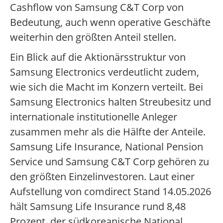
Cashflow von Samsung C&T Corp von
Bedeutung, auch wenn operative Geschäfte
weiterhin den größten Anteil stellen.
Ein Blick auf die Aktionärsstruktur von
Samsung Electronics verdeutlicht zudem,
wie sich die Macht im Konzern verteilt. Bei
Samsung Electronics halten Streubesitz und
internationale institutionelle Anleger
zusammen mehr als die Hälfte der Anteile.
Samsung Life Insurance, National Pension
Service und Samsung C&T Corp gehören zu
den größten Einzelinvestoren. Laut einer
Aufstellung von comdirect Stand 14.05.2026
hält Samsung Life Insurance rund 8,48
Prozent, der südkoreanische National