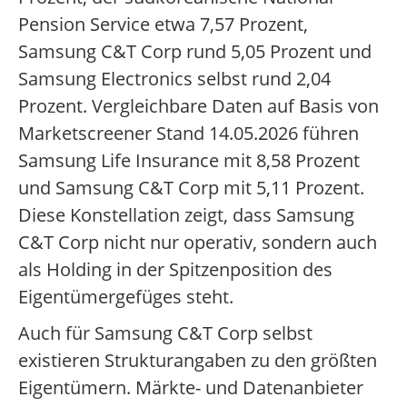
Pension Service etwa 7,57 Prozent,
Samsung C&T Corp rund 5,05 Prozent und
Samsung Electronics selbst rund 2,04
Prozent. Vergleichbare Daten auf Basis von
Marketscreener Stand 14.05.2026 führen
Samsung Life Insurance mit 8,58 Prozent
und Samsung C&T Corp mit 5,11 Prozent.
Diese Konstellation zeigt, dass Samsung
C&T Corp nicht nur operativ, sondern auch
als Holding in der Spitzenposition des
Eigentümergefüges steht.
Auch für Samsung C&T Corp selbst
existieren Strukturangaben zu den größten
Eigentümern. Märkte- und Datenanbieter