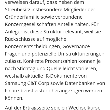
verweisen darauf, dass neben dem
Streubesitz insbesondere Mitglieder der
Gründerfamilie sowie verbundene
Konzerngesellschaften Anteile halten. Für
Anleger ist diese Struktur relevant, weil sie
Rückschlüsse auf mögliche
Konzernentscheidungen, Governance-
Fragen und potenzielle Umstrukturierungen
zulässt. Konkrete Prozentzahlen können je
nach Stichtag und Quelle leicht variieren,
weshalb aktuelle IR-Dokumente von
Samsung C&T Corp sowie Datenbanken von
Finanzdienstleistern herangezogen werden
können.
Auf der Ertragsseite spielen Wechselkurse