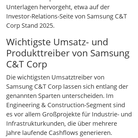
Unterlagen hervorgeht, etwa auf der
Investor-Relations-Seite von Samsung C&T
Corp Stand 2025.
Wichtigste Umsatz- und
Produkttreiber von Samsung
C&T Corp
Die wichtigsten Umsatztreiber von
Samsung C&T Corp lassen sich entlang der
genannten Sparten unterscheiden. Im
Engineering & Construction-Segment sind
es vor allem Großprojekte für Industrie- und
Infrastrukturkunden, die über mehrere
Jahre laufende Cashflows generieren.