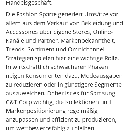
Handelsgeschäft.
Die Fashion-Sparte generiert Umsätze vor
allem aus dem Verkauf von Bekleidung und
Accessoires über eigene Stores, Online-
Kanäle und Partner. Markenbekanntheit,
Trends, Sortiment und Omnichannel-
Strategien spielen hier eine wichtige Rolle.
In wirtschaftlich schwächeren Phasen
neigen Konsumenten dazu, Modeausgaben
zu reduzieren oder in günstigere Segmente
auszuweichen. Daher ist es für Samsung
C&T Corp wichtig, die Kollektionen und
Markenpositionierung regelmäßig
anzupassen und effizient zu produzieren,
um wettbewerbsfähig zu bleiben.