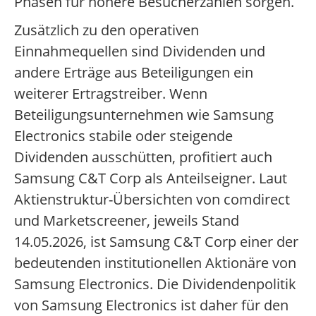
Phasen für höhere Besucherzahlen sorgen.
Zusätzlich zu den operativen
Einnahmequellen sind Dividenden und
andere Erträge aus Beteiligungen ein
weiterer Ertragstreiber. Wenn
Beteiligungsunternehmen wie Samsung
Electronics stabile oder steigende
Dividenden ausschütten, profitiert auch
Samsung C&T Corp als Anteilseigner. Laut
Aktienstruktur-Übersichten von comdirect
und Marketscreener, jeweils Stand
14.05.2026, ist Samsung C&T Corp einer der
bedeutenden institutionellen Aktionäre von
Samsung Electronics. Die Dividendenpolitik
von Samsung Electronics ist daher für den