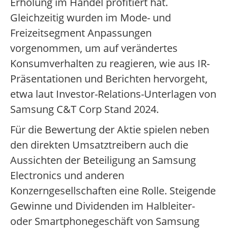
Erholung im Handel profitiert hat.
Gleichzeitig wurden im Mode- und
Freizeitsegment Anpassungen
vorgenommen, um auf verändertes
Konsumverhalten zu reagieren, wie aus IR-
Präsentationen und Berichten hervorgeht,
etwa laut Investor-Relations-Unterlagen von
Samsung C&T Corp Stand 2024.
Für die Bewertung der Aktie spielen neben
den direkten Umsatztreibern auch die
Aussichten der Beteiligung an Samsung
Electronics und anderen
Konzerngesellschaften eine Rolle. Steigende
Gewinne und Dividenden im Halbleiter-
oder Smartphonegeschäft von Samsung