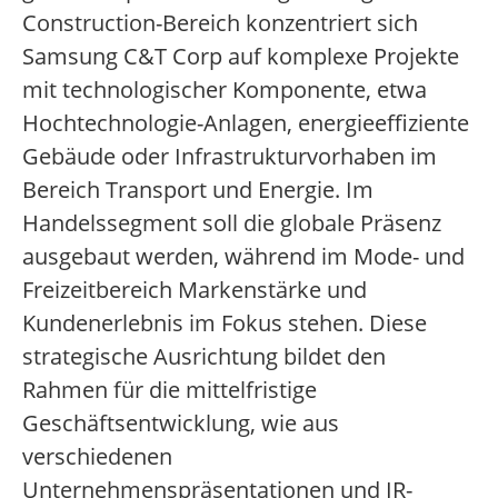
Construction-Bereich konzentriert sich
Samsung C&T Corp auf komplexe Projekte
mit technologischer Komponente, etwa
Hochtechnologie-Anlagen, energieeffiziente
Gebäude oder Infrastrukturvorhaben im
Bereich Transport und Energie. Im
Handelssegment soll die globale Präsenz
ausgebaut werden, während im Mode- und
Freizeitbereich Markenstärke und
Kundenerlebnis im Fokus stehen. Diese
strategische Ausrichtung bildet den
Rahmen für die mittelfristige
Geschäftsentwicklung, wie aus
verschiedenen
Unternehmenspräsentationen und IR-