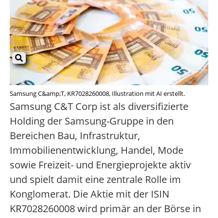
Samsung C&amp;T, KR7028260008, Illustration mit AI erstellt.
Samsung C&T Corp ist als diversifizierte
Holding der Samsung-Gruppe in den
Bereichen Bau, Infrastruktur,
Immobilienentwicklung, Handel, Mode
sowie Freizeit- und Energieprojekte aktiv
und spielt damit eine zentrale Rolle im
Konglomerat. Die Aktie mit der ISIN
KR7028260008 wird primär an der Börse in