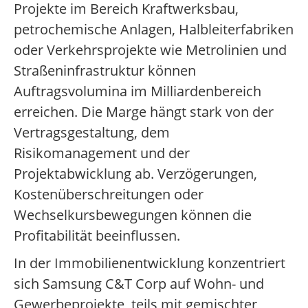
Projekte im Bereich Kraftwerksbau,
petrochemische Anlagen, Halbleiterfabriken
oder Verkehrsprojekte wie Metrolinien und
Straßeninfrastruktur können
Auftragsvolumina im Milliardenbereich
erreichen. Die Marge hängt stark von der
Vertragsgestaltung, dem
Risikomanagement und der
Projektabwicklung ab. Verzögerungen,
Kostenüberschreitungen oder
Wechselkursbewegungen können die
Profitabilität beeinflussen.
In der Immobilienentwicklung konzentriert
sich Samsung C&T Corp auf Wohn- und
Gewerbeprojekte, teils mit gemischter