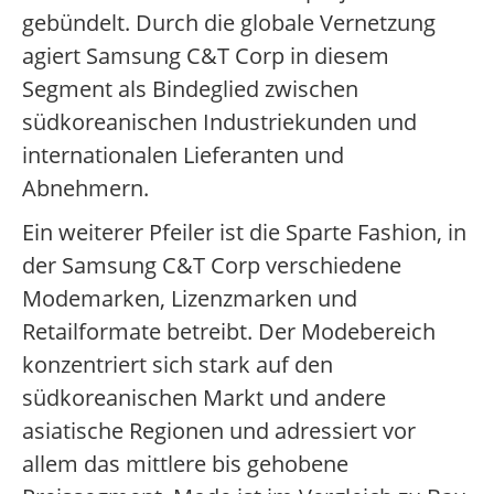
gebündelt. Durch die globale Vernetzung
agiert Samsung C&T Corp in diesem
Segment als Bindeglied zwischen
südkoreanischen Industriekunden und
internationalen Lieferanten und
Abnehmern.
Ein weiterer Pfeiler ist die Sparte Fashion, in
der Samsung C&T Corp verschiedene
Modemarken, Lizenzmarken und
Retailformate betreibt. Der Modebereich
konzentriert sich stark auf den
südkoreanischen Markt und andere
asiatische Regionen und adressiert vor
allem das mittlere bis gehobene