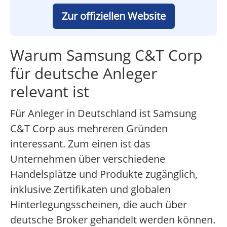
Zur offiziellen Website
Warum Samsung C&T Corp
für deutsche Anleger
relevant ist
Für Anleger in Deutschland ist Samsung
C&T Corp aus mehreren Gründen
interessant. Zum einen ist das
Unternehmen über verschiedene
Handelsplätze und Produkte zugänglich,
inklusive Zertifikaten und globalen
Hinterlegungsscheinen, die auch über
deutsche Broker gehandelt werden können.