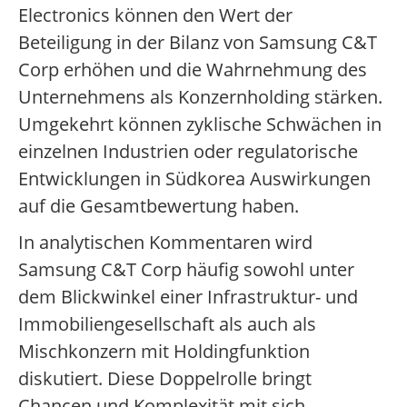
Electronics können den Wert der
Beteiligung in der Bilanz von Samsung C&T
Corp erhöhen und die Wahrnehmung des
Unternehmens als Konzernholding stärken.
Umgekehrt können zyklische Schwächen in
einzelnen Industrien oder regulatorische
Entwicklungen in Südkorea Auswirkungen
auf die Gesamtbewertung haben.
In analytischen Kommentaren wird
Samsung C&T Corp häufig sowohl unter
dem Blickwinkel einer Infrastruktur- und
Immobiliengesellschaft als auch als
Mischkonzern mit Holdingfunktion
diskutiert. Diese Doppelrolle bringt
Chancen und Komplexität mit sich.