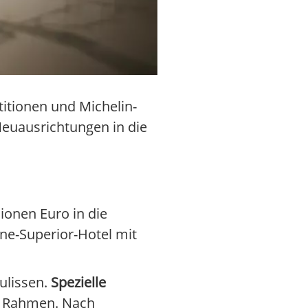
titionen und Michelin-
Neuausrichtungen in die
ionen Euro in die
ne-Superior-Hotel mit
ulissen.
Spezielle
n Rahmen. Nach