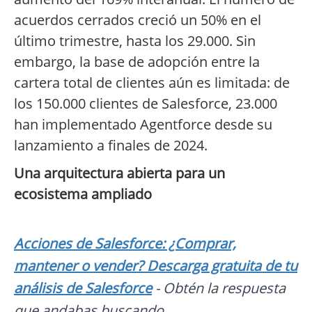
acuerdos cerrados creció un 50% en el
último trimestre, hasta los 29.000. Sin
embargo, la base de adopción entre la
cartera total de clientes aún es limitada: de
los 150.000 clientes de Salesforce, 23.000
han implementado Agentforce desde su
lanzamiento a finales de 2024.
Una arquitectura abierta para un
ecosistema ampliado
Acciones de Salesforce: ¿Comprar,
mantener o vender? Descarga gratuita de tu
análisis de Salesforce
- Obtén la respuesta
que andabas buscando.