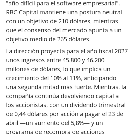
"año difícil para el software empresarial".
RBC Capital mantiene una postura neutral
con un objetivo de 210 dólares, mientras
que el consenso del mercado apunta a un
objetivo medio de 265 dólares.
La dirección proyecta para el año fiscal 2027
unos ingresos entre 45.800 y 46.200
millones de dólares, lo que implica un
crecimiento del 10% al 11%, anticipando
una segunda mitad más fuerte. Mientras, la
compañía continúa devolviendo capital a
los accionistas, con un dividendo trimestral
de 0,44 dólares por acción a pagar el 23 de
abril —un aumento del 5,8%— y un
programa de recompra de acciones