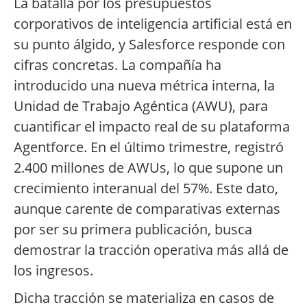
La batalla por los presupuestos
corporativos de inteligencia artificial está en
su punto álgido, y Salesforce responde con
cifras concretas. La compañía ha
introducido una nueva métrica interna, la
Unidad de Trabajo Agéntica (AWU), para
cuantificar el impacto real de su plataforma
Agentforce. En el último trimestre, registró
2.400 millones de AWUs, lo que supone un
crecimiento interanual del 57%. Este dato,
aunque carente de comparativas externas
por ser su primera publicación, busca
demostrar la tracción operativa más allá de
los ingresos.
Dicha tracción se materializa en casos de