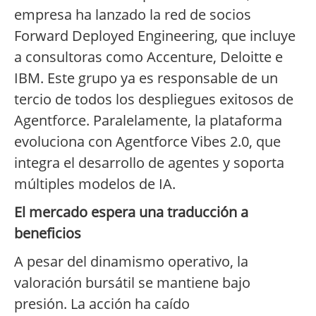
empresa ha lanzado la red de socios
Forward Deployed Engineering, que incluye
a consultoras como Accenture, Deloitte e
IBM. Este grupo ya es responsable de un
tercio de todos los despliegues exitosos de
Agentforce. Paralelamente, la plataforma
evoluciona con Agentforce Vibes 2.0, que
integra el desarrollo de agentes y soporta
múltiples modelos de IA.
El mercado espera una traducción a
beneficios
A pesar del dinamismo operativo, la
valoración bursátil se mantiene bajo
presión. La acción ha caído