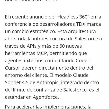
El reciente anuncio de "Headless 360" en la
conferencia de desarrolladores TDX marca
un cambio estratégico. Esta arquitectura
abre toda la infraestructura de Salesforce a
través de APIs y más de 60 nuevas
herramientas MCP, permitiendo que
agentes externos como Claude Code o
Cursor operen directamente dentro del
entorno del cliente. El modelo Claude
Sonnet 4.5 de Anthropic, integrado dentro
del límite de confianza de Salesforce, es el
estándar en Agentforce.
Para acelerar las implementaciones, la