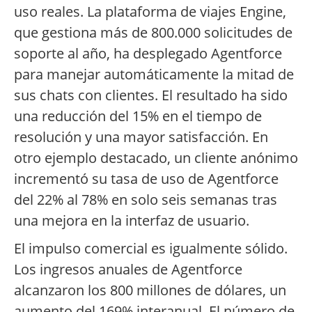
uso reales. La plataforma de viajes Engine,
que gestiona más de 800.000 solicitudes de
soporte al año, ha desplegado Agentforce
para manejar automáticamente la mitad de
sus chats con clientes. El resultado ha sido
una reducción del 15% en el tiempo de
resolución y una mayor satisfacción. En
otro ejemplo destacado, un cliente anónimo
incrementó su tasa de uso de Agentforce
del 22% al 78% en solo seis semanas tras
una mejora en la interfaz de usuario.
El impulso comercial es igualmente sólido.
Los ingresos anuales de Agentforce
alcanzaron los 800 millones de dólares, un
aumento del 169% interanual. El número de