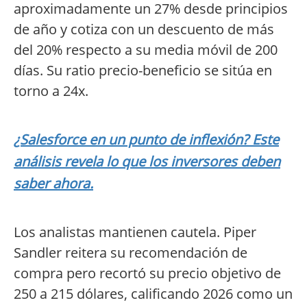
aproximadamente un 27% desde principios
de año y cotiza con un descuento de más
del 20% respecto a su media móvil de 200
días. Su ratio precio-beneficio se sitúa en
torno a 24x.
¿Salesforce en un punto de inflexión? Este
análisis revela lo que los inversores deben
saber ahora.
Los analistas mantienen cautela. Piper
Sandler reitera su recomendación de
compra pero recortó su precio objetivo de
250 a 215 dólares, calificando 2026 como un