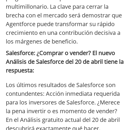
multimillonario. La clave para cerrar la
brecha con el mercado será demostrar que
Agentforce puede transformar su rápido
crecimiento en una contribución decisiva a
los márgenes de beneficio.
Salesforce: ¿Comprar o vender? El nuevo
Análisis de Salesforce del 20 de abril tiene la
respuesta:
Los últimos resultados de Salesforce son
contundentes: Acción inmediata requerida
para los inversores de Salesforce. ¿Merece
la pena invertir o es momento de vender?
En el Análisis gratuito actual del 20 de abril
descubrirá exactamente qué hacer.