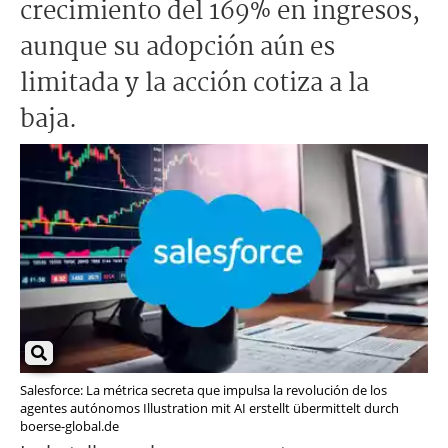
crecimiento del 169% en ingresos,
aunque su adopción aún es
limitada y la acción cotiza a la
baja.
Salesforce: La métrica secreta que impulsa la revolución de los
agentes autónomos Illustration mit AI erstellt übermittelt durch
boerse-global.de