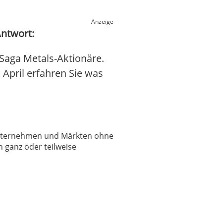
Anzeige
Antwort:
Saga Metals-Aktionäre.
. April erfahren Sie was
 Unternehmen und Märkten ohne
 ganz oder teilweise