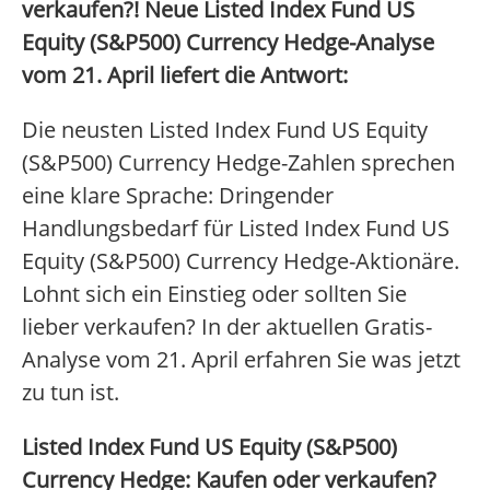
verkaufen?! Neue Listed Index Fund US
Equity (S&P500) Currency Hedge-Analyse
vom 21. April liefert die Antwort:
Die neusten Listed Index Fund US Equity
(S&P500) Currency Hedge-Zahlen sprechen
eine klare Sprache: Dringender
Handlungsbedarf für Listed Index Fund US
Equity (S&P500) Currency Hedge-Aktionäre.
Lohnt sich ein Einstieg oder sollten Sie
lieber verkaufen? In der aktuellen Gratis-
Analyse vom 21. April erfahren Sie was jetzt
zu tun ist.
Listed Index Fund US Equity (S&P500)
Currency Hedge: Kaufen oder verkaufen?