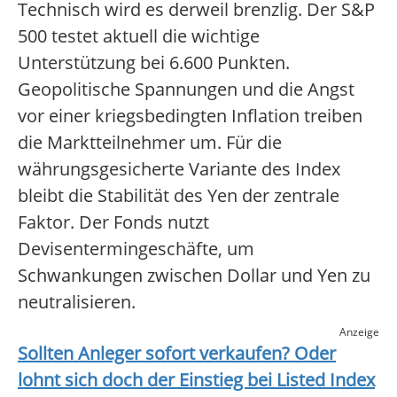
Technisch wird es derweil brenzlig. Der S&P
500 testet aktuell die wichtige
Unterstützung bei 6.600 Punkten.
Geopolitische Spannungen und die Angst
vor einer kriegsbedingten Inflation treiben
die Marktteilnehmer um. Für die
währungsgesicherte Variante des Index
bleibt die Stabilität des Yen der zentrale
Faktor. Der Fonds nutzt
Devisentermingeschäfte, um
Schwankungen zwischen Dollar und Yen zu
neutralisieren.
Anzeige
Sollten Anleger sofort verkaufen? Oder
lohnt sich doch der Einstieg bei
Listed Index