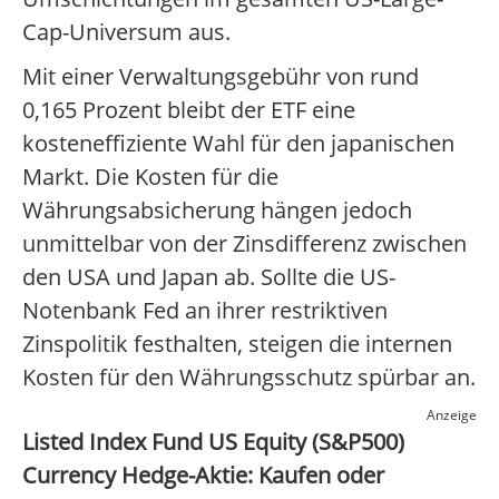
Cap-Universum aus.
Mit einer Verwaltungsgebühr von rund
0,165 Prozent bleibt der ETF eine
kosteneffiziente Wahl für den japanischen
Markt. Die Kosten für die
Währungsabsicherung hängen jedoch
unmittelbar von der Zinsdifferenz zwischen
den USA und Japan ab. Sollte die US-
Notenbank Fed an ihrer restriktiven
Zinspolitik festhalten, steigen die internen
Kosten für den Währungsschutz spürbar an.
Anzeige
Listed Index Fund US Equity (S&P500)
Currency Hedge-Aktie: Kaufen oder