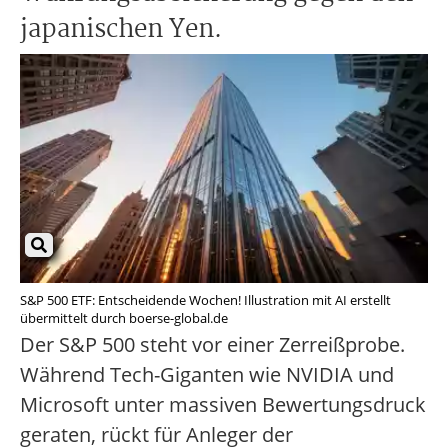
japanischen Yen.
S&P 500 ETF: Entscheidende Wochen! Illustration mit AI erstellt
übermittelt durch boerse-global.de
Der S&P 500 steht vor einer Zerreißprobe.
Während Tech-Giganten wie NVIDIA und
Microsoft unter massiven Bewertungsdruck
geraten, rückt für Anleger der