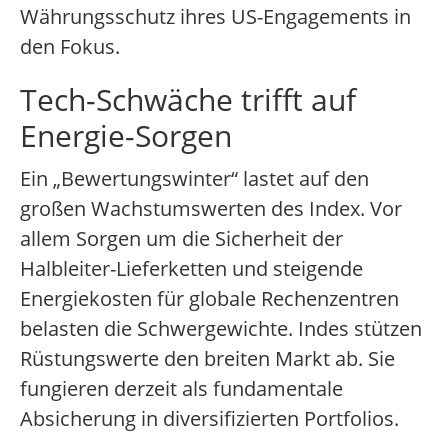
Währungsschutz ihres US-Engagements in
den Fokus.
Tech-Schwäche trifft auf
Energie-Sorgen
Ein „Bewertungswinter“ lastet auf den
großen Wachstumswerten des Index. Vor
allem Sorgen um die Sicherheit der
Halbleiter-Lieferketten und steigende
Energiekosten für globale Rechenzentren
belasten die Schwergewichte. Indes stützen
Rüstungswerte den breiten Markt ab. Sie
fungieren derzeit als fundamentale
Absicherung in diversifizierten Portfolios.