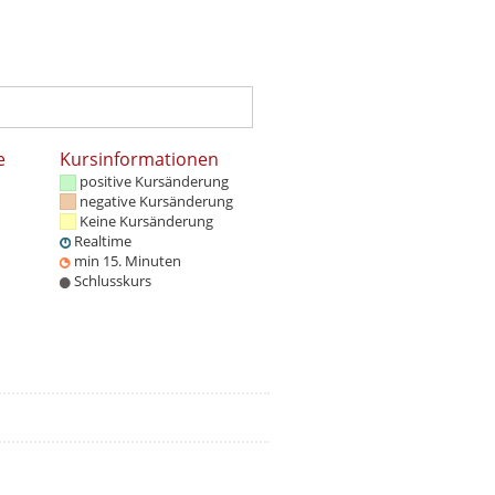
e
Kursinformationen
positive Kursänderung
negative Kursänderung
Keine Kursänderung
Realtime
min 15. Minuten
Schlusskurs