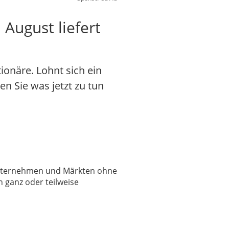
August liefert
onäre. Lohnt sich ein
en Sie was jetzt zu tun
 Unternehmen und Märkten ohne
 ganz oder teilweise