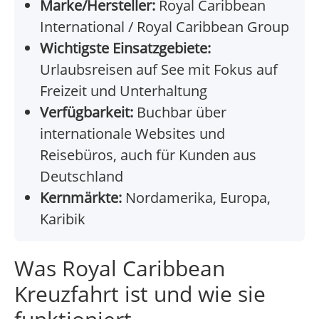
Marke/Hersteller:
Royal Caribbean
International / Royal Caribbean Group
Wichtigste Einsatzgebiete:
Urlaubsreisen auf See mit Fokus auf
Freizeit und Unterhaltung
Verfügbarkeit:
Buchbar über
internationale Websites und
Reisebüros, auch für Kunden aus
Deutschland
Kernmärkte:
Nordamerika, Europa,
Karibik
Was Royal Caribbean
Kreuzfahrt ist und wie sie