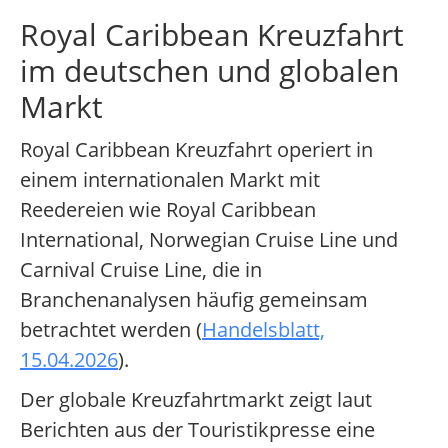
Royal Caribbean Kreuzfahrt
im deutschen und globalen
Markt
Royal Caribbean Kreuzfahrt operiert in
einem internationalen Markt mit
Reedereien wie Royal Caribbean
International, Norwegian Cruise Line und
Carnival Cruise Line, die in
Branchenanalysen häufig gemeinsam
betrachtet werden (
Handelsblatt,
15.04.2026
).
Der globale Kreuzfahrtmarkt zeigt laut
Berichten aus der Touristikpresse eine