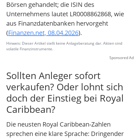
Börsen gehandelt; die ISIN des
Unternehmens lautet LR0008862868, wie
aus Finanzdatenbanken hervorgeht
(
Finanzen.net, 08.04.2026
).
Hinweis: Dieser Artikel stellt keine Anlageberatung dar. Aktien sind
volatile Finanzinstrumente.
Sponsored Ad
Sollten Anleger sofort
verkaufen? Oder lohnt sich
doch der Einstieg bei Royal
Caribbean?
Die neusten Royal Caribbean-Zahlen
sprechen eine klare Sprache: Dringender