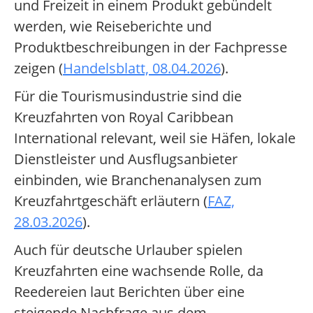
und Freizeit in einem Produkt gebündelt
werden, wie Reiseberichte und
Produktbeschreibungen in der Fachpresse
zeigen (
Handelsblatt, 08.04.2026
).
Für die Tourismusindustrie sind die
Kreuzfahrten von Royal Caribbean
International relevant, weil sie Häfen, lokale
Dienstleister und Ausflugsanbieter
einbinden, wie Branchenanalysen zum
Kreuzfahrtgeschäft erläutern (
FAZ,
28.03.2026
).
Auch für deutsche Urlauber spielen
Kreuzfahrten eine wachsende Rolle, da
Reedereien laut Berichten über eine
steigende Nachfrage aus dem