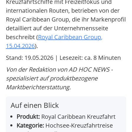
Kreuzfahrtschiffe mit Freizeitfokus und
internationalen Routen, betrieben von der
Royal Caribbean Group, die ihr Markenprofil
detailliert auf der Unternehmensseite
beschreibt (
Royal Caribbean Group,
15.04.2026
).
Stand: 19.05.2026 | Lesezeit: ca. 8 Minuten
Von der Redaktion von AD HOC NEWS -
spezialisiert auf produktbezogene
Marktberichterstattung.
Auf einen Blick
Produkt:
Royal Caribbean Kreuzfahrt
Kategorie:
Hochsee-Kreuzfahrtreise