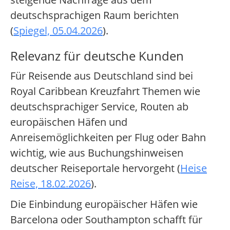
deutschsprachigen Raum berichten
(
Spiegel, 05.04.2026
).
Relevanz für deutsche Kunden
Für Reisende aus Deutschland sind bei
Royal Caribbean Kreuzfahrt Themen wie
deutschsprachiger Service, Routen ab
europäischen Häfen und
Anreisemöglichkeiten per Flug oder Bahn
wichtig, wie aus Buchungshinweisen
deutscher Reiseportale hervorgeht (
Heise
Reise, 18.02.2026
).
Die Einbindung europäischer Häfen wie
Barcelona oder Southampton schafft für