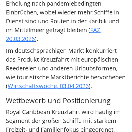
Erholung nach pandemiebedingten
Einbrüchen, wobei wieder mehr Schiffe in
Dienst sind und Routen in der Karibik und
im Mittelmeer gefragt bleiben (
FAZ,
20.03.2026
).
Im deutschsprachigen Markt konkurriert
das Produkt Kreuzfahrt mit europäischen
Reedereien und anderen Urlaubsformen,
wie touristische Marktberichte hervorheben
(
Wirtschaftswoche, 03.04.2026
).
Wettbewerb und Positionierung
Royal Caribbean Kreuzfahrt wird häufig im
Segment der großen Schiffe mit starkem
Freizeit- und Familienfokus eingeordnet,