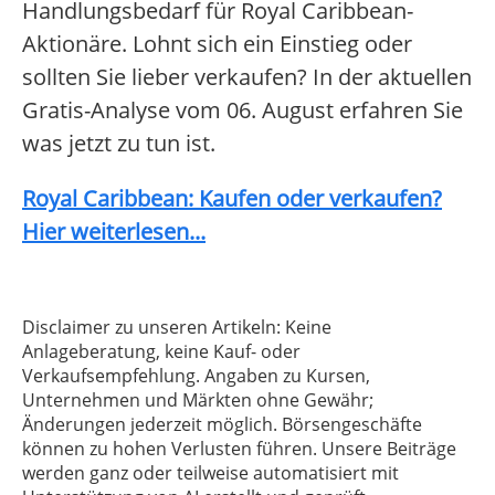
Handlungsbedarf für Royal Caribbean-
Aktionäre. Lohnt sich ein Einstieg oder
sollten Sie lieber verkaufen? In der aktuellen
Gratis-Analyse vom 06. August erfahren Sie
was jetzt zu tun ist.
Royal Caribbean: Kaufen oder verkaufen?
Hier weiterlesen...
Disclaimer zu unseren Artikeln: Keine
Anlageberatung, keine Kauf- oder
Verkaufsempfehlung. Angaben zu Kursen,
Unternehmen und Märkten ohne Gewähr;
Änderungen jederzeit möglich. Börsengeschäfte
können zu hohen Verlusten führen. Unsere Beiträge
werden ganz oder teilweise automatisiert mit