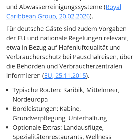
und Abwasserreinigungssysteme (
Royal
Caribbean Group, 20.02.2026
).
Für deutsche Gäste sind zudem Vorgaben
der EU und nationale Regelungen relevant,
etwa in Bezug auf Hafenluftqualität und
Verbraucherschutz bei Pauschalreisen, über
die Behörden und Verbraucherzentralen
informieren (
EU, 25.11.2015
).
Typische Routen: Karibik, Mittelmeer,
Nordeuropa
Bordleistungen: Kabine,
Grundverpflegung, Unterhaltung
Optionale Extras: Landausflüge,
Spezialitätenrestaurants, Wellness