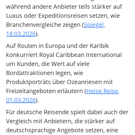
während andere Anbieter teils stärker auf
Luxus oder Expeditionsreisen setzen, wie
Branchenvergleiche zeigen (
Spiegel,
18.03.2026
).
Auf Routen in Europa und der Karibik
konkurriert Royal Caribbean International
um Kunden, die Wert auf viele
Bordattraktionen legen, wie
Produktporträts über Ozeanriesen mit
Freizeitangeboten erläutern (
Heise Reise,
01.03.2026
).
Für deutsche Reisende spielt dabei auch der
Vergleich mit Anbietern, die stärker auf
deutschsprachige Angebote setzen, eine