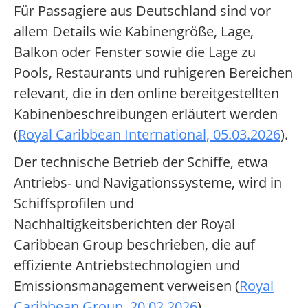
Für Passagiere aus Deutschland sind vor
allem Details wie Kabinengröße, Lage,
Balkon oder Fenster sowie die Lage zu
Pools, Restaurants und ruhigeren Bereichen
relevant, die in den online bereitgestellten
Kabinenbeschreibungen erläutert werden
(
Royal Caribbean International, 05.03.2026
).
Der technische Betrieb der Schiffe, etwa
Antriebs- und Navigationssysteme, wird in
Schiffsprofilen und
Nachhaltigkeitsberichten der Royal
Caribbean Group beschrieben, die auf
effiziente Antriebstechnologien und
Emissionsmanagement verweisen (
Royal
Caribbean Group, 20.02.2026
).