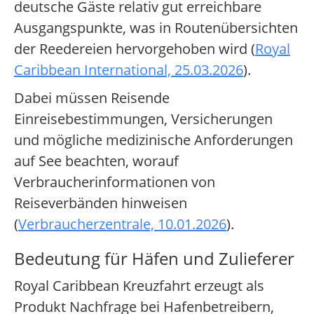
deutsche Gäste relativ gut erreichbare
Ausgangspunkte, was in Routenübersichten
der Reedereien hervorgehoben wird (
Royal
Caribbean International, 25.03.2026
).
Dabei müssen Reisende
Einreisebestimmungen, Versicherungen
und mögliche medizinische Anforderungen
auf See beachten, worauf
Verbraucherinformationen von
Reiseverbänden hinweisen
(
Verbraucherzentrale, 10.01.2026
).
Bedeutung für Häfen und Zulieferer
Royal Caribbean Kreuzfahrt erzeugt als
Produkt Nachfrage bei Hafenbetreibern,