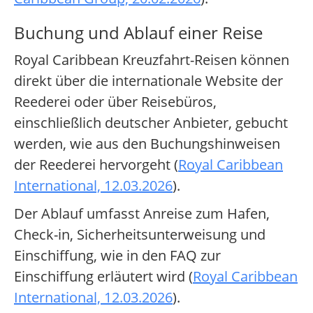
Buchung und Ablauf einer Reise
Royal Caribbean Kreuzfahrt-Reisen können
direkt über die internationale Website der
Reederei oder über Reisebüros,
einschließlich deutscher Anbieter, gebucht
werden, wie aus den Buchungshinweisen
der Reederei hervorgeht (
Royal Caribbean
International, 12.03.2026
).
Der Ablauf umfasst Anreise zum Hafen,
Check-in, Sicherheitsunterweisung und
Einschiffung, wie in den FAQ zur
Einschiffung erläutert wird (
Royal Caribbean
International, 12.03.2026
).