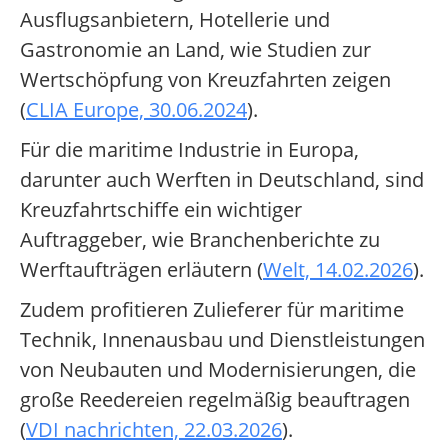
Ausflugsanbietern, Hotellerie und
Gastronomie an Land, wie Studien zur
Wertschöpfung von Kreuzfahrten zeigen
(
CLIA Europe, 30.06.2024
).
Für die maritime Industrie in Europa,
darunter auch Werften in Deutschland, sind
Kreuzfahrtschiffe ein wichtiger
Auftraggeber, wie Branchenberichte zu
Werftaufträgen erläutern (
Welt, 14.02.2026
).
Zudem profitieren Zulieferer für maritime
Technik, Innenausbau und Dienstleistungen
von Neubauten und Modernisierungen, die
große Reedereien regelmäßig beauftragen
(
VDI nachrichten, 22.03.2026
).