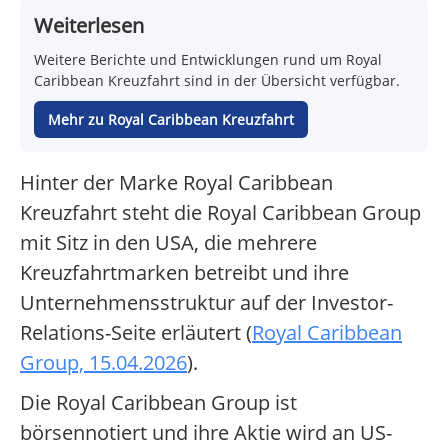
Weiterlesen
Weitere Berichte und Entwicklungen rund um Royal
Caribbean Kreuzfahrt sind in der Übersicht verfügbar.
Mehr zu Royal Caribbean Kreuzfahrt
Hinter der Marke Royal Caribbean
Kreuzfahrt steht die Royal Caribbean Group
mit Sitz in den USA, die mehrere
Kreuzfahrtmarken betreibt und ihre
Unternehmensstruktur auf der Investor-
Relations-Seite erläutert (
Royal Caribbean
Group, 15.04.2026
).
Die Royal Caribbean Group ist
börsennotiert und ihre Aktie wird an US-