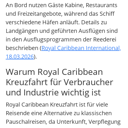
An Bord nutzen Gäste Kabine, Restaurants
und Freizeitangebote, während das Schiff
verschiedene Häfen anläuft. Details zu
Landgängen und geführten Ausflügen sind
in den Ausflugsprogrammen der Reederei
beschrieben (
Royal Caribbean International,
18.03.2026
).
Warum Royal Caribbean
Kreuzfahrt für Verbraucher
und Industrie wichtig ist
Royal Caribbean Kreuzfahrt ist für viele
Reisende eine Alternative zu klassischen
Pauschalreisen, da Unterkunft, Verpflegung