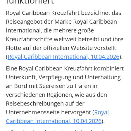
funktioniert
Royal Caribbean Kreuzfahrt bezeichnet das
Reiseangebot der Marke Royal Caribbean
International, die mehrere große
Kreuzfahrtschiffe weltweit betreibt und ihre
Flotte auf der offiziellen Website vorstellt
(
Royal Caribbean International, 10.04.2026
).
Eine Royal Caribbean Kreuzfahrt kombiniert
Unterkunft, Verpflegung und Unterhaltung
an Bord mit Seereisen zu Häfen in
verschiedenen Regionen, wie aus den
Reisebeschreibungen auf der
Unternehmensseite hervorgeht (
Royal
Caribbean International, 10.04.2026
).