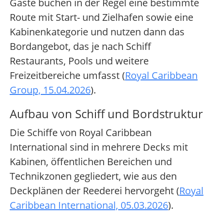
Gäste buchen in der Regel eine bestimmte
Route mit Start- und Zielhafen sowie eine
Kabinenkategorie und nutzen dann das
Bordangebot, das je nach Schiff
Restaurants, Pools und weitere
Freizeitbereiche umfasst (
Royal Caribbean
Group, 15.04.2026
).
Aufbau von Schiff und Bordstruktur
Die Schiffe von Royal Caribbean
International sind in mehrere Decks mit
Kabinen, öffentlichen Bereichen und
Technikzonen gegliedert, wie aus den
Deckplänen der Reederei hervorgeht (
Royal
Caribbean International, 05.03.2026
).