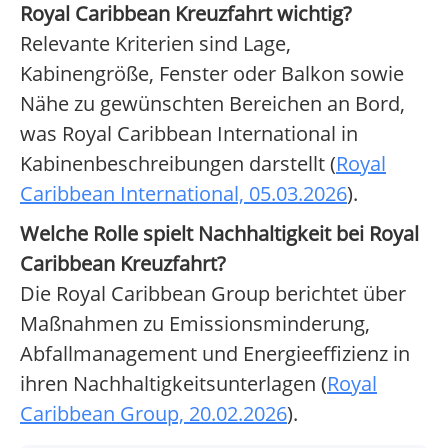
Royal Caribbean Kreuzfahrt wichtig?
Relevante Kriterien sind Lage,
Kabinengröße, Fenster oder Balkon sowie
Nähe zu gewünschten Bereichen an Bord,
was Royal Caribbean International in
Kabinenbeschreibungen darstellt (
Royal
Caribbean International, 05.03.2026
).
Welche Rolle spielt Nachhaltigkeit bei Royal
Caribbean Kreuzfahrt?
Die Royal Caribbean Group berichtet über
Maßnahmen zu Emissionsminderung,
Abfallmanagement und Energieeffizienz in
ihren Nachhaltigkeitsunterlagen (
Royal
Caribbean Group, 20.02.2026
).