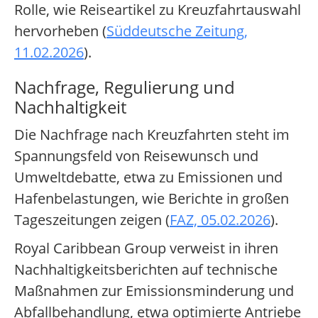
Rolle, wie Reiseartikel zu Kreuzfahrtauswahl
hervorheben (
Süddeutsche Zeitung,
11.02.2026
).
Nachfrage, Regulierung und
Nachhaltigkeit
Die Nachfrage nach Kreuzfahrten steht im
Spannungsfeld von Reisewunsch und
Umweltdebatte, etwa zu Emissionen und
Hafenbelastungen, wie Berichte in großen
Tageszeitungen zeigen (
FAZ, 05.02.2026
).
Royal Caribbean Group verweist in ihren
Nachhaltigkeitsberichten auf technische
Maßnahmen zur Emissionsminderung und
Abfallbehandlung, etwa optimierte Antriebe