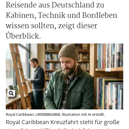
Reisende aus Deutschland zu
Kabinen, Technik und Bordleben
wissen sollten, zeigt dieser
Überblick.
Royal Caribbean, LR0008862868, Illustration mit AI erstellt.
Royal Caribbean Kreuzfahrt steht für große