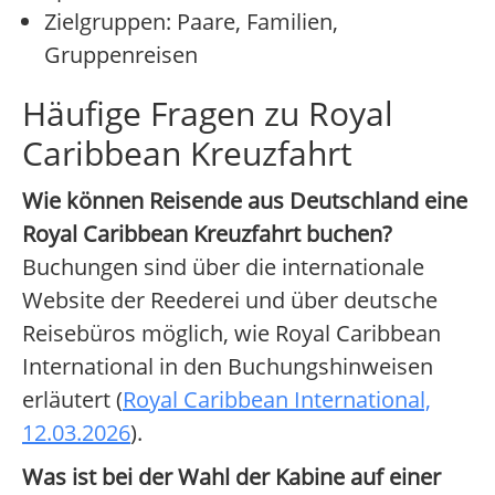
Zielgruppen: Paare, Familien,
Gruppenreisen
Häufige Fragen zu Royal
Caribbean Kreuzfahrt
Wie können Reisende aus Deutschland eine
Royal Caribbean Kreuzfahrt buchen?
Buchungen sind über die internationale
Website der Reederei und über deutsche
Reisebüros möglich, wie Royal Caribbean
International in den Buchungshinweisen
erläutert (
Royal Caribbean International,
12.03.2026
).
Was ist bei der Wahl der Kabine auf einer