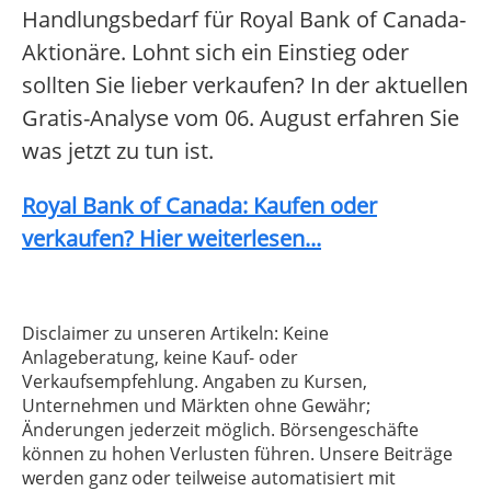
Handlungsbedarf für Royal Bank of Canada-
Aktionäre. Lohnt sich ein Einstieg oder
sollten Sie lieber verkaufen? In der aktuellen
Gratis-Analyse vom 06. August erfahren Sie
was jetzt zu tun ist.
Royal Bank of Canada: Kaufen oder
verkaufen? Hier weiterlesen...
Disclaimer zu unseren Artikeln: Keine
Anlageberatung, keine Kauf- oder
Verkaufsempfehlung. Angaben zu Kursen,
Unternehmen und Märkten ohne Gewähr;
Änderungen jederzeit möglich. Börsengeschäfte
können zu hohen Verlusten führen. Unsere Beiträge
werden ganz oder teilweise automatisiert mit