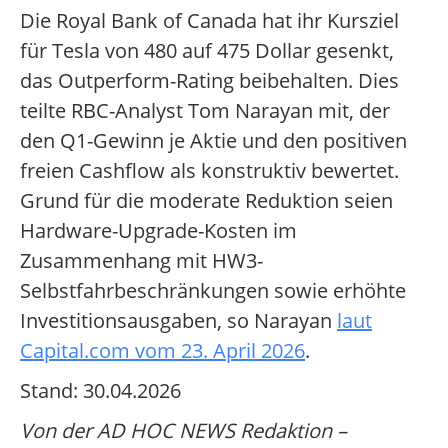
Die Royal Bank of Canada hat ihr Kursziel
für Tesla von 480 auf 475 Dollar gesenkt,
das Outperform-Rating beibehalten. Dies
teilte RBC-Analyst Tom Narayan mit, der
den Q1-Gewinn je Aktie und den positiven
freien Cashflow als konstruktiv bewertet.
Grund für die moderate Reduktion seien
Hardware-Upgrade-Kosten im
Zusammenhang mit HW3-
Selbstfahrbeschränkungen sowie erhöhte
Investitionsausgaben, so Narayan
laut
Capital.com vom 23. April 2026
.
Stand: 30.04.2026
Von der AD HOC NEWS Redaktion –