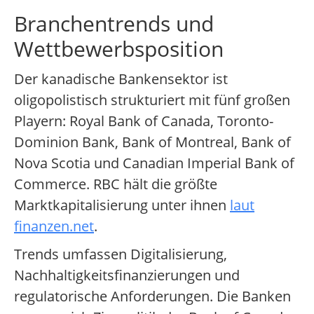
Branchentrends und
Wettbewerbsposition
Der kanadische Bankensektor ist
oligopolistisch strukturiert mit fünf großen
Playern: Royal Bank of Canada, Toronto-
Dominion Bank, Bank of Montreal, Bank of
Nova Scotia und Canadian Imperial Bank of
Commerce. RBC hält die größte
Marktkapitalisierung unter ihnen
laut
finanzen.net
.
Trends umfassen Digitalisierung,
Nachhaltigkeitsfinanzierungen und
regulatorische Anforderungen. Die Banken