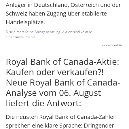
Anleger in Deutschland, Österreich und der
Schweiz haben Zugang über etablierte
Handelsplätze.
Disclaimer: Keine Anlageberatung. Aktien sind volatile
Finanzinstrumente.
Sponsored Ad
Royal Bank of Canada-Aktie:
Kaufen oder verkaufen?!
Neue Royal Bank of Canada-
Analyse vom 06. August
liefert die Antwort:
Die neusten Royal Bank of Canada-Zahlen
sprechen eine klare Sprache: Dringender