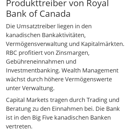
Produkttreiber von Royal
Bank of Canada
Die Umsatztreiber liegen in den
kanadischen Bankaktivitäten,
Vermögensverwaltung und Kapitalmärkten.
RBC profitiert von Zinsmargen,
Gebühreneinnahmen und
Investmentbanking. Wealth Management
wächst durch höhere Vermögenswerte
unter Verwaltung.
Capital Markets tragen durch Trading und
Beratung zu den Einnahmen bei. Die Bank
ist in den Big Five kanadischen Banken
vertreten.