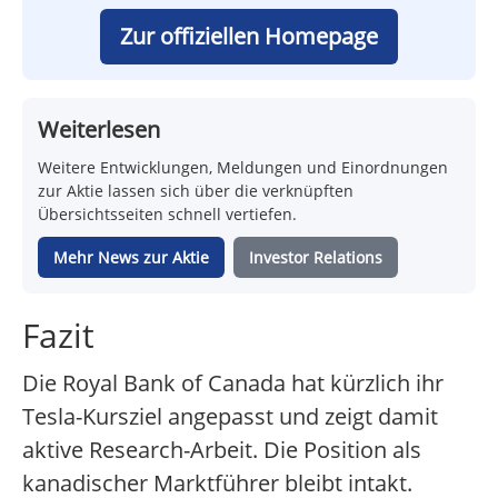
Zur offiziellen Homepage
Weiterlesen
Weitere Entwicklungen, Meldungen und Einordnungen
zur Aktie lassen sich über die verknüpften
Übersichtsseiten schnell vertiefen.
Mehr News zur Aktie
Investor Relations
Fazit
Die Royal Bank of Canada hat kürzlich ihr
Tesla-Kursziel angepasst und zeigt damit
aktive Research-Arbeit. Die Position als
kanadischer Marktführer bleibt intakt.