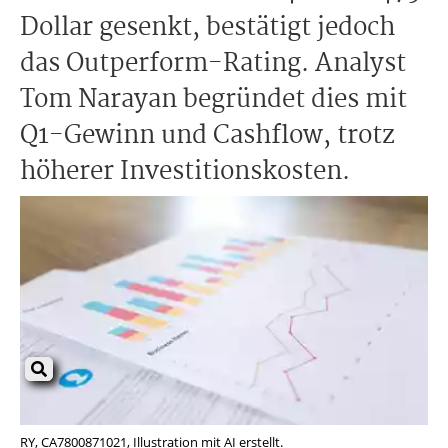
Dollar gesenkt, bestätigt jedoch
das Outperform-Rating. Analyst
Tom Narayan begründet dies mit
Q1-Gewinn und Cashflow, trotz
höherer Investitionskosten.
RY, CA7800871021, Illustration mit AI erstellt.