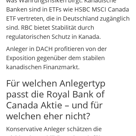
was Währungsrisiken birgt. Kanadische
Banken sind in ETFs wie HSBC MSCI Canada
ETF vertreten, die in Deutschland zugänglich
sind. RBC bietet Stabilität durch
regulatorischen Schutz in Kanada.
Anleger in DACH profitieren von der
Exposition gegenüber dem stabilen
kanadischen Finanzmarkt.
Für welchen Anlegertyp
passt die Royal Bank of
Canada Aktie – und für
welchen eher nicht?
Konservative Anleger schätzen die