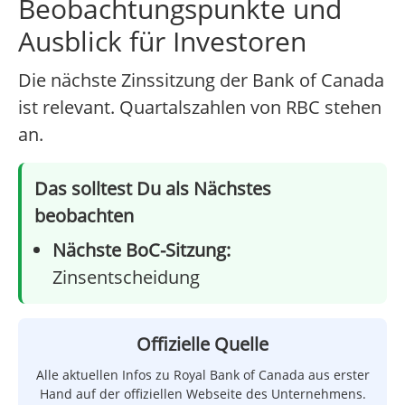
Beobachtungspunkte und
Ausblick für Investoren
Die nächste Zinssitzung der Bank of Canada
ist relevant. Quartalszahlen von RBC stehen
an.
Das solltest Du als Nächstes
beobachten
Nächste BoC-Sitzung:
Zinsentscheidung
Offizielle Quelle
Alle aktuellen Infos zu Royal Bank of Canada aus erster
Hand auf der offiziellen Webseite des Unternehmens.