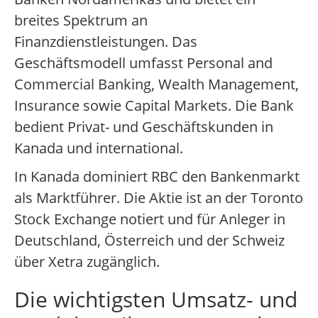
breites Spektrum an
Finanzdienstleistungen. Das
Geschäftsmodell umfasst Personal and
Commercial Banking, Wealth Management,
Insurance sowie Capital Markets. Die Bank
bedient Privat- und Geschäftskunden in
Kanada und international.
In Kanada dominiert RBC den Bankenmarkt
als Marktführer. Die Aktie ist an der Toronto
Stock Exchange notiert und für Anleger in
Deutschland, Österreich und der Schweiz
über Xetra zugänglich.
Die wichtigsten Umsatz- und