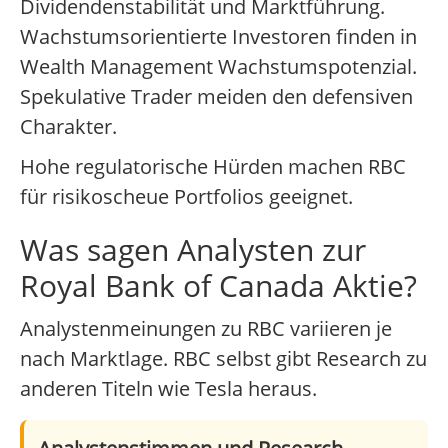
Dividendenstabilität und Marktführung.
Wachstumsorientierte Investoren finden in
Wealth Management Wachstumspotenzial.
Spekulative Trader meiden den defensiven
Charakter.
Hohe regulatorische Hürden machen RBC
für risikoscheue Portfolios geeignet.
Was sagen Analysten zur
Royal Bank of Canada Aktie?
Analystenmeinungen zu RBC variieren je
nach Marktlage. RBC selbst gibt Research zu
anderen Titeln wie Tesla heraus.