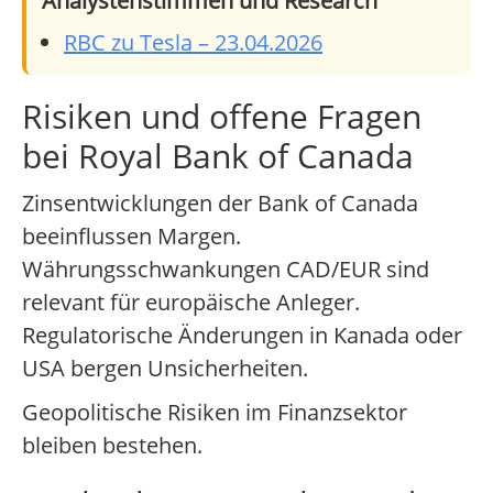
Analystenstimmen und Research
RBC zu Tesla – 23.04.2026
Risiken und offene Fragen
bei Royal Bank of Canada
Zinsentwicklungen der Bank of Canada
beeinflussen Margen.
Währungsschwankungen CAD/EUR sind
relevant für europäische Anleger.
Regulatorische Änderungen in Kanada oder
USA bergen Unsicherheiten.
Geopolitische Risiken im Finanzsektor
bleiben bestehen.