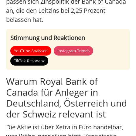
passen sich Zinspolitik der Bank of Canada
an, die den Leitzins bei 2,25 Prozent
belassen hat.
Stimmung und Reaktionen
YouTube-Analysen
Instagram-Trends
TikTok-Resonanz
Warum Royal Bank of
Canada für Anleger in
Deutschland, Österreich und
der Schweiz relevant ist
Die Aktie ist über Xetra in Euro handelbar,