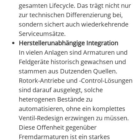
gesamten Lifecycle. Das trägt nicht nur
zur technischen Differenzierung bei,
sondern sichert auch wiederkehrende
Serviceumsätze.
Herstellerunabhängige Integration
In vielen Anlagen sind Armaturen und
Feldgeräte historisch gewachsen und
stammen aus Dutzenden Quellen.
Rotork-Antriebe und -Control-Lösungen
sind darauf ausgelegt, solche
heterogenen Bestände zu
automatisieren, ohne ein komplettes
Ventil-Redesign erzwingen zu müssen.
Diese Offenheit gegenüber
Fremdarmaturen ist ein starkes