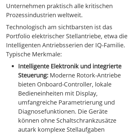
Unternehmen praktisch alle kritischen
Prozessindustrien weltweit.
Technologisch am sichtbarsten ist das
Portfolio elektrischer Stellantriebe, etwa die
Intelligenten Antriebsserien der IQ-Familie.
Typische Merkmale:
Intelligente Elektronik und integrierte
Steuerung:
Moderne Rotork-Antriebe
bieten Onboard-Controller, lokale
Bedieneinheiten mit Display,
umfangreiche Parametrierung und
Diagnosefunktionen. Die Geräte
können ohne Schaltschrankzusätze
autark komplexe Stellaufgaben