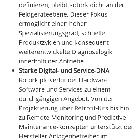
definieren, bleibt Rotork dicht an der
Feldgeräteebene. Dieser Fokus
ermöglicht einen hohen
Spezialisierungsgrad, schnelle
Produktzyklen und konsequent
weiterentwickelte Diagnoselogik
innerhalb der Antriebe.
Starke Digital- und Service-DNA
Rotork plc verbindet Hardware,
Software und Services zu einem
durchgängigen Angebot. Von der
Projektierung über Retrofit-Kits bis hin
zu Remote-Monitoring und Predictive-
Maintenance-Konzepten unterstützt der
Hersteller Anlagenbetreiber im