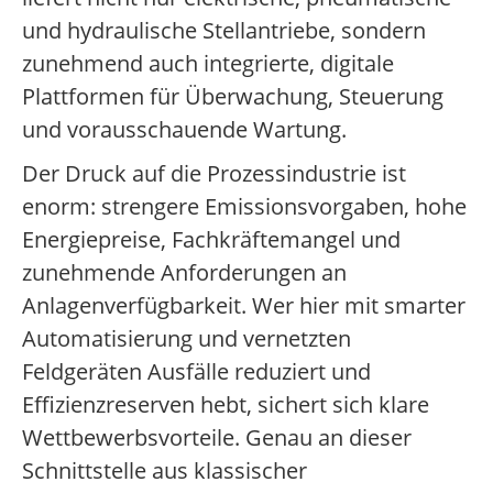
und hydraulische Stellantriebe, sondern
zunehmend auch integrierte, digitale
Plattformen für Überwachung, Steuerung
und vorausschauende Wartung.
Der Druck auf die Prozessindustrie ist
enorm: strengere Emissionsvorgaben, hohe
Energiepreise, Fachkräftemangel und
zunehmende Anforderungen an
Anlagenverfügbarkeit. Wer hier mit smarter
Automatisierung und vernetzten
Feldgeräten Ausfälle reduziert und
Effizienzreserven hebt, sichert sich klare
Wettbewerbsvorteile. Genau an dieser
Schnittstelle aus klassischer