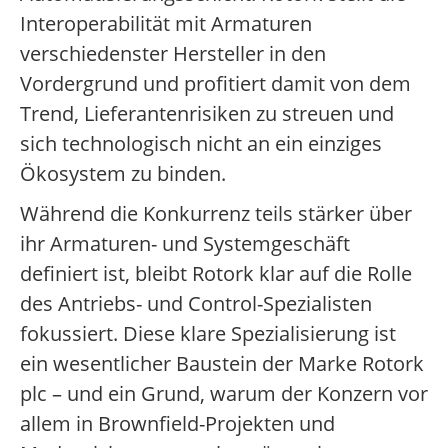
Interoperabilität mit Armaturen
verschiedenster Hersteller in den
Vordergrund und profitiert damit von dem
Trend, Lieferantenrisiken zu streuen und
sich technologisch nicht an ein einziges
Ökosystem zu binden.
Während die Konkurrenz teils stärker über
ihr Armaturen- und Systemgeschäft
definiert ist, bleibt Rotork klar auf die Rolle
des Antriebs- und Control-Spezialisten
fokussiert. Diese klare Spezialisierung ist
ein wesentlicher Baustein der Marke Rotork
plc – und ein Grund, warum der Konzern vor
allem in Brownfield-Projekten und