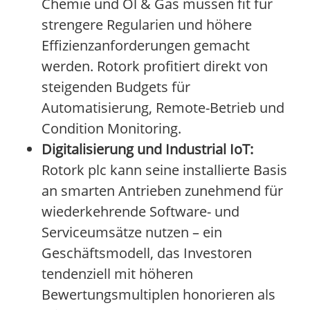
Chemie und Öl & Gas müssen fit für
strengere Regularien und höhere
Effizienzanforderungen gemacht
werden. Rotork profitiert direkt von
steigenden Budgets für
Automatisierung, Remote-Betrieb und
Condition Monitoring.
Digitalisierung und Industrial IoT:
Rotork plc kann seine installierte Basis
an smarten Antrieben zunehmend für
wiederkehrende Software- und
Serviceumsätze nutzen – ein
Geschäftsmodell, das Investoren
tendenziell mit höheren
Bewertungsmultiplen honorieren als