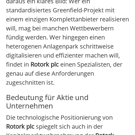
daraus ein klares Bild: Wer ein
standardisiertes Greenfield-Projekt mit
einem einzigen Komplettanbieter realisieren
will, mag bei manchen Wettbewerbern
fündig werden. Wer hingegen einen
heterogenen Anlagenpark schrittweise
digitalisieren und effizienter machen will,
findet in
Rotork plc
einen Spezialisten, der
genau auf diese Anforderungen
zugeschnitten ist.
Bedeutung für Aktie und
Unternehmen
Die technologische Positionierung von
Rotork plc
spiegelt sich auch in der