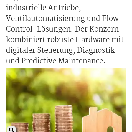
industrielle Antriebe,
Ventilautomatisierung und Flow-
Control-Lösungen. Der Konzern
kombiniert robuste Hardware mit
digitaler Steuerung, Diagnostik
und Predictive Maintenance.