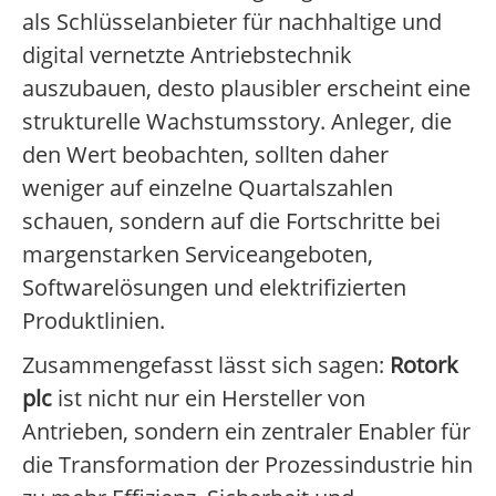
als Schlüsselanbieter für nachhaltige und
digital vernetzte Antriebstechnik
auszubauen, desto plausibler erscheint eine
strukturelle Wachstumsstory. Anleger, die
den Wert beobachten, sollten daher
weniger auf einzelne Quartalszahlen
schauen, sondern auf die Fortschritte bei
margenstarken Serviceangeboten,
Softwarelösungen und elektrifizierten
Produktlinien.
Zusammengefasst lässt sich sagen:
Rotork
plc
ist nicht nur ein Hersteller von
Antrieben, sondern ein zentraler Enabler für
die Transformation der Prozessindustrie hin