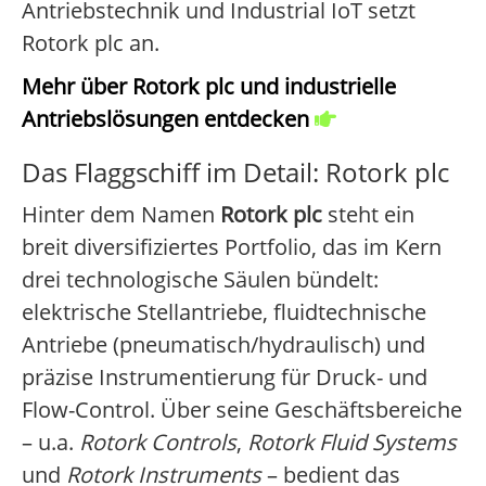
Antriebstechnik und Industrial IoT setzt
Rotork plc an.
Mehr über Rotork plc und industrielle
Antriebslösungen entdecken
Das Flaggschiff im Detail: Rotork plc
Hinter dem Namen
Rotork plc
steht ein
breit diversifiziertes Portfolio, das im Kern
drei technologische Säulen bündelt:
elektrische Stellantriebe, fluidtechnische
Antriebe (pneumatisch/hydraulisch) und
präzise Instrumentierung für Druck- und
Flow-Control. Über seine Geschäftsbereiche
– u.a.
Rotork Controls
,
Rotork Fluid Systems
und
Rotork Instruments
– bedient das