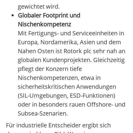
gewichtet wird.
Globaler Footprint und
Nischenkompetenz
Mit Fertigungs- und Serviceeinheiten in
Europa, Nordamerika, Asien und dem
Nahen Osten ist Rotork plc sehr nah an
globalen Kundenprojekten. Gleichzeitig
pflegt der Konzern tiefe
Nischenkompetenzen, etwa in
sicherheitskritischen Anwendungen
(SIL-Umgebungen, ESD-Funktionen)
oder in besonders rauen Offshore- und
Subsea-Szenarien.
Für industrielle Entscheider ergibt sich