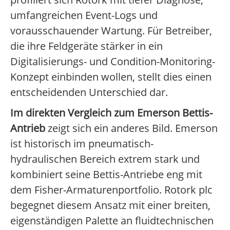
umfangreichen Event-Logs und
vorausschauender Wartung. Für Betreiber,
die ihre Feldgeräte stärker in ein
Digitalisierungs- und Condition-Monitoring-
Konzept einbinden wollen, stellt dies einen
entscheidenden Unterschied dar.
Im direkten Vergleich zum Emerson Bettis-
Antrieb
zeigt sich ein anderes Bild. Emerson
ist historisch im pneumatisch-
hydraulischen Bereich extrem stark und
kombiniert seine Bettis-Antriebe eng mit
dem Fisher-Armaturenportfolio. Rotork plc
begegnet diesem Ansatz mit einer breiten,
eigenständigen Palette an fluidtechnischen