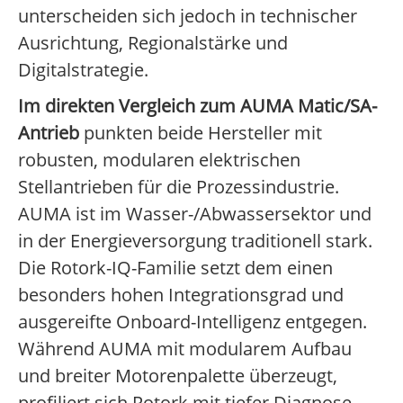
unterscheiden sich jedoch in technischer
Ausrichtung, Regionalstärke und
Digitalstrategie.
Im direkten Vergleich zum AUMA Matic/SA-
Antrieb
punkten beide Hersteller mit
robusten, modularen elektrischen
Stellantrieben für die Prozessindustrie.
AUMA ist im Wasser-/Abwassersektor und
in der Energieversorgung traditionell stark.
Die Rotork-IQ-Familie setzt dem einen
besonders hohen Integrationsgrad und
ausgereifte Onboard-Intelligenz entgegen.
Während AUMA mit modularem Aufbau
und breiter Motorenpalette überzeugt,
profiliert sich Rotork mit tiefer Diagnose,