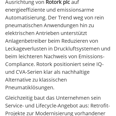
Ausrichtung von
Rotork plc
auf
energieeffiziente und emissionsarme
Automatisierung. Der Trend weg von rein
pneumatischen Anwendungen hin zu
elektrischen Antrieben unterstützt
Anlagenbetreiber beim Reduzieren von
Leckageverlusten in Druckluftsystemen und
beim leichteren Nachweis von Emissions-
Compliance. Rotork positioniert seine IQ-
und CVA-Serien klar als nachhaltige
Alternative zu klassischen
Pneumatiklösungen.
Gleichzeitig baut das Unternehmen sein
Service- und Lifecycle-Angebot aus: Retrofit-
Projekte zur Modernisierung vorhandener