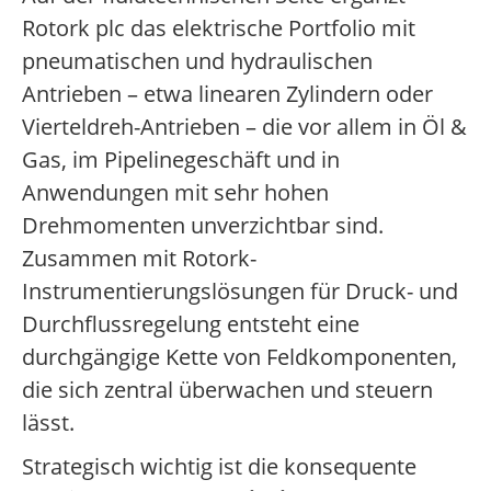
Rotork plc das elektrische Portfolio mit
pneumatischen und hydraulischen
Antrieben – etwa linearen Zylindern oder
Vierteldreh-Antrieben – die vor allem in Öl &
Gas, im Pipelinegeschäft und in
Anwendungen mit sehr hohen
Drehmomenten unverzichtbar sind.
Zusammen mit Rotork-
Instrumentierungslösungen für Druck- und
Durchflussregelung entsteht eine
durchgängige Kette von Feldkomponenten,
die sich zentral überwachen und steuern
lässt.
Strategisch wichtig ist die konsequente