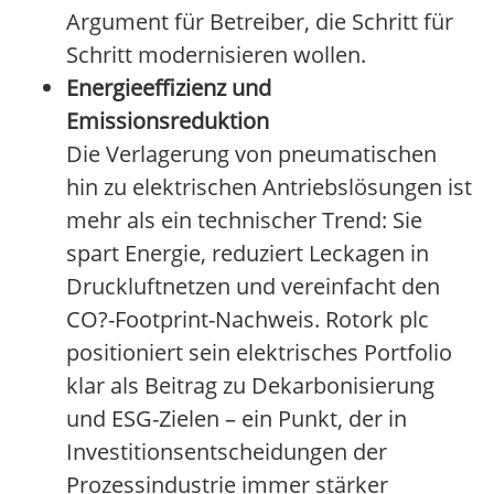
Argument für Betreiber, die Schritt für
Schritt modernisieren wollen.
Energieeffizienz und
Emissionsreduktion
Die Verlagerung von pneumatischen
hin zu elektrischen Antriebslösungen ist
mehr als ein technischer Trend: Sie
spart Energie, reduziert Leckagen in
Druckluftnetzen und vereinfacht den
CO?-Footprint-Nachweis. Rotork plc
positioniert sein elektrisches Portfolio
klar als Beitrag zu Dekarbonisierung
und ESG-Zielen – ein Punkt, der in
Investitionsentscheidungen der
Prozessindustrie immer stärker