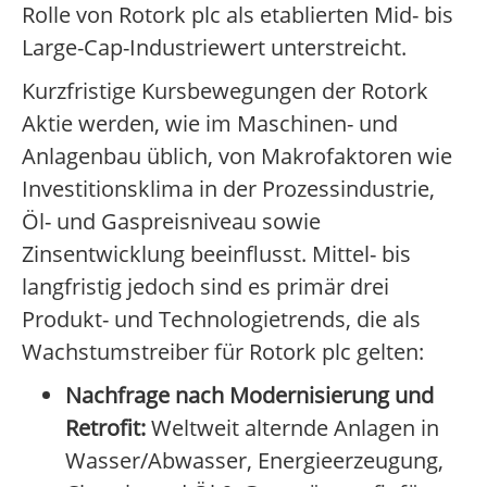
Rolle von Rotork plc als etablierten Mid- bis
Large-Cap-Industriewert unterstreicht.
Kurzfristige Kursbewegungen der Rotork
Aktie werden, wie im Maschinen- und
Anlagenbau üblich, von Makrofaktoren wie
Investitionsklima in der Prozessindustrie,
Öl- und Gaspreisniveau sowie
Zinsentwicklung beeinflusst. Mittel- bis
langfristig jedoch sind es primär drei
Produkt- und Technologietrends, die als
Wachstumstreiber für Rotork plc gelten:
Nachfrage nach Modernisierung und
Retrofit:
Weltweit alternde Anlagen in
Wasser/Abwasser, Energieerzeugung,