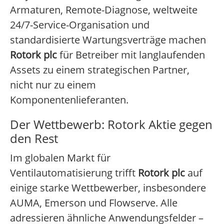
Armaturen, Remote-Diagnose, weltweite
24/7-Service-Organisation und
standardisierte Wartungsverträge machen
Rotork plc
für Betreiber mit langlaufenden
Assets zu einem strategischen Partner,
nicht nur zu einem
Komponentenlieferanten.
Der Wettbewerb: Rotork Aktie gegen
den Rest
Im globalen Markt für
Ventilautomatisierung trifft
Rotork plc
auf
einige starke Wettbewerber, insbesondere
AUMA, Emerson und Flowserve. Alle
adressieren ähnliche Anwendungsfelder –