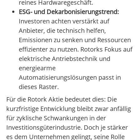
reines Hardwaregeschäft.
ESG- und Dekarbonisierungstrend:
Investoren achten verstärkt auf
Anbieter, die technisch helfen,
Emissionen zu senken und Ressourcen
effizienter zu nutzen. Rotorks Fokus auf
elektrische Antriebstechnik und
energiearme
Automatisierungslösungen passt in
dieses Raster.
Für die Rotork Aktie bedeutet dies: Die
kurzfristige Entwicklung bleibt zwar anfällig
für zyklische Schwankungen in der
Investitionsgüterindustrie. Doch je stärker
es dem Unternehmen gelingt, seine Rolle