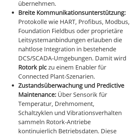
übernehmen.
Breite Kommunikationsunterstützung:
Protokolle wie HART, Profibus, Modbus,
Foundation Fieldbus oder proprietäre
Leitsystemanbindungen erlauben die
nahtlose Integration in bestehende
DCS/SCADA-Umgebungen. Damit wird
Rotork plc
zu einem Enabler für
Connected Plant-Szenarien.
Zustandsüberwachung und Predictive
Maintenance:
Über Sensorik für
Temperatur, Drehmoment,
Schaltzyklen und Vibrationsverhalten
sammeln Rotork-Antriebe
kontinuierlich Betriebsdaten. Diese