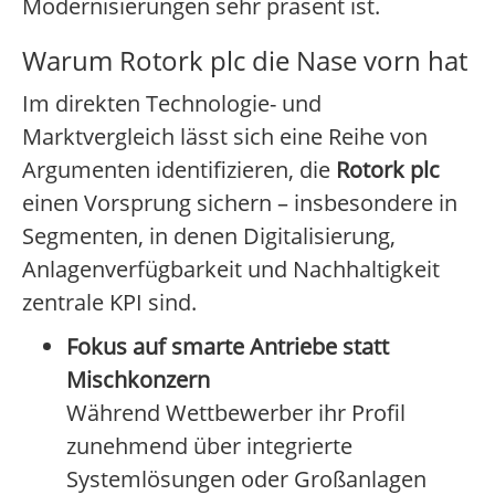
Modernisierungen sehr präsent ist.
Warum Rotork plc die Nase vorn hat
Im direkten Technologie- und
Marktvergleich lässt sich eine Reihe von
Argumenten identifizieren, die
Rotork plc
einen Vorsprung sichern – insbesondere in
Segmenten, in denen Digitalisierung,
Anlagenverfügbarkeit und Nachhaltigkeit
zentrale KPI sind.
Fokus auf smarte Antriebe statt
Mischkonzern
Während Wettbewerber ihr Profil
zunehmend über integrierte
Systemlösungen oder Großanlagen