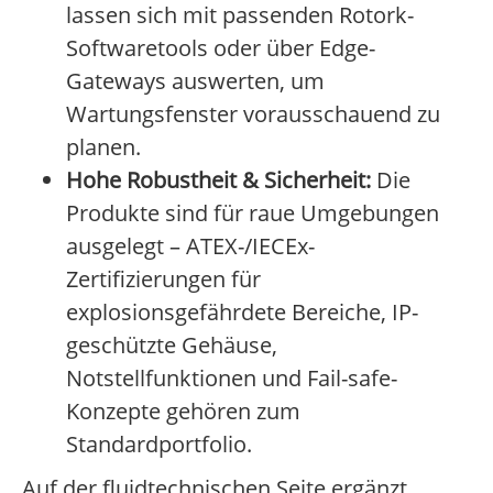
lassen sich mit passenden Rotork-
Softwaretools oder über Edge-
Gateways auswerten, um
Wartungsfenster vorausschauend zu
planen.
Hohe Robustheit & Sicherheit:
Die
Produkte sind für raue Umgebungen
ausgelegt – ATEX-/IECEx-
Zertifizierungen für
explosionsgefährdete Bereiche, IP-
geschützte Gehäuse,
Notstellfunktionen und Fail-safe-
Konzepte gehören zum
Standardportfolio.
Auf der fluidtechnischen Seite ergänzt