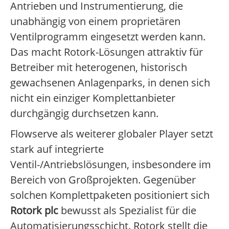
Antrieben und Instrumentierung, die
unabhängig von einem proprietären
Ventilprogramm eingesetzt werden kann.
Das macht Rotork-Lösungen attraktiv für
Betreiber mit heterogenen, historisch
gewachsenen Anlagenparks, in denen sich
nicht ein einziger Komplettanbieter
durchgängig durchsetzen kann.
Flowserve als weiterer globaler Player setzt
stark auf integrierte
Ventil-/Antriebslösungen, insbesondere im
Bereich von Großprojekten. Gegenüber
solchen Komplettpaketen positioniert sich
Rotork plc
bewusst als Spezialist für die
Automatisierungsschicht. Rotork stellt die