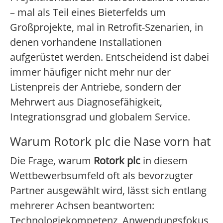
– mal als Teil eines Bieterfelds um
Großprojekte, mal in Retrofit-Szenarien, in
denen vorhandene Installationen
aufgerüstet werden. Entscheidend ist dabei
immer häufiger nicht mehr nur der
Listenpreis der Antriebe, sondern der
Mehrwert aus Diagnosefähigkeit,
Integrationsgrad und globalem Service.
Warum Rotork plc die Nase vorn hat
Die Frage, warum
Rotork plc
in diesem
Wettbewerbsumfeld oft als bevorzugter
Partner ausgewählt wird, lässt sich entlang
mehrerer Achsen beantworten:
Technologiekompetenz, Anwendungsfokus,