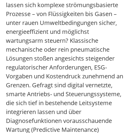
lassen sich komplexe strömungsbasierte
Prozesse – von Flüssigkeiten bis Gasen –
unter rauen Umweltbedingungen sicher,
energieeffizient und möglichst
wartungsarm steuern? Klassische
mechanische oder rein pneumatische
Lösungen stoßen angesichts steigender
regulatorischer Anforderungen, ESG-
Vorgaben und Kostendruck zunehmend an
Grenzen. Gefragt sind digital vernetzte,
smarte Antriebs- und Steuerungssysteme,
die sich tief in bestehende Leitsysteme
integrieren lassen und über
Diagnosefunktionen vorausschauende
Wartung (Predictive Maintenance)