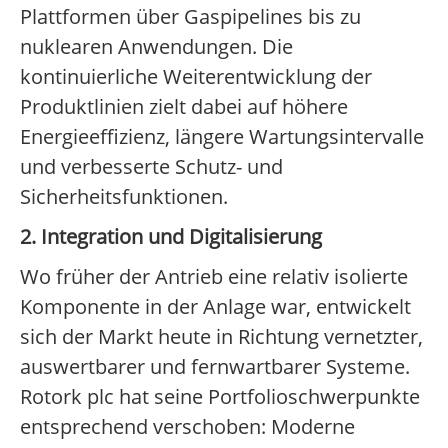
Plattformen über Gaspipelines bis zu
nuklearen Anwendungen. Die
kontinuierliche Weiterentwicklung der
Produktlinien zielt dabei auf höhere
Energieeffizienz, längere Wartungsintervalle
und verbesserte Schutz- und
Sicherheitsfunktionen.
2. Integration und Digitalisierung
Wo früher der Antrieb eine relativ isolierte
Komponente in der Anlage war, entwickelt
sich der Markt heute in Richtung vernetzter,
auswertbarer und fernwartbarer Systeme.
Rotork plc hat seine Portfolioschwerpunkte
entsprechend verschoben: Moderne