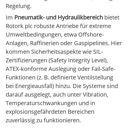
Regelung.
Im
Pneumatik- und Hydraulikbereich
bietet
Rotork plc robuste Antriebe für extreme
Umweltbedingungen, etwa Offshore-
Anlagen, Raffinerien oder Gaspipelines. Hier
kommen Sicherheitsaspekte wie SIL-
Zertifizierungen (Safety Integrity Level),
ATEX-konforme Auslegung oder Fail-Safe-
Funktionen (z. B. definierte Ventilstellung
bei Energieausfall) hinzu. Die Systeme sind
darauf ausgelegt, auch unter Vibration,
Temperaturschwankungen und in
explosionsgefährdeten Bereichen
zuverlässig zu funktionieren.