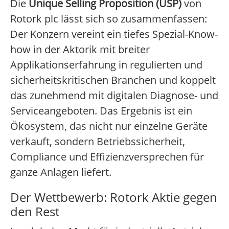
Die
Unique Selling Proposition (USP)
von
Rotork plc lässt sich so zusammenfassen:
Der Konzern vereint ein tiefes Spezial-Know-
how in der Aktorik mit breiter
Applikationserfahrung in regulierten und
sicherheitskritischen Branchen und koppelt
das zunehmend mit digitalen Diagnose- und
Serviceangeboten. Das Ergebnis ist ein
Ökosystem, das nicht nur einzelne Geräte
verkauft, sondern Betriebssicherheit,
Compliance und Effizienzversprechen für
ganze Anlagen liefert.
Der Wettbewerb: Rotork Aktie gegen
den Rest