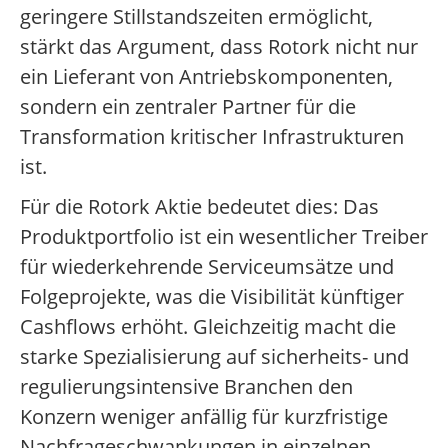
geringere Stillstandszeiten ermöglicht,
stärkt das Argument, dass Rotork nicht nur
ein Lieferant von Antriebskomponenten,
sondern ein zentraler Partner für die
Transformation kritischer Infrastrukturen
ist.
Für die Rotork Aktie bedeutet dies: Das
Produktportfolio ist ein wesentlicher Treiber
für wiederkehrende Serviceumsätze und
Folgeprojekte, was die Visibilität künftiger
Cashflows erhöht. Gleichzeitig macht die
starke Spezialisierung auf sicherheits- und
regulierungsintensive Branchen den
Konzern weniger anfällig für kurzfristige
Nachfrageschwankungen in einzelnen