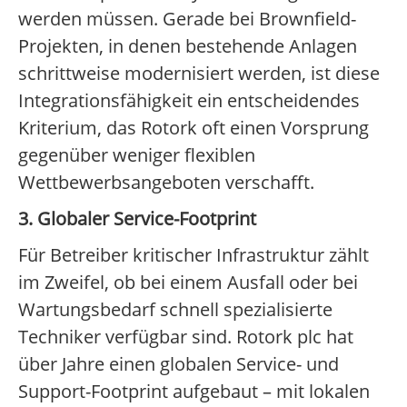
werden müssen. Gerade bei Brownfield-
Projekten, in denen bestehende Anlagen
schrittweise modernisiert werden, ist diese
Integrationsfähigkeit ein entscheidendes
Kriterium, das Rotork oft einen Vorsprung
gegenüber weniger flexiblen
Wettbewerbsangeboten verschafft.
3. Globaler Service-Footprint
Für Betreiber kritischer Infrastruktur zählt
im Zweifel, ob bei einem Ausfall oder bei
Wartungsbedarf schnell spezialisierte
Techniker verfügbar sind. Rotork plc hat
über Jahre einen globalen Service- und
Support-Footprint aufgebaut – mit lokalen