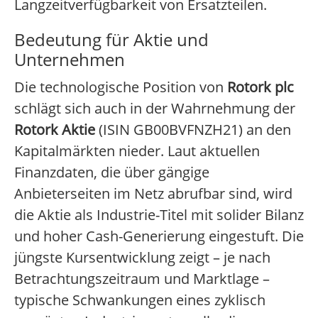
Langzeitverfügbarkeit von Ersatzteilen.
Bedeutung für Aktie und
Unternehmen
Die technologische Position von
Rotork plc
schlägt sich auch in der Wahrnehmung der
Rotork Aktie
(ISIN GB00BVFNZH21) an den
Kapitalmärkten nieder. Laut aktuellen
Finanzdaten, die über gängige
Anbieterseiten im Netz abrufbar sind, wird
die Aktie als Industrie-Titel mit solider Bilanz
und hoher Cash-Generierung eingestuft. Die
jüngste Kursentwicklung zeigt – je nach
Betrachtungszeitraum und Marktlage –
typische Schwankungen eines zyklisch