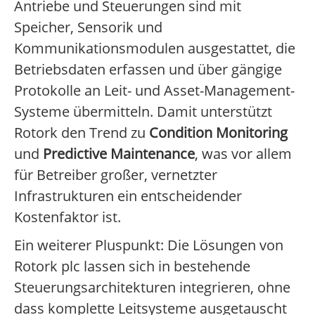
Antriebe und Steuerungen sind mit
Speicher, Sensorik und
Kommunikationsmodulen ausgestattet, die
Betriebsdaten erfassen und über gängige
Protokolle an Leit- und Asset-Management-
Systeme übermitteln. Damit unterstützt
Rotork den Trend zu
Condition Monitoring
und
Predictive Maintenance
, was vor allem
für Betreiber großer, vernetzter
Infrastrukturen ein entscheidender
Kostenfaktor ist.
Ein weiterer Pluspunkt: Die Lösungen von
Rotork plc lassen sich in bestehende
Steuerungsarchitekturen integrieren, ohne
dass komplette Leitsysteme ausgetauscht