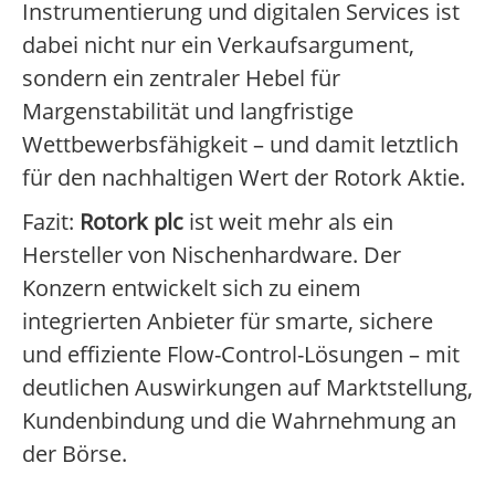
Instrumentierung und digitalen Services ist
dabei nicht nur ein Verkaufsargument,
sondern ein zentraler Hebel für
Margenstabilität und langfristige
Wettbewerbsfähigkeit – und damit letztlich
für den nachhaltigen Wert der Rotork Aktie.
Fazit:
Rotork plc
ist weit mehr als ein
Hersteller von Nischenhardware. Der
Konzern entwickelt sich zu einem
integrierten Anbieter für smarte, sichere
und effiziente Flow-Control-Lösungen – mit
deutlichen Auswirkungen auf Marktstellung,
Kundenbindung und die Wahrnehmung an
der Börse.