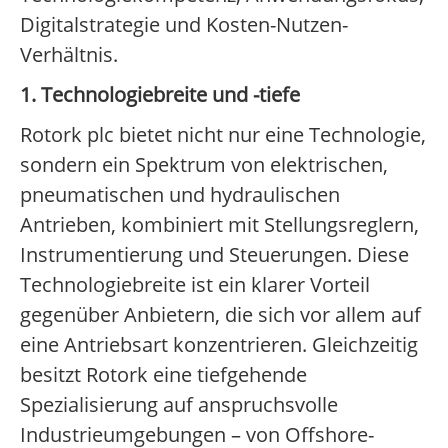
Digitalstrategie und Kosten-Nutzen-
Verhältnis.
1. Technologiebreite und -tiefe
Rotork plc bietet nicht nur eine Technologie,
sondern ein Spektrum von elektrischen,
pneumatischen und hydraulischen
Antrieben, kombiniert mit Stellungsreglern,
Instrumentierung und Steuerungen. Diese
Technologiebreite ist ein klarer Vorteil
gegenüber Anbietern, die sich vor allem auf
eine Antriebsart konzentrieren. Gleichzeitig
besitzt Rotork eine tiefgehende
Spezialisierung auf anspruchsvolle
Industrieumgebungen – von Offshore-