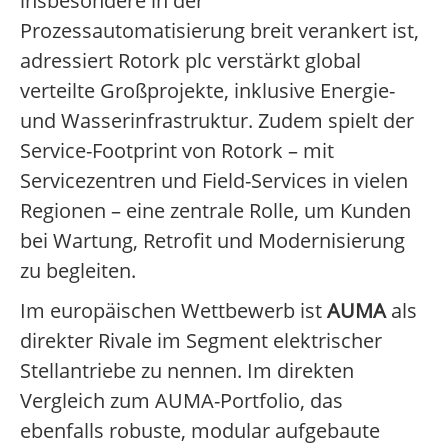
insbesondere in der
Prozessautomatisierung breit verankert ist,
adressiert Rotork plc verstärkt global
verteilte Großprojekte, inklusive Energie-
und Wasserinfrastruktur. Zudem spielt der
Service-Footprint von Rotork – mit
Servicezentren und Field-Services in vielen
Regionen – eine zentrale Rolle, um Kunden
bei Wartung, Retrofit und Modernisierung
zu begleiten.
Im europäischen Wettbewerb ist
AUMA
als
direkter Rivale im Segment elektrischer
Stellantriebe zu nennen. Im direkten
Vergleich zum AUMA-Portfolio, das
ebenfalls robuste, modular aufgebaute