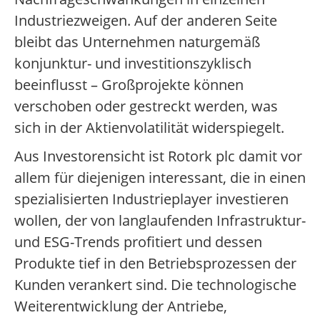
Industriezweigen. Auf der anderen Seite
bleibt das Unternehmen naturgemäß
konjunktur- und investitionszyklisch
beeinflusst – Großprojekte können
verschoben oder gestreckt werden, was
sich in der Aktienvolatilität widerspiegelt.
Aus Investorensicht ist Rotork plc damit vor
allem für diejenigen interessant, die in einen
spezialisierten Industrieplayer investieren
wollen, der von langlaufenden Infrastruktur-
und ESG-Trends profitiert und dessen
Produkte tief in den Betriebsprozessen der
Kunden verankert sind. Die technologische
Weiterentwicklung der Antriebe,