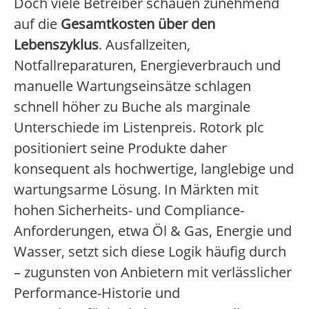
Doch viele Betreiber schauen zunehmend
auf die
Gesamtkosten über den
Lebenszyklus
. Ausfallzeiten,
Notfallreparaturen, Energieverbrauch und
manuelle Wartungseinsätze schlagen
schnell höher zu Buche als marginale
Unterschiede im Listenpreis. Rotork plc
positioniert seine Produkte daher
konsequent als hochwertige, langlebige und
wartungsarme Lösung. In Märkten mit
hohen Sicherheits- und Compliance-
Anforderungen, etwa Öl & Gas, Energie und
Wasser, setzt sich diese Logik häufig durch
– zugunsten von Anbietern mit verlässlicher
Performance-Historie und