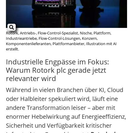
Rotork, Antriebs-, Flow-Control-Spezialist, Nische, Plattform,
Industrieantriebe, Flow-Control-Lösungen, Konzern,
Komponentenlieferanten, Plattformanbieter, Illustration mit AI
erstellt.
Industrielle Engpässe im Fokus:
Warum Rotork plc gerade jetzt
relevanter wird
Während in vielen Branchen über KI, Cloud
oder Halbleiter spekuliert wird, läuft eine
andere Transformation leiser – aber mit
enormer Hebelwirkung auf Energieeffizienz,
Sicherheit und Verfügbarkeit kritischer