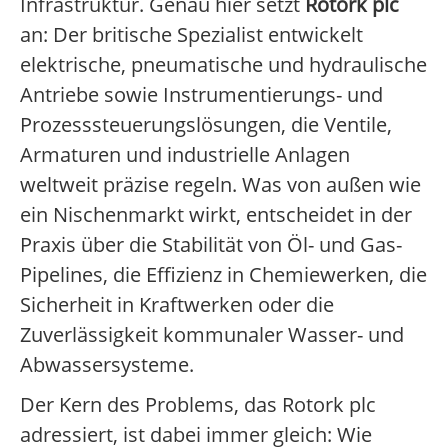
Infrastruktur. Genau hier setzt
Rotork plc
an: Der britische Spezialist entwickelt
elektrische, pneumatische und hydraulische
Antriebe sowie Instrumentierungs- und
Prozesssteuerungslösungen, die Ventile,
Armaturen und industrielle Anlagen
weltweit präzise regeln. Was von außen wie
ein Nischenmarkt wirkt, entscheidet in der
Praxis über die Stabilität von Öl- und Gas-
Pipelines, die Effizienz in Chemiewerken, die
Sicherheit in Kraftwerken oder die
Zuverlässigkeit kommunaler Wasser- und
Abwassersysteme.
Der Kern des Problems, das Rotork plc
adressiert, ist dabei immer gleich: Wie