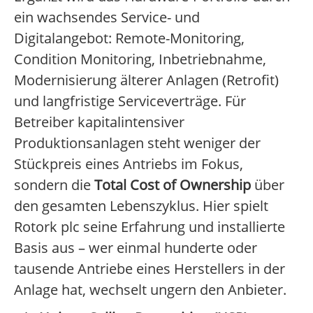
ein wachsendes Service- und
Digitalangebot: Remote-Monitoring,
Condition Monitoring, Inbetriebnahme,
Modernisierung älterer Anlagen (Retrofit)
und langfristige Serviceverträge. Für
Betreiber kapitalintensiver
Produktionsanlagen steht weniger der
Stückpreis eines Antriebs im Fokus,
sondern die
Total Cost of Ownership
über
den gesamten Lebenszyklus. Hier spielt
Rotork plc seine Erfahrung und installierte
Basis aus – wer einmal hunderte oder
tausende Antriebe eines Herstellers in der
Anlage hat, wechselt ungern den Anbieter.