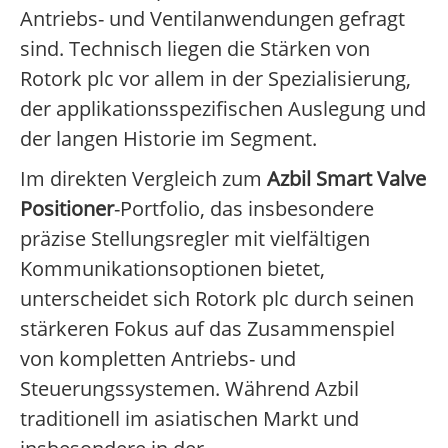
Antriebs- und Ventilanwendungen gefragt
sind. Technisch liegen die Stärken von
Rotork plc vor allem in der Spezialisierung,
der applikationsspezifischen Auslegung und
der langen Historie im Segment.
Im direkten Vergleich zum
Azbil Smart Valve
Positioner
-Portfolio, das insbesondere
präzise Stellungsregler mit vielfältigen
Kommunikationsoptionen bietet,
unterscheidet sich Rotork plc durch seinen
stärkeren Fokus auf das Zusammenspiel
von kompletten Antriebs- und
Steuerungssystemen. Während Azbil
traditionell im asiatischen Markt und