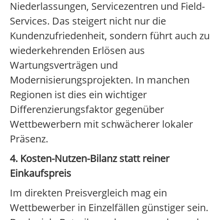
Niederlassungen, Servicezentren und Field-
Services. Das steigert nicht nur die
Kundenzufriedenheit, sondern führt auch zu
wiederkehrenden Erlösen aus
Wartungsverträgen und
Modernisierungsprojekten. In manchen
Regionen ist dies ein wichtiger
Differenzierungsfaktor gegenüber
Wettbewerbern mit schwächerer lokaler
Präsenz.
4. Kosten-Nutzen-Bilanz statt reiner
Einkaufspreis
Im direkten Preisvergleich mag ein
Wettbewerber in Einzelfällen günstiger sein.