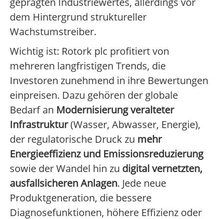
geprägten Industriewertes, allerdings vor
dem Hintergrund struktureller
Wachstumstreiber.
Wichtig ist: Rotork plc profitiert von
mehreren langfristigen Trends, die
Investoren zunehmend in ihre Bewertungen
einpreisen. Dazu gehören der globale
Bedarf an
Modernisierung veralteter
Infrastruktur
(Wasser, Abwasser, Energie),
der regulatorische Druck zu
mehr
Energieeffizienz und Emissionsreduzierung
sowie der Wandel hin zu
digital vernetzten,
ausfallsicheren Anlagen
. Jede neue
Produktgeneration, die bessere
Diagnosefunktionen, höhere Effizienz oder