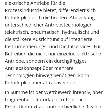
elektrische Antriebe für die
Prozessindustrie bietet, differenziert sich
Rotork plc durch die breitere Abdeckung
unterschiedlicher Antriebstechnologien
(elektrisch, pneumatisch, hydraulisch) und
die stärkere Ausrichtung auf integrierte
Instrumentierungs- und Digitalservices. Für
Betreiber, die nicht nur einzelne elektrische
Antriebe, sondern ein durchgängiges
Antriebskonzept über mehrere
Technologien hinweg benötigen, kann
Rotork plc daher attraktiver sein.
In Summe ist der Wettbewerb intensiv, aber
fragmentiert. Rotork plc trifft je nach
Projektkontext auf unterschiedliche Rivalen