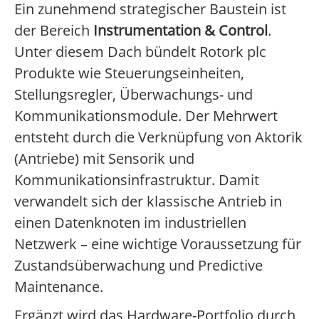
Ein zunehmend strategischer Baustein ist
der Bereich
Instrumentation & Control
.
Unter diesem Dach bündelt Rotork plc
Produkte wie Steuerungseinheiten,
Stellungsregler, Überwachungs- und
Kommunikationsmodule. Der Mehrwert
entsteht durch die Verknüpfung von Aktorik
(Antriebe) mit Sensorik und
Kommunikationsinfrastruktur. Damit
verwandelt sich der klassische Antrieb in
einen Datenknoten im industriellen
Netzwerk – eine wichtige Voraussetzung für
Zustandsüberwachung und Predictive
Maintenance.
Ergänzt wird das Hardware-Portfolio durch