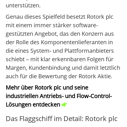
unterstützen.
Genau dieses Spielfeld besetzt Rotork plc
mit einem immer stärker software-
gestützten Angebot, das den Konzern aus
der Rolle des Komponentenlieferanten in
die eines System- und Plattformanbieters
schiebt – mit klar erkennbaren Folgen für
Margen, Kundenbindung und damit letztlich
auch für die Bewertung der Rotork Aktie.
Mehr über Rotork plc und seine
industriellen Antriebs- und Flow-Control-
Lösungen entdecken
Das Flaggschiff im Detail: Rotork plc