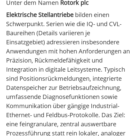
Unter dem Namen
Rotork plc
Elektrische Stellantriebe
bilden einen
Schwerpunkt. Serien wie die IQ- und CVL-
Baureihen (Details variieren je
Einsatzgebiet) adressieren insbesondere
Anwendungen mit hohen Anforderungen an
Präzision, Rückmeldefähigkeit und
Integration in digitale Leitsysteme. Typisch
sind Positionsrückmeldungen, integrierte
Datenspeicher zur Betriebsaufzeichnung,
umfassende Diagnosefunktionen sowie
Kommunikation über gängige Industrial-
Ethernet- und Feldbus-Protokolle. Das Ziel:
eine feingranulare, zentral auswertbare
Prozessführung statt rein lokaler, analoger