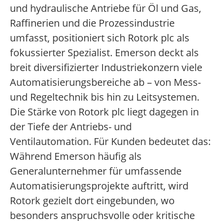
und hydraulische Antriebe für Öl und Gas,
Raffinerien und die Prozessindustrie
umfasst, positioniert sich Rotork plc als
fokussierter Spezialist. Emerson deckt als
breit diversifizierter Industriekonzern viele
Automatisierungsbereiche ab – von Mess-
und Regeltechnik bis hin zu Leitsystemen.
Die Stärke von Rotork plc liegt dagegen in
der Tiefe der Antriebs- und
Ventilautomation. Für Kunden bedeutet das:
Während Emerson häufig als
Generalunternehmer für umfassende
Automatisierungsprojekte auftritt, wird
Rotork gezielt dort eingebunden, wo
besonders anspruchsvolle oder kritische