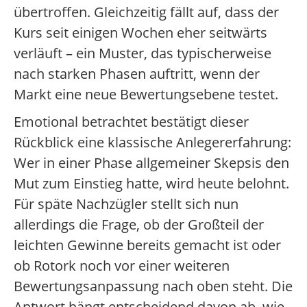
übertroffen. Gleichzeitig fällt auf, dass der
Kurs seit einigen Wochen eher seitwärts
verläuft – ein Muster, das typischerweise
nach starken Phasen auftritt, wenn der
Markt eine neue Bewertungsebene testet.
Emotional betrachtet bestätigt dieser
Rückblick eine klassische Anlegererfahrung:
Wer in einer Phase allgemeiner Skepsis den
Mut zum Einstieg hatte, wird heute belohnt.
Für späte Nachzügler stellt sich nun
allerdings die Frage, ob der Großteil der
leichten Gewinne bereits gemacht ist oder
ob Rotork noch vor einer weiteren
Bewertungsanpassung nach oben steht. Die
Antwort hängt entscheidend davon ab, wie