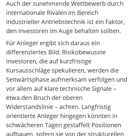
Auch der zunehmende Wettbewerb durch
internationale Rivalen im Bereich
industrieller Antriebstechnik ist ein Faktor,
den Investoren im Auge behalten sollten.
Für Anleger ergibt sich daraus ein
differenziertes Bild: Risikobewusste
Investoren, die auf kurzfristige
Kursausschläge spekulieren, werden die
Seitwärtsphase aufmerksam verfolgen und
vor allem auf klare technische Signale –
etwa den Bruch der oberen
Widerstandslinie – achten. Langfristig
orientierte Anleger hingegen könnten in
schwächeren Tagen gestaffelt Positionen
aufbauen, sofern sie von der strukturellen