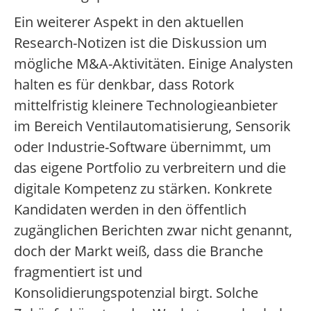
Ein weiterer Aspekt in den aktuellen
Research-Notizen ist die Diskussion um
mögliche M&A-Aktivitäten. Einige Analysten
halten es für denkbar, dass Rotork
mittelfristig kleinere Technologieanbieter
im Bereich Ventilautomatisierung, Sensorik
oder Industrie-Software übernimmt, um
das eigene Portfolio zu verbreitern und die
digitale Kompetenz zu stärken. Konkrete
Kandidaten werden in den öffentlich
zugänglichen Berichten zwar nicht genannt,
doch der Markt weiß, dass die Branche
fragmentiert ist und
Konsolidierungspotenzial birgt. Solche