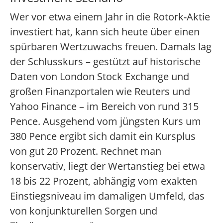
Wer vor etwa einem Jahr in die Rotork-Aktie
investiert hat, kann sich heute über einen
spürbaren Wertzuwachs freuen. Damals lag
der Schlusskurs – gestützt auf historische
Daten von London Stock Exchange und
großen Finanzportalen wie Reuters und
Yahoo Finance – im Bereich von rund 315
Pence. Ausgehend vom jüngsten Kurs um
380 Pence ergibt sich damit ein Kursplus
von gut 20 Prozent. Rechnet man
konservativ, liegt der Wertanstieg bei etwa
18 bis 22 Prozent, abhängig vom exakten
Einstiegsniveau im damaligen Umfeld, das
von konjunkturellen Sorgen und