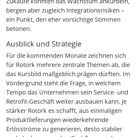
Zukäufe könnten das Wachstum ankurbeln,
bergen aber zugleich Integrationsrisiken –
ein Punkt, den eher vorsichtige Stimmen
betonen.
Ausblick und Strategie
Für die kommenden Monate zeichnen sich
für Rotork mehrere zentrale Themen ab, die
das Kursbild maßgeblich prägen dürften. Im
Vordergrund steht die Frage, in welchem
Tempo das Unternehmen sein Service- und
Retrofit-Geschäft weiter ausbauen kann. Je
stärker Rotork es schafft, aus einmaligen
Produktlieferungen wiederkehrende
Erlösströme zu generieren, desto stabiler