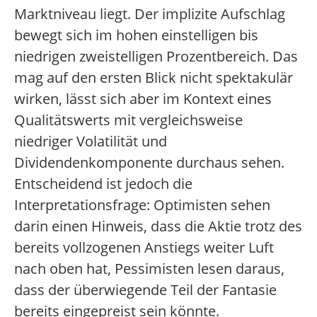
Marktniveau liegt. Der implizite Aufschlag
bewegt sich im hohen einstelligen bis
niedrigen zweistelligen Prozentbereich. Das
mag auf den ersten Blick nicht spektakulär
wirken, lässt sich aber im Kontext eines
Qualitätswerts mit vergleichsweise
niedriger Volatilität und
Dividendenkomponente durchaus sehen.
Entscheidend ist jedoch die
Interpretationsfrage: Optimisten sehen
darin einen Hinweis, dass die Aktie trotz des
bereits vollzogenen Anstiegs weiter Luft
nach oben hat, Pessimisten lesen daraus,
dass der überwiegende Teil der Fantasie
bereits eingepreist sein könnte.