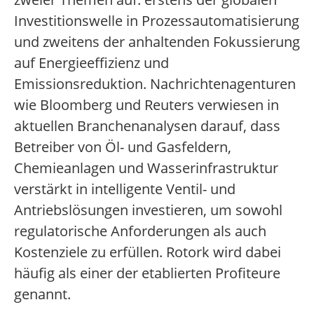
Investitionswelle in Prozessautomatisierung
und zweitens der anhaltenden Fokussierung
auf Energieeffizienz und
Emissionsreduktion. Nachrichtenagenturen
wie Bloomberg und Reuters verwiesen in
aktuellen Branchenanalysen darauf, dass
Betreiber von Öl- und Gasfeldern,
Chemieanlagen und Wasserinfrastruktur
verstärkt in intelligente Ventil- und
Antriebslösungen investieren, um sowohl
regulatorische Anforderungen als auch
Kostenziele zu erfüllen. Rotork wird dabei
häufig als einer der etablierten Profiteure
genannt.