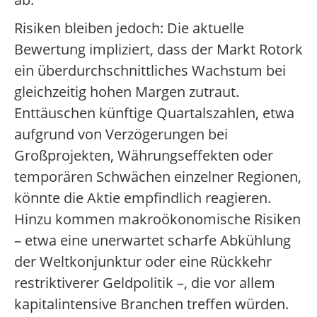
Risiken bleiben jedoch: Die aktuelle
Bewertung impliziert, dass der Markt Rotork
ein überdurchschnittliches Wachstum bei
gleichzeitig hohen Margen zutraut.
Enttäuschen künftige Quartalszahlen, etwa
aufgrund von Verzögerungen bei
Großprojekten, Währungseffekten oder
temporären Schwächen einzelner Regionen,
könnte die Aktie empfindlich reagieren.
Hinzu kommen makroökonomische Risiken
– etwa eine unerwartet scharfe Abkühlung
der Weltkonjunktur oder eine Rückkehr
restriktiverer Geldpolitik –, die vor allem
kapitalintensive Branchen treffen würden.