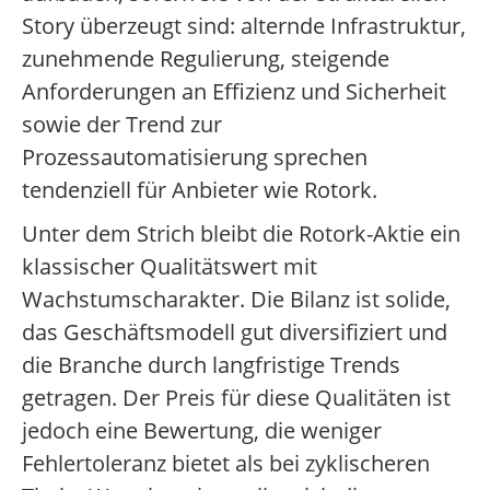
Story überzeugt sind: alternde Infrastruktur,
zunehmende Regulierung, steigende
Anforderungen an Effizienz und Sicherheit
sowie der Trend zur
Prozessautomatisierung sprechen
tendenziell für Anbieter wie Rotork.
Unter dem Strich bleibt die Rotork-Aktie ein
klassischer Qualitätswert mit
Wachstumscharakter. Die Bilanz ist solide,
das Geschäftsmodell gut diversifiziert und
die Branche durch langfristige Trends
getragen. Der Preis für diese Qualitäten ist
jedoch eine Bewertung, die weniger
Fehlertoleranz bietet als bei zyklischeren