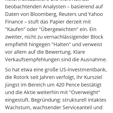
beobachtenden Analysten – basierend auf
Daten von Bloomberg, Reuters und Yahoo
Finance – stuft das Papier derzeit mit
"Kaufen" oder "Übergewichten" ein. Ein
zweiter, nicht zu vernachlässigender Block
empfiehlt hingegen "Halten" und verweist
vor allem auf die Bewertung. Klare
Verkaufsempfehlungen sind die Ausnahme.
So hat etwa eine große US-Investmentbank,
die Rotork seit Jahren verfolgt, ihr Kursziel
jüngst im Bereich um 420 Pence bestätigt
und die Aktie weiterhin mit "Overweight"
eingestuft. Begründung: strukturell intaktes
Wachstum, wachsender Serviceanteil und