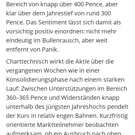
Bereich von knapp über 400 Pence, aber
klar über dem Jahrestief von rund 300
Pence. Das Sentiment lässt sich damit als
vorsichtig positiv einordnen: nicht mehr
eindeutig im Bullenrausch, aber weit
entfernt von Panik.
Charttechnisch wirkt die Aktie über die
vergangenen Wochen wie in einer
Konsolidierungsphase nach einem starken
Lauf: Zwischen Unterstützungen im Bereich
360–365 Pence und Widerständen knapp
unterhalb des jüngsten Jahreshochs pendelt
der Kurs in relativ engen Bahnen. Kurzfristig
orientierte Marktteilnehmer beobachten
aufmerksam, ob ein Ausbruch nach oben