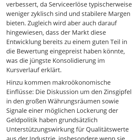
verbessert, da Serviceerlöse typischerweise
weniger zyklisch sind und stabilere Margen
bieten. Zugleich wird aber auch darauf
hingewiesen, dass der Markt diese
Entwicklung bereits zu einem guten Teil in
die Bewertung eingepreist haben könnte,
was die jüngste Konsolidierung im
Kursverlauf erklärt.
Hinzu kommen makroökonomische
Einflüsse: Die Diskussion um den Zinsgipfel
in den großen Währungsräumen sowie
Signale einer möglichen Lockerung der
Geldpolitik haben grundsätzlich
Unterstützungswirkung für Qualitätswerte
aus der Industrie, insbesondere wenn sie