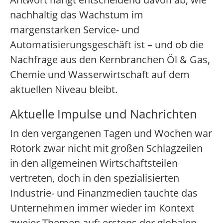
nachhaltig das Wachstum im
margenstarken Service- und
Automatisierungsgeschäft ist – und ob die
Nachfrage aus den Kernbranchen Öl & Gas,
Chemie und Wasserwirtschaft auf dem
aktuellen Niveau bleibt.
Aktuelle Impulse und Nachrichten
In den vergangenen Tagen und Wochen war
Rotork zwar nicht mit großen Schlagzeilen
in den allgemeinen Wirtschaftsteilen
vertreten, doch in den spezialisierten
Industrie- und Finanzmedien tauchte das
Unternehmen immer wieder im Kontext
zweier Themen auf: erstens der globalen