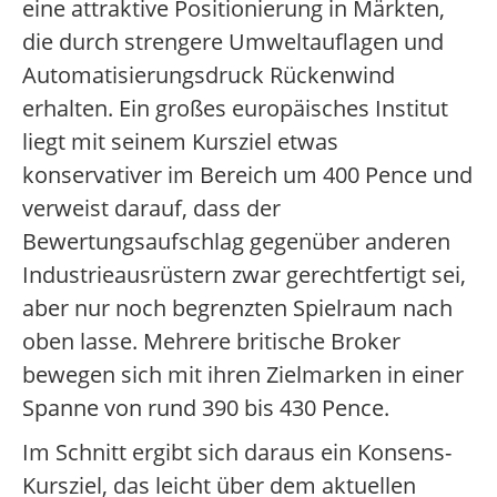
eine attraktive Positionierung in Märkten,
die durch strengere Umweltauflagen und
Automatisierungsdruck Rückenwind
erhalten. Ein großes europäisches Institut
liegt mit seinem Kursziel etwas
konservativer im Bereich um 400 Pence und
verweist darauf, dass der
Bewertungsaufschlag gegenüber anderen
Industrieausrüstern zwar gerechtfertigt sei,
aber nur noch begrenzten Spielraum nach
oben lasse. Mehrere britische Broker
bewegen sich mit ihren Zielmarken in einer
Spanne von rund 390 bis 430 Pence.
Im Schnitt ergibt sich daraus ein Konsens-
Kursziel, das leicht über dem aktuellen