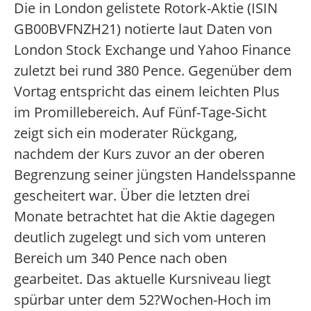
Die in London gelistete Rotork-Aktie (ISIN
GB00BVFNZH21) notierte laut Daten von
London Stock Exchange und Yahoo Finance
zuletzt bei rund 380 Pence. Gegenüber dem
Vortag entspricht das einem leichten Plus
im Promillebereich. Auf Fünf-Tage-Sicht
zeigt sich ein moderater Rückgang,
nachdem der Kurs zuvor an der oberen
Begrenzung seiner jüngsten Handelsspanne
gescheitert war. Über die letzten drei
Monate betrachtet hat die Aktie dagegen
deutlich zugelegt und sich vom unteren
Bereich um 340 Pence nach oben
gearbeitet. Das aktuelle Kursniveau liegt
spürbar unter dem 52?Wochen-Hoch im