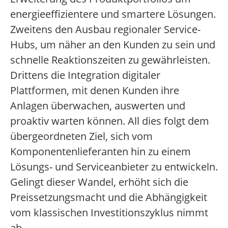
energieeffizientere und smartere Lösungen.
Zweitens den Ausbau regionaler Service-
Hubs, um näher an den Kunden zu sein und
schnelle Reaktionszeiten zu gewährleisten.
Drittens die Integration digitaler
Plattformen, mit denen Kunden ihre
Anlagen überwachen, auswerten und
proaktiv warten können. All dies folgt dem
übergeordneten Ziel, sich vom
Komponentenlieferanten hin zu einem
Lösungs- und Serviceanbieter zu entwickeln.
Gelingt dieser Wandel, erhöht sich die
Preissetzungsmacht und die Abhängigkeit
vom klassischen Investitionszyklus nimmt
ab.