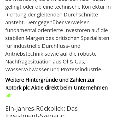
gelingt oder ob eine technische Korrektur in
Richtung der gleitenden Durchschnitte
ansteht. Demgegenüber verweisen
fundamental orientierte Investoren auf die
stabilen Margen des britischen Spezialisten
für industrielle Durchfluss- und
Antriebstechnik sowie auf die robuste
Nachfragesituation aus Öl & Gas,
Wasser/Abwasser und Prozessindustrie.
Weitere Hintergründe und Zahlen zur
Rotork plc Aktie direkt beim Unternehmen
Ein-Jahres-Rückblick: Das
Investment-Szenario