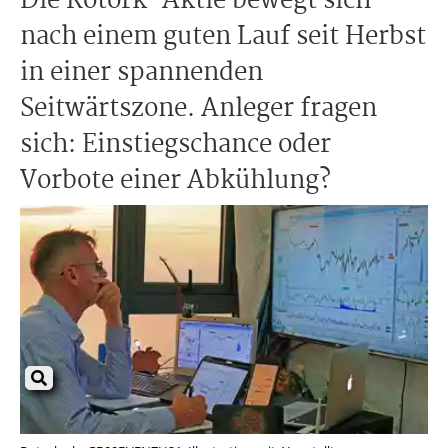
Die Rotork-Aktie bewegt sich
nach einem guten Lauf seit Herbst
in einer spannenden
Seitwärtszone. Anleger fragen
sich: Einstiegschance oder
Vorbote einer Abkühlung?