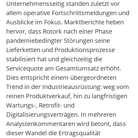
Unternehmensseitig standen zuletzt vor
allem operative Fortschrittsmeldungen und
Ausblicke im Fokus. Marktberichte heben
hervor, dass Rotork nach einer Phase
pandemiebedingter Störungen seine
Lieferketten und Produktionsprozesse
stabilisiert hat und gleichzeitig die
Servicequote am Gesamtumsatz erhöht.
Dies entspricht einem übergeordneten
Trend in der Industrieausrüstung: weg vom
reinen Produktverkauf, hin zu langfristigen
Wartungs-, Retrofit- und
Digitalisierungsverträgen. In mehreren
Analystenkommentaren wird betont, dass
dieser Wandel die Ertragsqualität