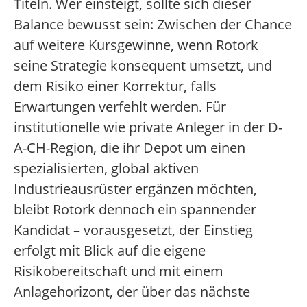
Titeln. Wer einsteigt, sollte sich dieser
Balance bewusst sein: Zwischen der Chance
auf weitere Kursgewinne, wenn Rotork
seine Strategie konsequent umsetzt, und
dem Risiko einer Korrektur, falls
Erwartungen verfehlt werden. Für
institutionelle wie private Anleger in der D-
A-CH-Region, die ihr Depot um einen
spezialisierten, global aktiven
Industrieausrüster ergänzen möchten,
bleibt Rotork dennoch ein spannender
Kandidat – vorausgesetzt, der Einstieg
erfolgt mit Blick auf die eigene
Risikobereitschaft und mit einem
Anlagehorizont, der über das nächste