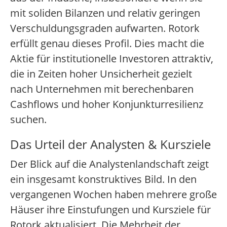
mit soliden Bilanzen und relativ geringen
Verschuldungsgraden aufwarten. Rotork
erfüllt genau dieses Profil. Dies macht die
Aktie für institutionelle Investoren attraktiv,
die in Zeiten hoher Unsicherheit gezielt
nach Unternehmen mit berechenbaren
Cashflows und hoher Konjunkturresilienz
suchen.
Das Urteil der Analysten & Kursziele
Der Blick auf die Analystenlandschaft zeigt
ein insgesamt konstruktives Bild. In den
vergangenen Wochen haben mehrere große
Häuser ihre Einstufungen und Kursziele für
Rotork aktualisiert. Die Mehrheit der