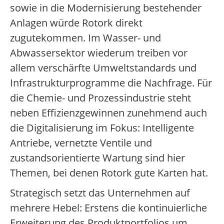
sowie in die Modernisierung bestehender
Anlagen würde Rotork direkt
zugutekommen. Im Wasser- und
Abwassersektor wiederum treiben vor
allem verschärfte Umweltstandards und
Infrastrukturprogramme die Nachfrage. Für
die Chemie- und Prozessindustrie steht
neben Effizienzgewinnen zunehmend auch
die Digitalisierung im Fokus: Intelligente
Antriebe, vernetzte Ventile und
zustandsorientierte Wartung sind hier
Themen, bei denen Rotork gute Karten hat.
Strategisch setzt das Unternehmen auf
mehrere Hebel: Erstens die kontinuierliche
Erweiterung des Produktportfolios um