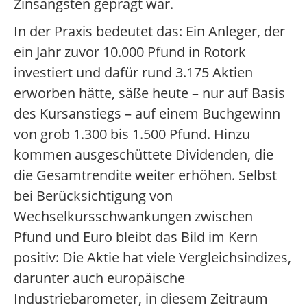
Zinsängsten geprägt war.
In der Praxis bedeutet das: Ein Anleger, der
ein Jahr zuvor 10.000 Pfund in Rotork
investiert und dafür rund 3.175 Aktien
erworben hätte, säße heute – nur auf Basis
des Kursanstiegs – auf einem Buchgewinn
von grob 1.300 bis 1.500 Pfund. Hinzu
kommen ausgeschüttete Dividenden, die
die Gesamtrendite weiter erhöhen. Selbst
bei Berücksichtigung von
Wechselkursschwankungen zwischen
Pfund und Euro bleibt das Bild im Kern
positiv: Die Aktie hat viele Vergleichsindizes,
darunter auch europäische
Industriebarometer, in diesem Zeitraum