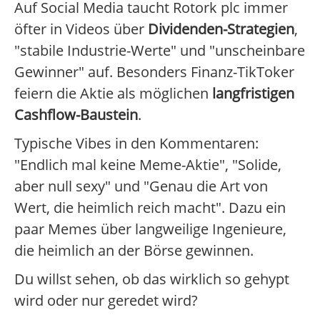
Auf Social Media taucht Rotork plc immer
öfter in Videos über
Dividenden-Strategien
,
"stabile Industrie-Werte" und "unscheinbare
Gewinner" auf. Besonders Finanz-TikToker
feiern die Aktie als möglichen
langfristigen
Cashflow-Baustein
.
Typische Vibes in den Kommentaren:
"Endlich mal keine Meme-Aktie", "Solide,
aber null sexy" und "Genau die Art von
Wert, die heimlich reich macht". Dazu ein
paar Memes über langweilige Ingenieure,
die heimlich an der Börse gewinnen.
Du willst sehen, ob das wirklich so gehypt
wird oder nur geredet wird?