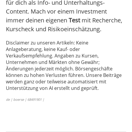
für dich als Info- und Unterhaltungs-
Content. Mach vor einem Investment
immer deinen eigenen
Test
mit Recherche,
Kurscheck und Risikoeinschätzung.
Disclaimer zu unseren Artikeln: Keine
Anlageberatung, keine Kauf- oder
Verkaufsempfehlung. Angaben zu Kursen,
Unternehmen und Märkten ohne Gewähr;
Änderungen jederzeit möglich. Börsengeschäfte
können zu hohen Verlusten führen. Unsere Beiträge
werden ganz oder teilweise automatisiert mit
Unterstützung von AI erstellt und geprüft.
de | boerse | 68491901 |