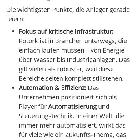
Die wichtigsten Punkte, die Anleger gerade
feiern:
Fokus auf kritische Infrastruktur:
Rotork ist in Branchen unterwegs, die
einfach laufen müssen – von Energie
über Wasser bis Industrieanlagen. Das
gilt vielen als robuster, weil diese
Bereiche selten komplett stillstehen.
Automation & Effizienz:
Das
Unternehmen positioniert sich als
Player für
Automatisierung
und
Steuerungstechnik. In einer Welt, die
immer mehr automatisiert, wirkt das
für viele wie ein Zukunfts-Thema, das