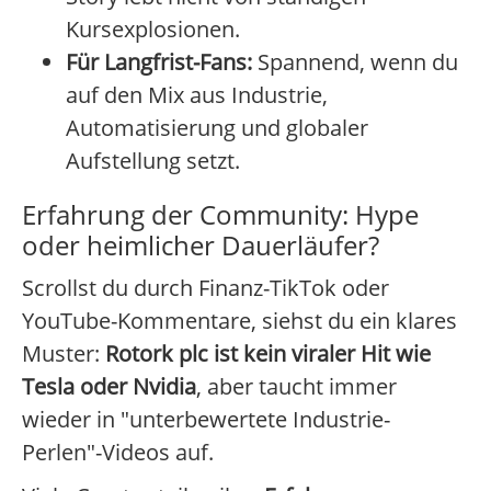
Kursexplosionen.
Für Langfrist-Fans:
Spannend, wenn du
auf den Mix aus Industrie,
Automatisierung und globaler
Aufstellung setzt.
Erfahrung der Community: Hype
oder heimlicher Dauerläufer?
Scrollst du durch Finanz-TikTok oder
YouTube-Kommentare, siehst du ein klares
Muster:
Rotork plc ist kein viraler Hit wie
Tesla oder Nvidia
, aber taucht immer
wieder in "unterbewertete Industrie-
Perlen"-Videos auf.