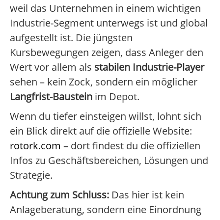
weil das Unternehmen in einem wichtigen
Industrie-Segment unterwegs ist und global
aufgestellt ist. Die jüngsten
Kursbewegungen zeigen, dass Anleger den
Wert vor allem als
stabilen Industrie-Player
sehen – kein Zock, sondern ein möglicher
Langfrist-Baustein
im Depot.
Wenn du tiefer einsteigen willst, lohnt sich
ein Blick direkt auf die offizielle Website:
rotork.com
– dort findest du die offiziellen
Infos zu Geschäftsbereichen, Lösungen und
Strategie.
Achtung zum Schluss:
Das hier ist kein
Anlageberatung, sondern eine Einordnung