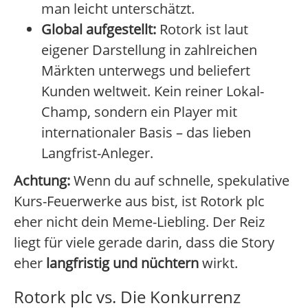
man leicht unterschätzt.
Global aufgestellt:
Rotork ist laut
eigener Darstellung in zahlreichen
Märkten unterwegs und beliefert
Kunden weltweit. Kein reiner Lokal-
Champ, sondern ein Player mit
internationaler Basis – das lieben
Langfrist-Anleger.
Achtung:
Wenn du auf schnelle, spekulative
Kurs-Feuerwerke aus bist, ist Rotork plc
eher nicht dein Meme-Liebling. Der Reiz
liegt für viele gerade darin, dass die Story
eher
langfristig und nüchtern
wirkt.
Rotork plc vs. Die Konkurrenz