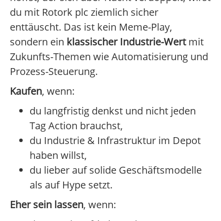
du mit Rotork plc ziemlich sicher
enttäuscht. Das ist kein Meme-Play,
sondern ein
klassischer Industrie-Wert
mit
Zukunfts-Themen wie Automatisierung und
Prozess-Steuerung.
Kaufen
, wenn:
du langfristig denkst und nicht jeden
Tag Action brauchst,
du Industrie & Infrastruktur im Depot
haben willst,
du lieber auf solide Geschäftsmodelle
als auf Hype setzt.
Eher sein lassen
, wenn: