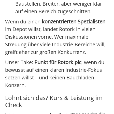
Baustellen. Breiter, aber weniger klar
auf einen Bereich zugeschnitten.
Wenn du einen
konzentrierten Spezialisten
im Depot willst, landet Rotork in vielen
Diskussionen vorne. Wer maximale
Streuung über viele Industrie-Bereiche will,
greift eher zur großen Konkurrenz.
Unser Take:
Punkt für Rotork plc
, wenn du
bewusst auf einen klaren Industrie-Fokus
setzen willst – und keinen Bauchladen-
Konzern.
Lohnt sich das? Kurs & Leistung im
Check