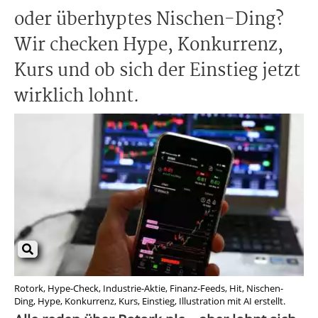
oder überhyptes Nischen-Ding?
Wir checken Hype, Konkurrenz,
Kurs und ob sich der Einstieg jetzt
wirklich lohnt.
Rotork, Hype-Check, Industrie-Aktie, Finanz-Feeds, Hit, Nischen-
Ding, Hype, Konkurrenz, Kurs, Einstieg, Illustration mit AI erstellt.