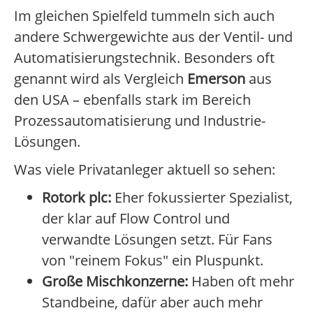
Im gleichen Spielfeld tummeln sich auch
andere Schwergewichte aus der Ventil- und
Automatisierungstechnik. Besonders oft
genannt wird als Vergleich
Emerson
aus
den USA – ebenfalls stark im Bereich
Prozessautomatisierung und Industrie-
Lösungen.
Was viele Privatanleger aktuell so sehen:
Rotork plc:
Eher fokussierter Spezialist,
der klar auf Flow Control und
verwandte Lösungen setzt. Für Fans
von "reinem Fokus" ein Pluspunkt.
Große Mischkonzerne:
Haben oft mehr
Standbeine, dafür aber auch mehr