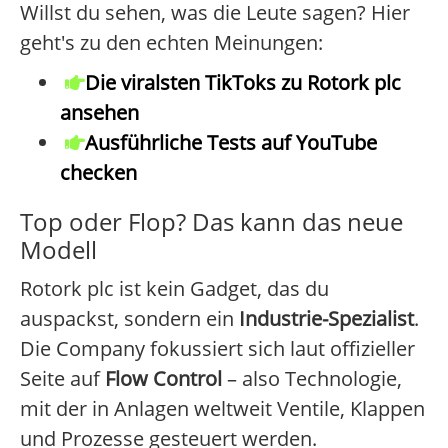
Willst du sehen, was die Leute sagen? Hier
geht's zu den echten Meinungen:
Die viralsten TikToks zu Rotork plc
ansehen
Ausführliche Tests auf YouTube
checken
Top oder Flop? Das kann das neue
Modell
Rotork plc ist kein Gadget, das du
auspackst, sondern ein
Industrie-Spezialist
.
Die Company fokussiert sich laut offizieller
Seite auf
Flow Control
– also Technologie,
mit der in Anlagen weltweit Ventile, Klappen
und Prozesse gesteuert werden.