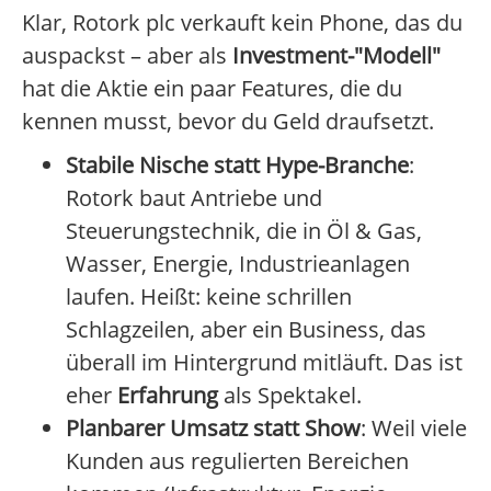
Klar, Rotork plc verkauft kein Phone, das du
auspackst – aber als
Investment-"Modell"
hat die Aktie ein paar Features, die du
kennen musst, bevor du Geld draufsetzt.
Stabile Nische statt Hype-Branche
:
Rotork baut Antriebe und
Steuerungstechnik, die in Öl & Gas,
Wasser, Energie, Industrieanlagen
laufen. Heißt: keine schrillen
Schlagzeilen, aber ein Business, das
überall im Hintergrund mitläuft. Das ist
eher
Erfahrung
als Spektakel.
Planbarer Umsatz statt Show
: Weil viele
Kunden aus regulierten Bereichen