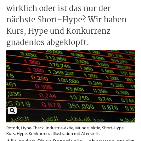
wirklich oder ist das nur der
nächste Short-Hype? Wir haben
Kurs, Hype und Konkurrenz
gnadenlos abgeklopft.
Rotork, Hype-Check, Industrie-Aktie, Munde, Aktie, Short-Hype,
Kurs, Hype, Konkurrenz, Illustration mit AI erstellt.