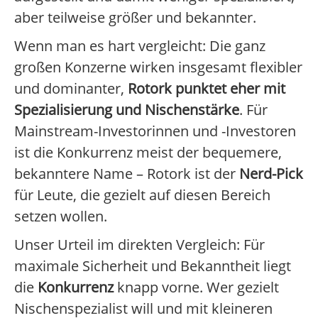
aber teilweise größer und bekannter.
Wenn man es hart vergleicht: Die ganz
großen Konzerne wirken insgesamt flexibler
und dominanter,
Rotork punktet eher mit
Spezialisierung und Nischenstärke
. Für
Mainstream-Investorinnen und -Investoren
ist die Konkurrenz meist der bequemere,
bekanntere Name – Rotork ist der
Nerd-Pick
für Leute, die gezielt auf diesen Bereich
setzen wollen.
Unser Urteil im direkten Vergleich: Für
maximale Sicherheit und Bekanntheit liegt
die
Konkurrenz
knapp vorne. Wer gezielt
Nischenspezialist will und mit kleineren