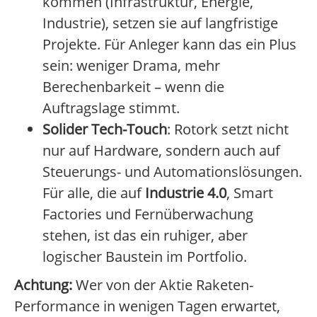
kommen (Infrastruktur, Energie,
Industrie), setzen sie auf langfristige
Projekte. Für Anleger kann das ein Plus
sein: weniger Drama, mehr
Berechenbarkeit – wenn die
Auftragslage stimmt.
Solider Tech-Touch
: Rotork setzt nicht
nur auf Hardware, sondern auch auf
Steuerungs- und Automationslösungen.
Für alle, die auf
Industrie 4.0
, Smart
Factories und Fernüberwachung
stehen, ist das ein ruhiger, aber
logischer Baustein im Portfolio.
Achtung:
Wer von der Aktie Raketen-
Performance in wenigen Tagen erwartet,