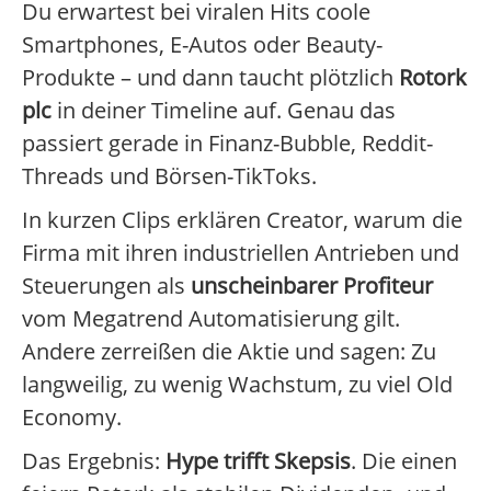
Du erwartest bei viralen Hits coole
Smartphones, E-Autos oder Beauty-
Produkte – und dann taucht plötzlich
Rotork
plc
in deiner Timeline auf. Genau das
passiert gerade in Finanz-Bubble, Reddit-
Threads und Börsen-TikToks.
In kurzen Clips erklären Creator, warum die
Firma mit ihren industriellen Antrieben und
Steuerungen als
unscheinbarer Profiteur
vom Megatrend Automatisierung gilt.
Andere zerreißen die Aktie und sagen: Zu
langweilig, zu wenig Wachstum, zu viel Old
Economy.
Das Ergebnis:
Hype trifft Skepsis
. Die einen