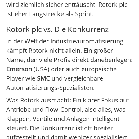
wird ziemlich sicher enttäuscht. Rotork plc
ist eher Langstrecke als Sprint.
Rotork plc vs. Die Konkurrenz
In der Welt der Industrieautomatisierung
kämpft Rotork nicht allein. Ein großer
Name, den viele Profis direkt danebenlegen:
Emerson
(USA) oder auch europäische
Player wie
SMC
und vergleichbare
Automatisierungs-Spezialisten.
Was Rotork ausmacht: Ein klarer Fokus auf
Antriebe und Flow-Control, also alles, was
Klappen, Ventile und Anlagen intelligent
steuert. Die Konkurrenz ist oft breiter
aufgestellt und damit weniger spezialisiert,