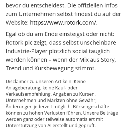
bevor du entscheidest. Die offiziellen Infos
zum Unternehmen selbst findest du auf der
Website:
https://www.rotork.com/
.
Egal ob du am Ende einsteigst oder nicht:
Rotork plc zeigt, dass selbst unscheinbare
Industrie-Player plötzlich social tauglich
werden können – wenn der Mix aus Story,
Trend und Kursbewegung stimmt.
Disclaimer zu unseren Artikeln: Keine
Anlageberatung, keine Kauf- oder
Verkaufsempfehlung. Angaben zu Kursen,
Unternehmen und Märkten ohne Gewähr;
Änderungen jederzeit möglich. Börsengeschäfte
können zu hohen Verlusten führen. Unsere Beiträge
werden ganz oder teilweise automatisiert mit
Unterstützung von AI erstellt und geprüft.