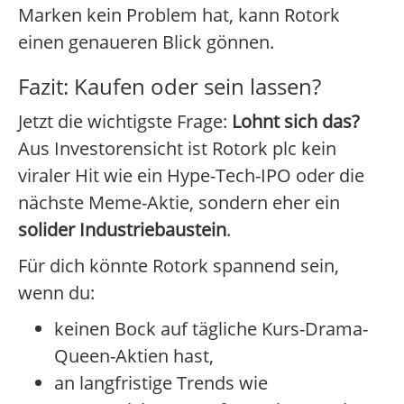
Marken kein Problem hat, kann Rotork
einen genaueren Blick gönnen.
Fazit: Kaufen oder sein lassen?
Jetzt die wichtigste Frage:
Lohnt sich das?
Aus Investorensicht ist Rotork plc kein
viraler Hit wie ein Hype-Tech-IPO oder die
nächste Meme-Aktie, sondern eher ein
solider Industriebaustein
.
Für dich könnte Rotork spannend sein,
wenn du:
keinen Bock auf tägliche Kurs-Drama-
Queen-Aktien hast,
an langfristige Trends wie