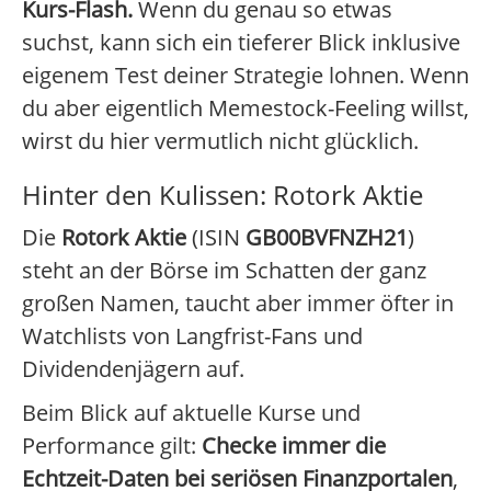
Kurs-Flash.
Wenn du genau so etwas
suchst, kann sich ein tieferer Blick inklusive
eigenem Test deiner Strategie lohnen. Wenn
du aber eigentlich Memestock-Feeling willst,
wirst du hier vermutlich nicht glücklich.
Hinter den Kulissen: Rotork Aktie
Die
Rotork Aktie
(ISIN
GB00BVFNZH21
)
steht an der Börse im Schatten der ganz
großen Namen, taucht aber immer öfter in
Watchlists von Langfrist-Fans und
Dividendenjägern auf.
Beim Blick auf aktuelle Kurse und
Performance gilt:
Checke immer die
Echtzeit-Daten bei seriösen Finanzportalen
,