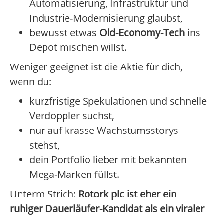
Automatisierung, Infrastruktur und
Industrie-Modernisierung glaubst,
bewusst etwas
Old-Economy-Tech
ins
Depot mischen willst.
Weniger geeignet ist die Aktie für dich,
wenn du:
kurzfristige Spekulationen und schnelle
Verdoppler suchst,
nur auf krasse Wachstumsstorys
stehst,
dein Portfolio lieber mit bekannten
Mega-Marken füllst.
Unterm Strich:
Rotork plc ist eher ein
ruhiger Dauerläufer-Kandidat als ein viraler