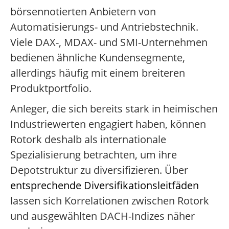
börsennotierten Anbietern von
Automatisierungs- und Antriebstechnik.
Viele DAX-, MDAX- und SMI-Unternehmen
bedienen ähnliche Kundensegmente,
allerdings häufig mit einem breiteren
Produktportfolio.
Anleger, die sich bereits stark in heimischen
Industriewerten engagiert haben, können
Rotork deshalb als internationale
Spezialisierung betrachten, um ihre
Depotstruktur zu diversifizieren. Über
entsprechende Diversifikationsleitfäden
lassen sich Korrelationen zwischen Rotork
und ausgewählten DACH-Indizes näher