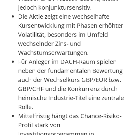
jedoch konjunktursensitiv.
Die Aktie zeigt eine wechselhafte
Kursentwicklung mit Phasen erhöhter
Volatilität, besonders im Umfeld
wechselnder Zins- und
Wachstumserwartungen.
Für Anleger im DACH-Raum spielen
neben der fundamentalen Bewertung
auch der Wechselkurs GBP/EUR bzw.
GBP/CHF und die Konkurrenz durch
heimische Industrie-Titel eine zentrale
Rolle.
Mittelfristig hängt das Chance-Risiko-
Profil stark von
Investitionsprogrammen in