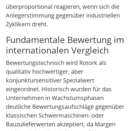
überproportional reagieren, wenn sich die
Anlegerstimmung gegenüber industriellen
Zyklikern dreht.
Fundamentale Bewertung im
internationalen Vergleich
Bewertungstechnisch wird Rotork als
qualitativ hochwertiger, aber
konjunktursensitiver Spezialwert
eingeordnet. Historisch wurden für das
Unternehmen in Wachstumsphasen
deutliche Bewertungsaufschläge gegenüber
klassischen Schwermaschinen- oder
Bauzulieferwerten akzeptiert, da Margen