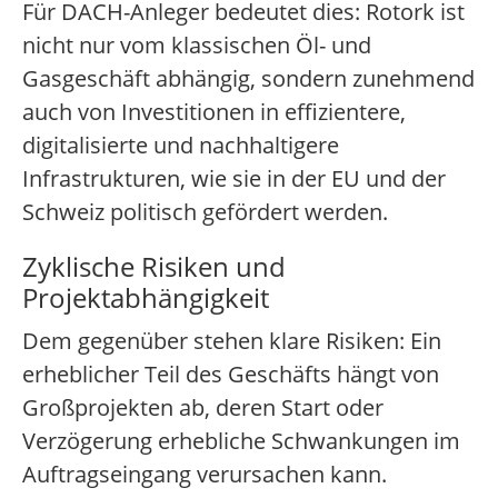
Für DACH-Anleger bedeutet dies: Rotork ist
nicht nur vom klassischen Öl- und
Gasgeschäft abhängig, sondern zunehmend
auch von Investitionen in effizientere,
digitalisierte und nachhaltigere
Infrastrukturen, wie sie in der EU und der
Schweiz politisch gefördert werden.
Zyklische Risiken und
Projektabhängigkeit
Dem gegenüber stehen klare Risiken: Ein
erheblicher Teil des Geschäfts hängt von
Großprojekten ab, deren Start oder
Verzögerung erhebliche Schwankungen im
Auftragseingang verursachen kann.