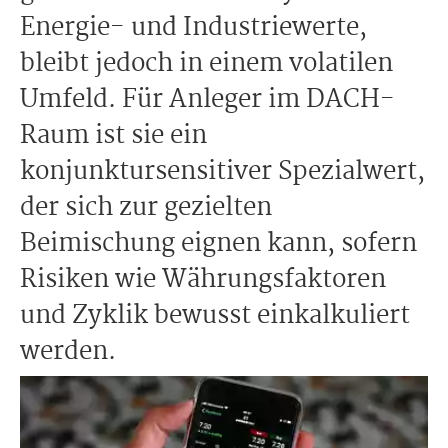
Energie- und Industriewerte,
bleibt jedoch in einem volatilen
Umfeld. Für Anleger im DACH-
Raum ist sie ein
konjunktursensitiver Spezialwert,
der sich zur gezielten
Beimischung eignen kann, sofern
Risiken wie Währungsfaktoren
und Zyklik bewusst einkalkuliert
werden.