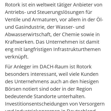
Rotork ist ein weltweit tätiger Anbieter von
Antriebs- und Steuerungslösungen für
Ventile und Armaturen, vor allem in der Öl-
und Gasindustrie, der Wasser- und
Abwasserwirtschaft, der Chemie sowie in
Kraftwerken. Das Unternehmen ist damit
eng mit langfristigen Infrastrukturthemen
verknüpft.
Für Anleger im DACH-Raum ist Rotork
besonders interessant, weil viele Kunden
des Unternehmens auch an den hiesigen
Börsen notiert sind oder in der Region
bedeutende Standorte unterhalten.
Investitionsentscheidungen von Versorgern