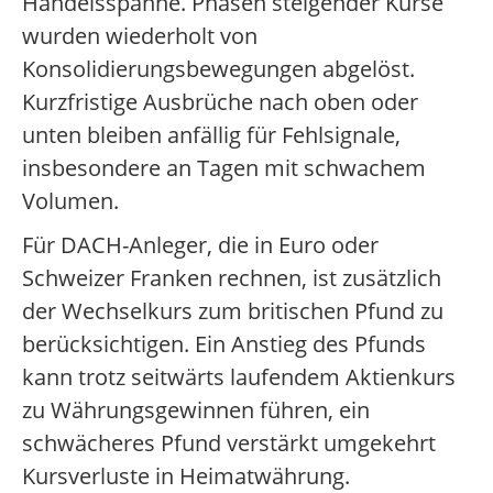
Handelsspanne. Phasen steigender Kurse
wurden wiederholt von
Konsolidierungsbewegungen abgelöst.
Kurzfristige Ausbrüche nach oben oder
unten bleiben anfällig für Fehlsignale,
insbesondere an Tagen mit schwachem
Volumen.
Für DACH-Anleger, die in Euro oder
Schweizer Franken rechnen, ist zusätzlich
der Wechselkurs zum britischen Pfund zu
berücksichtigen. Ein Anstieg des Pfunds
kann trotz seitwärts laufendem Aktienkurs
zu Währungsgewinnen führen, ein
schwächeres Pfund verstärkt umgekehrt
Kursverluste in Heimatwährung.