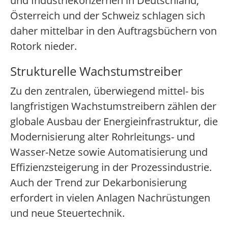
und Industriekonzernen in Deutschland,
Österreich und der Schweiz schlagen sich
daher mittelbar in den Auftragsbüchern von
Rotork nieder.
Strukturelle Wachstumstreiber
Zu den zentralen, überwiegend mittel- bis
langfristigen Wachstumstreibern zählen der
globale Ausbau der Energieinfrastruktur, die
Modernisierung alter Rohrleitungs- und
Wasser-Netze sowie Automatisierung und
Effizienzsteigerung in der Prozessindustrie.
Auch der Trend zur Dekarbonisierung
erfordert in vielen Anlagen Nachrüstungen
und neue Steuertechnik.