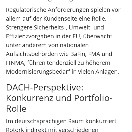
Regulatorische Anforderungen spielen vor
allem auf der Kundenseite eine Rolle.
Strengere Sicherheits-, Umwelt- und
Effizienzvorgaben in der EU, überwacht
unter anderem von nationalen
Aufsichtsbehörden wie BaFin, FMA und
FINMA, führen tendenziell zu höherem
Modernisierungsbedarf in vielen Anlagen.
DACH-Perspektive:
Konkurrenz und Portfolio-
Rolle
Im deutschsprachigen Raum konkurriert
Rotork indirekt mit verschiedenen