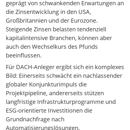
geprägt von schwankenden Erwartungen an
die Zinsentwicklung in den USA,
Großbritannien und der Eurozone.
Steigende Zinsen belasten tendenziell
kapitalintensive Branchen, können aber
auch den Wechselkurs des Pfunds
beeinflussen.
Für DACH-Anleger ergibt sich ein komplexes
Bild: Einerseits schwächt ein nachlassender
globaler Konjunkturimpuls die
Projektpipeline, andererseits stützen
langfristige Infrastrukturprogramme und
ESG-orientierte Investitionen die
Grundnachfrage nach
Automatisierungslösungen.