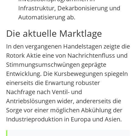
Infrastruktur, Dekarbonisierung und
Automatisierung ab.
Die aktuelle Marktlage
In den vergangenen Handelstagen zeigte die
Rotork Aktie eine von Nachrichtenfluss und
Stimmungsumschwüngen geprägte
Entwicklung. Die Kursbewegungen spiegeln
einerseits die Erwartung robuster
Nachfrage nach Ventil- und
Antriebslösungen wider, andererseits die
Sorge vor einer möglichen Abkühlung der
Industrieproduktion in Europa und Asien.