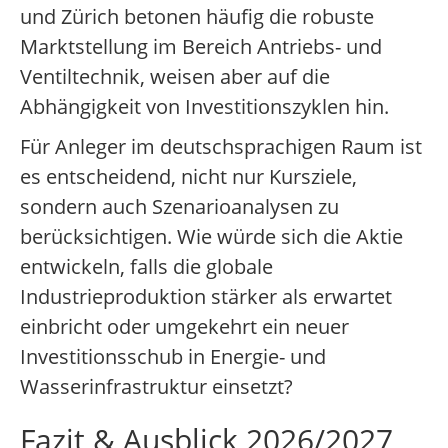
und Zürich betonen häufig die robuste
Marktstellung im Bereich Antriebs- und
Ventiltechnik, weisen aber auf die
Abhängigkeit von Investitionszyklen hin.
Für Anleger im deutschsprachigen Raum ist
es entscheidend, nicht nur Kursziele,
sondern auch Szenarioanalysen zu
berücksichtigen. Wie würde sich die Aktie
entwickeln, falls die globale
Industrieproduktion stärker als erwartet
einbricht oder umgekehrt ein neuer
Investitionsschub in Energie- und
Wasserinfrastruktur einsetzt?
Fazit & Ausblick 2026/2027