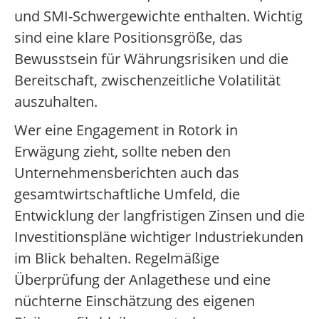
und SMI-Schwergewichte enthalten. Wichtig
sind eine klare Positionsgröße, das
Bewusstsein für Währungsrisiken und die
Bereitschaft, zwischenzeitliche Volatilität
auszuhalten.
Wer eine Engagement in Rotork in
Erwägung zieht, sollte neben den
Unternehmensberichten auch das
gesamtwirtschaftliche Umfeld, die
Entwicklung der langfristigen Zinsen und die
Investitionspläne wichtiger Industriekunden
im Blick behalten. Regelmäßige
Überprüfung der Anlagethese und eine
nüchterne Einschätzung des eigenen