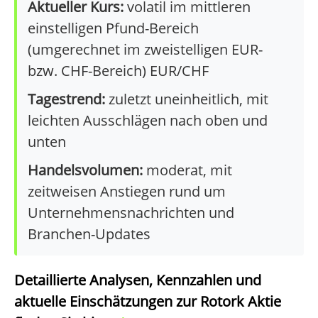
Aktueller Kurs:
volatil im mittleren
einstelligen Pfund-Bereich
(umgerechnet im zweistelligen EUR-
bzw. CHF-Bereich) EUR/CHF
Tagestrend:
zuletzt uneinheitlich, mit
leichten Ausschlägen nach oben und
unten
Handelsvolumen:
moderat, mit
zeitweisen Anstiegen rund um
Unternehmensnachrichten und
Branchen-Updates
Detaillierte Analysen, Kennzahlen und
aktuelle Einschätzungen zur Rotork Aktie