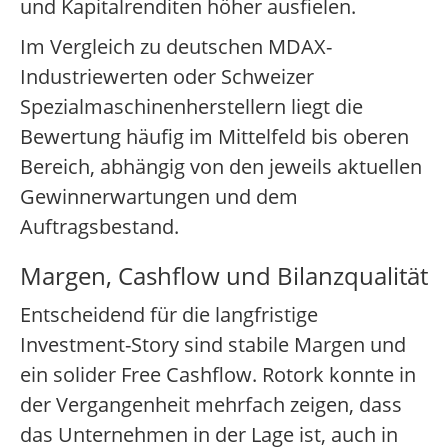
und Kapitalrenditen höher ausfielen.
Im Vergleich zu deutschen MDAX-
Industriewerten oder Schweizer
Spezialmaschinenherstellern liegt die
Bewertung häufig im Mittelfeld bis oberen
Bereich, abhängig von den jeweils aktuellen
Gewinnerwartungen und dem
Auftragsbestand.
Margen, Cashflow und Bilanzqualität
Entscheidend für die langfristige
Investment-Story sind stabile Margen und
ein solider Free Cashflow. Rotork konnte in
der Vergangenheit mehrfach zeigen, dass
das Unternehmen in der Lage ist, auch in