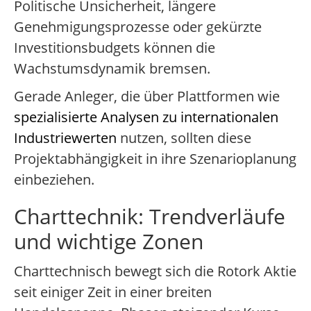
Politische Unsicherheit, längere
Genehmigungsprozesse oder gekürzte
Investitionsbudgets können die
Wachstumsdynamik bremsen.
Gerade Anleger, die über Plattformen wie
spezialisierte Analysen zu internationalen
Industriewerten
nutzen, sollten diese
Projektabhängigkeit in ihre Szenarioplanung
einbeziehen.
Charttechnik: Trendverläufe
und wichtige Zonen
Charttechnisch bewegt sich die Rotork Aktie
seit einiger Zeit in einer breiten