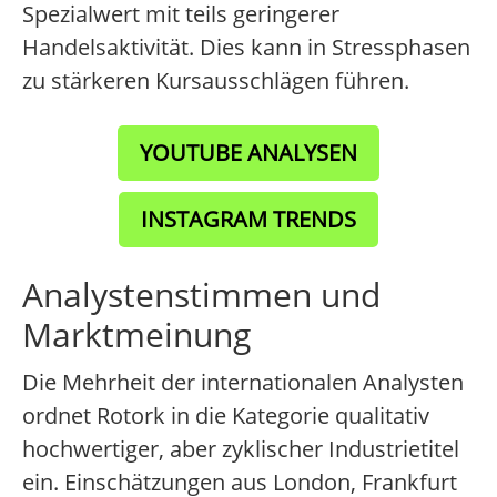
Spezialwert mit teils geringerer
Handelsaktivität. Dies kann in Stressphasen
zu stärkeren Kursausschlägen führen.
YOUTUBE ANALYSEN
INSTAGRAM TRENDS
Analystenstimmen und
Marktmeinung
Die Mehrheit der internationalen Analysten
ordnet Rotork in die Kategorie qualitativ
hochwertiger, aber zyklischer Industrietitel
ein. Einschätzungen aus London, Frankfurt