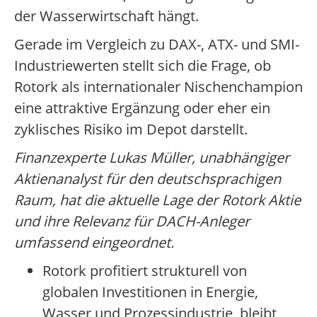
der Wasserwirtschaft hängt.
Gerade im Vergleich zu DAX-, ATX- und SMI-
Industriewerten stellt sich die Frage, ob
Rotork als internationaler Nischenchampion
eine attraktive Ergänzung oder eher ein
zyklisches Risiko im Depot darstellt.
Finanzexperte Lukas Müller, unabhängiger
Aktienanalyst für den deutschsprachigen
Raum, hat die aktuelle Lage der Rotork Aktie
und ihre Relevanz für DACH-Anleger
umfassend eingeordnet.
Rotork profitiert strukturell von
globalen Investitionen in Energie,
Wasser und Prozessindustrie, bleibt