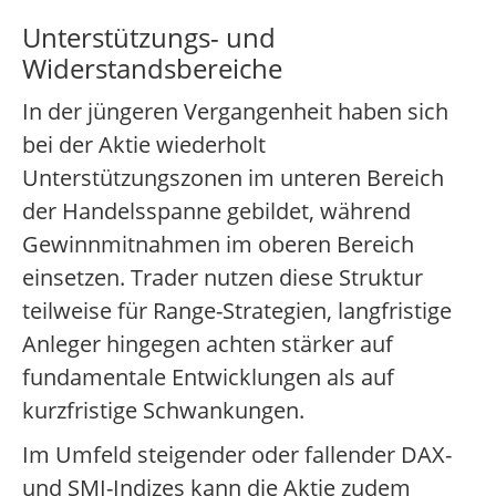
Unterstützungs- und
Widerstandsbereiche
In der jüngeren Vergangenheit haben sich
bei der Aktie wiederholt
Unterstützungszonen im unteren Bereich
der Handelsspanne gebildet, während
Gewinnmitnahmen im oberen Bereich
einsetzen. Trader nutzen diese Struktur
teilweise für Range-Strategien, langfristige
Anleger hingegen achten stärker auf
fundamentale Entwicklungen als auf
kurzfristige Schwankungen.
Im Umfeld steigender oder fallender DAX-
und SMI-Indizes kann die Aktie zudem