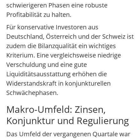
schwierigeren Phasen eine robuste
Profitabilität zu halten.
Für konservative Investoren aus
Deutschland, Österreich und der Schweiz ist
zudem die Bilanzqualität ein wichtiges
Kriterium. Eine vergleichsweise niedrige
Verschuldung und eine gute
Liquiditätsausstattung erhöhen die
Widerstandskraft in konjunkturellen
Schwächephasen.
Makro-Umfeld: Zinsen,
Konjunktur und Regulierung
Das Umfeld der vergangenen Quartale war