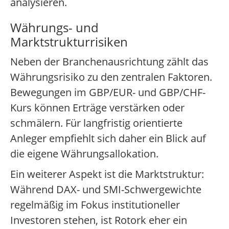
analysieren.
Währungs- und
Marktstrukturrisiken
Neben der Branchenausrichtung zählt das
Währungsrisiko zu den zentralen Faktoren.
Bewegungen im GBP/EUR- und GBP/CHF-
Kurs können Erträge verstärken oder
schmälern. Für langfristig orientierte
Anleger empfiehlt sich daher ein Blick auf
die eigene Währungsallokation.
Ein weiterer Aspekt ist die Marktstruktur:
Während DAX- und SMI-Schwergewichte
regelmäßig im Fokus institutioneller
Investoren stehen, ist Rotork eher ein