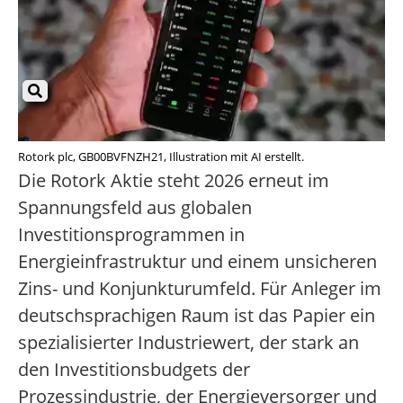
Rotork plc, GB00BVFNZH21, Illustration mit AI erstellt.
Die Rotork Aktie steht 2026 erneut im
Spannungsfeld aus globalen
Investitionsprogrammen in
Energieinfrastruktur und einem unsicheren
Zins- und Konjunkturumfeld. Für Anleger im
deutschsprachigen Raum ist das Papier ein
spezialisierter Industriewert, der stark an
den Investitionsbudgets der
Prozessindustrie, der Energieversorger und