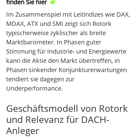
finden Sie hier
Im Zusammenspiel mit Leitindizes wie DAX,
MDAX, ATX und SMI zeigt sich Rotork
typischerweise zyklischer als breite
Marktbarometer. In Phasen guter
Stimmung für Industrie- und Energiewerte
kann die Aktie den Markt übertreffen, in
Phasen sinkender Konjunkturerwartungen
tendiert sie dagegen zur
Underperformance.
Geschäftsmodell von Rotork
und Relevanz für DACH-
Anleger