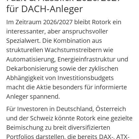
für DACH-Anleger
Im Zeitraum 2026/2027 bleibt Rotork ein
interessanter, aber anspruchsvoller
Spezialwert. Die Kombination aus
strukturellen Wachstumstreibern wie
Automatisierung, Energieinfrastruktur und
Dekarbonisierung sowie der zyklischen
Abhängigkeit von Investitionsbudgets
macht die Aktie besonders für informierte
Anleger spannend.
Für Investoren in Deutschland, Österreich
und der Schweiz könnte Rotork eine gezielte
Beimischung zu breit diversifizierten
Portfolios darstellen, die bereits DAX-, ATX-