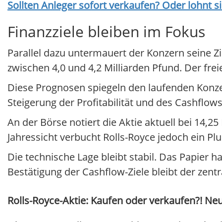
Sollten Anleger sofort verkaufen? Oder lohnt s
Finanzziele bleiben im Fokus
Parallel dazu untermauert der Konzern seine Z
zwischen 4,0 und 4,2 Milliarden Pfund. Der freie
Diese Prognosen spiegeln den laufenden Konze
Steigerung der Profitabilität und des Cashflows
An der Börse notiert die Aktie aktuell bei 14,
Jahressicht verbucht Rolls-Royce jedoch ein Plu
Die technische Lage bleibt stabil. Das Papier 
Bestätigung der Cashflow-Ziele bleibt der zen
Rolls-Royce-Aktie: Kaufen oder verkaufen?! Neue