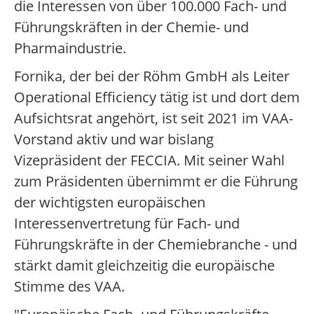
die Interessen von über 100.000 Fach- und
Führungskräften in der Chemie- und
Pharmaindustrie.
Fornika, der bei der Röhm GmbH als Leiter
Operational Efficiency tätig ist und dort dem
Aufsichtsrat angehört, ist seit 2021 im VAA-
Vorstand aktiv und war bislang
Vizepräsident der FECCIA. Mit seiner Wahl
zum Präsidenten übernimmt er die Führung
der wichtigsten europäischen
Interessenvertretung für Fach- und
Führungskräfte in der Chemiebranche - und
stärkt damit gleichzeitig die europäische
Stimme des VAA.