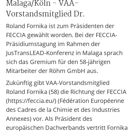
Malaga/Köln - VAA-
Vorstandsmitglied Dr.
Roland Fornika ist zum Präsidenten der
FECCIA gewählt worden. Bei der FECCIA-
Präsidiumstagung im Rahmen der
JusTransLEAD-Konferenz in Malaga sprach
sich das Gremium für den 58-jährigen
Mitarbeiter der Röhm GmbH aus.
Zukünftig gibt VAA-Vorstandsmitglied
Roland Fornika (58) die Richtung der FECCIA
(https://feccia.eu/) (Fédération Européenne
des Cadres de la Chimie et des Industries
Annexes) vor. Als Präsident des
europäischen Dachverbands vertritt Fornika