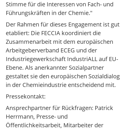
Stimme für die Interessen von Fach- und
Führungskräften in der Chemie."
Der Rahmen für dieses Engagement ist gut
etabliert: Die FECCIA koordiniert die
Zusammenarbeit mit dem europäischen
Arbeitgeberverband ECEG und der
Industriegewerkschaft IndustriALL auf EU-
Ebene. Als anerkannter Sozialpartner
gestaltet sie den europäischen Sozialdialog
in der Chemieindustrie entscheidend mit.
Pressekontakt:
Ansprechpartner für Rückfragen: Patrick
Herrmann, Presse- und
Öffentlichkeitsarbeit, Mitarbeiter der