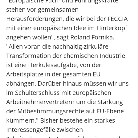
"Europäische Fach- und Führungskräfte
stehen vor gemeinsamen
Herausforderungen, die wir bei der FECCIA
mit einer europäischen Idee im Hinterkopf
angehen wollen", sagt Roland Fornika.
"Allen voran die nachhaltig-zirkuläre
Transformation der chemischen Industrie
ist eine Herkulesaufgabe, von der
Arbeitsplätze in der gesamten EU
abhängen. Darüber hinaus müssen wir uns
im Schulterschluss mit europäischen
Arbeitnehmervertretern um die Stärkung
der Mitbestimmungsrechte auf EU-Ebene
kümmern." Bisher bestehe ein starkes
Interessengefälle zwischen