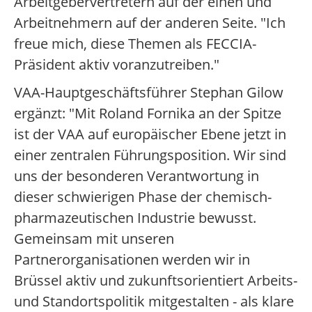
Arbeitgebervertretern auf der einen und
Arbeitnehmern auf der anderen Seite. "Ich
freue mich, diese Themen als FECCIA-
Präsident aktiv voranzutreiben."
VAA-Hauptgeschäftsführer Stephan Gilow
ergänzt: "Mit Roland Fornika an der Spitze
ist der VAA auf europäischer Ebene jetzt in
einer zentralen Führungsposition. Wir sind
uns der besonderen Verantwortung in
dieser schwierigen Phase der chemisch-
pharmazeutischen Industrie bewusst.
Gemeinsam mit unseren
Partnerorganisationen werden wir in
Brüssel aktiv und zukunftsorientiert Arbeits-
und Standortspolitik mitgestalten - als klare