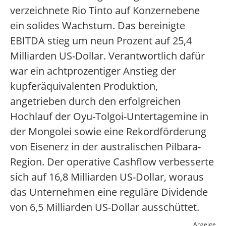
verzeichnete Rio Tinto auf Konzernebene
ein solides Wachstum. Das bereinigte
EBITDA stieg um neun Prozent auf 25,4
Milliarden US-Dollar. Verantwortlich dafür
war ein achtprozentiger Anstieg der
kupferäquivalenten Produktion,
angetrieben durch den erfolgreichen
Hochlauf der Oyu-Tolgoi-Untertagemine in
der Mongolei sowie eine Rekordförderung
von Eisenerz in der australischen Pilbara-
Region. Der operative Cashflow verbesserte
sich auf 16,8 Milliarden US-Dollar, woraus
das Unternehmen eine reguläre Dividende
von 6,5 Milliarden US-Dollar ausschüttet.
Anzeige