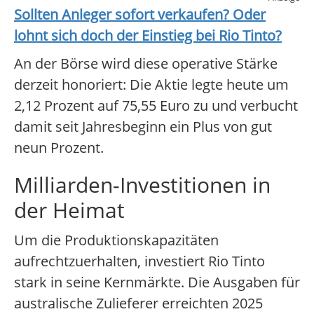
Sollten Anleger sofort verkaufen? Oder
lohnt sich doch der Einstieg bei
Rio Tinto
?
An der Börse wird diese operative Stärke
derzeit honoriert: Die Aktie legte heute um
2,12 Prozent auf 75,55 Euro zu und verbucht
damit seit Jahresbeginn ein Plus von gut
neun Prozent.
Milliarden-Investitionen in
der Heimat
Um die Produktionskapazitäten
aufrechtzuerhalten, investiert Rio Tinto
stark in seine Kernmärkte. Die Ausgaben für
australische Zulieferer erreichten 2025