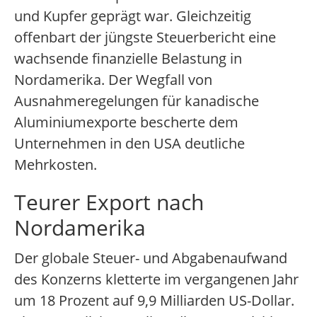
und Kupfer geprägt war. Gleichzeitig
offenbart der jüngste Steuerbericht eine
wachsende finanzielle Belastung in
Nordamerika. Der Wegfall von
Ausnahmeregelungen für kanadische
Aluminiumexporte bescherte dem
Unternehmen in den USA deutliche
Mehrkosten.
Teurer Export nach
Nordamerika
Der globale Steuer- und Abgabenaufwand
des Konzerns kletterte im vergangenen Jahr
um 18 Prozent auf 9,9 Milliarden US-Dollar.