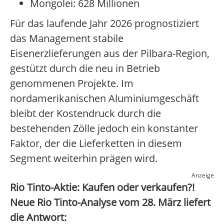
Mongolei: 628 Millionen
Für das laufende Jahr 2026 prognostiziert
das Management stabile
Eisenerzlieferungen aus der Pilbara-Region,
gestützt durch die neu in Betrieb
genommenen Projekte. Im
nordamerikanischen Aluminiumgeschäft
bleibt der Kostendruck durch die
bestehenden Zölle jedoch ein konstanter
Faktor, der die Lieferketten in diesem
Segment weiterhin prägen wird.
Anzeige
Rio Tinto-Aktie: Kaufen oder verkaufen?!
Neue Rio Tinto-Analyse vom 28. März liefert
die Antwort: