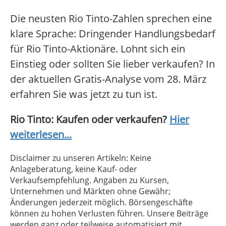
Die neusten Rio Tinto-Zahlen sprechen eine
klare Sprache: Dringender Handlungsbedarf
für Rio Tinto-Aktionäre. Lohnt sich ein
Einstieg oder sollten Sie lieber verkaufen? In
der aktuellen Gratis-Analyse vom 28. März
erfahren Sie was jetzt zu tun ist.
Rio Tinto: Kaufen oder verkaufen?
Hier
weiterlesen...
Disclaimer zu unseren Artikeln: Keine
Anlageberatung, keine Kauf- oder
Verkaufsempfehlung. Angaben zu Kursen,
Unternehmen und Märkten ohne Gewähr;
Änderungen jederzeit möglich. Börsengeschäfte
können zu hohen Verlusten führen. Unsere Beiträge
werden ganz oder teilweise automatisiert mit