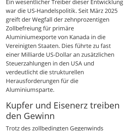
Ein wesentlicher Treiber dieser Entwicklung
war die US-Handelspolitik. Seit März 2025
greift der Wegfall der zehnprozentigen
Zollbefreiung für primäre
Aluminiumexporte von Kanada in die
Vereinigten Staaten. Dies führte zu fast
einer Milliarde US-Dollar an zusätzlichen
Steuerzahlungen in den USA und
verdeutlicht die strukturellen
Herausforderungen für die
Aluminiumsparte.
Kupfer und Eisenerz treiben
den Gewinn
Trotz des zollbedingten Gegenwinds