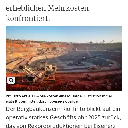
erheblichen Mehrkosten
konfrontiert.
Rio Tinto Aktie: US-Zölle kosten eine Milliarde Illustration mit AI
erstellt übermittelt durch boerse-global.de
Der Bergbaukonzern Rio Tinto blickt auf ein
operativ starkes Geschäftsjahr 2025 zurück,
das von Rekordproduktionen bei Eisenerz