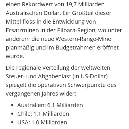
einen Rekordwert von 19,7 Milliarden
Australischen Dollar. Ein Großteil dieser
Mittel floss in die Entwicklung von
Ersatzminen in der Pilbara-Region, wo unter
anderem die neue Western-Range-Mine
planmäßig und im Budgetrahmen eröffnet
wurde.
Die regionale Verteilung der weltweiten
Steuer- und Abgabenlast (in US-Dollar)
spiegelt die operativen Schwerpunkte des
vergangenen Jahres wider:
Australien: 6,1 Milliarden
Chile: 1,1 Milliarden
USA: 1,0 Milliarden