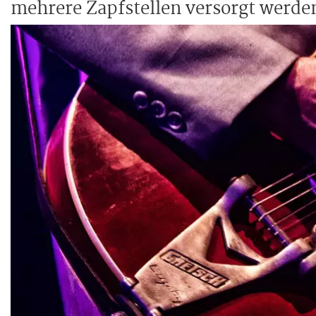
mehrere Zapfstellen versorgt werden