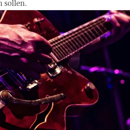
 sollen.