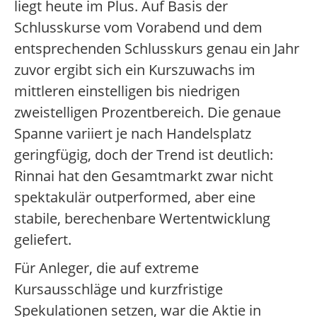
liegt heute im Plus. Auf Basis der
Schlusskurse vom Vorabend und dem
entsprechenden Schlusskurs genau ein Jahr
zuvor ergibt sich ein Kurszuwachs im
mittleren einstelligen bis niedrigen
zweistelligen Prozentbereich. Die genaue
Spanne variiert je nach Handelsplatz
geringfügig, doch der Trend ist deutlich:
Rinnai hat den Gesamtmarkt zwar nicht
spektakulär outperformed, aber eine
stabile, berechenbare Wertentwicklung
geliefert.
Für Anleger, die auf extreme
Kursausschläge und kurzfristige
Spekulationen setzen, war die Aktie in