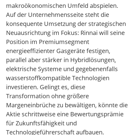
makroökonomischen Umfeld abspielen.
Auf der Unternehmensseite steht die
konsequente Umsetzung der strategischen
Neuausrichtung im Fokus: Rinnai will seine
Position im Premiumsegment
energieeffizienter Gasgeräte festigen,
parallel aber stärker in Hybridlösungen,
elektrische Systeme und gegebenenfalls
wasserstoffkompatible Technologien
investieren. Gelingt es, diese
Transformation ohne größere
Margeneinbrüche zu bewältigen, könnte die
Aktie schrittweise eine Bewertungsprämie
für Zukunftsfähigkeit und
Technologieführerschaft aufbauen.