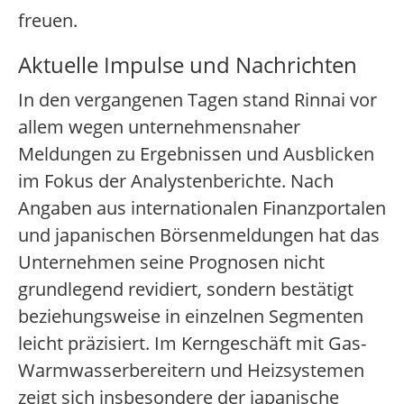
freuen.
Aktuelle Impulse und Nachrichten
In den vergangenen Tagen stand Rinnai vor
allem wegen unternehmensnaher
Meldungen zu Ergebnissen und Ausblicken
im Fokus der Analystenberichte. Nach
Angaben aus internationalen Finanzportalen
und japanischen Börsenmeldungen hat das
Unternehmen seine Prognosen nicht
grundlegend revidiert, sondern bestätigt
beziehungsweise in einzelnen Segmenten
leicht präzisiert. Im Kerngeschäft mit Gas-
Warmwasserbereitern und Heizsystemen
zeigt sich insbesondere der japanische