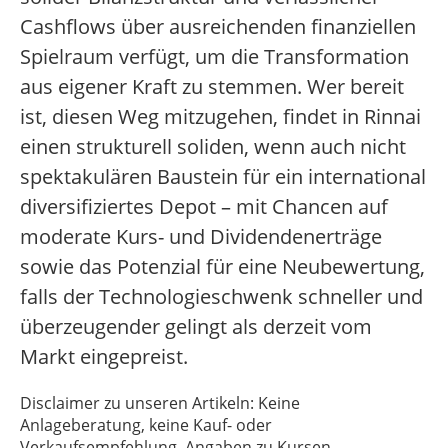
Cashflows über ausreichenden finanziellen
Spielraum verfügt, um die Transformation
aus eigener Kraft zu stemmen. Wer bereit
ist, diesen Weg mitzugehen, findet in Rinnai
einen strukturell soliden, wenn auch nicht
spektakulären Baustein für ein international
diversifiziertes Depot – mit Chancen auf
moderate Kurs- und Dividendenerträge
sowie das Potenzial für eine Neubewertung,
falls der Technologieschwenk schneller und
überzeugender gelingt als derzeit vom
Markt eingepreist.
Disclaimer zu unseren Artikeln: Keine
Anlageberatung, keine Kauf- oder
Verkaufsempfehlung. Angaben zu Kursen,