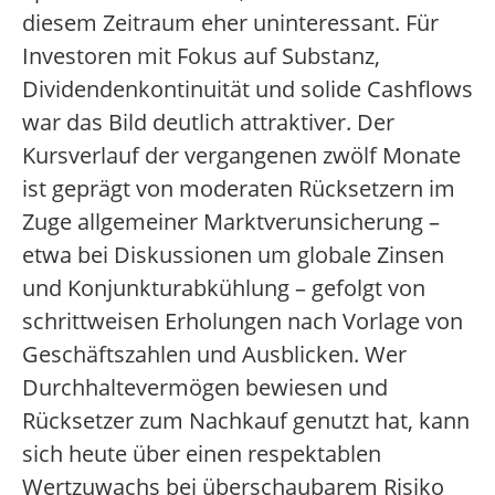
diesem Zeitraum eher uninteressant. Für
Investoren mit Fokus auf Substanz,
Dividendenkontinuität und solide Cashflows
war das Bild deutlich attraktiver. Der
Kursverlauf der vergangenen zwölf Monate
ist geprägt von moderaten Rücksetzern im
Zuge allgemeiner Marktverunsicherung –
etwa bei Diskussionen um globale Zinsen
und Konjunkturabkühlung – gefolgt von
schrittweisen Erholungen nach Vorlage von
Geschäftszahlen und Ausblicken. Wer
Durchhaltevermögen bewiesen und
Rücksetzer zum Nachkauf genutzt hat, kann
sich heute über einen respektablen
Wertzuwachs bei überschaubarem Risiko