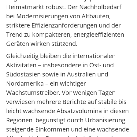
Heimatmarkt robust. Der Nachholbedarf
bei Modernisierungen von Altbauten,
striktere Effizienzanforderungen und der
Trend zu kompakteren, energieeffizienten
Geräten wirken stützend.
Gleichzeitig bleiben die internationalen
Aktivitäten – insbesondere in Ost- und
Südostasien sowie in Australien und
Nordamerika – ein wichtiger
Wachstumstreiber. Vor wenigen Tagen
verwiesen mehrere Berichte auf stabile bis
leicht wachsende Absatzvolumina in diesen
Regionen, begünstigt durch Urbanisierung,
steigende Einkommen und eine wachsende