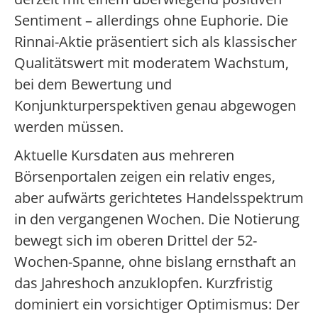
Sentiment – allerdings ohne Euphorie. Die
Rinnai-Aktie präsentiert sich als klassischer
Qualitätswert mit moderatem Wachstum,
bei dem Bewertung und
Konjunkturperspektiven genau abgewogen
werden müssen.
Aktuelle Kursdaten aus mehreren
Börsenportalen zeigen ein relativ enges,
aber aufwärts gerichtetes Handelsspektrum
in den vergangenen Wochen. Die Notierung
bewegt sich im oberen Drittel der 52-
Wochen-Spanne, ohne bislang ernsthaft an
das Jahreshoch anzuklopfen. Kurzfristig
dominiert ein vorsichtiger Optimismus: Der