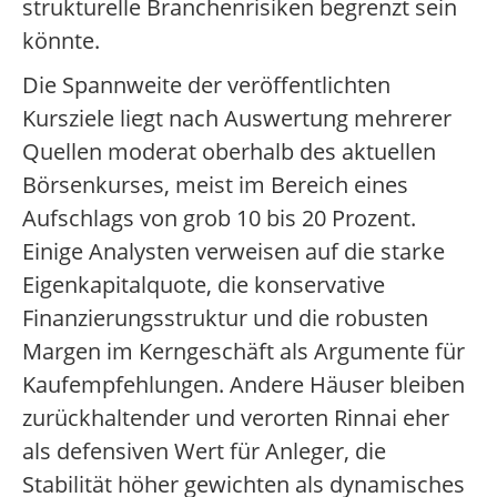
strukturelle Branchenrisiken begrenzt sein
könnte.
Die Spannweite der veröffentlichten
Kursziele liegt nach Auswertung mehrerer
Quellen moderat oberhalb des aktuellen
Börsenkurses, meist im Bereich eines
Aufschlags von grob 10 bis 20 Prozent.
Einige Analysten verweisen auf die starke
Eigenkapitalquote, die konservative
Finanzierungsstruktur und die robusten
Margen im Kerngeschäft als Argumente für
Kaufempfehlungen. Andere Häuser bleiben
zurückhaltender und verorten Rinnai eher
als defensiven Wert für Anleger, die
Stabilität höher gewichten als dynamisches