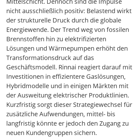
Mittelschicht. Dennoch sind die Impulse
nicht ausschließlich positiv: Belastend wirkt
der strukturelle Druck durch die globale
Energiewende. Der Trend weg von fossilen
Brennstoffen hin zu elektrifizierten
Lösungen und Wärmepumpen erhöht den
Transformationsdruck auf das
Geschäftsmodell. Rinnai reagiert darauf mit
Investitionen in effizientere Gaslösungen,
Hybridmodelle und in einigen Märkten mit
der Ausweitung elektrischer Produktlinien.
Kurzfristig sorgt dieser Strategiewechsel für
zusätzliche Aufwendungen, mittel- bis
langfristig könnte er jedoch den Zugang zu
neuen Kundengruppen sichern.