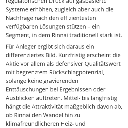
regulatorischen Druck auf gasbasierte
Systeme erhöhen, zugleich aber auch die
Nachfrage nach den effizientesten
verfügbaren Lösungen stützen – ein
Segment, in dem Rinnai traditionell stark ist.
Für Anleger ergibt sich daraus ein
differenziertes Bild. Kurzfristig erscheint die
Aktie vor allem als defensiver Qualitätswert
mit begrenztem Rückschlagpotenzial,
solange keine gravierenden
Enttäuschungen bei Ergebnissen oder
Ausblicken auftreten. Mittel- bis langfristig
hängt die Attraktivität maßgeblich davon ab,
ob Rinnai den Wandel hin zu
klimafreundlicheren Heiz- und