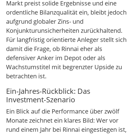
Markt preist solide Ergebnisse und eine
ordentliche Bilanzqualität ein, bleibt jedoch
aufgrund globaler Zins- und
Konjunkturunsicherheiten zurückhaltend.
Für langfristig orientierte Anleger stellt sich
damit die Frage, ob Rinnai eher als
defensiver Anker im Depot oder als
Wachstumstitel mit begrenzter Upside zu
betrachten ist.
Ein-Jahres-Rückblick: Das
Investment-Szenario
Ein Blick auf die Performance über zwölf
Monate zeichnet ein klares Bild: Wer vor
rund einem Jahr bei Rinnai eingestiegen ist,