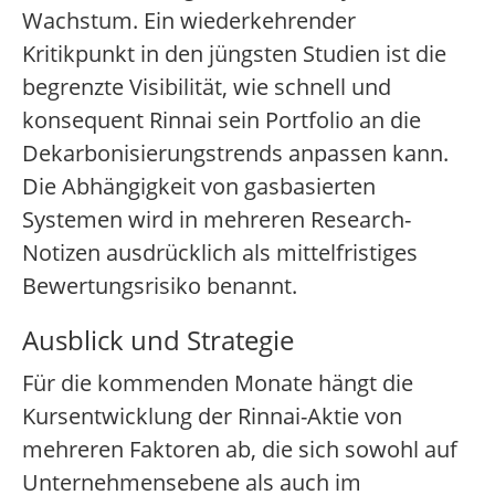
Wachstum. Ein wiederkehrender
Kritikpunkt in den jüngsten Studien ist die
begrenzte Visibilität, wie schnell und
konsequent Rinnai sein Portfolio an die
Dekarbonisierungstrends anpassen kann.
Die Abhängigkeit von gasbasierten
Systemen wird in mehreren Research-
Notizen ausdrücklich als mittelfristiges
Bewertungsrisiko benannt.
Ausblick und Strategie
Für die kommenden Monate hängt die
Kursentwicklung der Rinnai-Aktie von
mehreren Faktoren ab, die sich sowohl auf
Unternehmensebene als auch im