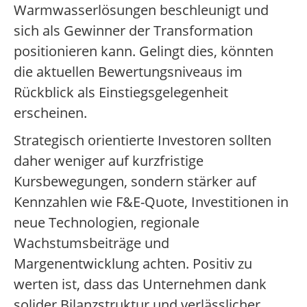
Warmwasserlösungen beschleunigt und
sich als Gewinner der Transformation
positionieren kann. Gelingt dies, könnten
die aktuellen Bewertungsniveaus im
Rückblick als Einstiegsgelegenheit
erscheinen.
Strategisch orientierte Investoren sollten
daher weniger auf kurzfristige
Kursbewegungen, sondern stärker auf
Kennzahlen wie F&E-Quote, Investitionen in
neue Technologien, regionale
Wachstumsbeiträge und
Margenentwicklung achten. Positiv zu
werten ist, dass das Unternehmen dank
solider Bilanzstruktur und verlässlicher