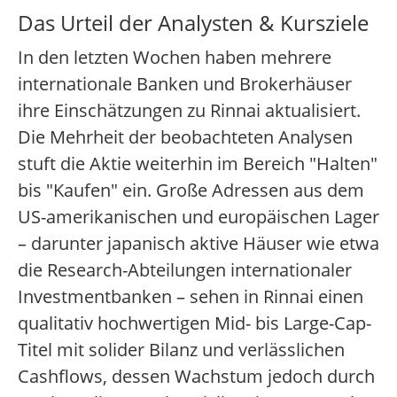
Das Urteil der Analysten & Kursziele
In den letzten Wochen haben mehrere
internationale Banken und Brokerhäuser
ihre Einschätzungen zu Rinnai aktualisiert.
Die Mehrheit der beobachteten Analysen
stuft die Aktie weiterhin im Bereich "Halten"
bis "Kaufen" ein. Große Adressen aus dem
US-amerikanischen und europäischen Lager
– darunter japanisch aktive Häuser wie etwa
die Research-Abteilungen internationaler
Investmentbanken – sehen in Rinnai einen
qualitativ hochwertigen Mid- bis Large-Cap-
Titel mit solider Bilanz und verlässlichen
Cashflows, dessen Wachstum jedoch durch